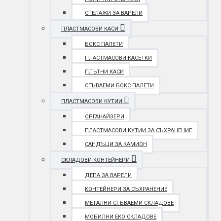
СТЕЛАЖИ ЗА ВАРЕЛИ
ПЛАСТМАСОВИ КАСИ
БОКС ПАЛЕТИ
ПЛАСТМАСОВИ КАСЕТКИ
ПЛЪТНИ КАСИ
СГЪВАЕМИ БОКС ПАЛЕТИ
ПЛАСТМАСОВИ КУТИИ
ОРГАНАЙЗЕРИ
ПЛАСТМАСОВИ КУТИИ ЗА СЪХРАНЕНИЕ
САНДЪЦИ ЗА КАМИОН
СКЛАДОВИ КОНТЕЙНЕРИ
ДЕПА ЗА ВАРЕЛИ
КОНТЕЙНЕРИ ЗА СЪХРАНЕНИЕ
МЕТАЛНИ СГЪВАЕМИ СКЛАДОВЕ
МОБИЛНИ ЕКО СКЛАДОВЕ