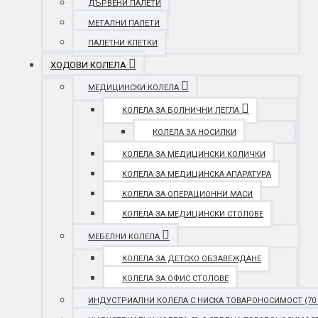
ДЪРВЕНИ ПАЛЕТИ
МЕТАЛНИ ПАЛЕТИ
ПАЛЕТНИ КЛЕТКИ
ХОДОВИ КОЛЕЛА
МЕДИЦИНСКИ КОЛЕЛА
КОЛЕЛА ЗА БОЛНИЧНИ ЛЕГЛА
КОЛЕЛА ЗА НОСИЛКИ
КОЛЕЛА ЗА МЕДИЦИНСКИ КОЛИЧКИ
КОЛЕЛА ЗА МЕДИЦИНСКА АПАРАТУРА
КОЛЕЛА ЗА ОПЕРАЦИОННИ МАСИ
КОЛЕЛА ЗА МЕДИЦИНСКИ СТОЛОВЕ
МЕБЕЛНИ КОЛЕЛА
КОЛЕЛА ЗА ДЕТСКО ОБЗАВЕЖДАНЕ
КОЛЕЛА ЗА ОФИС СТОЛОВЕ
ИНДУСТРИАЛНИ КОЛЕЛА С НИСКА ТОВАРОНОСИМОСТ (70 - 