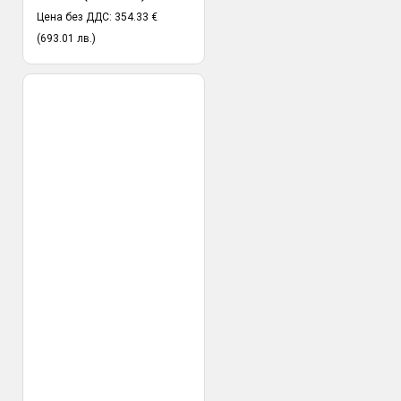
Цена без ДДС: 354.33 €
(693.01 лв.)