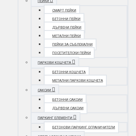
ПЕЙКИ
СМАРТ ПЕЙКИ
БЕТОННИ ПЕЙКИ
ДЪРВЕНИ ПЕЙКИ
МЕТАЛНИ ПЕЙКИ
ПЕЙКИ ЗА СЪБЛЕКАЛНИ
ПОСЕТИТЕЛСКИ ПЕЙКИ
ПАРКОВИ КОШЧЕТА
БЕТОННИ КОШЧЕТА
МЕТАЛНИ ПАРКОВИ КОШЧЕТА
САКСИИ
БЕТОННИ САКСИИ
ДЪРВЕНИ САКСИИ
ПАРКИНГ ЕЛЕМЕНТИ
БЕТОНОВИ ПАРКИНГ ОГРАНИЧИТЕЛИ