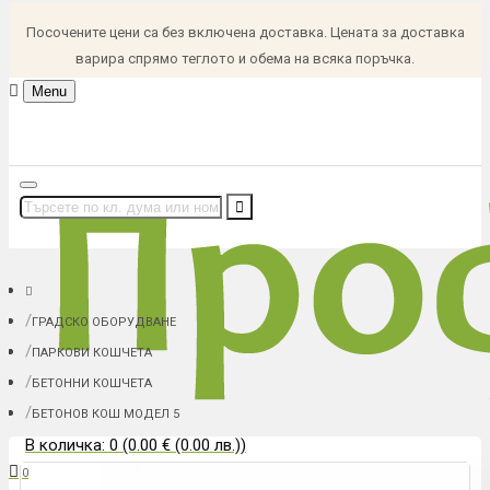
Посочените цени са без включена доставка. Цената за доставка
варира спрямо теглото и обема на всяка поръчка.
Menu
ГРАДСКО ОБОРУДВАНЕ
ПАРКОВИ КОШЧЕТА
БЕТОННИ КОШЧЕТА
БЕТОНОВ КОШ МОДЕЛ 5
В количка: 0 (0.00 € (0.00 лв.))
0