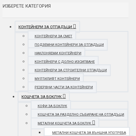
ИЗБЕРЕТЕ КАТЕГОРИЯ
КОНТЕЙНЕРИ ЗА ОТПАДЪЦИ
КОНТЕЙНЕРИ ЗА СМЕТ
ПОДЗЕМНИ КОНТЕЙНЕРИ ЗА ОТПАДЪЦИ
НАКЛОНЯЕМИ КОНТЕЙНЕРИ
КОНТЕЙНЕРИ С ДОЛНО ИЗСИПВАНЕ
КОНТЕЙНЕРИ ЗА СТРОИТЕЛНИ ОТПАДЪЦИ
МУЛТИЛИФТ КОНТЕЙНЕРИ
РЕЗЕРВНИ ЧАСТИ ЗА КОНТЕЙНЕРИ
КОШЧЕТА ЗА БОКЛУК
КОФИ ЗА БОКЛУК
КОШЧЕТА ЗА РАЗДЕЛНО СЪБИРАНЕ НА ОТПАДЪЦИ
МЕТАЛНИ КОШЧЕТА ЗА БОКЛУК
МЕТАЛНИ КОШЧЕТА ЗА ВЪНШНА УПОТРЕБА