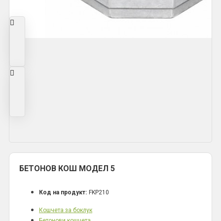
БЕТОНОВ КОШ МОДЕЛ 5
Код на продукт:
FKP210
Кошчета за боклук
Бетонови кошчета