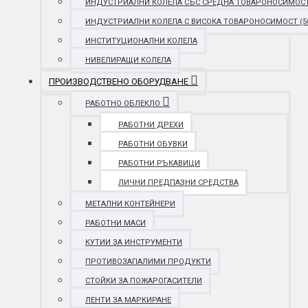
ИНДУСТРИАЛНИ КОЛЕЛА СЪС СРЕДНА ТОВАРОНОСИМОСТ (25
ИНДУСТРИАЛНИ КОЛЕЛА С ВИСОКА ТОВАРОНОСИМОСТ (501 
ИНСТИТУЦИОНАЛНИ КОЛЕЛА
НИВЕЛИРАЩИ КОЛЕЛА
ПРОИЗВОДСТВЕНО ОБОРУДВАНЕ
РАБОТНО ОБЛЕКЛО
РАБОТНИ ДРЕХИ
РАБОТНИ ОБУВКИ
РАБОТНИ РЪКАВИЦИ
ЛИЧНИ ПРЕДПАЗНИ СРЕДСТВА
МЕТАЛНИ КОНТЕЙНЕРИ
РАБОТНИ МАСИ
КУТИИ ЗА ИНСТРУМЕНТИ
ПРОТИВОЗАПАЛИМИ ПРОДУКТИ
СТОЙКИ ЗА ПОЖАРОГАСИТЕЛИ
ЛЕНТИ ЗА МАРКИРАНЕ