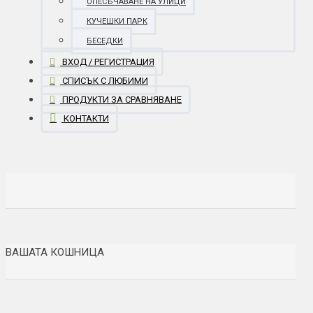
ОПЕСЪЧАВАНЕ НА УЛИЦИ
КУЧЕШКИ ПАРК
БЕСЕДКИ
ВХОД / РЕГИСТРАЦИЯ
СПИСЪК С ЛЮБИМИ
ПРОДУКТИ ЗА СРАВНЯВАНЕ
КОНТАКТИ
ВАШАТА КОШНИЦА