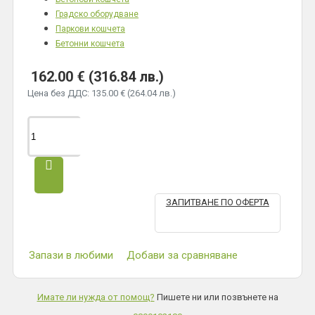
Градско оборудване
Паркови кошчета
Бетонни кошчета
162.00 € (316.84 лв.)
Цена без ДДС: 135.00 € (264.04 лв.)
ЗАПИТВАНЕ ПО ОФЕРТА
Запази в любими
Добави за сравняване
Имате ли нужда от помощ?
Пишете ни или позвънете на