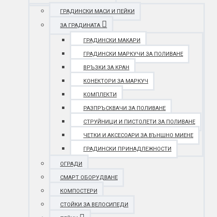
ГРАДИНСКИ МАСИ И ПЕЙКИ
ЗА ГРАДИНАТА
ГРАДИНСКИ МАКАРИ
ГРАДИНСКИ МАРКУЧИ ЗА ПОЛИВАНЕ
ВРЪЗКИ ЗА КРАН
КОНЕКТОРИ ЗА МАРКУЧ
КОМПЛЕКТИ
РАЗПРЪСКВАЧИ ЗА ПОЛИВАНЕ
СТРУЙНИЦИ И ПИСТОЛЕТИ ЗА ПОЛИВАНЕ
ЧЕТКИ И АКСЕСОАРИ ЗА ВЪНШНО МИЕНЕ
ГРАДИНСКИ ПРИНАДЛЕЖНОСТИ
ОГРАДИ
СМАРТ ОБОРУДВАНЕ
КОМПОСТЕРИ
СТОЙКИ ЗА ВЕЛОСИПЕДИ