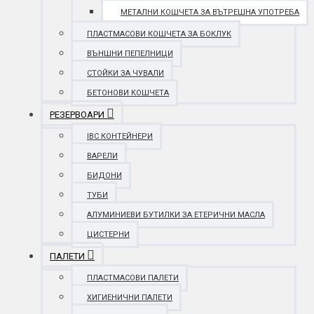
МЕТАЛНИ КОШЧЕТА ЗА ВЪТРЕШНА УПОТРЕБА
ПЛАСТМАСОВИ КОШЧЕТА ЗА БОКЛУК
ВЪНШНИ ПЕПЕЛНИЦИ
СТОЙКИ ЗА ЧУВАЛИ
БЕТОНОВИ КОШЧЕТА
РЕЗЕРВОАРИ
IBC КОНТЕЙНЕРИ
ВАРЕЛИ
БИДОНИ
ТУБИ
АЛУМИНИЕВИ БУТИЛКИ ЗА ЕТЕРИЧНИ МАСЛА
ЦИСТЕРНИ
ПАЛЕТИ
ПЛАСТМАСОВИ ПАЛЕТИ
ХИГИЕНИЧНИ ПАЛЕТИ