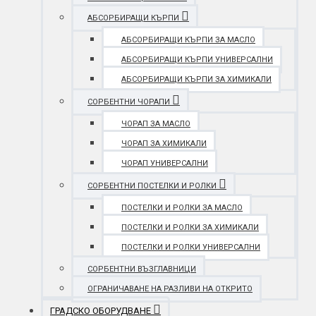
АБСОРБИРАЩИ КЪРПИ
АБСОРБИРАЩИ КЪРПИ ЗА МАСЛО
АБСОРБИРАЩИ КЪРПИ УНИВЕРСАЛНИ
АБСОРБИРАЩИ КЪРПИ ЗА ХИМИКАЛИ
СОРБЕНТНИ ЧОРАПИ
ЧОРАП ЗА МАСЛО
ЧОРАП ЗА ХИМИКАЛИ
ЧОРАП УНИВЕРСАЛНИ
СОРБЕНТНИ ПОСТЕЛКИ И РОЛКИ
ПОСТЕЛКИ И РОЛКИ ЗА МАСЛО
ПОСТЕЛКИ И РОЛКИ ЗА ХИМИКАЛИ
ПОСТЕЛКИ И РОЛКИ УНИВЕРСАЛНИ
СОРБЕНТНИ ВЪЗГЛАВНИЦИ
ОГРАНИЧАВАНЕ НА РАЗЛИВИ НА ОТКРИТО
ГРАДСКО ОБОРУДВАНЕ