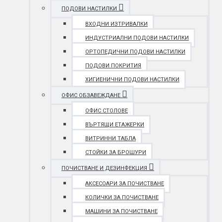
ПОДОВИ НАСТИЛКИ
ВХОДНИ ИЗТРИВАЛКИ
ИНДУСТРИАЛНИ ПОДОВИ НАСТИЛКИ
ОРТОПЕДИЧНИ ПОДОВИ НАСТИЛКИ
ПОДОВИ ПОКРИТИЯ
ХИГИЕНИЧНИ ПОДОВИ НАСТИЛКИ
ОФИС ОБЗАВЕЖДАНЕ
ОФИС СТОЛОВЕ
ВЪРТЯЩИ ЕТАЖЕРКИ
ВИТРИННИ ТАБЛА
СТОЙКИ ЗА БРОШУРИ
ПОЧИСТВАНЕ И ДЕЗИНФЕКЦИЯ
АКСЕСОАРИ ЗА ПОЧИСТВАНЕ
КОЛИЧКИ ЗА ПОЧИСТВАНЕ
МАШИНИ ЗА ПОЧИСТВАНЕ