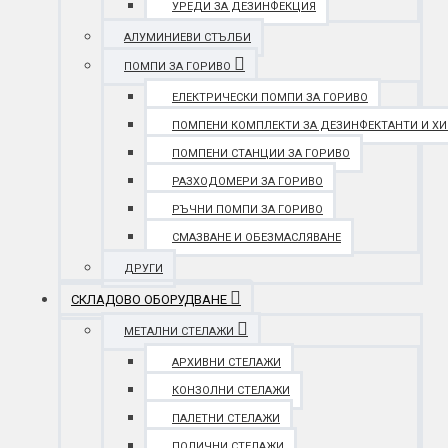
УРЕДИ ЗА ДЕЗИНФЕКЦИЯ
АЛУМИНИЕВИ СТЪЛБИ
ПОМПИ ЗА ГОРИВО
ЕЛЕКТРИЧЕСКИ ПОМПИ ЗА ГОРИВО
ПОМПЕНИ КОМПЛЕКТИ ЗА ДЕЗИНФЕКТАНТИ И Х
ПОМПЕНИ СТАНЦИИ ЗА ГОРИВО
РАЗХОДОМЕРИ ЗА ГОРИВО
РЪЧНИ ПОМПИ ЗА ГОРИВО
СМАЗВАНЕ И ОБЕЗМАСЛЯВАНЕ
ДРУГИ
СКЛАДОВО ОБОРУДВАНЕ
МЕТАЛНИ СТЕЛАЖИ
АРХИВНИ СТЕЛАЖИ
КОНЗОЛНИ СТЕЛАЖИ
ПАЛЕТНИ СТЕЛАЖИ
ПОЛИЧНИ СТЕЛАЖИ