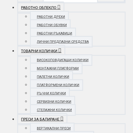
РАБОТНО ОБЛЕКЛО
РАБОТНИ ДРЕХИ
РАБОТНИ ОБУВКИ
РАБОТНИ РЪКАВИЦИ
ЛИЧНИ ПРЕДПАЗНИ СРЕДСТВА
ТОВАРНИ КОЛИЧКИ
ВИСОКОПОВДИГАЩИ КОЛИЧКИ
МОНТАЖНИ ПЛАТФОРМИ
ПАЛЕТНИ КОЛИЧКИ
ПЛАТФОРМЕНИ КОЛИЧКИ
РЪЧНИ КОЛИЧКИ
СЕРВИЗНИ КОЛИЧКИ
СТЕЛАЖНИ КОЛИЧКИ
ПРЕСИ ЗА БАЛИРАНЕ
ВЕРТИКАЛНИ ПРЕСИ