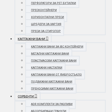
ПЕРФОРАТОРИ ЗА PET БУТИЛКИ
ПРЕСКОНТЕЙНЕРИ
ХОРИЗОНТАЛНИ ПРЕСИ
ШРЕДЕРИ ЗА ХАРТИЯ
ПРЕСИ ЗА СТИРОПОР
КАПТАЖНИ ВАНИ
КАПТАЖНИ ВАНИ ЗА IBC КОНТЕЙНЕРИ
МЕТАЛНИ КАПТАЖНИ ВАНИ
ПЛАСТМАСОВИ КАПТАЖНИ ВАНИ
КАПТАЖНИ НАСТИЛКИ
КАПТАЖНИ ВАНИ ОТ ФИБРОСТЪКЛО
ПОДВИЖНИ КАПТАЖНИ ВАНИ
ПРЕНОСИМИ КАПТАЖНИ ВАНИ
СОРБЕНТИ
ADR КОМПЛЕКТИ ЗА РАЗЛИВИ
АБСОРБИРАЩИ ГРАНУЛИ