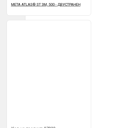
META ATLAS® ST 3М, 500 - ДВУСТРАНЕН