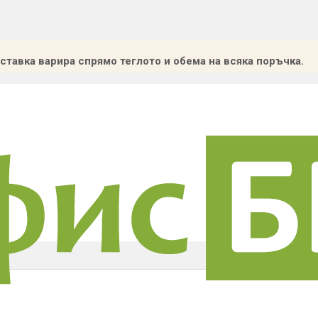
ставка варира спрямо теглото и обема на всяка поръчка.