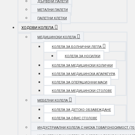
ДЪРВЕНИ ПАЛЕТИ
МЕТАЛНИ ПАЛЕТИ
ПАЛЕТНИ КЛЕТКИ
ХОДОВИ КОЛЕЛА
МЕДИЦИНСКИ КОЛЕЛА
КОЛЕЛА ЗА БОЛНИЧНИ ЛЕГЛА
КОЛЕЛА ЗА НОСИЛКИ
КОЛЕЛА ЗА МЕДИЦИНСКИ КОЛИЧКИ
КОЛЕЛА ЗА МЕДИЦИНСКА АПАРАТУРА
КОЛЕЛА ЗА ОПЕРАЦИОННИ МАСИ
КОЛЕЛА ЗА МЕДИЦИНСКИ СТОЛОВЕ
МЕБЕЛНИ КОЛЕЛА
КОЛЕЛА ЗА ДЕТСКО ОБЗАВЕЖДАНЕ
КОЛЕЛА ЗА ОФИС СТОЛОВЕ
ИНДУСТРИАЛНИ КОЛЕЛА С НИСКА ТОВАРОНОСИМОСТ (70 - 