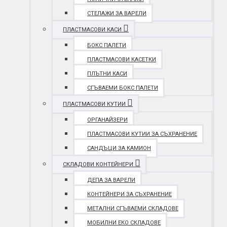
СТЕЛАЖИ ЗА ВАРЕЛИ
ПЛАСТМАСОВИ КАСИ
БОКС ПАЛЕТИ
ПЛАСТМАСОВИ КАСЕТКИ
ПЛЪТНИ КАСИ
СГЪВАЕМИ БОКС ПАЛЕТИ
ПЛАСТМАСОВИ КУТИИ
ОРГАНАЙЗЕРИ
ПЛАСТМАСОВИ КУТИИ ЗА СЪХРАНЕНИЕ
САНДЪЦИ ЗА КАМИОН
СКЛАДОВИ КОНТЕЙНЕРИ
ДЕПА ЗА ВАРЕЛИ
КОНТЕЙНЕРИ ЗА СЪХРАНЕНИЕ
МЕТАЛНИ СГЪВАЕМИ СКЛАДОВЕ
МОБИЛНИ ЕКО СКЛАДОВЕ