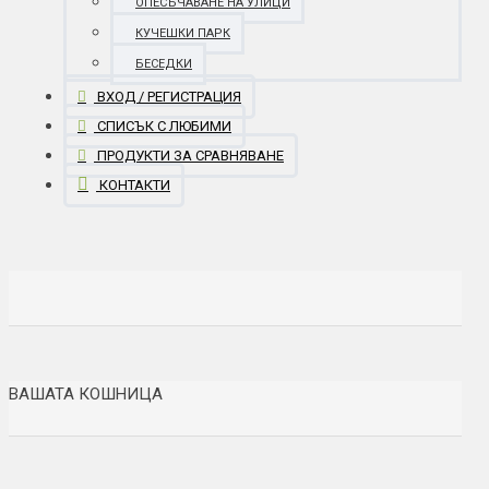
ОПЕСЪЧАВАНЕ НА УЛИЦИ
КУЧЕШКИ ПАРК
БЕСЕДКИ
ВХОД / РЕГИСТРАЦИЯ
СПИСЪК С ЛЮБИМИ
ПРОДУКТИ ЗА СРАВНЯВАНЕ
КОНТАКТИ
ВАШАТА КОШНИЦА