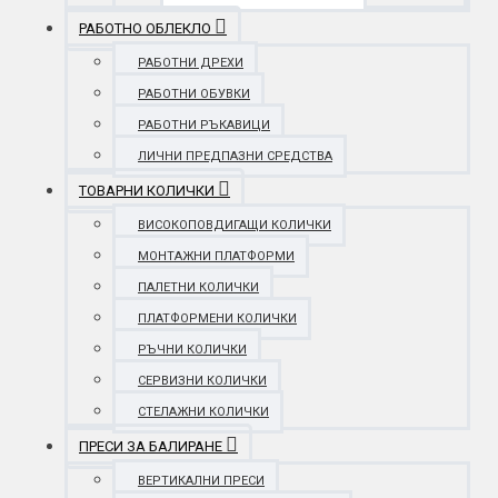
РАБОТНО ОБЛЕКЛО
РАБОТНИ ДРЕХИ
РАБОТНИ ОБУВКИ
РАБОТНИ РЪКАВИЦИ
ЛИЧНИ ПРЕДПАЗНИ СРЕДСТВА
ТОВАРНИ КОЛИЧКИ
ВИСОКОПОВДИГАЩИ КОЛИЧКИ
МОНТАЖНИ ПЛАТФОРМИ
ПАЛЕТНИ КОЛИЧКИ
ПЛАТФОРМЕНИ КОЛИЧКИ
РЪЧНИ КОЛИЧКИ
СЕРВИЗНИ КОЛИЧКИ
СТЕЛАЖНИ КОЛИЧКИ
ПРЕСИ ЗА БАЛИРАНЕ
ВЕРТИКАЛНИ ПРЕСИ