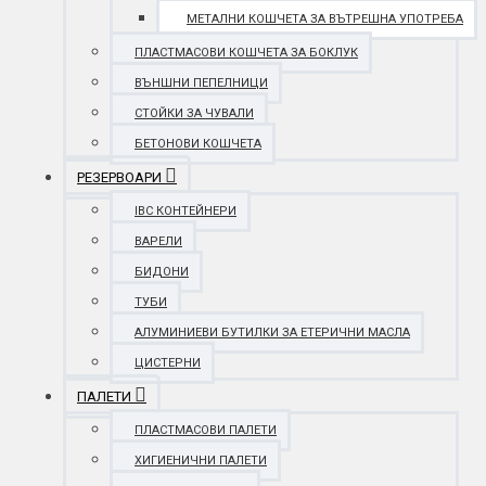
МЕТАЛНИ КОШЧЕТА ЗА ВЪТРЕШНА УПОТРЕБА
ПЛАСТМАСОВИ КОШЧЕТА ЗА БОКЛУК
ВЪНШНИ ПЕПЕЛНИЦИ
СТОЙКИ ЗА ЧУВАЛИ
БЕТОНОВИ КОШЧЕТА
РЕЗЕРВОАРИ
IBC КОНТЕЙНЕРИ
ВАРЕЛИ
БИДОНИ
ТУБИ
АЛУМИНИЕВИ БУТИЛКИ ЗА ЕТЕРИЧНИ МАСЛА
ЦИСТЕРНИ
ПАЛЕТИ
ПЛАСТМАСОВИ ПАЛЕТИ
ХИГИЕНИЧНИ ПАЛЕТИ