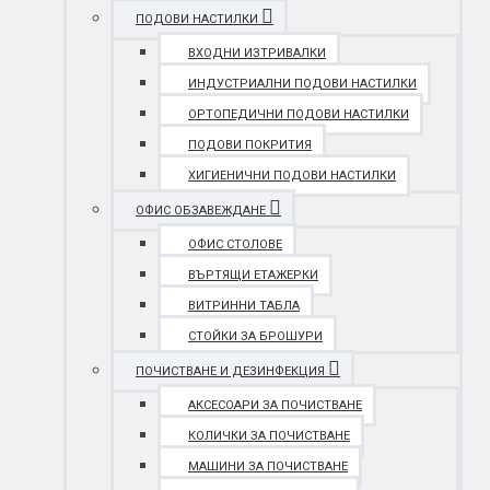
ПОДОВИ НАСТИЛКИ
ВХОДНИ ИЗТРИВАЛКИ
ИНДУСТРИАЛНИ ПОДОВИ НАСТИЛКИ
ОРТОПЕДИЧНИ ПОДОВИ НАСТИЛКИ
ПОДОВИ ПОКРИТИЯ
ХИГИЕНИЧНИ ПОДОВИ НАСТИЛКИ
ОФИС ОБЗАВЕЖДАНЕ
ОФИС СТОЛОВЕ
ВЪРТЯЩИ ЕТАЖЕРКИ
ВИТРИННИ ТАБЛА
СТОЙКИ ЗА БРОШУРИ
ПОЧИСТВАНЕ И ДЕЗИНФЕКЦИЯ
АКСЕСОАРИ ЗА ПОЧИСТВАНЕ
КОЛИЧКИ ЗА ПОЧИСТВАНЕ
МАШИНИ ЗА ПОЧИСТВАНЕ