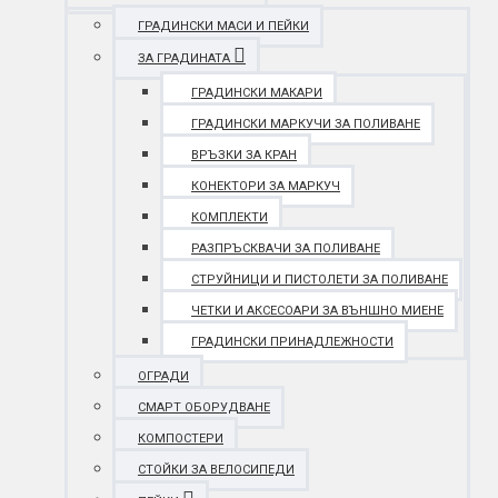
ГРАДИНСКИ МАСИ И ПЕЙКИ
ЗА ГРАДИНАТА
ГРАДИНСКИ МАКАРИ
ГРАДИНСКИ МАРКУЧИ ЗА ПОЛИВАНЕ
ВРЪЗКИ ЗА КРАН
КОНЕКТОРИ ЗА МАРКУЧ
КОМПЛЕКТИ
РАЗПРЪСКВАЧИ ЗА ПОЛИВАНЕ
СТРУЙНИЦИ И ПИСТОЛЕТИ ЗА ПОЛИВАНЕ
ЧЕТКИ И АКСЕСОАРИ ЗА ВЪНШНО МИЕНЕ
ГРАДИНСКИ ПРИНАДЛЕЖНОСТИ
ОГРАДИ
СМАРТ ОБОРУДВАНЕ
КОМПОСТЕРИ
СТОЙКИ ЗА ВЕЛОСИПЕДИ