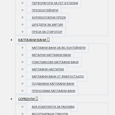
ПЕРФОРАТОРИ ЗА PET БУТИЛКИ
ПРЕСКОНТЕЙНЕРИ
ХОРИЗОНТАЛНИ ПРЕСИ
ШРЕДЕРИ ЗА ХАРТИЯ
ПРЕСИ ЗА СТИРОПОР
КАПТАЖНИ ВАНИ
КАПТАЖНИ ВАНИ ЗА IBC КОНТЕЙНЕРИ
МЕТАЛНИ КАПТАЖНИ ВАНИ
ПЛАСТМАСОВИ КАПТАЖНИ ВАНИ
КАПТАЖНИ НАСТИЛКИ
КАПТАЖНИ ВАНИ ОТ ФИБРОСТЪКЛО
ПОДВИЖНИ КАПТАЖНИ ВАНИ
ПРЕНОСИМИ КАПТАЖНИ ВАНИ
СОРБЕНТИ
ADR КОМПЛЕКТИ ЗА РАЗЛИВИ
АБСОРБИРАЩИ ГРАНУЛИ