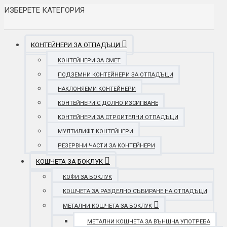
ИЗБЕРЕТЕ КАТЕГОРИЯ
КОНТЕЙНЕРИ ЗА ОТПАДЪЦИ
КОНТЕЙНЕРИ ЗА СМЕТ
ПОДЗЕМНИ КОНТЕЙНЕРИ ЗА ОТПАДЪЦИ
НАКЛОНЯЕМИ КОНТЕЙНЕРИ
КОНТЕЙНЕРИ С ДОЛНО ИЗСИПВАНЕ
КОНТЕЙНЕРИ ЗА СТРОИТЕЛНИ ОТПАДЪЦИ
МУЛТИЛИФТ КОНТЕЙНЕРИ
РЕЗЕРВНИ ЧАСТИ ЗА КОНТЕЙНЕРИ
КОШЧЕТА ЗА БОКЛУК
КОФИ ЗА БОКЛУК
КОШЧЕТА ЗА РАЗДЕЛНО СЪБИРАНЕ НА ОТПАДЪЦИ
МЕТАЛНИ КОШЧЕТА ЗА БОКЛУК
МЕТАЛНИ КОШЧЕТА ЗА ВЪНШНА УПОТРЕБА