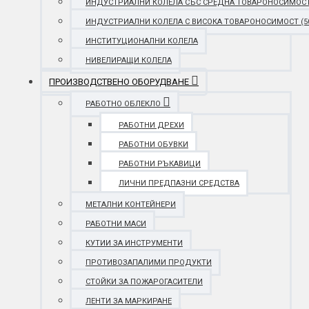
ИНДУСТРИАЛНИ КОЛЕЛА СЪС СРЕДНА ТОВАРОНОСИМОСТ (25
ИНДУСТРИАЛНИ КОЛЕЛА С ВИСОКА ТОВАРОНОСИМОСТ (501 
ИНСТИТУЦИОНАЛНИ КОЛЕЛА
НИВЕЛИРАЩИ КОЛЕЛА
ПРОИЗВОДСТВЕНО ОБОРУДВАНЕ
РАБОТНО ОБЛЕКЛО
РАБОТНИ ДРЕХИ
РАБОТНИ ОБУВКИ
РАБОТНИ РЪКАВИЦИ
ЛИЧНИ ПРЕДПАЗНИ СРЕДСТВА
МЕТАЛНИ КОНТЕЙНЕРИ
РАБОТНИ МАСИ
КУТИИ ЗА ИНСТРУМЕНТИ
ПРОТИВОЗАПАЛИМИ ПРОДУКТИ
СТОЙКИ ЗА ПОЖАРОГАСИТЕЛИ
ЛЕНТИ ЗА МАРКИРАНЕ