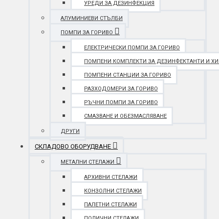
УРЕДИ ЗА ДЕЗИНФЕКЦИЯ
АЛУМИНИЕВИ СТЪЛБИ
ПОМПИ ЗА ГОРИВО
ЕЛЕКТРИЧЕСКИ ПОМПИ ЗА ГОРИВО
ПОМПЕНИ КОМПЛЕКТИ ЗА ДЕЗИНФЕКТАНТИ И Х
ПОМПЕНИ СТАНЦИИ ЗА ГОРИВО
РАЗХОДОМЕРИ ЗА ГОРИВО
РЪЧНИ ПОМПИ ЗА ГОРИВО
СМАЗВАНЕ И ОБЕЗМАСЛЯВАНЕ
ДРУГИ
СКЛАДОВО ОБОРУДВАНЕ
МЕТАЛНИ СТЕЛАЖИ
АРХИВНИ СТЕЛАЖИ
КОНЗОЛНИ СТЕЛАЖИ
ПАЛЕТНИ СТЕЛАЖИ
ПОЛИЧНИ СТЕЛАЖИ