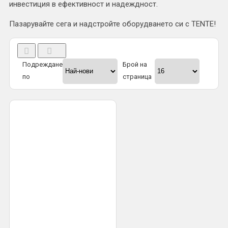
инвестиция в ефективност и надеждност.
Пазарувайте сега и надстройте оборудването си с TENTE!
Подреждане
Брой на
по
страница