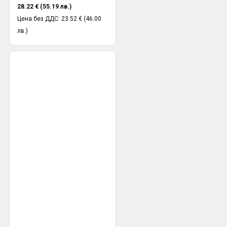
28.22 € (55.19 лв.)
Цена без ДДС: 23.52 € (46.00
лв.)