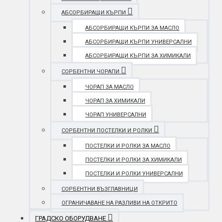
АБСОРБИРАЩИ КЪРПИ
АБСОРБИРАЩИ КЪРПИ ЗА МАСЛО
АБСОРБИРАЩИ КЪРПИ УНИВЕРСАЛНИ
АБСОРБИРАЩИ КЪРПИ ЗА ХИМИКАЛИ
СОРБЕНТНИ ЧОРАПИ
ЧОРАП ЗА МАСЛО
ЧОРАП ЗА ХИМИКАЛИ
ЧОРАП УНИВЕРСАЛНИ
СОРБЕНТНИ ПОСТЕЛКИ И РОЛКИ
ПОСТЕЛКИ И РОЛКИ ЗА МАСЛО
ПОСТЕЛКИ И РОЛКИ ЗА ХИМИКАЛИ
ПОСТЕЛКИ И РОЛКИ УНИВЕРСАЛНИ
СОРБЕНТНИ ВЪЗГЛАВНИЦИ
ОГРАНИЧАВАНЕ НА РАЗЛИВИ НА ОТКРИТО
ГРАДСКО ОБОРУДВАНЕ