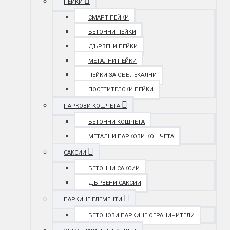
ПЕЙКИ
СМАРТ ПЕЙКИ
БЕТОННИ ПЕЙКИ
ДЪРВЕНИ ПЕЙКИ
МЕТАЛНИ ПЕЙКИ
ПЕЙКИ ЗА СЪБЛЕКАЛНИ
ПОСЕТИТЕЛСКИ ПЕЙКИ
ПАРКОВИ КОШЧЕТА
БЕТОННИ КОШЧЕТА
МЕТАЛНИ ПАРКОВИ КОШЧЕТА
САКСИИ
БЕТОННИ САКСИИ
ДЪРВЕНИ САКСИИ
ПАРКИНГ ЕЛЕМЕНТИ
БЕТОНОВИ ПАРКИНГ ОГРАНИЧИТЕЛИ