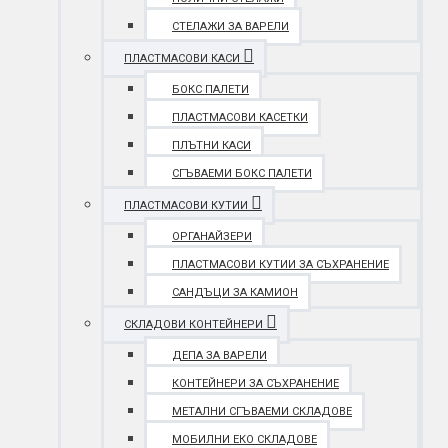
СТЕЛАЖИ ЗА ВАРЕЛИ
ПЛАСТМАСОВИ КАСИ
БОКС ПАЛЕТИ
ПЛАСТМАСОВИ КАСЕТКИ
ПЛЪТНИ КАСИ
СГЪВАЕМИ БОКС ПАЛЕТИ
ПЛАСТМАСОВИ КУТИИ
ОРГАНАЙЗЕРИ
ПЛАСТМАСОВИ КУТИИ ЗА СЪХРАНЕНИЕ
САНДЪЦИ ЗА КАМИОН
СКЛАДОВИ КОНТЕЙНЕРИ
ДЕПА ЗА ВАРЕЛИ
КОНТЕЙНЕРИ ЗА СЪХРАНЕНИЕ
МЕТАЛНИ СГЪВАЕМИ СКЛАДОВЕ
МОБИЛНИ ЕКО СКЛАДОВЕ