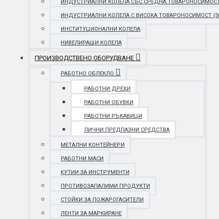
ИНДУСТРИАЛНИ КОЛЕЛА СЪС СРЕДНА ТОВАРОНОСИМОСТ (25
ИНДУСТРИАЛНИ КОЛЕЛА С ВИСОКА ТОВАРОНОСИМОСТ (501 
ИНСТИТУЦИОНАЛНИ КОЛЕЛА
НИВЕЛИРАЩИ КОЛЕЛА
ПРОИЗВОДСТВЕНО ОБОРУДВАНЕ
РАБОТНО ОБЛЕКЛО
РАБОТНИ ДРЕХИ
РАБОТНИ ОБУВКИ
РАБОТНИ РЪКАВИЦИ
ЛИЧНИ ПРЕДПАЗНИ СРЕДСТВА
МЕТАЛНИ КОНТЕЙНЕРИ
РАБОТНИ МАСИ
КУТИИ ЗА ИНСТРУМЕНТИ
ПРОТИВОЗАПАЛИМИ ПРОДУКТИ
СТОЙКИ ЗА ПОЖАРОГАСИТЕЛИ
ЛЕНТИ ЗА МАРКИРАНЕ