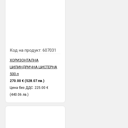
Код на продукт:
607031
ХОРИЗОНТАЛНА
ЦИЛИНДРИЧНА ЦИСТЕРНА
500 л
270.00 € (528.07 лв.)
Цена без ДДС: 225.00 €
(440.06 лв.)