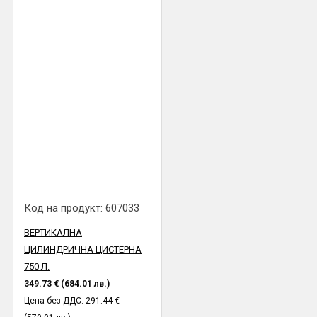
Код на продукт:
607033
ВЕРТИКАЛНА
ЦИЛИНДРИЧНА ЦИСТЕРНА
750 Л.
349.73 € (684.01 лв.)
Цена без ДДС: 291.44 €