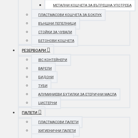
МЕТАЛНИ КОШЧЕТА ЗА ВЪТРЕШНА УПОТРЕБА
ПЛАСТМАСОВИ КОШЧЕТА ЗА БОКЛУК
ВЪНШНИ ПЕПЕЛНИЦИ
СТОЙКИ ЗА ЧУВАЛИ
БЕТОНОВИ КОШЧЕТА
РЕЗЕРВОАРИ
IBC КОНТЕЙНЕРИ
ВАРЕЛИ
БИДОНИ
ТУБИ
АЛУМИНИЕВИ БУТИЛКИ ЗА ЕТЕРИЧНИ МАСЛА
ЦИСТЕРНИ
ПАЛЕТИ
ПЛАСТМАСОВИ ПАЛЕТИ
ХИГИЕНИЧНИ ПАЛЕТИ