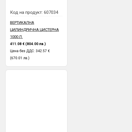
Код на продукт:
607034
ВЕРТИКАЛНА
ЦИЛИНДРИЧНА ЦИСТЕРНА
1000 Л.
411.08 € (804.00 лв.)
Цена без ДДС: 342.57 €
(670.01 лв.)