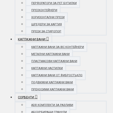
ПЕРФОРАТОРИ ЗА PET БУТИЛКИ
ПРЕСКОНТЕЙНЕРИ
ХОРИЗОНТАЛНИ ПРЕСИ
ШРЕДЕРИ ЗА ХАРТИЯ
ПРЕСИ ЗА СТИРОПОР
КАПТАЖНИ ВАНИ
КАПТАЖНИ ВАНИ ЗА IBC КОНТЕЙНЕРИ
МЕТАЛНИ КАПТАЖНИ ВАНИ
ПЛАСТМАСОВИ КАПТАЖНИ ВАНИ
КАПТАЖНИ НАСТИЛКИ
КАПТАЖНИ ВАНИ ОТ ФИБРОСТЪКЛО
ПОДВИЖНИ КАПТАЖНИ ВАНИ
ПРЕНОСИМИ КАПТАЖНИ ВАНИ
СОРБЕНТИ
ADR КОМПЛЕКТИ ЗА РАЗЛИВИ
АБСОРБИРАЩИ ГРАНУЛИ