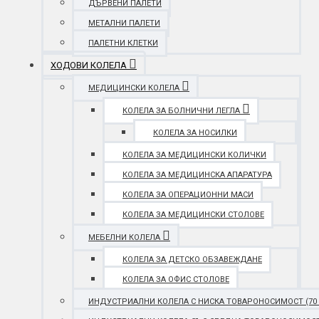
ДЪРВЕНИ ПАЛЕТИ
МЕТАЛНИ ПАЛЕТИ
ПАЛЕТНИ КЛЕТКИ
ХОДОВИ КОЛЕЛА
МЕДИЦИНСКИ КОЛЕЛА
КОЛЕЛА ЗА БОЛНИЧНИ ЛЕГЛА
КОЛЕЛА ЗА НОСИЛКИ
КОЛЕЛА ЗА МЕДИЦИНСКИ КОЛИЧКИ
КОЛЕЛА ЗА МЕДИЦИНСКА АПАРАТУРА
КОЛЕЛА ЗА ОПЕРАЦИОННИ МАСИ
КОЛЕЛА ЗА МЕДИЦИНСКИ СТОЛОВЕ
МЕБЕЛНИ КОЛЕЛА
КОЛЕЛА ЗА ДЕТСКО ОБЗАВЕЖДАНЕ
КОЛЕЛА ЗА ОФИС СТОЛОВЕ
ИНДУСТРИАЛНИ КОЛЕЛА С НИСКА ТОВАРОНОСИМОСТ (70 - 