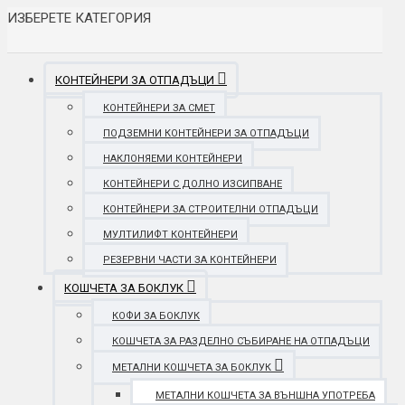
ИЗБЕРЕТЕ КАТЕГОРИЯ
КОНТЕЙНЕРИ ЗА ОТПАДЪЦИ
КОНТЕЙНЕРИ ЗА СМЕТ
ПОДЗЕМНИ КОНТЕЙНЕРИ ЗА ОТПАДЪЦИ
НАКЛОНЯЕМИ КОНТЕЙНЕРИ
КОНТЕЙНЕРИ С ДОЛНО ИЗСИПВАНЕ
КОНТЕЙНЕРИ ЗА СТРОИТЕЛНИ ОТПАДЪЦИ
МУЛТИЛИФТ КОНТЕЙНЕРИ
РЕЗЕРВНИ ЧАСТИ ЗА КОНТЕЙНЕРИ
КОШЧЕТА ЗА БОКЛУК
КОФИ ЗА БОКЛУК
КОШЧЕТА ЗА РАЗДЕЛНО СЪБИРАНЕ НА ОТПАДЪЦИ
МЕТАЛНИ КОШЧЕТА ЗА БОКЛУК
МЕТАЛНИ КОШЧЕТА ЗА ВЪНШНА УПОТРЕБА