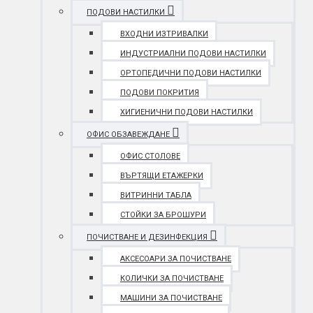
ПОДОВИ НАСТИЛКИ
ВХОДНИ ИЗТРИВАЛКИ
ИНДУСТРИАЛНИ ПОДОВИ НАСТИЛКИ
ОРТОПЕДИЧНИ ПОДОВИ НАСТИЛКИ
ПОДОВИ ПОКРИТИЯ
ХИГИЕНИЧНИ ПОДОВИ НАСТИЛКИ
ОФИС ОБЗАВЕЖДАНЕ
ОФИС СТОЛОВЕ
ВЪРТЯЩИ ЕТАЖЕРКИ
ВИТРИННИ ТАБЛА
СТОЙКИ ЗА БРОШУРИ
ПОЧИСТВАНЕ И ДЕЗИНФЕКЦИЯ
АКСЕСОАРИ ЗА ПОЧИСТВАНЕ
КОЛИЧКИ ЗА ПОЧИСТВАНЕ
МАШИНИ ЗА ПОЧИСТВАНЕ