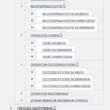
АБСОРБИРАЩИ КЪРПИ
АБСОРБИРАЩИ КЪРПИ ЗА МАСЛО
АБСОРБИРАЩИ КЪРПИ УНИВЕРСАЛНИ
АБСОРБИРАЩИ КЪРПИ ЗА ХИМИКАЛИ
СОРБЕНТНИ ЧОРАПИ
ЧОРАП ЗА МАСЛО
ЧОРАП ЗА ХИМИКАЛИ
ЧОРАП УНИВЕРСАЛНИ
СОРБЕНТНИ ПОСТЕЛКИ И РОЛКИ
ПОСТЕЛКИ И РОЛКИ ЗА МАСЛО
ПОСТЕЛКИ И РОЛКИ ЗА ХИМИКАЛИ
ПОСТЕЛКИ И РОЛКИ УНИВЕРСАЛНИ
СОРБЕНТНИ ВЪЗГЛАВНИЦИ
ОГРАНИЧАВАНЕ НА РАЗЛИВИ НА ОТКРИТО
ГРАДСКО ОБОРУДВАНЕ