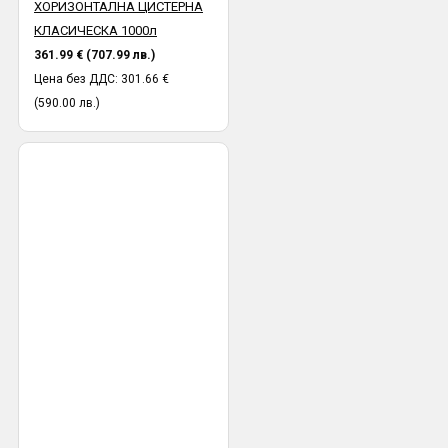
ХОРИЗОНТАЛНА ЦИСТЕРНА
КЛАСИЧЕСКА 1000л
361.99 € (707.99 лв.)
Цена без ДДС: 301.66 €
(590.00 лв.)