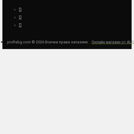
profisbg.com © 2026 Всички права запазени.
Онлайн магазин от AL