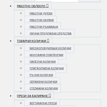
РАБОТНО ОБЛЕКЛО
РАБОТНИ ДРЕХИ
РАБОТНИ ОБУВКИ
РАБОТНИ РЪКАВИЦИ
ЛИЧНИ ПРЕДПАЗНИ СРЕДСТВА
ТОВАРНИ КОЛИЧКИ
ВИСОКОПОВДИГАЩИ КОЛИЧКИ
МОНТАЖНИ ПЛАТФОРМИ
ПАЛЕТНИ КОЛИЧКИ
ПЛАТФОРМЕНИ КОЛИЧКИ
РЪЧНИ КОЛИЧКИ
СЕРВИЗНИ КОЛИЧКИ
СТЕЛАЖНИ КОЛИЧКИ
ПРЕСИ ЗА БАЛИРАНЕ
ВЕРТИКАЛНИ ПРЕСИ