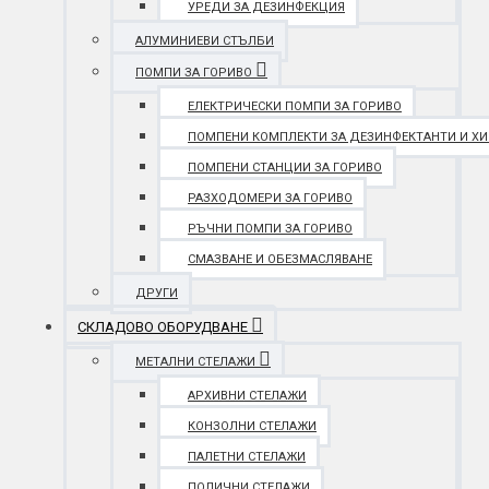
УРЕДИ ЗА ДЕЗИНФЕКЦИЯ
АЛУМИНИЕВИ СТЪЛБИ
ПОМПИ ЗА ГОРИВО
ЕЛЕКТРИЧЕСКИ ПОМПИ ЗА ГОРИВО
ПОМПЕНИ КОМПЛЕКТИ ЗА ДЕЗИНФЕКТАНТИ И Х
ПОМПЕНИ СТАНЦИИ ЗА ГОРИВО
РАЗХОДОМЕРИ ЗА ГОРИВО
РЪЧНИ ПОМПИ ЗА ГОРИВО
СМАЗВАНЕ И ОБЕЗМАСЛЯВАНЕ
ДРУГИ
СКЛАДОВО ОБОРУДВАНЕ
МЕТАЛНИ СТЕЛАЖИ
АРХИВНИ СТЕЛАЖИ
КОНЗОЛНИ СТЕЛАЖИ
ПАЛЕТНИ СТЕЛАЖИ
ПОЛИЧНИ СТЕЛАЖИ