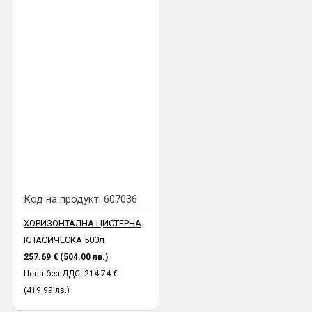
Код на продукт:
607036
ХОРИЗОНТАЛНА ЦИСТЕРНА
КЛАСИЧЕСКА 500л
257.69 € (504.00 лв.)
Цена без ДДС: 214.74 €
(419.99 лв.)