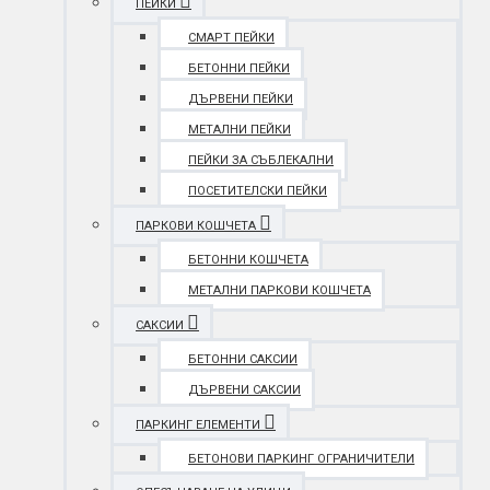
ПЕЙКИ
СМАРТ ПЕЙКИ
БЕТОННИ ПЕЙКИ
ДЪРВЕНИ ПЕЙКИ
МЕТАЛНИ ПЕЙКИ
ПЕЙКИ ЗА СЪБЛЕКАЛНИ
ПОСЕТИТЕЛСКИ ПЕЙКИ
ПАРКОВИ КОШЧЕТА
БЕТОННИ КОШЧЕТА
МЕТАЛНИ ПАРКОВИ КОШЧЕТА
САКСИИ
БЕТОННИ САКСИИ
ДЪРВЕНИ САКСИИ
ПАРКИНГ ЕЛЕМЕНТИ
БЕТОНОВИ ПАРКИНГ ОГРАНИЧИТЕЛИ