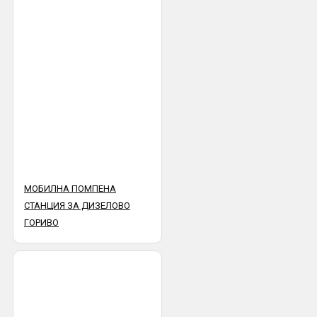
МОБИЛНА ПОМПЕНА
СТАНЦИЯ ЗА ДИЗЕЛОВО
ГОРИВО