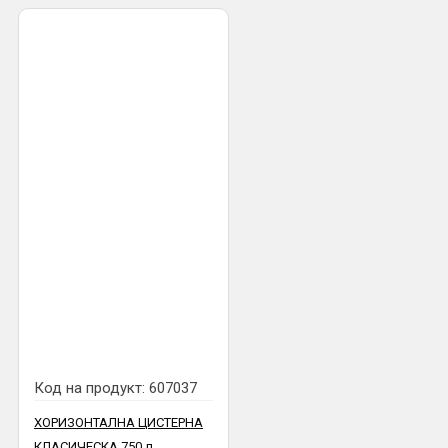
Код на продукт:
607037
ХОРИЗОНТАЛНА ЦИСТЕРНА
КЛАСИЧЕСКА 750 л