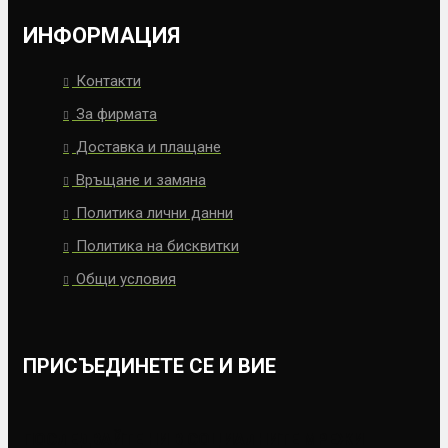
ИНФОРМАЦИЯ
Контакти
За фирмата
Доставка и плащане
Връщане и замяна
Политика лични данни
Политика на бисквитки
Общи условия
ПРИСЪЕДИНЕТЕ СЕ И ВИЕ
ПОСЛЕДВАЙТЕ НИ В СОЦИАЛНИТЕ МРЕЖИ