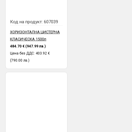
Код на продукт:
607039
ХОРИЗОНТАЛНА ЦИСТЕРНА
КЛАСИЧЕСКА 1500л
484.70 € (947.99 лв.)
Цена без ДДС: 403.92 €
(790.00 лв.)