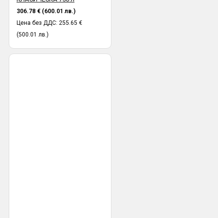
306.78 € (600.01 лв.)
Цена без ДДС: 255.65 €
(500.01 лв.)