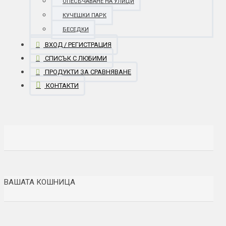
ОПЕСЪЧАВАНЕ НА УЛИЦИ
КУЧЕШКИ ПАРК
БЕСЕДКИ
ВХОД / РЕГИСТРАЦИЯ
СПИСЪК С ЛЮБИМИ
ПРОДУКТИ ЗА СРАВНЯВАНЕ
КОНТАКТИ
ВАШАТА КОШНИЦА