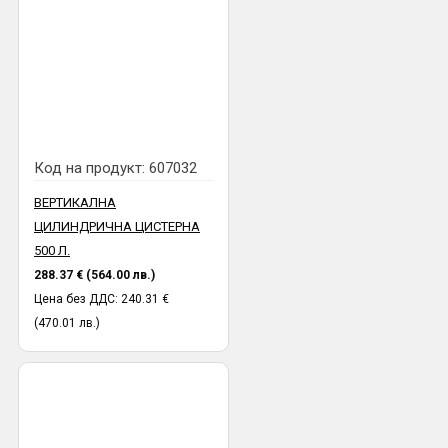
Код на продукт:
607032
ВЕРТИКАЛНА
ЦИЛИНДРИЧНА ЦИСТЕРНА
500 Л.
288.37 € (564.00 лв.)
Цена без ДДС: 240.31 €
(470.01 лв.)