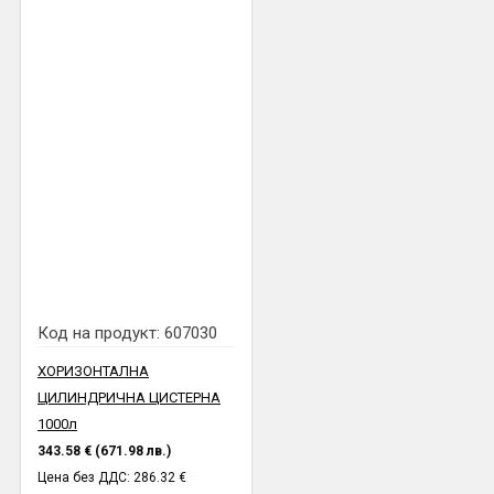
Код на продукт:
607030
ХОРИЗОНТАЛНА
ЦИЛИНДРИЧНА ЦИСТЕРНА
1000л
343.58 € (671.98 лв.)
Цена без ДДС: 286.32 €