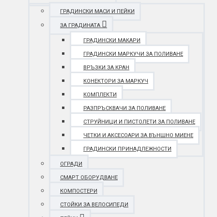
ГРАДИНСКИ МАСИ И ПЕЙКИ
ЗА ГРАДИНАТА
ГРАДИНСКИ МАКАРИ
ГРАДИНСКИ МАРКУЧИ ЗА ПОЛИВАНЕ
ВРЪЗКИ ЗА КРАН
КОНЕКТОРИ ЗА МАРКУЧ
КОМПЛЕКТИ
РАЗПРЪСКВАЧИ ЗА ПОЛИВАНЕ
СТРУЙНИЦИ И ПИСТОЛЕТИ ЗА ПОЛИВАНЕ
ЧЕТКИ И АКСЕСОАРИ ЗА ВЪНШНО МИЕНЕ
ГРАДИНСКИ ПРИНАДЛЕЖНОСТИ
ОГРАДИ
СМАРТ ОБОРУДВАНЕ
КОМПОСТЕРИ
СТОЙКИ ЗА ВЕЛОСИПЕДИ