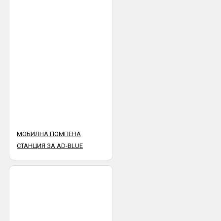
МОБИЛНА ПОМПЕНА
СТАНЦИЯ ЗА AD-BLUE