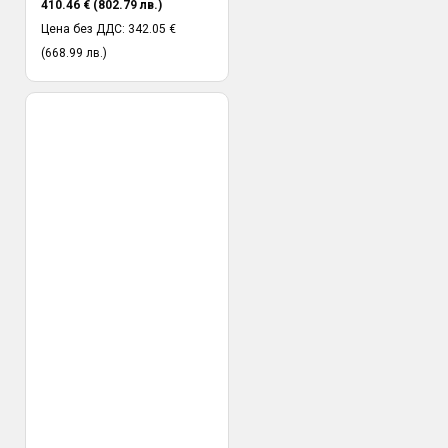
410.46 € (802.79 лв.)
Цена без ДДС: 342.05 €
(668.99 лв.)