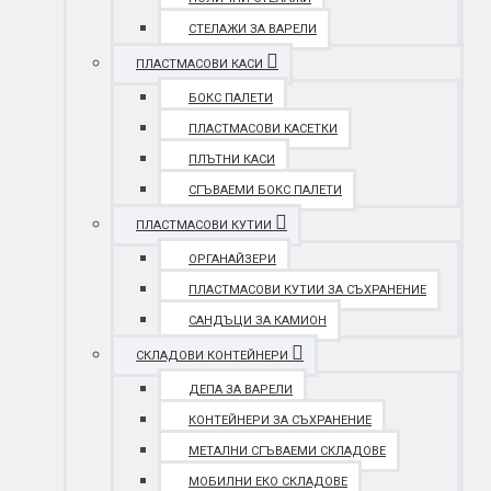
СТЕЛАЖИ ЗА ВАРЕЛИ
ПЛАСТМАСОВИ КАСИ
БОКС ПАЛЕТИ
ПЛАСТМАСОВИ КАСЕТКИ
ПЛЪТНИ КАСИ
СГЪВАЕМИ БОКС ПАЛЕТИ
ПЛАСТМАСОВИ КУТИИ
ОРГАНАЙЗЕРИ
ПЛАСТМАСОВИ КУТИИ ЗА СЪХРАНЕНИЕ
САНДЪЦИ ЗА КАМИОН
СКЛАДОВИ КОНТЕЙНЕРИ
ДЕПА ЗА ВАРЕЛИ
КОНТЕЙНЕРИ ЗА СЪХРАНЕНИЕ
МЕТАЛНИ СГЪВАЕМИ СКЛАДОВЕ
МОБИЛНИ ЕКО СКЛАДОВЕ