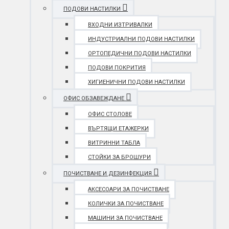
ПОДОВИ НАСТИЛКИ
ВХОДНИ ИЗТРИВАЛКИ
ИНДУСТРИАЛНИ ПОДОВИ НАСТИЛКИ
ОРТОПЕДИЧНИ ПОДОВИ НАСТИЛКИ
ПОДОВИ ПОКРИТИЯ
ХИГИЕНИЧНИ ПОДОВИ НАСТИЛКИ
ОФИС ОБЗАВЕЖДАНЕ
ОФИС СТОЛОВЕ
ВЪРТЯЩИ ЕТАЖЕРКИ
ВИТРИННИ ТАБЛА
СТОЙКИ ЗА БРОШУРИ
ПОЧИСТВАНЕ И ДЕЗИНФЕКЦИЯ
АКСЕСОАРИ ЗА ПОЧИСТВАНЕ
КОЛИЧКИ ЗА ПОЧИСТВАНЕ
МАШИНИ ЗА ПОЧИСТВАНЕ