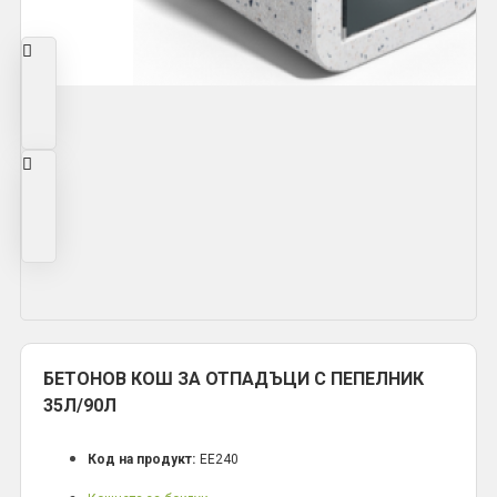
БЕТОНОВ КОШ ЗА ОТПАДЪЦИ С ПЕПЕЛНИК
35Л/90Л
Код на продукт:
EE240