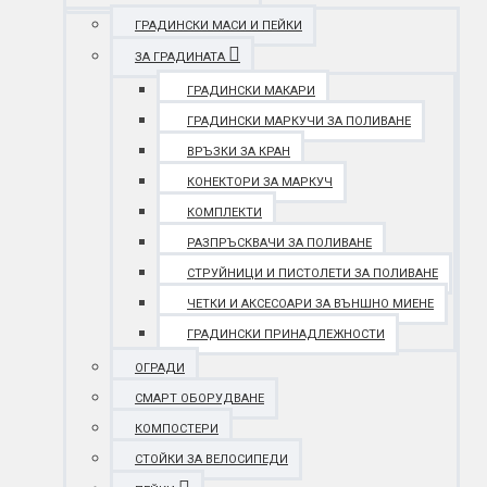
ГРАДИНСКИ МАСИ И ПЕЙКИ
ЗА ГРАДИНАТА
ГРАДИНСКИ МАКАРИ
ГРАДИНСКИ МАРКУЧИ ЗА ПОЛИВАНЕ
ВРЪЗКИ ЗА КРАН
КОНЕКТОРИ ЗА МАРКУЧ
КОМПЛЕКТИ
РАЗПРЪСКВАЧИ ЗА ПОЛИВАНЕ
СТРУЙНИЦИ И ПИСТОЛЕТИ ЗА ПОЛИВАНЕ
ЧЕТКИ И АКСЕСОАРИ ЗА ВЪНШНО МИЕНЕ
ГРАДИНСКИ ПРИНАДЛЕЖНОСТИ
ОГРАДИ
СМАРТ ОБОРУДВАНЕ
КОМПОСТЕРИ
СТОЙКИ ЗА ВЕЛОСИПЕДИ