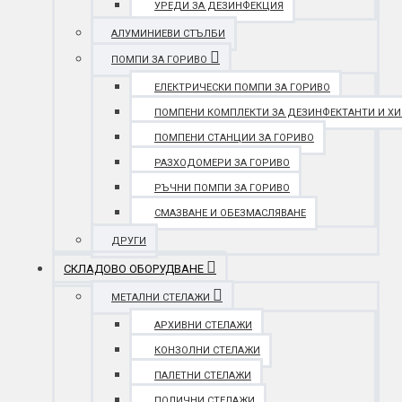
УРЕДИ ЗА ДЕЗИНФЕКЦИЯ
АЛУМИНИЕВИ СТЪЛБИ
ПОМПИ ЗА ГОРИВО
ЕЛЕКТРИЧЕСКИ ПОМПИ ЗА ГОРИВО
ПОМПЕНИ КОМПЛЕКТИ ЗА ДЕЗИНФЕКТАНТИ И Х
ПОМПЕНИ СТАНЦИИ ЗА ГОРИВО
РАЗХОДОМЕРИ ЗА ГОРИВО
РЪЧНИ ПОМПИ ЗА ГОРИВО
СМАЗВАНЕ И ОБЕЗМАСЛЯВАНЕ
ДРУГИ
СКЛАДОВО ОБОРУДВАНЕ
МЕТАЛНИ СТЕЛАЖИ
АРХИВНИ СТЕЛАЖИ
КОНЗОЛНИ СТЕЛАЖИ
ПАЛЕТНИ СТЕЛАЖИ
ПОЛИЧНИ СТЕЛАЖИ