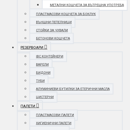
МЕТАЛНИ КОШЧЕТА ЗА ВЪТРЕШНА УПОТРЕБА
ПЛАСТМАСОВИ КОШЧЕТА ЗА БОКЛУК
ВЪНШНИ ПЕПЕЛНИЦИ
СТОЙКИ ЗА ЧУВАЛИ
БЕТОНОВИ КОШЧЕТА
РЕЗЕРВОАРИ
IBC КОНТЕЙНЕРИ
ВАРЕЛИ
БИДОНИ
ТУБИ
АЛУМИНИЕВИ БУТИЛКИ ЗА ЕТЕРИЧНИ МАСЛА
ЦИСТЕРНИ
ПАЛЕТИ
ПЛАСТМАСОВИ ПАЛЕТИ
ХИГИЕНИЧНИ ПАЛЕТИ