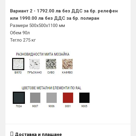
Вариант 2 - 1792.00 лв без ДДС за бр. релефен
или 1990.00 лв без ДДС за бр. полиран
Размери 500х500х1100 мм
Обем 90л
Тегло 275 кг
Доставка и плащане