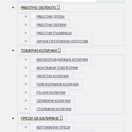
РАБОТНО ОБЛЕКЛО
РАБОТНИ ДРЕХИ
РАБОТНИ ОБУВКИ
РАБОТНИ РЪКАВИЦИ
ЛИЧНИ ПРЕДПАЗНИ СРЕДСТВА
ТОВАРНИ КОЛИЧКИ
ВИСОКОПОВДИГАЩИ КОЛИЧКИ
МОНТАЖНИ ПЛАТФОРМИ
ПАЛЕТНИ КОЛИЧКИ
ПЛАТФОРМЕНИ КОЛИЧКИ
РЪЧНИ КОЛИЧКИ
СЕРВИЗНИ КОЛИЧКИ
СТЕЛАЖНИ КОЛИЧКИ
ПРЕСИ ЗА БАЛИРАНЕ
ВЕРТИКАЛНИ ПРЕСИ