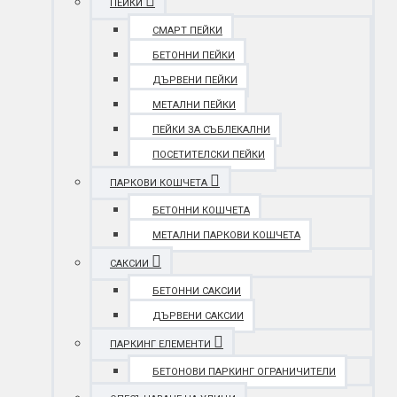
ПЕЙКИ
СМАРТ ПЕЙКИ
БЕТОННИ ПЕЙКИ
ДЪРВЕНИ ПЕЙКИ
МЕТАЛНИ ПЕЙКИ
ПЕЙКИ ЗА СЪБЛЕКАЛНИ
ПОСЕТИТЕЛСКИ ПЕЙКИ
ПАРКОВИ КОШЧЕТА
БЕТОННИ КОШЧЕТА
МЕТАЛНИ ПАРКОВИ КОШЧЕТА
САКСИИ
БЕТОННИ САКСИИ
ДЪРВЕНИ САКСИИ
ПАРКИНГ ЕЛЕМЕНТИ
БЕТОНОВИ ПАРКИНГ ОГРАНИЧИТЕЛИ