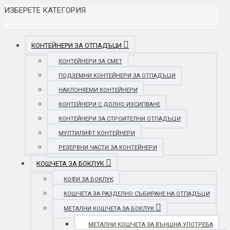
ИЗБЕРЕТЕ КАТЕГОРИЯ
КОНТЕЙНЕРИ ЗА ОТПАДЪЦИ
КОНТЕЙНЕРИ ЗА СМЕТ
ПОДЗЕМНИ КОНТЕЙНЕРИ ЗА ОТПАДЪЦИ
НАКЛОНЯЕМИ КОНТЕЙНЕРИ
КОНТЕЙНЕРИ С ДОЛНО ИЗСИПВАНЕ
КОНТЕЙНЕРИ ЗА СТРОИТЕЛНИ ОТПАДЪЦИ
МУЛТИЛИФТ КОНТЕЙНЕРИ
РЕЗЕРВНИ ЧАСТИ ЗА КОНТЕЙНЕРИ
КОШЧЕТА ЗА БОКЛУК
КОФИ ЗА БОКЛУК
КОШЧЕТА ЗА РАЗДЕЛНО СЪБИРАНЕ НА ОТПАДЪЦИ
МЕТАЛНИ КОШЧЕТА ЗА БОКЛУК
МЕТАЛНИ КОШЧЕТА ЗА ВЪНШНА УПОТРЕБА