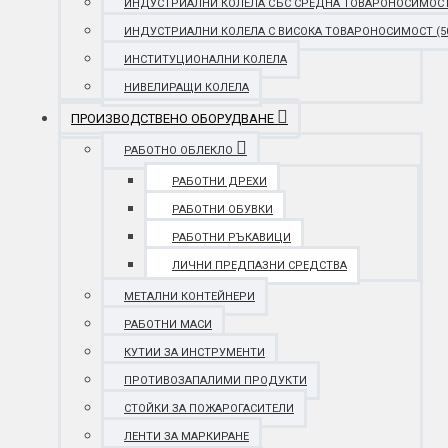
ИНДУСТРИАЛНИ КОЛЕЛА СЪС СРЕДНА ТОВАРОНОСИМОСТ (25
ИНДУСТРИАЛНИ КОЛЕЛА С ВИСОКА ТОВАРОНОСИМОСТ (501 
ИНСТИТУЦИОНАЛНИ КОЛЕЛА
НИВЕЛИРАЩИ КОЛЕЛА
ПРОИЗВОДСТВЕНО ОБОРУДВАНЕ
РАБОТНО ОБЛЕКЛО
РАБОТНИ ДРЕХИ
РАБОТНИ ОБУВКИ
РАБОТНИ РЪКАВИЦИ
ЛИЧНИ ПРЕДПАЗНИ СРЕДСТВА
МЕТАЛНИ КОНТЕЙНЕРИ
РАБОТНИ МАСИ
КУТИИ ЗА ИНСТРУМЕНТИ
ПРОТИВОЗАПАЛИМИ ПРОДУКТИ
СТОЙКИ ЗА ПОЖАРОГАСИТЕЛИ
ЛЕНТИ ЗА МАРКИРАНЕ