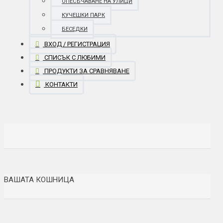
ОПЕСЪЧАВАНЕ НА УЛИЦИ
КУЧЕШКИ ПАРК
БЕСЕДКИ
ВХОД / РЕГИСТРАЦИЯ
СПИСЪК С ЛЮБИМИ
ПРОДУКТИ ЗА СРАВНЯВАНЕ
КОНТАКТИ
ВАШАТА КОШНИЦА