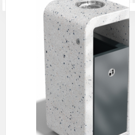
Количката ви е празна