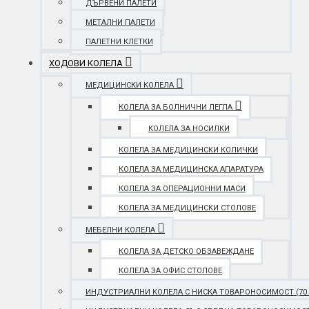
ДЪРВЕНИ ПАЛЕТИ
МЕТАЛНИ ПАЛЕТИ
ПАЛЕТНИ КЛЕТКИ
ХОДОВИ КОЛЕЛА
МЕДИЦИНСКИ КОЛЕЛА
КОЛЕЛА ЗА БОЛНИЧНИ ЛЕГЛА
КОЛЕЛА ЗА НОСИЛКИ
КОЛЕЛА ЗА МЕДИЦИНСКИ КОЛИЧКИ
КОЛЕЛА ЗА МЕДИЦИНСКА АПАРАТУРА
КОЛЕЛА ЗА ОПЕРАЦИОННИ МАСИ
КОЛЕЛА ЗА МЕДИЦИНСКИ СТОЛОВЕ
МЕБЕЛНИ КОЛЕЛА
КОЛЕЛА ЗА ДЕТСКО ОБЗАВЕЖДАНЕ
КОЛЕЛА ЗА ОФИС СТОЛОВЕ
ИНДУСТРИАЛНИ КОЛЕЛА С НИСКА ТОВАРОНОСИМОСТ (70 - 