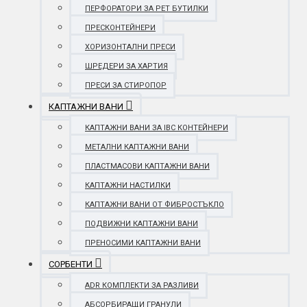
ПЕРФОРАТОРИ ЗА PET БУТИЛКИ
ПРЕСКОНТЕЙНЕРИ
ХОРИЗОНТАЛНИ ПРЕСИ
ШРЕДЕРИ ЗА ХАРТИЯ
ПРЕСИ ЗА СТИРОПОР
КАПТАЖНИ ВАНИ
КАПТАЖНИ ВАНИ ЗА IBC КОНТЕЙНЕРИ
МЕТАЛНИ КАПТАЖНИ ВАНИ
ПЛАСТМАСОВИ КАПТАЖНИ ВАНИ
КАПТАЖНИ НАСТИЛКИ
КАПТАЖНИ ВАНИ ОТ ФИБРОСТЪКЛО
ПОДВИЖНИ КАПТАЖНИ ВАНИ
ПРЕНОСИМИ КАПТАЖНИ ВАНИ
СОРБЕНТИ
ADR КОМПЛЕКТИ ЗА РАЗЛИВИ
АБСОРБИРАЩИ ГРАНУЛИ