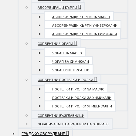
АБСОРБИРАЩИ КЪРПИ
АБСОРБИРАЩИ КЪРПИ ЗА МАСЛО
АБСОРБИРАЩИ КЪРПИ УНИВЕРСАЛНИ
АБСОРБИРАЩИ КЪРПИ ЗА ХИМИКАЛИ
СОРБЕНТНИ ЧОРАПИ
ЧОРАП ЗА МАСЛО
ЧОРАП ЗА ХИМИКАЛИ
ЧОРАП УНИВЕРСАЛНИ
СОРБЕНТНИ ПОСТЕЛКИ И РОЛКИ
ПОСТЕЛКИ И РОЛКИ ЗА МАСЛО
ПОСТЕЛКИ И РОЛКИ ЗА ХИМИКАЛИ
ПОСТЕЛКИ И РОЛКИ УНИВЕРСАЛНИ
СОРБЕНТНИ ВЪЗГЛАВНИЦИ
ОГРАНИЧАВАНЕ НА РАЗЛИВИ НА ОТКРИТО
ГРАДСКО ОБОРУДВАНЕ