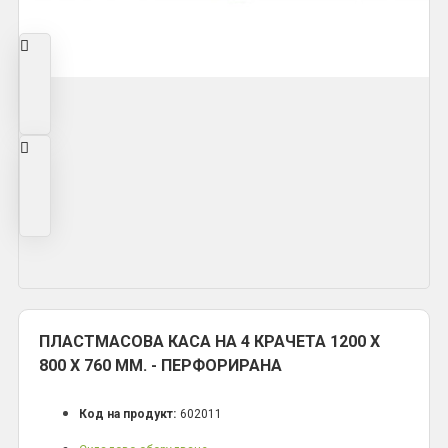
ПЛАСТМАСОВА КАСА НА 4 КРАЧЕТА 1200 Х
800 Х 760 ММ. - ПЕРФОРИРАНА
Код на продукт:
602011