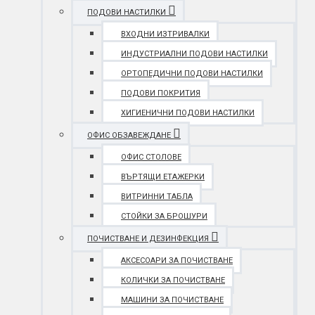
ПОДОВИ НАСТИЛКИ
ВХОДНИ ИЗТРИВАЛКИ
ИНДУСТРИАЛНИ ПОДОВИ НАСТИЛКИ
ОРТОПЕДИЧНИ ПОДОВИ НАСТИЛКИ
ПОДОВИ ПОКРИТИЯ
ХИГИЕНИЧНИ ПОДОВИ НАСТИЛКИ
ОФИС ОБЗАВЕЖДАНЕ
ОФИС СТОЛОВЕ
ВЪРТЯЩИ ЕТАЖЕРКИ
ВИТРИННИ ТАБЛА
СТОЙКИ ЗА БРОШУРИ
ПОЧИСТВАНЕ И ДЕЗИНФЕКЦИЯ
АКСЕСОАРИ ЗА ПОЧИСТВАНЕ
КОЛИЧКИ ЗА ПОЧИСТВАНЕ
МАШИНИ ЗА ПОЧИСТВАНЕ