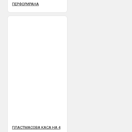
ПЕРФОРИРАНА
ПЛАСТМАСОВА КАСА НА 4