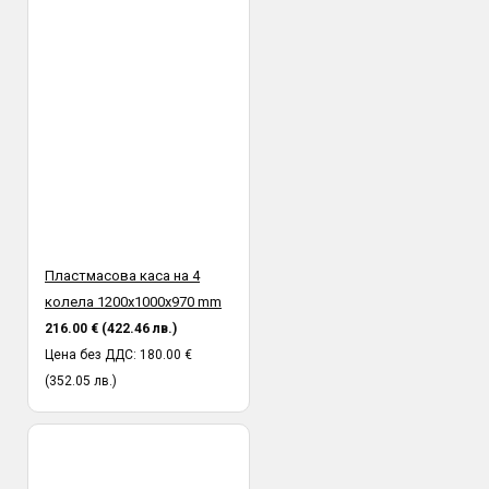
Пластмасова каса на 4
колела 1200x1000х970 mm
216.00 € (422.46 лв.)
Цена без ДДС: 180.00 €
(352.05 лв.)