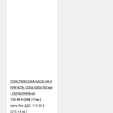
ПЛАСТМАСОВА КАСА НА 4
КРАЧЕТА 1200х1000х760 мм
- ПЕРФОРИРАНА
132.00 € (258.17 лв.)
Цена без ДДС: 110.00 €
(215.14 лв.)