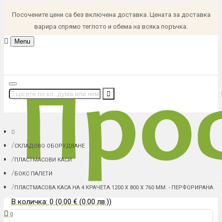
Посочените цени са без включена доставка. Цената за доставка
варира спрямо теглото и обема на всяка поръчка.
Menu
СКЛАДОВО ОБОРУДВАНЕ
ПЛАСТМАСОВИ КАСИ
БОКС ПАЛЕТИ
ПЛАСТМАСОВА КАСА НА 4 КРАЧЕТА 1200 Х 800 Х 760 ММ. - ПЕРФОРИРАНА
В количка: 0 (0.00 € (0.00 лв.))
0