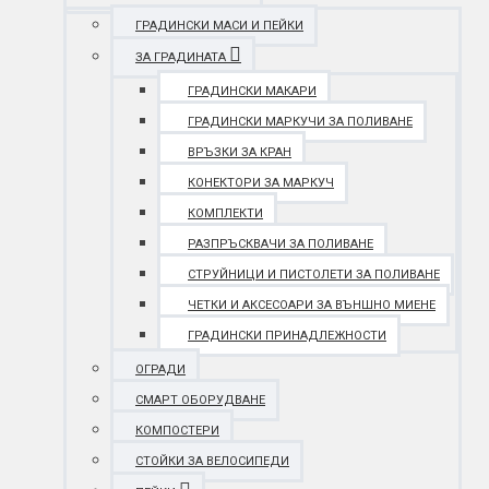
ГРАДИНСКИ МАСИ И ПЕЙКИ
ЗА ГРАДИНАТА
ГРАДИНСКИ МАКАРИ
ГРАДИНСКИ МАРКУЧИ ЗА ПОЛИВАНЕ
ВРЪЗКИ ЗА КРАН
КОНЕКТОРИ ЗА МАРКУЧ
КОМПЛЕКТИ
РАЗПРЪСКВАЧИ ЗА ПОЛИВАНЕ
СТРУЙНИЦИ И ПИСТОЛЕТИ ЗА ПОЛИВАНЕ
ЧЕТКИ И АКСЕСОАРИ ЗА ВЪНШНО МИЕНЕ
ГРАДИНСКИ ПРИНАДЛЕЖНОСТИ
ОГРАДИ
СМАРТ ОБОРУДВАНЕ
КОМПОСТЕРИ
СТОЙКИ ЗА ВЕЛОСИПЕДИ