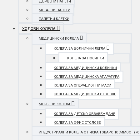
ДЪРВЕНИ ПАЛЕТИ
МЕТАЛНИ ПАЛЕТИ
ПАЛЕТНИ КЛЕТКИ
ХОДОВИ КОЛЕЛА
МЕДИЦИНСКИ КОЛЕЛА
КОЛЕЛА ЗА БОЛНИЧНИ ЛЕГЛА
КОЛЕЛА ЗА НОСИЛКИ
КОЛЕЛА ЗА МЕДИЦИНСКИ КОЛИЧКИ
КОЛЕЛА ЗА МЕДИЦИНСКА АПАРАТУРА
КОЛЕЛА ЗА ОПЕРАЦИОННИ МАСИ
КОЛЕЛА ЗА МЕДИЦИНСКИ СТОЛОВЕ
МЕБЕЛНИ КОЛЕЛА
КОЛЕЛА ЗА ДЕТСКО ОБЗАВЕЖДАНЕ
КОЛЕЛА ЗА ОФИС СТОЛОВЕ
ИНДУСТРИАЛНИ КОЛЕЛА С НИСКА ТОВАРОНОСИМОСТ (70 - 