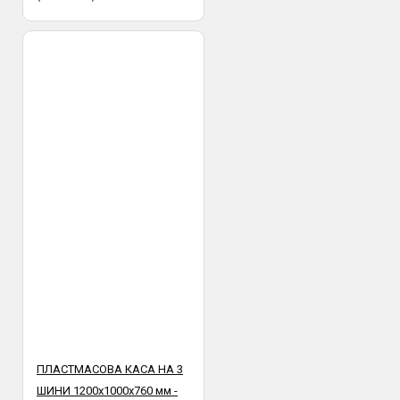
ПЛАСТМАСОВА КАСА НА 3
ШИНИ 1200х1000х760 мм -