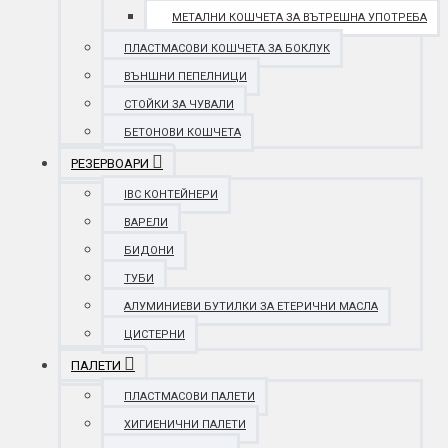
МЕТАЛНИ КОШЧЕТА ЗА ВЪТРЕШНА УПОТРЕБА
ПЛАСТМАСОВИ КОШЧЕТА ЗА БОКЛУК
ВЪНШНИ ПЕПЕЛНИЦИ
СТОЙКИ ЗА ЧУВАЛИ
БЕТОНОВИ КОШЧЕТА
РЕЗЕРВОАРИ
IBC КОНТЕЙНЕРИ
ВАРЕЛИ
БИДОНИ
ТУБИ
АЛУМИНИЕВИ БУТИЛКИ ЗА ЕТЕРИЧНИ МАСЛА
ЦИСТЕРНИ
ПАЛЕТИ
ПЛАСТМАСОВИ ПАЛЕТИ
ХИГИЕНИЧНИ ПАЛЕТИ