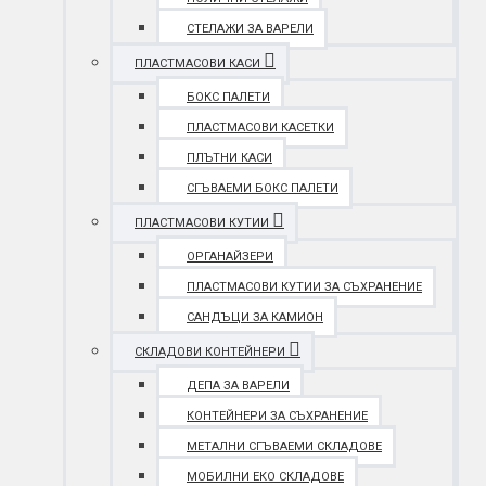
СТЕЛАЖИ ЗА ВАРЕЛИ
ПЛАСТМАСОВИ КАСИ
БОКС ПАЛЕТИ
ПЛАСТМАСОВИ КАСЕТКИ
ПЛЪТНИ КАСИ
СГЪВАЕМИ БОКС ПАЛЕТИ
ПЛАСТМАСОВИ КУТИИ
ОРГАНАЙЗЕРИ
ПЛАСТМАСОВИ КУТИИ ЗА СЪХРАНЕНИЕ
САНДЪЦИ ЗА КАМИОН
СКЛАДОВИ КОНТЕЙНЕРИ
ДЕПА ЗА ВАРЕЛИ
КОНТЕЙНЕРИ ЗА СЪХРАНЕНИЕ
МЕТАЛНИ СГЪВАЕМИ СКЛАДОВЕ
МОБИЛНИ ЕКО СКЛАДОВЕ