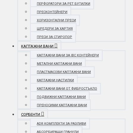
ПЕРФОРАТОРИ ЗА PET БУТИЛКИ
ПРЕСКОНТЕЙНЕРИ
ХОРИЗОНТАЛНИ ПРЕСИ
ШРЕДЕРИ ЗА ХАРТИЯ
ПРЕСИ ЗА СТИРОПОР
КАПТАЖНИ ВАНИ
КАПТАЖНИ ВАНИ ЗА IBC КОНТЕЙНЕРИ
МЕТАЛНИ КАПТАЖНИ ВАНИ
ПЛАСТМАСОВИ КАПТАЖНИ ВАНИ
КАПТАЖНИ НАСТИЛКИ
КАПТАЖНИ ВАНИ ОТ ФИБРОСТЪКЛО
ПОДВИЖНИ КАПТАЖНИ ВАНИ
ПРЕНОСИМИ КАПТАЖНИ ВАНИ
СОРБЕНТИ
ADR КОМПЛЕКТИ ЗА РАЗЛИВИ
АБСОРБИРАЩИ ГРАНУЛИ