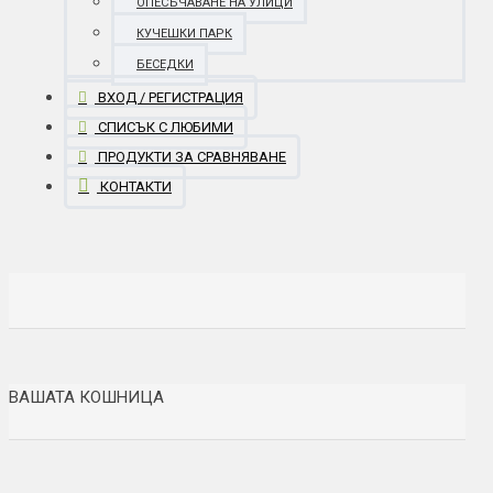
ОПЕСЪЧАВАНЕ НА УЛИЦИ
КУЧЕШКИ ПАРК
БЕСЕДКИ
ВХОД / РЕГИСТРАЦИЯ
СПИСЪК С ЛЮБИМИ
ПРОДУКТИ ЗА СРАВНЯВАНЕ
КОНТАКТИ
ВАШАТА КОШНИЦА