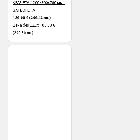
КРАЧЕТА 1200х800х760 мм -
ЗАТВОРЕНА
126.00 € (246.43 лв.)
Цена без ДДС: 105.00 €
(205.36 лв.)