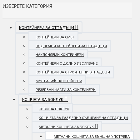
ИЗБЕРЕТЕ КАТЕГОРИЯ
КОНТЕЙНЕРИ ЗА ОТПАДЪЦИ
КОНТЕЙНЕРИ ЗА СМЕТ
ПОДЗЕМНИ КОНТЕЙНЕРИ ЗА ОТПАДЪЦИ
НАКЛОНЯЕМИ КОНТЕЙНЕРИ
КОНТЕЙНЕРИ С ДОЛНО ИЗСИПВАНЕ
КОНТЕЙНЕРИ ЗА СТРОИТЕЛНИ ОТПАДЪЦИ
МУЛТИЛИФТ КОНТЕЙНЕРИ
РЕЗЕРВНИ ЧАСТИ ЗА КОНТЕЙНЕРИ
КОШЧЕТА ЗА БОКЛУК
КОФИ ЗА БОКЛУК
КОШЧЕТА ЗА РАЗДЕЛНО СЪБИРАНЕ НА ОТПАДЪЦИ
МЕТАЛНИ КОШЧЕТА ЗА БОКЛУК
МЕТАЛНИ КОШЧЕТА ЗА ВЪНШНА УПОТРЕБА