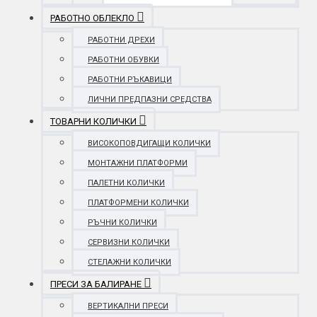
РАБОТНО ОБЛЕКЛО
РАБОТНИ ДРЕХИ
РАБОТНИ ОБУВКИ
РАБОТНИ РЪКАВИЦИ
ЛИЧНИ ПРЕДПАЗНИ СРЕДСТВА
ТОВАРНИ КОЛИЧКИ
ВИСОКОПОВДИГАЩИ КОЛИЧКИ
МОНТАЖНИ ПЛАТФОРМИ
ПАЛЕТНИ КОЛИЧКИ
ПЛАТФОРМЕНИ КОЛИЧКИ
РЪЧНИ КОЛИЧКИ
СЕРВИЗНИ КОЛИЧКИ
СТЕЛАЖНИ КОЛИЧКИ
ПРЕСИ ЗА БАЛИРАНЕ
ВЕРТИКАЛНИ ПРЕСИ