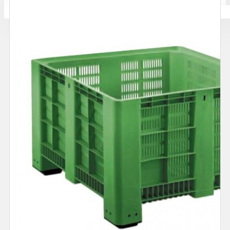
Количката ви е празна