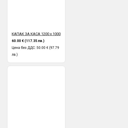
КАПАК ЗА КАСА 1200 х 1000
60.00 € (117.35 лв.)
Цена без ДДС: 50.00 € (97.79
лв.)