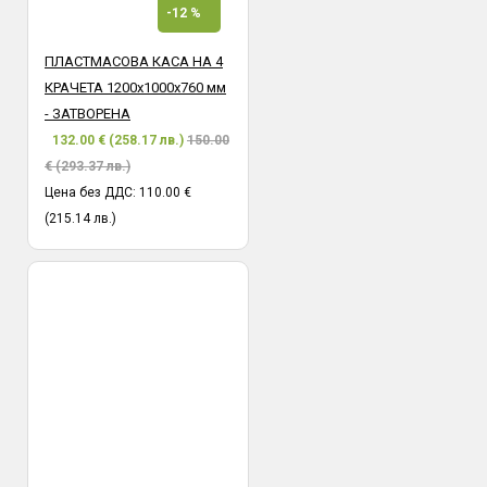
-12 %
ПЛАСТМАСОВА КАСА НА 4
КРАЧЕТА 1200х1000х760 мм
- ЗАТВОРЕНА
132.00 € (258.17 лв.)
150.00
€ (293.37 лв.)
Цена без ДДС: 110.00 €
(215.14 лв.)