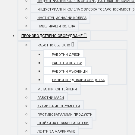
ИНДУСТРИАЛНИ КОЛЕЛА СЪС СРЕДНА ТОВАРОНОСИМОСТ (25
ИНДУСТРИАЛНИ КОЛЕЛА С ВИСОКА ТОВАРОНОСИМОСТ (501 
ИНСТИТУЦИОНАЛНИ КОЛЕЛА
НИВЕЛИРАЩИ КОЛЕЛА
ПРОИЗВОДСТВЕНО ОБОРУДВАНЕ
РАБОТНО ОБЛЕКЛО
РАБОТНИ ДРЕХИ
РАБОТНИ ОБУВКИ
РАБОТНИ РЪКАВИЦИ
ЛИЧНИ ПРЕДПАЗНИ СРЕДСТВА
МЕТАЛНИ КОНТЕЙНЕРИ
РАБОТНИ МАСИ
КУТИИ ЗА ИНСТРУМЕНТИ
ПРОТИВОЗАПАЛИМИ ПРОДУКТИ
СТОЙКИ ЗА ПОЖАРОГАСИТЕЛИ
ЛЕНТИ ЗА МАРКИРАНЕ