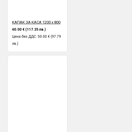
КАПАК ЗА КАСА 1200 х 800
60.00 € (117.35 лв.)
Цена без ДДС: 50.00 € (97.79
лв.)