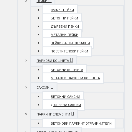
ПЕЙКИ
СМАРТ ПЕЙКИ
БЕТОННИ ПЕЙКИ
ДЪРВЕНИ ПЕЙКИ
МЕТАЛНИ ПЕЙКИ
ПЕЙКИ ЗА СЪБЛЕКАЛНИ
ПОСЕТИТЕЛСКИ ПЕЙКИ
ПАРКОВИ КОШЧЕТА
БЕТОННИ КОШЧЕТА
МЕТАЛНИ ПАРКОВИ КОШЧЕТА
САКСИИ
БЕТОННИ САКСИИ
ДЪРВЕНИ САКСИИ
ПАРКИНГ ЕЛЕМЕНТИ
БЕТОНОВИ ПАРКИНГ ОГРАНИЧИТЕЛИ