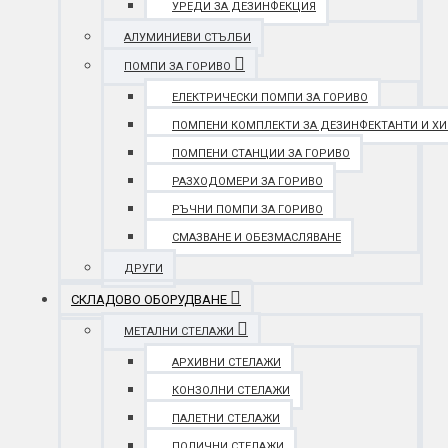
УРЕДИ ЗА ДЕЗИНФЕКЦИЯ
АЛУМИНИЕВИ СТЪЛБИ
ПОМПИ ЗА ГОРИВО
ЕЛЕКТРИЧЕСКИ ПОМПИ ЗА ГОРИВО
ПОМПЕНИ КОМПЛЕКТИ ЗА ДЕЗИНФЕКТАНТИ И Х
ПОМПЕНИ СТАНЦИИ ЗА ГОРИВО
РАЗХОДОМЕРИ ЗА ГОРИВО
РЪЧНИ ПОМПИ ЗА ГОРИВО
СМАЗВАНЕ И ОБЕЗМАСЛЯВАНЕ
ДРУГИ
СКЛАДОВО ОБОРУДВАНЕ
МЕТАЛНИ СТЕЛАЖИ
АРХИВНИ СТЕЛАЖИ
КОНЗОЛНИ СТЕЛАЖИ
ПАЛЕТНИ СТЕЛАЖИ
ПОЛИЧНИ СТЕЛАЖИ