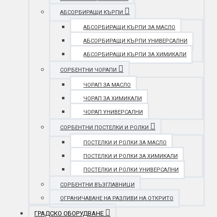
АБСОРБИРАЩИ КЪРПИ
АБСОРБИРАЩИ КЪРПИ ЗА МАСЛО
АБСОРБИРАЩИ КЪРПИ УНИВЕРСАЛНИ
АБСОРБИРАЩИ КЪРПИ ЗА ХИМИКАЛИ
СОРБЕНТНИ ЧОРАПИ
ЧОРАП ЗА МАСЛО
ЧОРАП ЗА ХИМИКАЛИ
ЧОРАП УНИВЕРСАЛНИ
СОРБЕНТНИ ПОСТЕЛКИ И РОЛКИ
ПОСТЕЛКИ И РОЛКИ ЗА МАСЛО
ПОСТЕЛКИ И РОЛКИ ЗА ХИМИКАЛИ
ПОСТЕЛКИ И РОЛКИ УНИВЕРСАЛНИ
СОРБЕНТНИ ВЪЗГЛАВНИЦИ
ОГРАНИЧАВАНЕ НА РАЗЛИВИ НА ОТКРИТО
ГРАДСКО ОБОРУДВАНЕ