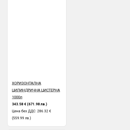
ХОРИЗОНТАЛНА
ЦИЛИНДРИЧНА ЦИСТЕРНА
1000л
343.58 € (671.98 лв.)
Цена без ДДС: 286.32 €
(559.99 лв.)