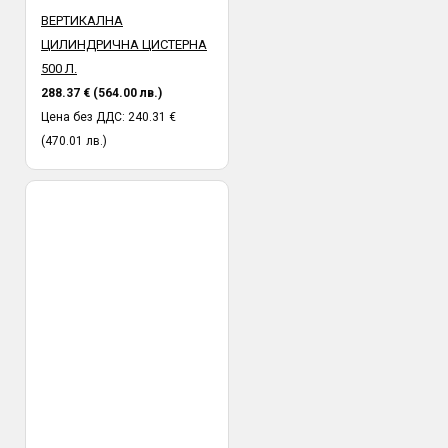
ВЕРТИКАЛНА
ЦИЛИНДРИЧНА ЦИСТЕРНА
500 Л.
288.37 € (564.00 лв.)
Цена без ДДС: 240.31 €
(470.01 лв.)