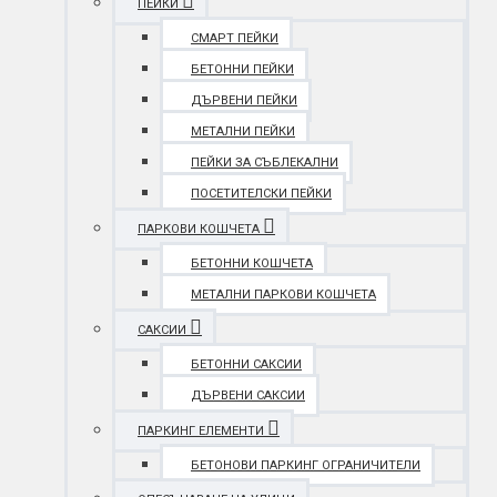
ПЕЙКИ
СМАРТ ПЕЙКИ
БЕТОННИ ПЕЙКИ
ДЪРВЕНИ ПЕЙКИ
МЕТАЛНИ ПЕЙКИ
ПЕЙКИ ЗА СЪБЛЕКАЛНИ
ПОСЕТИТЕЛСКИ ПЕЙКИ
ПАРКОВИ КОШЧЕТА
БЕТОННИ КОШЧЕТА
МЕТАЛНИ ПАРКОВИ КОШЧЕТА
САКСИИ
БЕТОННИ САКСИИ
ДЪРВЕНИ САКСИИ
ПАРКИНГ ЕЛЕМЕНТИ
БЕТОНОВИ ПАРКИНГ ОГРАНИЧИТЕЛИ