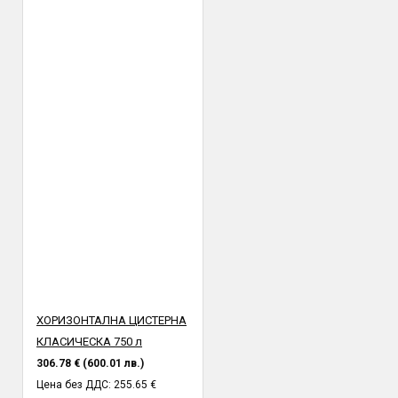
ХОРИЗОНТАЛНА ЦИСТЕРНА
КЛАСИЧЕСКА 750 л
306.78 € (600.01 лв.)
Цена без ДДС: 255.65 €