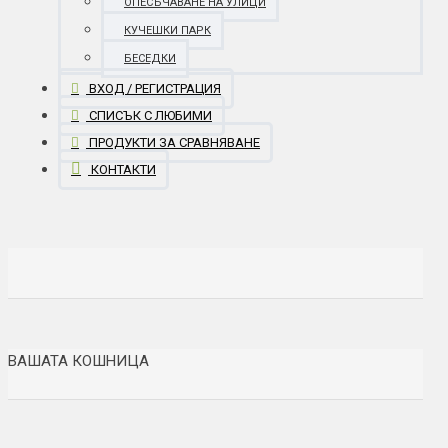
ОПЕСЪЧАВАНЕ НА УЛИЦИ
КУЧЕШКИ ПАРК
БЕСЕДКИ
ВХОД / РЕГИСТРАЦИЯ
СПИСЪК С ЛЮБИМИ
ПРОДУКТИ ЗА СРАВНЯВАНЕ
КОНТАКТИ
ВАШАТА КОШНИЦА