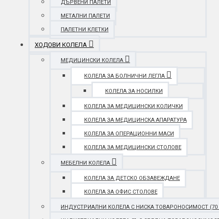
ДЪРВЕНИ ПАЛЕТИ
МЕТАЛНИ ПАЛЕТИ
ПАЛЕТНИ КЛЕТКИ
ХОДОВИ КОЛЕЛА
МЕДИЦИНСКИ КОЛЕЛА
КОЛЕЛА ЗА БОЛНИЧНИ ЛЕГЛА
КОЛЕЛА ЗА НОСИЛКИ
КОЛЕЛА ЗА МЕДИЦИНСКИ КОЛИЧКИ
КОЛЕЛА ЗА МЕДИЦИНСКА АПАРАТУРА
КОЛЕЛА ЗА ОПЕРАЦИОННИ МАСИ
КОЛЕЛА ЗА МЕДИЦИНСКИ СТОЛОВЕ
МЕБЕЛНИ КОЛЕЛА
КОЛЕЛА ЗА ДЕТСКО ОБЗАВЕЖДАНЕ
КОЛЕЛА ЗА ОФИС СТОЛОВЕ
ИНДУСТРИАЛНИ КОЛЕЛА С НИСКА ТОВАРОНОСИМОСТ (70 - 