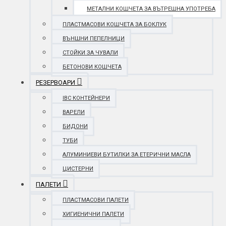
МЕТАЛНИ КОШЧЕТА ЗА ВЪТРЕШНА УПОТРЕБА
ПЛАСТМАСОВИ КОШЧЕТА ЗА БОКЛУК
ВЪНШНИ ПЕПЕЛНИЦИ
СТОЙКИ ЗА ЧУВАЛИ
БЕТОНОВИ КОШЧЕТА
РЕЗЕРВОАРИ
IBC КОНТЕЙНЕРИ
ВАРЕЛИ
БИДОНИ
ТУБИ
АЛУМИНИЕВИ БУТИЛКИ ЗА ЕТЕРИЧНИ МАСЛА
ЦИСТЕРНИ
ПАЛЕТИ
ПЛАСТМАСОВИ ПАЛЕТИ
ХИГИЕНИЧНИ ПАЛЕТИ