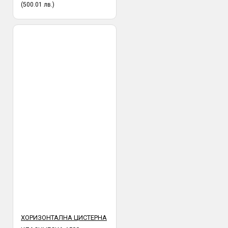
(500.01 лв.)
ХОРИЗОНТАЛНА ЦИСТЕРНА