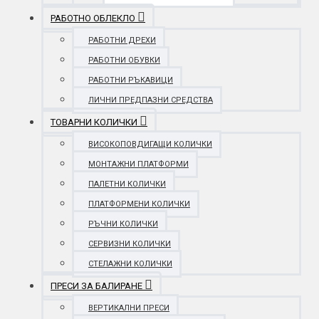
РАБОТНО ОБЛЕКЛО
РАБОТНИ ДРЕХИ
РАБОТНИ ОБУВКИ
РАБОТНИ РЪКАВИЦИ
ЛИЧНИ ПРЕДПАЗНИ СРЕДСТВА
ТОВАРНИ КОЛИЧКИ
ВИСОКОПОВДИГАЩИ КОЛИЧКИ
МОНТАЖНИ ПЛАТФОРМИ
ПАЛЕТНИ КОЛИЧКИ
ПЛАТФОРМЕНИ КОЛИЧКИ
РЪЧНИ КОЛИЧКИ
СЕРВИЗНИ КОЛИЧКИ
СТЕЛАЖНИ КОЛИЧКИ
ПРЕСИ ЗА БАЛИРАНЕ
ВЕРТИКАЛНИ ПРЕСИ