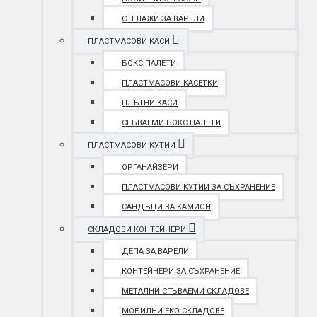
СТЕЛАЖИ ЗА ВАРЕЛИ
ПЛАСТМАСОВИ КАСИ
БОКС ПАЛЕТИ
ПЛАСТМАСОВИ КАСЕТКИ
ПЛЪТНИ КАСИ
СГЪВАЕМИ БОКС ПАЛЕТИ
ПЛАСТМАСОВИ КУТИИ
ОРГАНАЙЗЕРИ
ПЛАСТМАСОВИ КУТИИ ЗА СЪХРАНЕНИЕ
САНДЪЦИ ЗА КАМИОН
СКЛАДОВИ КОНТЕЙНЕРИ
ДЕПА ЗА ВАРЕЛИ
КОНТЕЙНЕРИ ЗА СЪХРАНЕНИЕ
МЕТАЛНИ СГЪВАЕМИ СКЛАДОВЕ
МОБИЛНИ ЕКО СКЛАДОВЕ