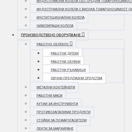
ИНДУСТРИАЛНИ КОЛЕЛА СЪС СРЕДНА ТОВАРОНОСИМОСТ (25
ИНДУСТРИАЛНИ КОЛЕЛА С ВИСОКА ТОВАРОНОСИМОСТ (501 
ИНСТИТУЦИОНАЛНИ КОЛЕЛА
НИВЕЛИРАЩИ КОЛЕЛА
ПРОИЗВОДСТВЕНО ОБОРУДВАНЕ
РАБОТНО ОБЛЕКЛО
РАБОТНИ ДРЕХИ
РАБОТНИ ОБУВКИ
РАБОТНИ РЪКАВИЦИ
ЛИЧНИ ПРЕДПАЗНИ СРЕДСТВА
МЕТАЛНИ КОНТЕЙНЕРИ
РАБОТНИ МАСИ
КУТИИ ЗА ИНСТРУМЕНТИ
ПРОТИВОЗАПАЛИМИ ПРОДУКТИ
СТОЙКИ ЗА ПОЖАРОГАСИТЕЛИ
ЛЕНТИ ЗА МАРКИРАНЕ