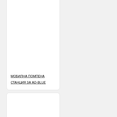
МОБИЛНА ПОМПЕНА
СТАНЦИЯ ЗА AD-BLUE