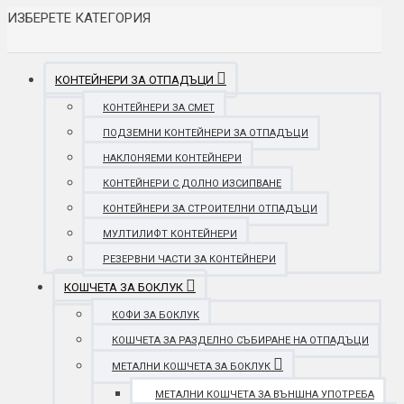
ИЗБЕРЕТЕ КАТЕГОРИЯ
КОНТЕЙНЕРИ ЗА ОТПАДЪЦИ
КОНТЕЙНЕРИ ЗА СМЕТ
ПОДЗЕМНИ КОНТЕЙНЕРИ ЗА ОТПАДЪЦИ
НАКЛОНЯЕМИ КОНТЕЙНЕРИ
КОНТЕЙНЕРИ С ДОЛНО ИЗСИПВАНЕ
КОНТЕЙНЕРИ ЗА СТРОИТЕЛНИ ОТПАДЪЦИ
МУЛТИЛИФТ КОНТЕЙНЕРИ
РЕЗЕРВНИ ЧАСТИ ЗА КОНТЕЙНЕРИ
КОШЧЕТА ЗА БОКЛУК
КОФИ ЗА БОКЛУК
КОШЧЕТА ЗА РАЗДЕЛНО СЪБИРАНЕ НА ОТПАДЪЦИ
МЕТАЛНИ КОШЧЕТА ЗА БОКЛУК
МЕТАЛНИ КОШЧЕТА ЗА ВЪНШНА УПОТРЕБА