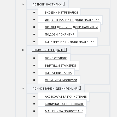
ПОДОВИ НАСТИЛКИ
ВХОДНИ ИЗТРИВАЛКИ
ИНДУСТРИАЛНИ ПОДОВИ НАСТИЛКИ
ОРТОПЕДИЧНИ ПОДОВИ НАСТИЛКИ
ПОДОВИ ПОКРИТИЯ
ХИГИЕНИЧНИ ПОДОВИ НАСТИЛКИ
ОФИС ОБЗАВЕЖДАНЕ
ОФИС СТОЛОВЕ
ВЪРТЯЩИ ЕТАЖЕРКИ
ВИТРИННИ ТАБЛА
СТОЙКИ ЗА БРОШУРИ
ПОЧИСТВАНЕ И ДЕЗИНФЕКЦИЯ
АКСЕСОАРИ ЗА ПОЧИСТВАНЕ
КОЛИЧКИ ЗА ПОЧИСТВАНЕ
МАШИНИ ЗА ПОЧИСТВАНЕ