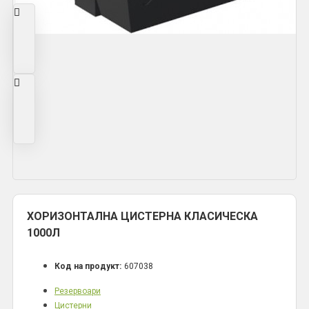
ХОРИЗОНТАЛНА ЦИСТЕРНА КЛАСИЧЕСКА
1000Л
Код на продукт:
607038
Резервоари
Цистерни