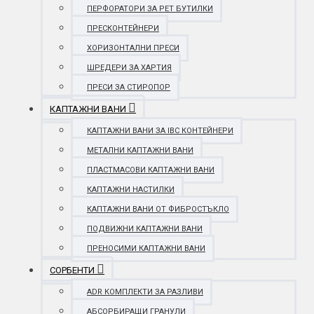
ПЕРФОРАТОРИ ЗА PET БУТИЛКИ
ПРЕСКОНТЕЙНЕРИ
ХОРИЗОНТАЛНИ ПРЕСИ
ШРЕДЕРИ ЗА ХАРТИЯ
ПРЕСИ ЗА СТИРОПОР
КАПТАЖНИ ВАНИ
КАПТАЖНИ ВАНИ ЗА IBC КОНТЕЙНЕРИ
МЕТАЛНИ КАПТАЖНИ ВАНИ
ПЛАСТМАСОВИ КАПТАЖНИ ВАНИ
КАПТАЖНИ НАСТИЛКИ
КАПТАЖНИ ВАНИ ОТ ФИБРОСТЪКЛО
ПОДВИЖНИ КАПТАЖНИ ВАНИ
ПРЕНОСИМИ КАПТАЖНИ ВАНИ
СОРБЕНТИ
ADR КОМПЛЕКТИ ЗА РАЗЛИВИ
АБСОРБИРАЩИ ГРАНУЛИ