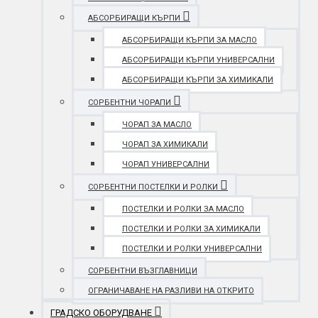
АБСОРБИРАЩИ КЪРПИ
АБСОРБИРАЩИ КЪРПИ ЗА МАСЛО
АБСОРБИРАЩИ КЪРПИ УНИВЕРСАЛНИ
АБСОРБИРАЩИ КЪРПИ ЗА ХИМИКАЛИ
СОРБЕНТНИ ЧОРАПИ
ЧОРАП ЗА МАСЛО
ЧОРАП ЗА ХИМИКАЛИ
ЧОРАП УНИВЕРСАЛНИ
СОРБЕНТНИ ПОСТЕЛКИ И РОЛКИ
ПОСТЕЛКИ И РОЛКИ ЗА МАСЛО
ПОСТЕЛКИ И РОЛКИ ЗА ХИМИКАЛИ
ПОСТЕЛКИ И РОЛКИ УНИВЕРСАЛНИ
СОРБЕНТНИ ВЪЗГЛАВНИЦИ
ОГРАНИЧАВАНЕ НА РАЗЛИВИ НА ОТКРИТО
ГРАДСКО ОБОРУДВАНЕ