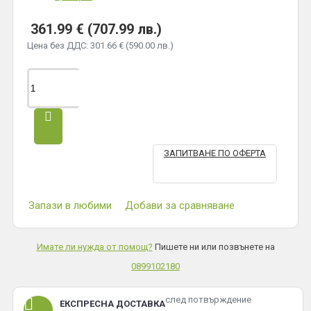
361.99 € (707.99 лв.)
Цена без ДДС: 301.66 € (590.00 лв.)
ЗАПИТВАНЕ ПО ОФЕРТА
Запази в любими
Добави за сравняване
Имате ли нужда от помощ?
Пишете ни или позвънете на
0899102180
след потвърждение
ЕКСПРЕСНА ДОСТАВКА