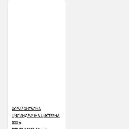
ХОРИЗОНТАЛНА
ЦИЛИНДРИЧНА ЦИСТЕРНА
500 л