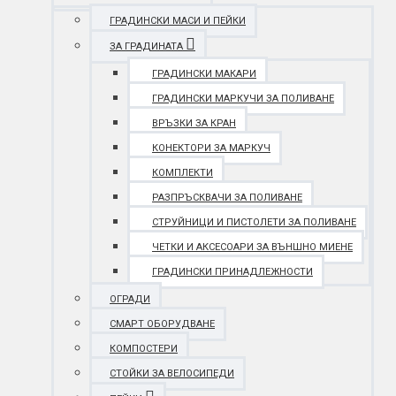
ГРАДИНСКИ МАСИ И ПЕЙКИ
ЗА ГРАДИНАТА
ГРАДИНСКИ МАКАРИ
ГРАДИНСКИ МАРКУЧИ ЗА ПОЛИВАНЕ
ВРЪЗКИ ЗА КРАН
КОНЕКТОРИ ЗА МАРКУЧ
КОМПЛЕКТИ
РАЗПРЪСКВАЧИ ЗА ПОЛИВАНЕ
СТРУЙНИЦИ И ПИСТОЛЕТИ ЗА ПОЛИВАНЕ
ЧЕТКИ И АКСЕСОАРИ ЗА ВЪНШНО МИЕНЕ
ГРАДИНСКИ ПРИНАДЛЕЖНОСТИ
ОГРАДИ
СМАРТ ОБОРУДВАНЕ
КОМПОСТЕРИ
СТОЙКИ ЗА ВЕЛОСИПЕДИ