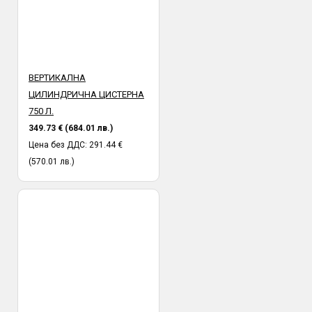
ВЕРТИКАЛНА
ЦИЛИНДРИЧНА ЦИСТЕРНА
750 Л.
349.73 € (684.01 лв.)
Цена без ДДС: 291.44 €
(570.01 лв.)