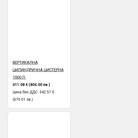
ВЕРТИКАЛНА
ЦИЛИНДРИЧНА ЦИСТЕРНА
1000 Л.
411.08 € (804.00 лв.)
Цена без ДДС: 342.57 €
(670.01 лв.)