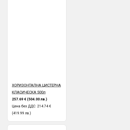
ХОРИЗОНТАЛНА ЦИСТЕРНА
КЛАСИЧЕСКА 500л
257.69 € (504.00 лв.)
Цена без ДДС: 214.74 €
(419.99 лв.)