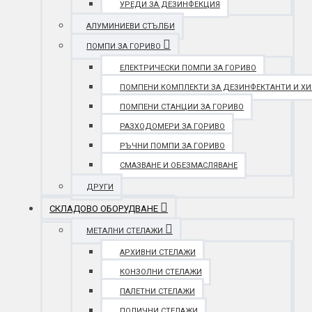
УРЕДИ ЗА ДЕЗИНФЕКЦИЯ
АЛУМИНИЕВИ СТЪЛБИ
ПОМПИ ЗА ГОРИВО
ЕЛЕКТРИЧЕСКИ ПОМПИ ЗА ГОРИВО
ПОМПЕНИ КОМПЛЕКТИ ЗА ДЕЗИНФЕКТАНТИ И Х
ПОМПЕНИ СТАНЦИИ ЗА ГОРИВО
РАЗХОДОМЕРИ ЗА ГОРИВО
РЪЧНИ ПОМПИ ЗА ГОРИВО
СМАЗВАНЕ И ОБЕЗМАСЛЯВАНЕ
ДРУГИ
СКЛАДОВО ОБОРУДВАНЕ
МЕТАЛНИ СТЕЛАЖИ
АРХИВНИ СТЕЛАЖИ
КОНЗОЛНИ СТЕЛАЖИ
ПАЛЕТНИ СТЕЛАЖИ
ПОЛИЧНИ СТЕЛАЖИ