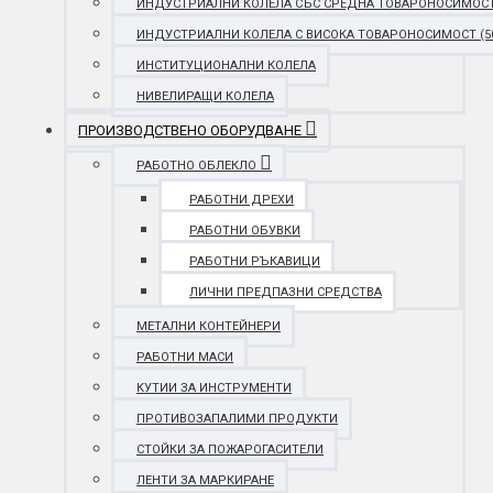
ИНДУСТРИАЛНИ КОЛЕЛА СЪС СРЕДНА ТОВАРОНОСИМОСТ (25
ИНДУСТРИАЛНИ КОЛЕЛА С ВИСОКА ТОВАРОНОСИМОСТ (501 
ИНСТИТУЦИОНАЛНИ КОЛЕЛА
НИВЕЛИРАЩИ КОЛЕЛА
ПРОИЗВОДСТВЕНО ОБОРУДВАНЕ
РАБОТНО ОБЛЕКЛО
РАБОТНИ ДРЕХИ
РАБОТНИ ОБУВКИ
РАБОТНИ РЪКАВИЦИ
ЛИЧНИ ПРЕДПАЗНИ СРЕДСТВА
МЕТАЛНИ КОНТЕЙНЕРИ
РАБОТНИ МАСИ
КУТИИ ЗА ИНСТРУМЕНТИ
ПРОТИВОЗАПАЛИМИ ПРОДУКТИ
СТОЙКИ ЗА ПОЖАРОГАСИТЕЛИ
ЛЕНТИ ЗА МАРКИРАНЕ