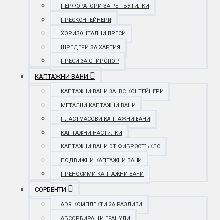
ПЕРФОРАТОРИ ЗА PET БУТИЛКИ
ПРЕСКОНТЕЙНЕРИ
ХОРИЗОНТАЛНИ ПРЕСИ
ШРЕДЕРИ ЗА ХАРТИЯ
ПРЕСИ ЗА СТИРОПОР
КАПТАЖНИ ВАНИ
КАПТАЖНИ ВАНИ ЗА IBC КОНТЕЙНЕРИ
МЕТАЛНИ КАПТАЖНИ ВАНИ
ПЛАСТМАСОВИ КАПТАЖНИ ВАНИ
КАПТАЖНИ НАСТИЛКИ
КАПТАЖНИ ВАНИ ОТ ФИБРОСТЪКЛО
ПОДВИЖНИ КАПТАЖНИ ВАНИ
ПРЕНОСИМИ КАПТАЖНИ ВАНИ
СОРБЕНТИ
ADR КОМПЛЕКТИ ЗА РАЗЛИВИ
АБСОРБИРАЩИ ГРАНУЛИ