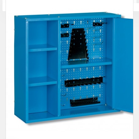
Количката ви е празна