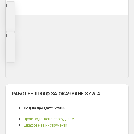
РАБОТЕН ШКАФ ЗА ОКАЧВАНЕ SZW-4
Код на продукт:
529006
Производствено оборудване
Шкафове за инструменти