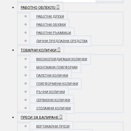
РАБОТНО ОБЛЕКЛО
РАБОТНИ ДРЕХИ
РАБОТНИ ОБУВКИ
РАБОТНИ РЪКАВИЦИ
ЛИЧНИ ПРЕДПАЗНИ СРЕДСТВА
ТОВАРНИ КОЛИЧКИ
ВИСОКОПОВДИГАЩИ КОЛИЧКИ
МОНТАЖНИ ПЛАТФОРМИ
ПАЛЕТНИ КОЛИЧКИ
ПЛАТФОРМЕНИ КОЛИЧКИ
РЪЧНИ КОЛИЧКИ
СЕРВИЗНИ КОЛИЧКИ
СТЕЛАЖНИ КОЛИЧКИ
ПРЕСИ ЗА БАЛИРАНЕ
ВЕРТИКАЛНИ ПРЕСИ