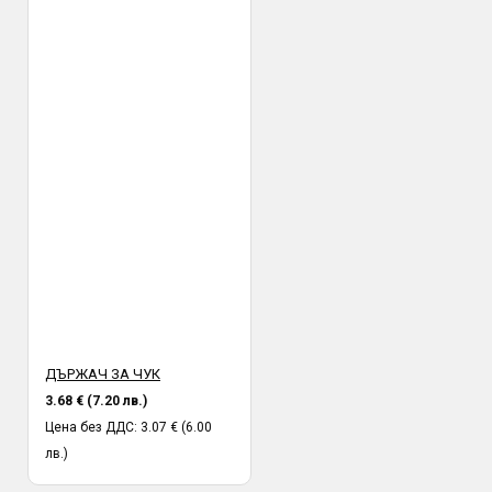
ДЪРЖАЧ ЗА ЧУК
3.68 € (7.20 лв.)
Цена без ДДС: 3.07 € (6.00
лв.)