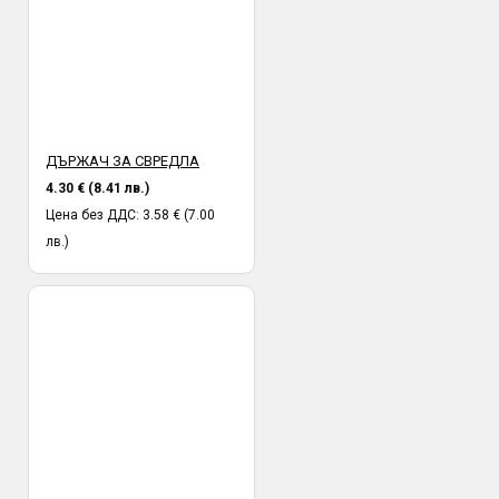
ДЪРЖАЧ ЗА СВРЕДЛА
4.30 € (8.41 лв.)
Цена без ДДС: 3.58 € (7.00
лв.)