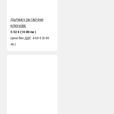
ДЪРЖАЧ ЗА ГАЕЧНИ
КЛЮЧОВЕ
5.52 € (10.80 лв.)
Цена без ДДС: 4.60 € (9.00
лв.)