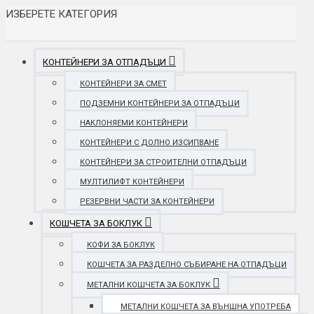
ИЗБЕРЕТЕ КАТЕГОРИЯ
КОНТЕЙНЕРИ ЗА ОТПАДЪЦИ
КОНТЕЙНЕРИ ЗА СМЕТ
ПОДЗЕМНИ КОНТЕЙНЕРИ ЗА ОТПАДЪЦИ
НАКЛОНЯЕМИ КОНТЕЙНЕРИ
КОНТЕЙНЕРИ С ДОЛНО ИЗСИПВАНЕ
КОНТЕЙНЕРИ ЗА СТРОИТЕЛНИ ОТПАДЪЦИ
МУЛТИЛИФТ КОНТЕЙНЕРИ
РЕЗЕРВНИ ЧАСТИ ЗА КОНТЕЙНЕРИ
КОШЧЕТА ЗА БОКЛУК
КОФИ ЗА БОКЛУК
КОШЧЕТА ЗА РАЗДЕЛНО СЪБИРАНЕ НА ОТПАДЪЦИ
МЕТАЛНИ КОШЧЕТА ЗА БОКЛУК
МЕТАЛНИ КОШЧЕТА ЗА ВЪНШНА УПОТРЕБА