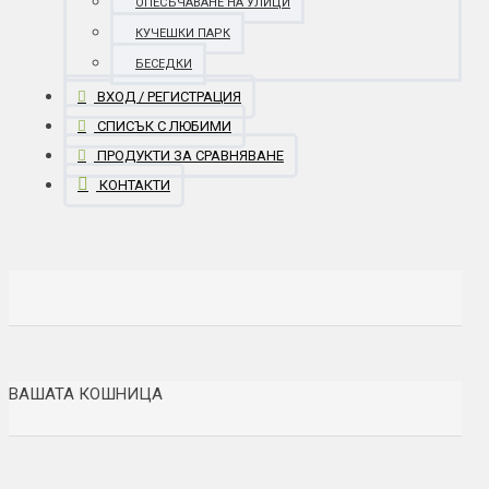
ОПЕСЪЧАВАНЕ НА УЛИЦИ
КУЧЕШКИ ПАРК
БЕСЕДКИ
ВХОД / РЕГИСТРАЦИЯ
СПИСЪК С ЛЮБИМИ
ПРОДУКТИ ЗА СРАВНЯВАНЕ
КОНТАКТИ
ВАШАТА КОШНИЦА