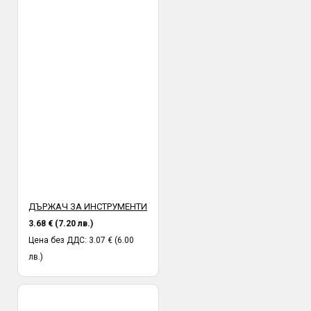
ДЪРЖАЧ ЗА ИНСТРУМЕНТИ
3.68 € (7.20 лв.)
Цена без ДДС: 3.07 € (6.00
лв.)