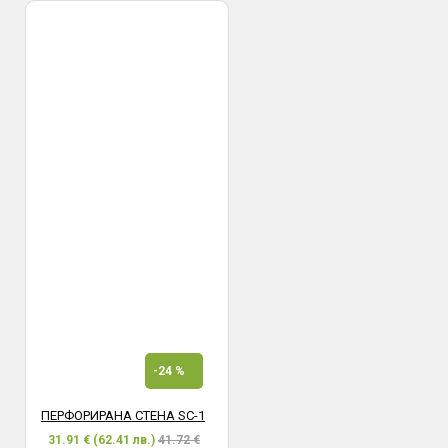
-24 %
ПЕРФОРИРАНА СТЕНА SC-1
31.91 € (62.41 лв.)
41.72 €