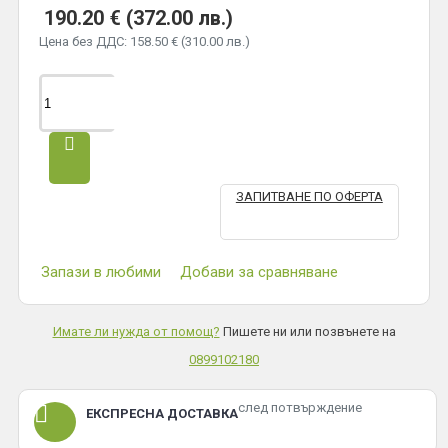
190.20 € (372.00 лв.)
Цена без ДДС: 158.50 € (310.00 лв.)
ЗАПИТВАНЕ ПО ОФЕРТА
Запази в любими
Добави за сравняване
Имате ли нужда от помощ?
Пишете ни или позвънете на
0899102180
след потвърждение
ЕКСПРЕСНА ДОСТАВКА