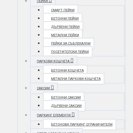
ПЕЙКИ
СМАРТ ПЕЙКИ
БЕТОННИ ПЕЙКИ
ДЪРВЕНИ ПЕЙКИ
МЕТАЛНИ ПЕЙКИ
ПЕЙКИ ЗА СЪБЛЕКАЛНИ
ПОСЕТИТЕЛСКИ ПЕЙКИ
ПАРКОВИ КОШЧЕТА
БЕТОННИ КОШЧЕТА
МЕТАЛНИ ПАРКОВИ КОШЧЕТА
САКСИИ
БЕТОННИ САКСИИ
ДЪРВЕНИ САКСИИ
ПАРКИНГ ЕЛЕМЕНТИ
БЕТОНОВИ ПАРКИНГ ОГРАНИЧИТЕЛИ