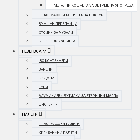
МЕТАЛНИ КОШЧЕТА ЗА ВЪТРЕШНА УПОТРЕБА
ПЛАСТМАСОВИ КОШЧЕТА ЗА БОКЛУК
ВЪНШНИ ПЕПЕЛНИЦИ
СТОЙКИ ЗА ЧУВАЛИ
БЕТОНОВИ КОШЧЕТА
РЕЗЕРВОАРИ
IBC КОНТЕЙНЕРИ
ВАРЕЛИ
БИДОНИ
ТУБИ
АЛУМИНИЕВИ БУТИЛКИ ЗА ЕТЕРИЧНИ МАСЛА
ЦИСТЕРНИ
ПАЛЕТИ
ПЛАСТМАСОВИ ПАЛЕТИ
ХИГИЕНИЧНИ ПАЛЕТИ