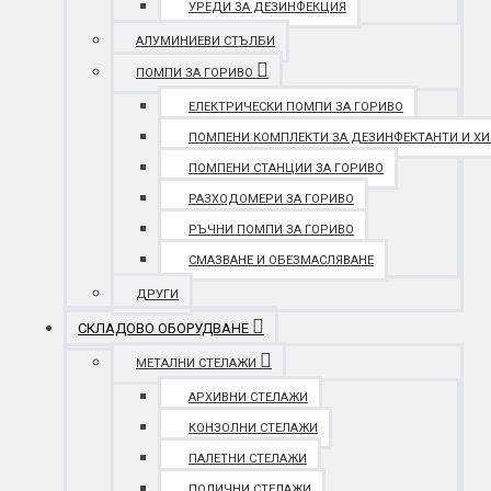
УРЕДИ ЗА ДЕЗИНФЕКЦИЯ
АЛУМИНИЕВИ СТЪЛБИ
ПОМПИ ЗА ГОРИВО
ЕЛЕКТРИЧЕСКИ ПОМПИ ЗА ГОРИВО
ПОМПЕНИ КОМПЛЕКТИ ЗА ДЕЗИНФЕКТАНТИ И Х
ПОМПЕНИ СТАНЦИИ ЗА ГОРИВО
РАЗХОДОМЕРИ ЗА ГОРИВО
РЪЧНИ ПОМПИ ЗА ГОРИВО
СМАЗВАНЕ И ОБЕЗМАСЛЯВАНЕ
ДРУГИ
СКЛАДОВО ОБОРУДВАНЕ
МЕТАЛНИ СТЕЛАЖИ
АРХИВНИ СТЕЛАЖИ
КОНЗОЛНИ СТЕЛАЖИ
ПАЛЕТНИ СТЕЛАЖИ
ПОЛИЧНИ СТЕЛАЖИ