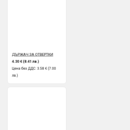
ДЪРЖАЧ ЗА ОТВЕРТКИ
4.30 € (8.41 лв.)
Цена без ДДС: 3.58 € (7.00
лв.)