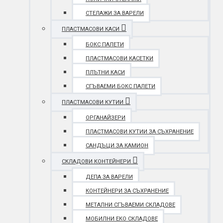
СТЕЛАЖИ ЗА ВАРЕЛИ
ПЛАСТМАСОВИ КАСИ
БОКС ПАЛЕТИ
ПЛАСТМАСОВИ КАСЕТКИ
ПЛЪТНИ КАСИ
СГЪВАЕМИ БОКС ПАЛЕТИ
ПЛАСТМАСОВИ КУТИИ
ОРГАНАЙЗЕРИ
ПЛАСТМАСОВИ КУТИИ ЗА СЪХРАНЕНИЕ
САНДЪЦИ ЗА КАМИОН
СКЛАДОВИ КОНТЕЙНЕРИ
ДЕПА ЗА ВАРЕЛИ
КОНТЕЙНЕРИ ЗА СЪХРАНЕНИЕ
МЕТАЛНИ СГЪВАЕМИ СКЛАДОВЕ
МОБИЛНИ ЕКО СКЛАДОВЕ