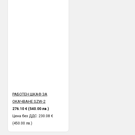
РАБОТЕН ШКАФ ЗА
ОКАЧВАНЕ SZW-2
276.10 € (540.00 лв.)
Цена без ДДС: 230.08 €
(450.00 лв.)