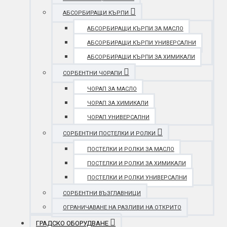
АБСОРБИРАЩИ КЪРПИ
АБСОРБИРАЩИ КЪРПИ ЗА МАСЛО
АБСОРБИРАЩИ КЪРПИ УНИВЕРСАЛНИ
АБСОРБИРАЩИ КЪРПИ ЗА ХИМИКАЛИ
СОРБЕНТНИ ЧОРАПИ
ЧОРАП ЗА МАСЛО
ЧОРАП ЗА ХИМИКАЛИ
ЧОРАП УНИВЕРСАЛНИ
СОРБЕНТНИ ПОСТЕЛКИ И РОЛКИ
ПОСТЕЛКИ И РОЛКИ ЗА МАСЛО
ПОСТЕЛКИ И РОЛКИ ЗА ХИМИКАЛИ
ПОСТЕЛКИ И РОЛКИ УНИВЕРСАЛНИ
СОРБЕНТНИ ВЪЗГЛАВНИЦИ
ОГРАНИЧАВАНЕ НА РАЗЛИВИ НА ОТКРИТО
ГРАДСКО ОБОРУДВАНЕ