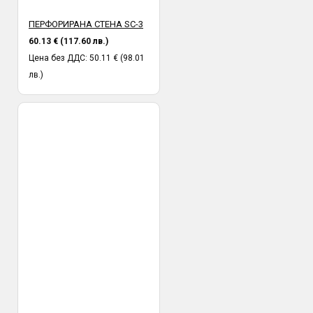
ПЕРФОРИРАНА СТЕНА SC-3
60.13 € (117.60 лв.)
Цена без ДДС: 50.11 € (98.01
лв.)