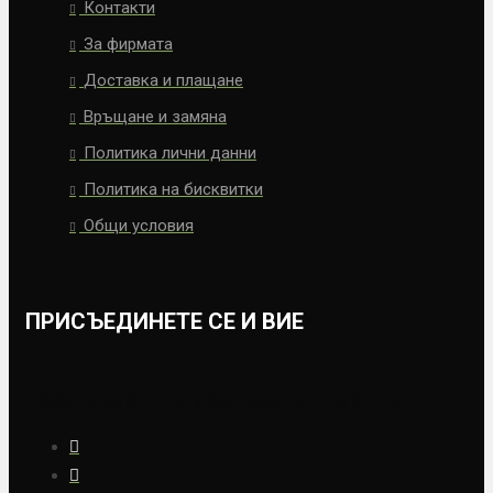
Контакти
За фирмата
Доставка и плащане
Връщане и замяна
Политика лични данни
Политика на бисквитки
Общи условия
ПРИСЪЕДИНЕТЕ СЕ И ВИЕ
ПОСЛЕДВАЙТЕ НИ В СОЦИАЛНИТЕ МРЕЖИ