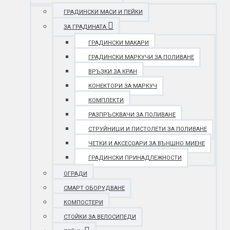
ГРАДИНСКИ МАСИ И ПЕЙКИ
ЗА ГРАДИНАТА
ГРАДИНСКИ МАКАРИ
ГРАДИНСКИ МАРКУЧИ ЗА ПОЛИВАНЕ
ВРЪЗКИ ЗА КРАН
КОНЕКТОРИ ЗА МАРКУЧ
КОМПЛЕКТИ
РАЗПРЪСКВАЧИ ЗА ПОЛИВАНЕ
СТРУЙНИЦИ И ПИСТОЛЕТИ ЗА ПОЛИВАНЕ
ЧЕТКИ И АКСЕСОАРИ ЗА ВЪНШНО МИЕНЕ
ГРАДИНСКИ ПРИНАДЛЕЖНОСТИ
ОГРАДИ
СМАРТ ОБОРУДВАНЕ
КОМПОСТЕРИ
СТОЙКИ ЗА ВЕЛОСИПЕДИ