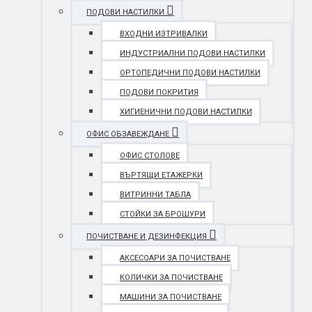
ПОДОВИ НАСТИЛКИ
ВХОДНИ ИЗТРИВАЛКИ
ИНДУСТРИАЛНИ ПОДОВИ НАСТИЛКИ
ОРТОПЕДИЧНИ ПОДОВИ НАСТИЛКИ
ПОДОВИ ПОКРИТИЯ
ХИГИЕНИЧНИ ПОДОВИ НАСТИЛКИ
ОФИС ОБЗАВЕЖДАНЕ
ОФИС СТОЛОВЕ
ВЪРТЯЩИ ЕТАЖЕРКИ
ВИТРИННИ ТАБЛА
СТОЙКИ ЗА БРОШУРИ
ПОЧИСТВАНЕ И ДЕЗИНФЕКЦИЯ
АКСЕСОАРИ ЗА ПОЧИСТВАНЕ
КОЛИЧКИ ЗА ПОЧИСТВАНЕ
МАШИНИ ЗА ПОЧИСТВАНЕ