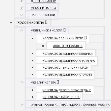
ДЪРВЕНИ ПАЛЕТИ
МЕТАЛНИ ПАЛЕТИ
ПАЛЕТНИ КЛЕТКИ
ХОДОВИ КОЛЕЛА
МЕДИЦИНСКИ КОЛЕЛА
КОЛЕЛА ЗА БОЛНИЧНИ ЛЕГЛА
КОЛЕЛА ЗА НОСИЛКИ
КОЛЕЛА ЗА МЕДИЦИНСКИ КОЛИЧКИ
КОЛЕЛА ЗА МЕДИЦИНСКА АПАРАТУРА
КОЛЕЛА ЗА ОПЕРАЦИОННИ МАСИ
КОЛЕЛА ЗА МЕДИЦИНСКИ СТОЛОВЕ
МЕБЕЛНИ КОЛЕЛА
КОЛЕЛА ЗА ДЕТСКО ОБЗАВЕЖДАНЕ
КОЛЕЛА ЗА ОФИС СТОЛОВЕ
ИНДУСТРИАЛНИ КОЛЕЛА С НИСКА ТОВАРОНОСИМОСТ (70 - 