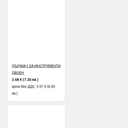
ДЪРЖАЧ ЗА ИНСТРУМЕНТИ
ДВОЕН
3.68 € (7.20 лв.)
Цена без ДДС: 3.07 € (6.00
лв.)