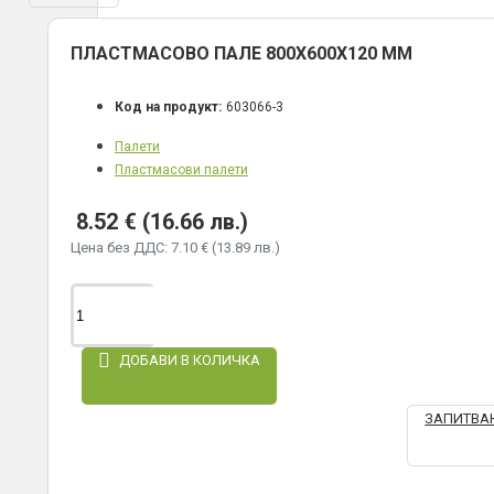
ПЛАСТМАСОВО ПАЛЕ 800Х600Х120 ММ
Код на продукт:
603066-3
Палети
Пластмасови палети
8.52 € (16.66 лв.)
Цена без ДДС: 7.10 € (13.89 лв.)
ДОБАВИ В КОЛИЧКА
ЗАПИТВАН