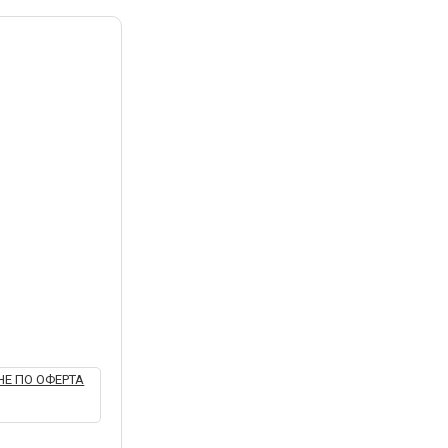
Е ПО ОФЕРТА