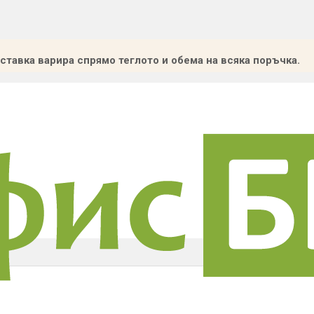
ставка варира спрямо теглото и обема на всяка поръчка.