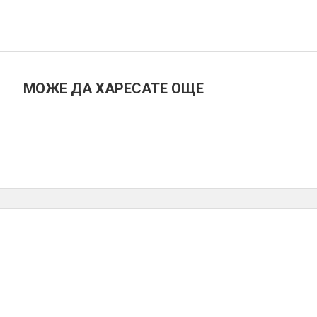
МОЖЕ ДА ХАРЕСАТЕ ОЩЕ