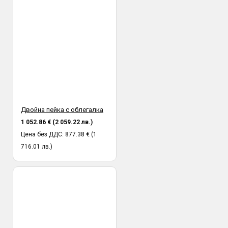
Двойна пейка с облегалка
1 052.86 € (2 059.22 лв.)
Цена без ДДС: 877.38 € (1
716.01 лв.)