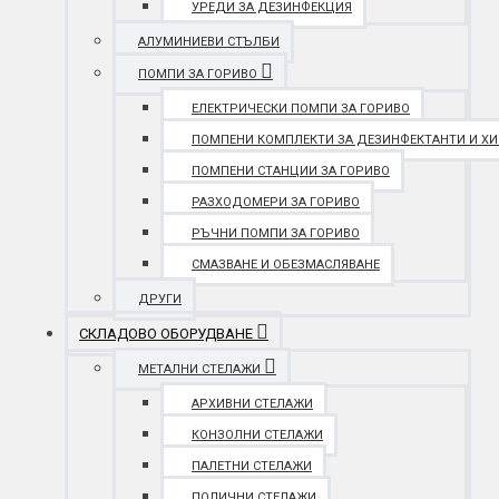
УРЕДИ ЗА ДЕЗИНФЕКЦИЯ
АЛУМИНИЕВИ СТЪЛБИ
ПОМПИ ЗА ГОРИВО
ЕЛЕКТРИЧЕСКИ ПОМПИ ЗА ГОРИВО
ПОМПЕНИ КОМПЛЕКТИ ЗА ДЕЗИНФЕКТАНТИ И Х
ПОМПЕНИ СТАНЦИИ ЗА ГОРИВО
РАЗХОДОМЕРИ ЗА ГОРИВО
РЪЧНИ ПОМПИ ЗА ГОРИВО
СМАЗВАНЕ И ОБЕЗМАСЛЯВАНЕ
ДРУГИ
СКЛАДОВО ОБОРУДВАНЕ
МЕТАЛНИ СТЕЛАЖИ
АРХИВНИ СТЕЛАЖИ
КОНЗОЛНИ СТЕЛАЖИ
ПАЛЕТНИ СТЕЛАЖИ
ПОЛИЧНИ СТЕЛАЖИ