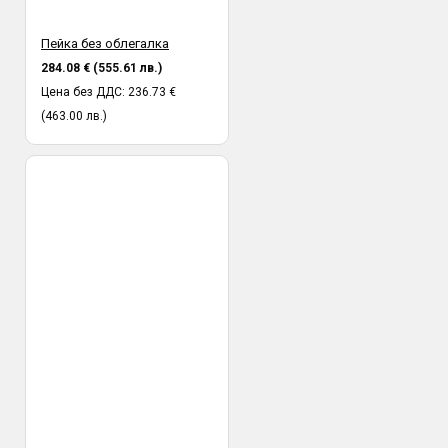
Пейка без облегалка
284.08 € (555.61 лв.)
Цена без ДДС: 236.73 €
(463.00 лв.)