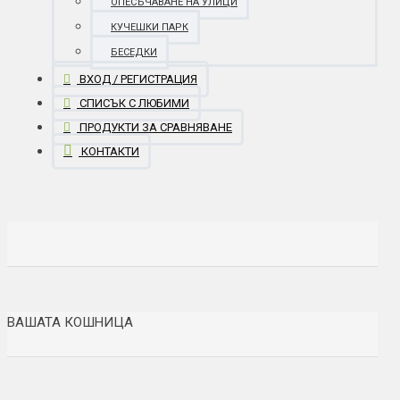
ОПЕСЪЧАВАНЕ НА УЛИЦИ
КУЧЕШКИ ПАРК
БЕСЕДКИ
ВХОД / РЕГИСТРАЦИЯ
СПИСЪК С ЛЮБИМИ
ПРОДУКТИ ЗА СРАВНЯВАНЕ
КОНТАКТИ
ВАШАТА КОШНИЦА