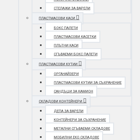
СТЕЛАЖИ ЗА ВАРЕЛИ
ПЛАСТМАСОВИ КАСИ
БОКС ПАЛЕТИ
ПЛАСТМАСОВИ КАСЕТКИ
ПЛЪТНИ КАСИ
СГЪВАЕМИ БОКС ПАЛЕТИ
ПЛАСТМАСОВИ КУТИИ
ОРГАНАЙЗЕРИ
ПЛАСТМАСОВИ КУТИИ ЗА СЪХРАНЕНИЕ
САНДЪЦИ ЗА КАМИОН
СКЛАДОВИ КОНТЕЙНЕРИ
ДЕПА ЗА ВАРЕЛИ
КОНТЕЙНЕРИ ЗА СЪХРАНЕНИЕ
МЕТАЛНИ СГЪВАЕМИ СКЛАДОВЕ
МОБИЛНИ ЕКО СКЛАДОВЕ