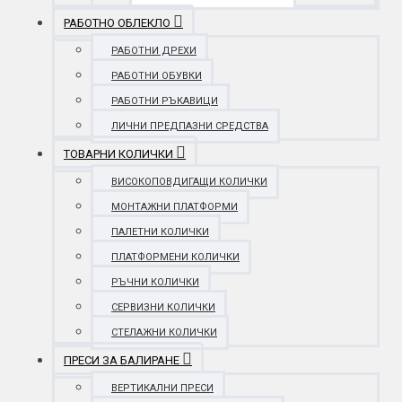
РАБОТНО ОБЛЕКЛО
РАБОТНИ ДРЕХИ
РАБОТНИ ОБУВКИ
РАБОТНИ РЪКАВИЦИ
ЛИЧНИ ПРЕДПАЗНИ СРЕДСТВА
ТОВАРНИ КОЛИЧКИ
ВИСОКОПОВДИГАЩИ КОЛИЧКИ
МОНТАЖНИ ПЛАТФОРМИ
ПАЛЕТНИ КОЛИЧКИ
ПЛАТФОРМЕНИ КОЛИЧКИ
РЪЧНИ КОЛИЧКИ
СЕРВИЗНИ КОЛИЧКИ
СТЕЛАЖНИ КОЛИЧКИ
ПРЕСИ ЗА БАЛИРАНЕ
ВЕРТИКАЛНИ ПРЕСИ