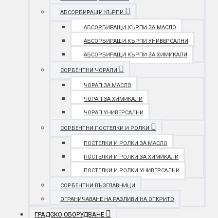
АБСОРБИРАЩИ КЪРПИ
АБСОРБИРАЩИ КЪРПИ ЗА МАСЛО
АБСОРБИРАЩИ КЪРПИ УНИВЕРСАЛНИ
АБСОРБИРАЩИ КЪРПИ ЗА ХИМИКАЛИ
СОРБЕНТНИ ЧОРАПИ
ЧОРАП ЗА МАСЛО
ЧОРАП ЗА ХИМИКАЛИ
ЧОРАП УНИВЕРСАЛНИ
СОРБЕНТНИ ПОСТЕЛКИ И РОЛКИ
ПОСТЕЛКИ И РОЛКИ ЗА МАСЛО
ПОСТЕЛКИ И РОЛКИ ЗА ХИМИКАЛИ
ПОСТЕЛКИ И РОЛКИ УНИВЕРСАЛНИ
СОРБЕНТНИ ВЪЗГЛАВНИЦИ
ОГРАНИЧАВАНЕ НА РАЗЛИВИ НА ОТКРИТО
ГРАДСКО ОБОРУДВАНЕ