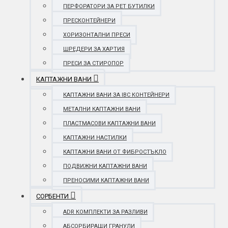
ПЕРФОРАТОРИ ЗА PET БУТИЛКИ
ПРЕСКОНТЕЙНЕРИ
ХОРИЗОНТАЛНИ ПРЕСИ
ШРЕДЕРИ ЗА ХАРТИЯ
ПРЕСИ ЗА СТИРОПОР
КАПТАЖНИ ВАНИ
КАПТАЖНИ ВАНИ ЗА IBC КОНТЕЙНЕРИ
МЕТАЛНИ КАПТАЖНИ ВАНИ
ПЛАСТМАСОВИ КАПТАЖНИ ВАНИ
КАПТАЖНИ НАСТИЛКИ
КАПТАЖНИ ВАНИ ОТ ФИБРОСТЪКЛО
ПОДВИЖНИ КАПТАЖНИ ВАНИ
ПРЕНОСИМИ КАПТАЖНИ ВАНИ
СОРБЕНТИ
ADR КОМПЛЕКТИ ЗА РАЗЛИВИ
АБСОРБИРАЩИ ГРАНУЛИ