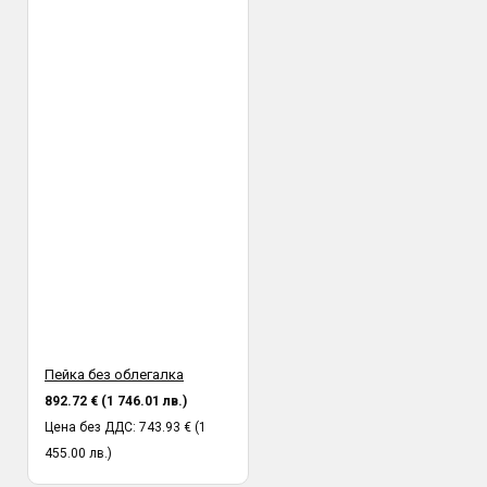
Пейка без облегалка
892.72 € (1 746.01 лв.)
Цена без ДДС: 743.93 € (1
455.00 лв.)