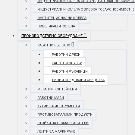
ИНДУСТРИАЛНИ КОЛЕЛА СЪС СРЕДНА ТОВАРОНОСИМОСТ (25
ИНДУСТРИАЛНИ КОЛЕЛА С ВИСОКА ТОВАРОНОСИМОСТ (501 
ИНСТИТУЦИОНАЛНИ КОЛЕЛА
НИВЕЛИРАЩИ КОЛЕЛА
ПРОИЗВОДСТВЕНО ОБОРУДВАНЕ
РАБОТНО ОБЛЕКЛО
РАБОТНИ ДРЕХИ
РАБОТНИ ОБУВКИ
РАБОТНИ РЪКАВИЦИ
ЛИЧНИ ПРЕДПАЗНИ СРЕДСТВА
МЕТАЛНИ КОНТЕЙНЕРИ
РАБОТНИ МАСИ
КУТИИ ЗА ИНСТРУМЕНТИ
ПРОТИВОЗАПАЛИМИ ПРОДУКТИ
СТОЙКИ ЗА ПОЖАРОГАСИТЕЛИ
ЛЕНТИ ЗА МАРКИРАНЕ