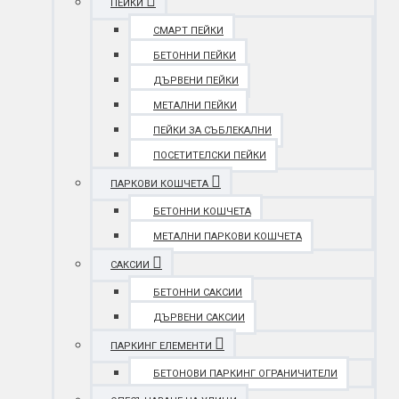
ПЕЙКИ
СМАРТ ПЕЙКИ
БЕТОННИ ПЕЙКИ
ДЪРВЕНИ ПЕЙКИ
МЕТАЛНИ ПЕЙКИ
ПЕЙКИ ЗА СЪБЛЕКАЛНИ
ПОСЕТИТЕЛСКИ ПЕЙКИ
ПАРКОВИ КОШЧЕТА
БЕТОННИ КОШЧЕТА
МЕТАЛНИ ПАРКОВИ КОШЧЕТА
САКСИИ
БЕТОННИ САКСИИ
ДЪРВЕНИ САКСИИ
ПАРКИНГ ЕЛЕМЕНТИ
БЕТОНОВИ ПАРКИНГ ОГРАНИЧИТЕЛИ