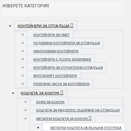
ИЗБЕРЕТЕ КАТЕГОРИЯ
КОНТЕЙНЕРИ ЗА ОТПАДЪЦИ
КОНТЕЙНЕРИ ЗА СМЕТ
ПОДЗЕМНИ КОНТЕЙНЕРИ ЗА ОТПАДЪЦИ
НАКЛОНЯЕМИ КОНТЕЙНЕРИ
КОНТЕЙНЕРИ С ДОЛНО ИЗСИПВАНЕ
КОНТЕЙНЕРИ ЗА СТРОИТЕЛНИ ОТПАДЪЦИ
МУЛТИЛИФТ КОНТЕЙНЕРИ
РЕЗЕРВНИ ЧАСТИ ЗА КОНТЕЙНЕРИ
КОШЧЕТА ЗА БОКЛУК
КОФИ ЗА БОКЛУК
КОШЧЕТА ЗА РАЗДЕЛНО СЪБИРАНЕ НА ОТПАДЪЦИ
МЕТАЛНИ КОШЧЕТА ЗА БОКЛУК
МЕТАЛНИ КОШЧЕТА ЗА ВЪНШНА УПОТРЕБА