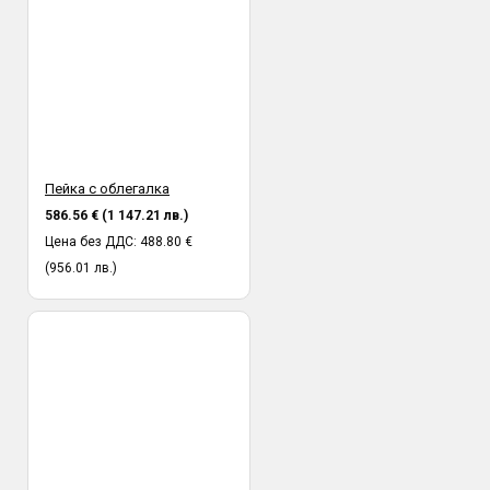
Пейка с облегалка
586.56 € (1 147.21 лв.)
Цена без ДДС: 488.80 €
(956.01 лв.)