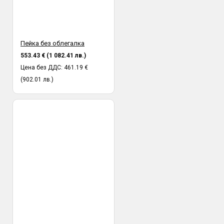
Пейка без облегалка
553.43 € (1 082.41 лв.)
Цена без ДДС: 461.19 €
(902.01 лв.)