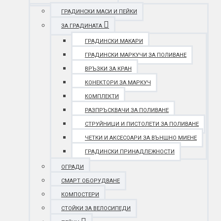
ГРАДИНСКИ МАСИ И ПЕЙКИ
ЗА ГРАДИНАТА
ГРАДИНСКИ МАКАРИ
ГРАДИНСКИ МАРКУЧИ ЗА ПОЛИВАНЕ
ВРЪЗКИ ЗА КРАН
КОНЕКТОРИ ЗА МАРКУЧ
КОМПЛЕКТИ
РАЗПРЪСКВАЧИ ЗА ПОЛИВАНЕ
СТРУЙНИЦИ И ПИСТОЛЕТИ ЗА ПОЛИВАНЕ
ЧЕТКИ И АКСЕСОАРИ ЗА ВЪНШНО МИЕНЕ
ГРАДИНСКИ ПРИНАДЛЕЖНОСТИ
ОГРАДИ
СМАРТ ОБОРУДВАНЕ
КОМПОСТЕРИ
СТОЙКИ ЗА ВЕЛОСИПЕДИ