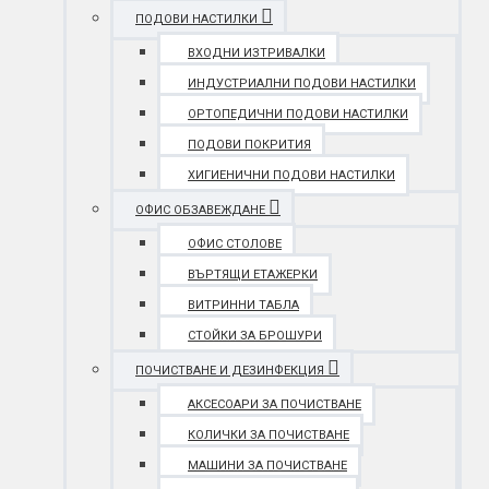
ПОДОВИ НАСТИЛКИ
ВХОДНИ ИЗТРИВАЛКИ
ИНДУСТРИАЛНИ ПОДОВИ НАСТИЛКИ
ОРТОПЕДИЧНИ ПОДОВИ НАСТИЛКИ
ПОДОВИ ПОКРИТИЯ
ХИГИЕНИЧНИ ПОДОВИ НАСТИЛКИ
ОФИС ОБЗАВЕЖДАНЕ
ОФИС СТОЛОВЕ
ВЪРТЯЩИ ЕТАЖЕРКИ
ВИТРИННИ ТАБЛА
СТОЙКИ ЗА БРОШУРИ
ПОЧИСТВАНЕ И ДЕЗИНФЕКЦИЯ
АКСЕСОАРИ ЗА ПОЧИСТВАНЕ
КОЛИЧКИ ЗА ПОЧИСТВАНЕ
МАШИНИ ЗА ПОЧИСТВАНЕ