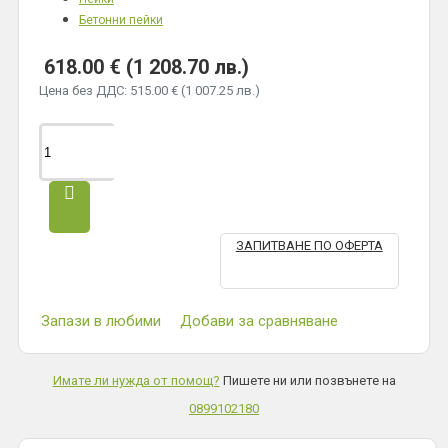
Бетонни пейки
618.00 € (1 208.70 лв.)
Цена без ДДС: 515.00 € (1 007.25 лв.)
ЗАПИТВАНЕ ПО ОФЕРТА
Запази в любими
Добави за сравняване
Имате ли нужда от помощ?
Пишете ни или позвънете на
0899102180