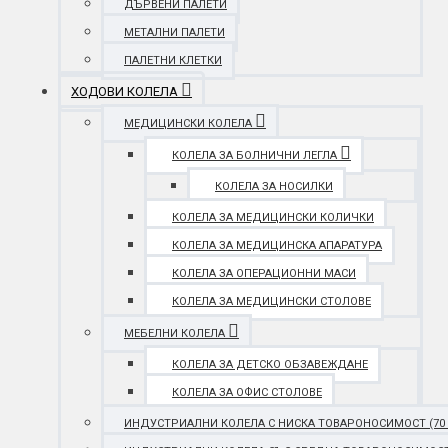
ДЪРВЕНИ ПАЛЕТИ
МЕТАЛНИ ПАЛЕТИ
ПАЛЕТНИ КЛЕТКИ
ХОДОВИ КОЛЕЛА
МЕДИЦИНСКИ КОЛЕЛА
КОЛЕЛА ЗА БОЛНИЧНИ ЛЕГЛА
КОЛЕЛА ЗА НОСИЛКИ
КОЛЕЛА ЗА МЕДИЦИНСКИ КОЛИЧКИ
КОЛЕЛА ЗА МЕДИЦИНСКА АПАРАТУРА
КОЛЕЛА ЗА ОПЕРАЦИОННИ МАСИ
КОЛЕЛА ЗА МЕДИЦИНСКИ СТОЛОВЕ
МЕБЕЛНИ КОЛЕЛА
КОЛЕЛА ЗА ДЕТСКО ОБЗАВЕЖДАНЕ
КОЛЕЛА ЗА ОФИС СТОЛОВЕ
ИНДУСТРИАЛНИ КОЛЕЛА С НИСКА ТОВАРОНОСИМОСТ (70 - 