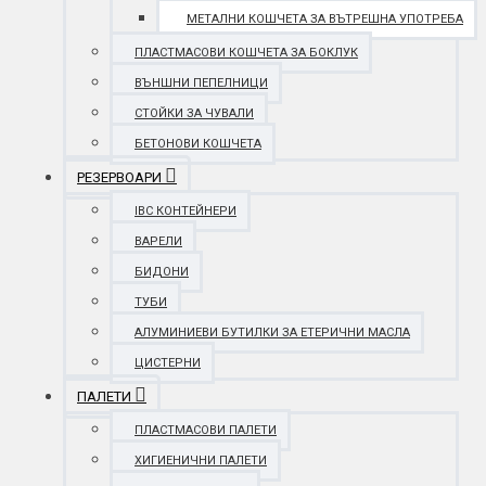
МЕТАЛНИ КОШЧЕТА ЗА ВЪТРЕШНА УПОТРЕБА
ПЛАСТМАСОВИ КОШЧЕТА ЗА БОКЛУК
ВЪНШНИ ПЕПЕЛНИЦИ
СТОЙКИ ЗА ЧУВАЛИ
БЕТОНОВИ КОШЧЕТА
РЕЗЕРВОАРИ
IBC КОНТЕЙНЕРИ
ВАРЕЛИ
БИДОНИ
ТУБИ
АЛУМИНИЕВИ БУТИЛКИ ЗА ЕТЕРИЧНИ МАСЛА
ЦИСТЕРНИ
ПАЛЕТИ
ПЛАСТМАСОВИ ПАЛЕТИ
ХИГИЕНИЧНИ ПАЛЕТИ