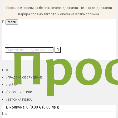
Посочените цени са без включена доставка. Цената за доставка
варира спрямо теглото и обема на всяка поръчка.
Menu
ГРАДСКО ОБОРУДВАНЕ
ПЕЙКИ
БЕТОННИ ПЕЙКИ
БЕТОННА ПЕЙКА
В количка: 0 (0.00 € (0.00 лв.))
0