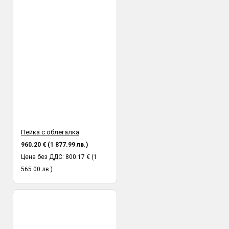
Пейка с облегалка
960.20 € (1 877.99 лв.)
Цена без ДДС: 800.17 € (1
565.00 лв.)