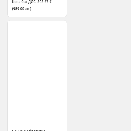
Цена без ДДС: 505.67 €
(989.00 лв.)