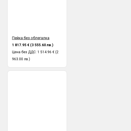
Пейка без облегалка
1 817.95 € (3 555.60 лв.)
Цена без ДДС: 1 514.96 € (2
963.00 лв.)