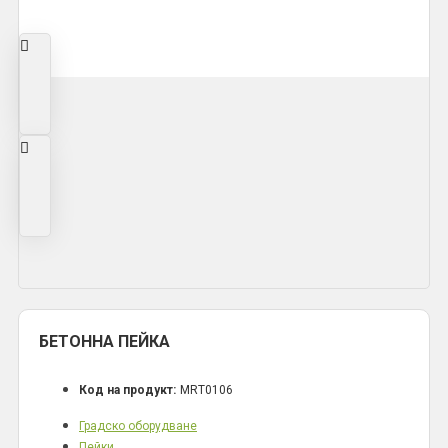
БЕТОННА ПЕЙКА
Код на продукт:
MRT0106
Градско оборудване
Пейки