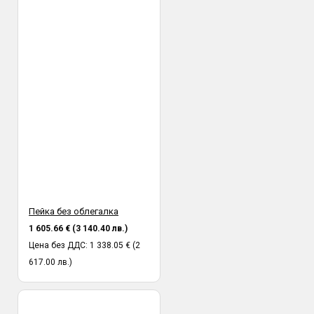
Пейка без облегалка
1 605.66 € (3 140.40 лв.)
Цена без ДДС: 1 338.05 € (2
617.00 лв.)