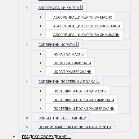
АБСОРБИРАЩИ КЪРПИ
АБСОРБИРАЩИ КЪРПИ ЗА МАСЛО
АБСОРБИРАЩИ КЪРПИ УНИВЕРСАЛНИ
АБСОРБИРАЩИ КЪРПИ ЗА ХИМИКАЛИ
СОРБЕНТНИ ЧОРАПИ
ЧОРАП ЗА МАСЛО
ЧОРАП ЗА ХИМИКАЛИ
ЧОРАП УНИВЕРСАЛНИ
СОРБЕНТНИ ПОСТЕЛКИ И РОЛКИ
ПОСТЕЛКИ И РОЛКИ ЗА МАСЛО
ПОСТЕЛКИ И РОЛКИ ЗА ХИМИКАЛИ
ПОСТЕЛКИ И РОЛКИ УНИВЕРСАЛНИ
СОРБЕНТНИ ВЪЗГЛАВНИЦИ
ОГРАНИЧАВАНЕ НА РАЗЛИВИ НА ОТКРИТО
ГРАДСКО ОБОРУДВАНЕ