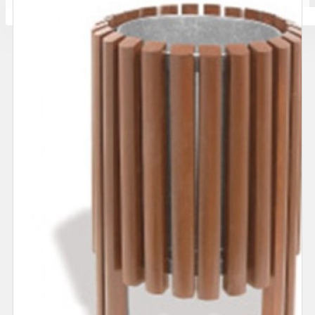
Количката ви е празна