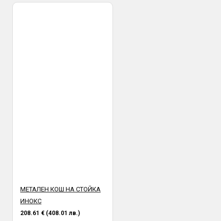
МЕТАЛЕН КОШ НА СТОЙКА
ИНОКС
208.61 € (408.01 лв.)