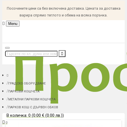
Посочените цени са без включена доставка. Цената за доставка
варира спрямо теглото и обема на всяка поръчка.
Menu
ГРАДСКО ОБОРУДВАНЕ
ПАРКОВИ КОШЧЕТА
МЕТАЛНИ ПАРКОВИ КОШЧЕТА
ПАРКОВ КОШ С ДЪРВЕН ОБКОВ
В количка: 0 (0.00 € (0.00 лв.))
0