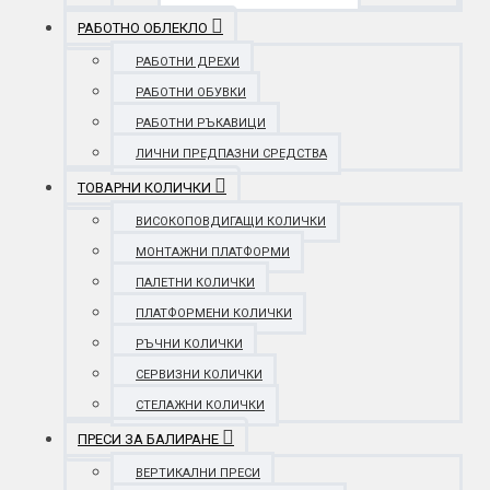
РАБОТНО ОБЛЕКЛО
РАБОТНИ ДРЕХИ
РАБОТНИ ОБУВКИ
РАБОТНИ РЪКАВИЦИ
ЛИЧНИ ПРЕДПАЗНИ СРЕДСТВА
ТОВАРНИ КОЛИЧКИ
ВИСОКОПОВДИГАЩИ КОЛИЧКИ
МОНТАЖНИ ПЛАТФОРМИ
ПАЛЕТНИ КОЛИЧКИ
ПЛАТФОРМЕНИ КОЛИЧКИ
РЪЧНИ КОЛИЧКИ
СЕРВИЗНИ КОЛИЧКИ
СТЕЛАЖНИ КОЛИЧКИ
ПРЕСИ ЗА БАЛИРАНЕ
ВЕРТИКАЛНИ ПРЕСИ