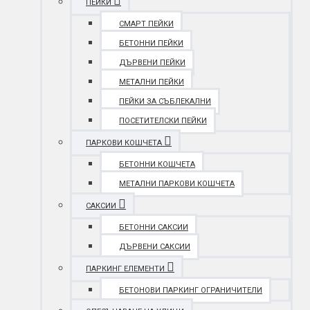
ПЕЙКИ
СМАРТ ПЕЙКИ
БЕТОННИ ПЕЙКИ
ДЪРВЕНИ ПЕЙКИ
МЕТАЛНИ ПЕЙКИ
ПЕЙКИ ЗА СЪБЛЕКАЛНИ
ПОСЕТИТЕЛСКИ ПЕЙКИ
ПАРКОВИ КОШЧЕТА
БЕТОННИ КОШЧЕТА
МЕТАЛНИ ПАРКОВИ КОШЧЕТА
САКСИИ
БЕТОННИ САКСИИ
ДЪРВЕНИ САКСИИ
ПАРКИНГ ЕЛЕМЕНТИ
БЕТОНОВИ ПАРКИНГ ОГРАНИЧИТЕЛИ