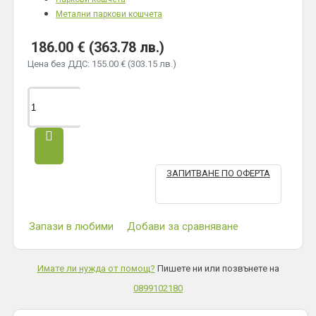
Метални паркови кошчета
186.00 € (363.78 лв.)
Цена без ДДС: 155.00 € (303.15 лв.)
ЗАПИТВАНЕ ПО ОФЕРТА
Запази в любими
Добави за сравняване
Имате ли нужда от помощ?
Пишете ни или позвънете на
0899102180