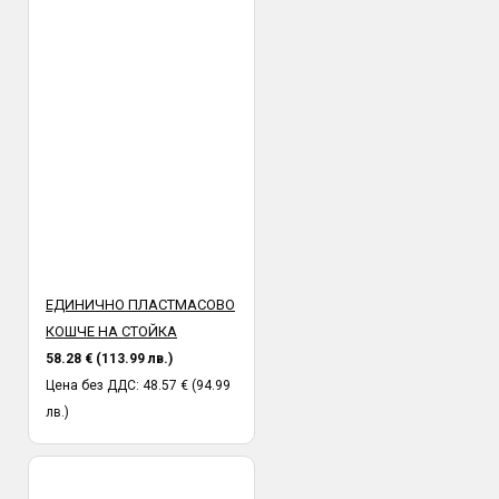
ЕДИНИЧНО ПЛАСТМАСОВО
КОШЧЕ НА СТОЙКА
58.28 € (113.99 лв.)
Цена без ДДС: 48.57 € (94.99
лв.)