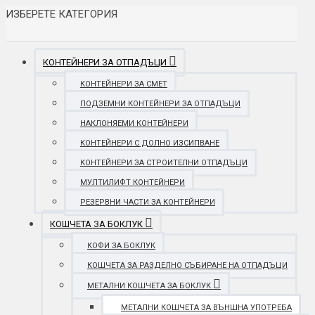
ИЗБЕРЕТЕ КАТЕГОРИЯ
КОНТЕЙНЕРИ ЗА ОТПАДЪЦИ
КОНТЕЙНЕРИ ЗА СМЕТ
ПОДЗЕМНИ КОНТЕЙНЕРИ ЗА ОТПАДЪЦИ
НАКЛОНЯЕМИ КОНТЕЙНЕРИ
КОНТЕЙНЕРИ С ДОЛНО ИЗСИПВАНЕ
КОНТЕЙНЕРИ ЗА СТРОИТЕЛНИ ОТПАДЪЦИ
МУЛТИЛИФТ КОНТЕЙНЕРИ
РЕЗЕРВНИ ЧАСТИ ЗА КОНТЕЙНЕРИ
КОШЧЕТА ЗА БОКЛУК
КОФИ ЗА БОКЛУК
КОШЧЕТА ЗА РАЗДЕЛНО СЪБИРАНЕ НА ОТПАДЪЦИ
МЕТАЛНИ КОШЧЕТА ЗА БОКЛУК
МЕТАЛНИ КОШЧЕТА ЗА ВЪНШНА УПОТРЕБА