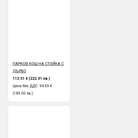
ПАРКОВ КОШ НА СТОЙКА С
ДЪРВО
113.51 € (222.01 лв.)
Цена без ДДС: 94.59 €
(185.00 лв.)