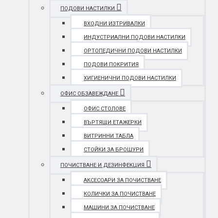
ПОДОВИ НАСТИЛКИ
ВХОДНИ ИЗТРИВАЛКИ
ИНДУСТРИАЛНИ ПОДОВИ НАСТИЛКИ
ОРТОПЕДИЧНИ ПОДОВИ НАСТИЛКИ
ПОДОВИ ПОКРИТИЯ
ХИГИЕНИЧНИ ПОДОВИ НАСТИЛКИ
ОФИС ОБЗАВЕЖДАНЕ
ОФИС СТОЛОВЕ
ВЪРТЯЩИ ЕТАЖЕРКИ
ВИТРИННИ ТАБЛА
СТОЙКИ ЗА БРОШУРИ
ПОЧИСТВАНЕ И ДЕЗИНФЕКЦИЯ
АКСЕСОАРИ ЗА ПОЧИСТВАНЕ
КОЛИЧКИ ЗА ПОЧИСТВАНЕ
МАШИНИ ЗА ПОЧИСТВАНЕ