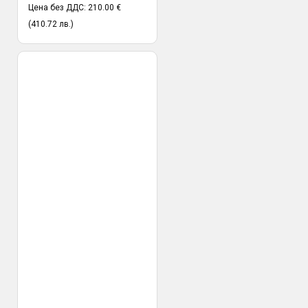
Цена без ДДС: 210.00 €
(410.72 лв.)