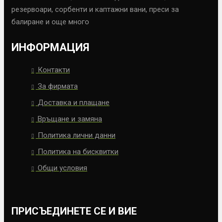
резервоари, сорбенти и каптажни вани, преси за
балиране и още много
ИНФОРМАЦИЯ
Контакти
За фирмата
Доставка и плащане
Връщане и замяна
Политика лични данни
Политика на бисквитки
Общи условия
ПРИСЪЕДИНЕТЕ СЕ И ВИЕ