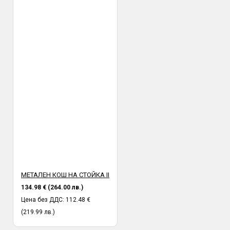
МЕТАЛЕН КОШ НА СТОЙКА II
134.98 € (264.00 лв.)
Цена без ДДС: 112.48 €
(219.99 лв.)