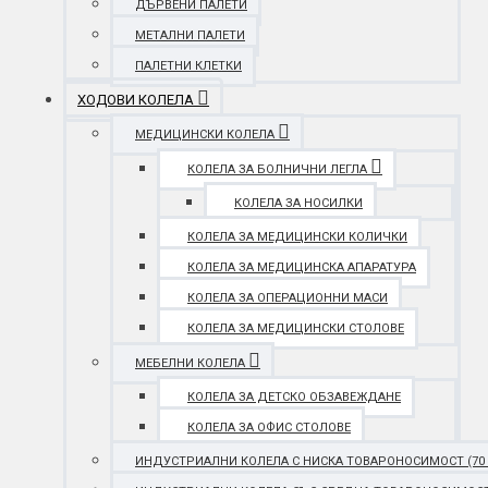
ДЪРВЕНИ ПАЛЕТИ
МЕТАЛНИ ПАЛЕТИ
ПАЛЕТНИ КЛЕТКИ
ХОДОВИ КОЛЕЛА
МЕДИЦИНСКИ КОЛЕЛА
КОЛЕЛА ЗА БОЛНИЧНИ ЛЕГЛА
КОЛЕЛА ЗА НОСИЛКИ
КОЛЕЛА ЗА МЕДИЦИНСКИ КОЛИЧКИ
КОЛЕЛА ЗА МЕДИЦИНСКА АПАРАТУРА
КОЛЕЛА ЗА ОПЕРАЦИОННИ МАСИ
КОЛЕЛА ЗА МЕДИЦИНСКИ СТОЛОВЕ
МЕБЕЛНИ КОЛЕЛА
КОЛЕЛА ЗА ДЕТСКО ОБЗАВЕЖДАНЕ
КОЛЕЛА ЗА ОФИС СТОЛОВЕ
ИНДУСТРИАЛНИ КОЛЕЛА С НИСКА ТОВАРОНОСИМОСТ (70 - 