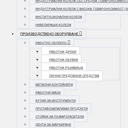
ИНДУСТРИАЛНИ КОЛЕЛА СЪС СРЕДНА ТОВАРОНОСИМОСТ (25
ИНДУСТРИАЛНИ КОЛЕЛА С ВИСОКА ТОВАРОНОСИМОСТ (501 
ИНСТИТУЦИОНАЛНИ КОЛЕЛА
НИВЕЛИРАЩИ КОЛЕЛА
ПРОИЗВОДСТВЕНО ОБОРУДВАНЕ
РАБОТНО ОБЛЕКЛО
РАБОТНИ ДРЕХИ
РАБОТНИ ОБУВКИ
РАБОТНИ РЪКАВИЦИ
ЛИЧНИ ПРЕДПАЗНИ СРЕДСТВА
МЕТАЛНИ КОНТЕЙНЕРИ
РАБОТНИ МАСИ
КУТИИ ЗА ИНСТРУМЕНТИ
ПРОТИВОЗАПАЛИМИ ПРОДУКТИ
СТОЙКИ ЗА ПОЖАРОГАСИТЕЛИ
ЛЕНТИ ЗА МАРКИРАНЕ