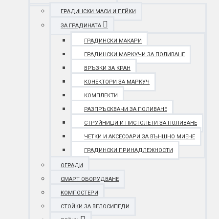
ГРАДИНСКИ МАСИ И ПЕЙКИ
ЗА ГРАДИНАТА
ГРАДИНСКИ МАКАРИ
ГРАДИНСКИ МАРКУЧИ ЗА ПОЛИВАНЕ
ВРЪЗКИ ЗА КРАН
КОНЕКТОРИ ЗА МАРКУЧ
КОМПЛЕКТИ
РАЗПРЪСКВАЧИ ЗА ПОЛИВАНЕ
СТРУЙНИЦИ И ПИСТОЛЕТИ ЗА ПОЛИВАНЕ
ЧЕТКИ И АКСЕСОАРИ ЗА ВЪНШНО МИЕНЕ
ГРАДИНСКИ ПРИНАДЛЕЖНОСТИ
ОГРАДИ
СМАРТ ОБОРУДВАНЕ
КОМПОСТЕРИ
СТОЙКИ ЗА ВЕЛОСИПЕДИ