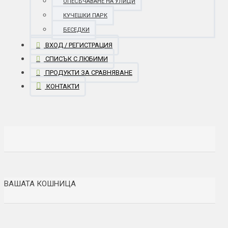
ОПЕСЪЧАВАНЕ НА УЛИЦИ
КУЧЕШКИ ПАРК
БЕСЕДКИ
ВХОД / РЕГИСТРАЦИЯ
СПИСЪК С ЛЮБИМИ
ПРОДУКТИ ЗА СРАВНЯВАНЕ
КОНТАКТИ
ВАШАТА КОШНИЦА