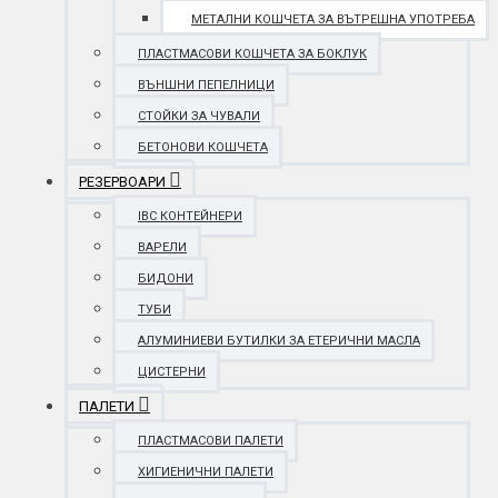
МЕТАЛНИ КОШЧЕТА ЗА ВЪТРЕШНА УПОТРЕБА
ПЛАСТМАСОВИ КОШЧЕТА ЗА БОКЛУК
ВЪНШНИ ПЕПЕЛНИЦИ
СТОЙКИ ЗА ЧУВАЛИ
БЕТОНОВИ КОШЧЕТА
РЕЗЕРВОАРИ
IBC КОНТЕЙНЕРИ
ВАРЕЛИ
БИДОНИ
ТУБИ
АЛУМИНИЕВИ БУТИЛКИ ЗА ЕТЕРИЧНИ МАСЛА
ЦИСТЕРНИ
ПАЛЕТИ
ПЛАСТМАСОВИ ПАЛЕТИ
ХИГИЕНИЧНИ ПАЛЕТИ