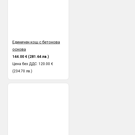
Единичен кош с бетонова
основа
144.00 € (281.64 лв.)
Цена без ДДС: 120.00 €
(234.70 лв.)