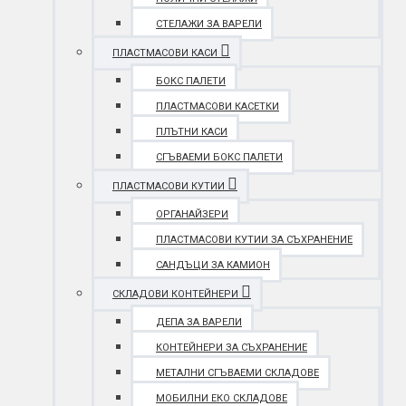
СТЕЛАЖИ ЗА ВАРЕЛИ
ПЛАСТМАСОВИ КАСИ
БОКС ПАЛЕТИ
ПЛАСТМАСОВИ КАСЕТКИ
ПЛЪТНИ КАСИ
СГЪВАЕМИ БОКС ПАЛЕТИ
ПЛАСТМАСОВИ КУТИИ
ОРГАНАЙЗЕРИ
ПЛАСТМАСОВИ КУТИИ ЗА СЪХРАНЕНИЕ
САНДЪЦИ ЗА КАМИОН
СКЛАДОВИ КОНТЕЙНЕРИ
ДЕПА ЗА ВАРЕЛИ
КОНТЕЙНЕРИ ЗА СЪХРАНЕНИЕ
МЕТАЛНИ СГЪВАЕМИ СКЛАДОВЕ
МОБИЛНИ ЕКО СКЛАДОВЕ