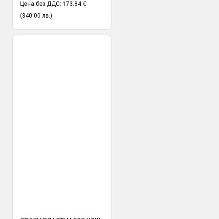
Цена без ДДС: 173.84 €
(340.00 лв.)