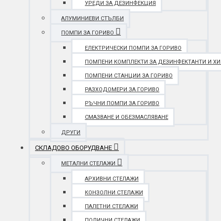
УРЕДИ ЗА ДЕЗИНФЕКЦИЯ
АЛУМИНИЕВИ СТЪЛБИ
ПОМПИ ЗА ГОРИВО
ЕЛЕКТРИЧЕСКИ ПОМПИ ЗА ГОРИВО
ПОМПЕНИ КОМПЛЕКТИ ЗА ДЕЗИНФЕКТАНТИ И Х
ПОМПЕНИ СТАНЦИИ ЗА ГОРИВО
РАЗХОДОМЕРИ ЗА ГОРИВО
РЪЧНИ ПОМПИ ЗА ГОРИВО
СМАЗВАНЕ И ОБЕЗМАСЛЯВАНЕ
ДРУГИ
СКЛАДОВО ОБОРУДВАНЕ
МЕТАЛНИ СТЕЛАЖИ
АРХИВНИ СТЕЛАЖИ
КОНЗОЛНИ СТЕЛАЖИ
ПАЛЕТНИ СТЕЛАЖИ
ПОЛИЧНИ СТЕЛАЖИ