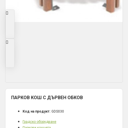
ПАРКОВ КОШ С ДЪРВЕН ОБКОВ
Код на продукт:
GDS030
Градско оборудване
Паркови кошчета