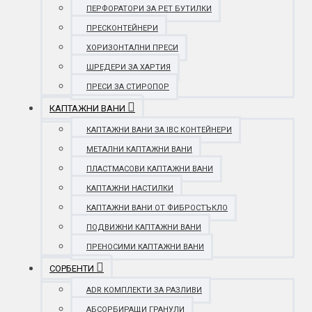
ПЕРФОРАТОРИ ЗА PET БУТИЛКИ
ПРЕСКОНТЕЙНЕРИ
ХОРИЗОНТАЛНИ ПРЕСИ
ШРЕДЕРИ ЗА ХАРТИЯ
ПРЕСИ ЗА СТИРОПОР
КАПТАЖНИ ВАНИ
КАПТАЖНИ ВАНИ ЗА IBC КОНТЕЙНЕРИ
МЕТАЛНИ КАПТАЖНИ ВАНИ
ПЛАСТМАСОВИ КАПТАЖНИ ВАНИ
КАПТАЖНИ НАСТИЛКИ
КАПТАЖНИ ВАНИ ОТ ФИБРОСТЪКЛО
ПОДВИЖНИ КАПТАЖНИ ВАНИ
ПРЕНОСИМИ КАПТАЖНИ ВАНИ
СОРБЕНТИ
ADR КОМПЛЕКТИ ЗА РАЗЛИВИ
АБСОРБИРАЩИ ГРАНУЛИ