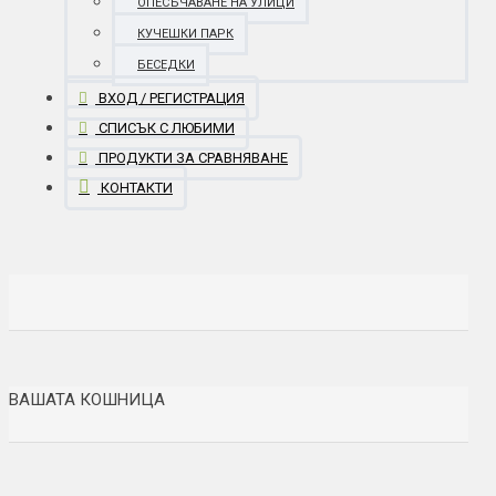
ОПЕСЪЧАВАНЕ НА УЛИЦИ
КУЧЕШКИ ПАРК
БЕСЕДКИ
ВХОД / РЕГИСТРАЦИЯ
СПИСЪК С ЛЮБИМИ
ПРОДУКТИ ЗА СРАВНЯВАНЕ
КОНТАКТИ
ВАШАТА КОШНИЦА