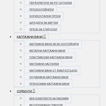
ПЕРФОРАТОРИ ЗА PET БУТИЛКИ
ПРЕСКОНТЕЙНЕРИ
ХОРИЗОНТАЛНИ ПРЕСИ
ШРЕДЕРИ ЗА ХАРТИЯ
ПРЕСИ ЗА СТИРОПОР
КАПТАЖНИ ВАНИ
КАПТАЖНИ ВАНИ ЗА IBC КОНТЕЙНЕРИ
МЕТАЛНИ КАПТАЖНИ ВАНИ
ПЛАСТМАСОВИ КАПТАЖНИ ВАНИ
КАПТАЖНИ НАСТИЛКИ
КАПТАЖНИ ВАНИ ОТ ФИБРОСТЪКЛО
ПОДВИЖНИ КАПТАЖНИ ВАНИ
ПРЕНОСИМИ КАПТАЖНИ ВАНИ
СОРБЕНТИ
ADR КОМПЛЕКТИ ЗА РАЗЛИВИ
АБСОРБИРАЩИ ГРАНУЛИ