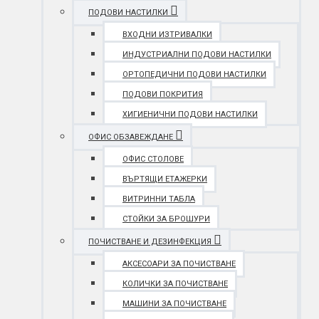
ПОДОВИ НАСТИЛКИ
ВХОДНИ ИЗТРИВАЛКИ
ИНДУСТРИАЛНИ ПОДОВИ НАСТИЛКИ
ОРТОПЕДИЧНИ ПОДОВИ НАСТИЛКИ
ПОДОВИ ПОКРИТИЯ
ХИГИЕНИЧНИ ПОДОВИ НАСТИЛКИ
ОФИС ОБЗАВЕЖДАНЕ
ОФИС СТОЛОВЕ
ВЪРТЯЩИ ЕТАЖЕРКИ
ВИТРИННИ ТАБЛА
СТОЙКИ ЗА БРОШУРИ
ПОЧИСТВАНЕ И ДЕЗИНФЕКЦИЯ
АКСЕСОАРИ ЗА ПОЧИСТВАНЕ
КОЛИЧКИ ЗА ПОЧИСТВАНЕ
МАШИНИ ЗА ПОЧИСТВАНЕ