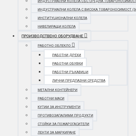
ИНДУСТРИАЛНИ КОЛЕЛА СЪС СРЕДНА ТОВАРОНОСИМОСТ (25
ИНДУСТРИАЛНИ КОЛЕЛА С ВИСОКА ТОВАРОНОСИМОСТ (501 
ИНСТИТУЦИОНАЛНИ КОЛЕЛА
НИВЕЛИРАЩИ КОЛЕЛА
ПРОИЗВОДСТВЕНО ОБОРУДВАНЕ
РАБОТНО ОБЛЕКЛО
РАБОТНИ ДРЕХИ
РАБОТНИ ОБУВКИ
РАБОТНИ РЪКАВИЦИ
ЛИЧНИ ПРЕДПАЗНИ СРЕДСТВА
МЕТАЛНИ КОНТЕЙНЕРИ
РАБОТНИ МАСИ
КУТИИ ЗА ИНСТРУМЕНТИ
ПРОТИВОЗАПАЛИМИ ПРОДУКТИ
СТОЙКИ ЗА ПОЖАРОГАСИТЕЛИ
ЛЕНТИ ЗА МАРКИРАНЕ