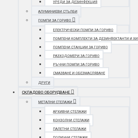
УРЕДИ ЗА ДЕЗИНФЕКЦИЯ
АЛУМИНИЕВИ СТЪЛБИ
ПОМПИ ЗА ГОРИВО
ЕЛЕКТРИЧЕСКИ ПОМПИ ЗА ГОРИВО
ПОМПЕНИ КОМПЛЕКТИ ЗА ДЕЗИНФЕКТАНТИ И Х
ПОМПЕНИ СТАНЦИИ ЗА ГОРИВО
РАЗХОДОМЕРИ ЗА ГОРИВО
РЪЧНИ ПОМПИ ЗА ГОРИВО
СМАЗВАНЕ И ОБЕЗМАСЛЯВАНЕ
ДРУГИ
СКЛАДОВО ОБОРУДВАНЕ
МЕТАЛНИ СТЕЛАЖИ
АРХИВНИ СТЕЛАЖИ
КОНЗОЛНИ СТЕЛАЖИ
ПАЛЕТНИ СТЕЛАЖИ
ПОЛИЧНИ СТЕЛАЖИ