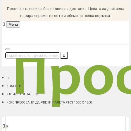
Посочените цени са без включена доставка. Цената за доставка
варира спрямо теглото и обема на всяка поръчка.
Menu
ПАЛЕТИ
ДЪРВЕНИ ПАЛЕТИ
ЕКОПРЕСОВАНИ ДЪРВЕНИ ПАЛЕТА F10S 1000 Х 1200
В количка: 0 (0.00 € (0.00 лв.))
0