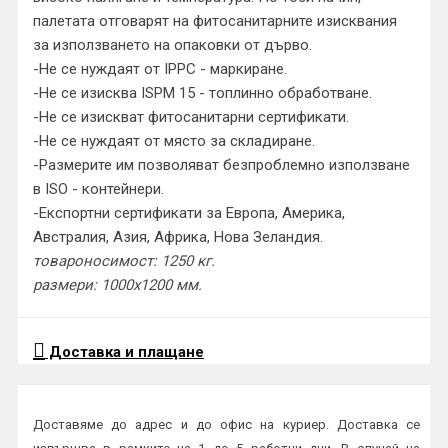
палетата отговарят на фитосанитарните изисквания
за използването на опаковки от дърво.
-Не се нуждаят от IPPC - маркиране.
-Не се изисква ISPM 15 - топлинно обработване.
-Не се изискват фитосанитарни сертификати.
-Не се нуждаят от място за складиране.
-Размерите им позволяват безпроблемно използване
в ISO - контейнери.
-Експортни сертификати за Европа, Америка,
Австралия, Азия, Африка, Нова Зеландия.
товароносимост: 1250 кг.
размери: 1000х1200 мм.
Доставка и плащане
Доставяме до адрес и до офис на куриер. Доставка се