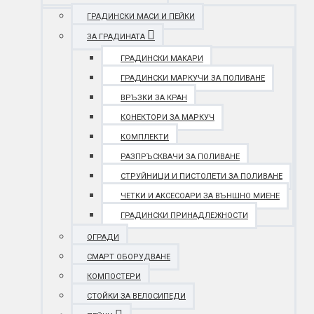
ГРАДИНСКИ МАСИ И ПЕЙКИ
ЗА ГРАДИНАТА
ГРАДИНСКИ МАКАРИ
ГРАДИНСКИ МАРКУЧИ ЗА ПОЛИВАНЕ
ВРЪЗКИ ЗА КРАН
КОНЕКТОРИ ЗА МАРКУЧ
КОМПЛЕКТИ
РАЗПРЪСКВАЧИ ЗА ПОЛИВАНЕ
СТРУЙНИЦИ И ПИСТОЛЕТИ ЗА ПОЛИВАНЕ
ЧЕТКИ И АКСЕСОАРИ ЗА ВЪНШНО МИЕНЕ
ГРАДИНСКИ ПРИНАДЛЕЖНОСТИ
ОГРАДИ
СМАРТ ОБОРУДВАНЕ
КОМПОСТЕРИ
СТОЙКИ ЗА ВЕЛОСИПЕДИ