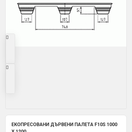
ЕКОПРЕСОВАНИ ДЪРВЕНИ ПАЛЕТА F10S 1000
Х 1200