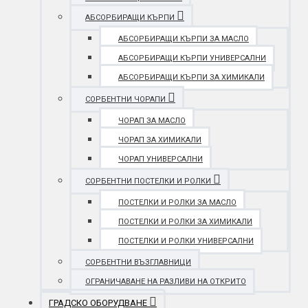
АБСОРБИРАЩИ КЪРПИ
АБСОРБИРАЩИ КЪРПИ ЗА МАСЛО
АБСОРБИРАЩИ КЪРПИ УНИВЕРСАЛНИ
АБСОРБИРАЩИ КЪРПИ ЗА ХИМИКАЛИ
СОРБЕНТНИ ЧОРАПИ
ЧОРАП ЗА МАСЛО
ЧОРАП ЗА ХИМИКАЛИ
ЧОРАП УНИВЕРСАЛНИ
СОРБЕНТНИ ПОСТЕЛКИ И РОЛКИ
ПОСТЕЛКИ И РОЛКИ ЗА МАСЛО
ПОСТЕЛКИ И РОЛКИ ЗА ХИМИКАЛИ
ПОСТЕЛКИ И РОЛКИ УНИВЕРСАЛНИ
СОРБЕНТНИ ВЪЗГЛАВНИЦИ
ОГРАНИЧАВАНЕ НА РАЗЛИВИ НА ОТКРИТО
ГРАДСКО ОБОРУДВАНЕ