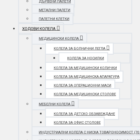
ДЪРВЕНИ ПАЛЕТИ
МЕТАЛНИ ПАЛЕТИ
ПАЛЕТНИ КЛЕТКИ
ХОДОВИ КОЛЕЛА
МЕДИЦИНСКИ КОЛЕЛА
КОЛЕЛА ЗА БОЛНИЧНИ ЛЕГЛА
КОЛЕЛА ЗА НОСИЛКИ
КОЛЕЛА ЗА МЕДИЦИНСКИ КОЛИЧКИ
КОЛЕЛА ЗА МЕДИЦИНСКА АПАРАТУРА
КОЛЕЛА ЗА ОПЕРАЦИОННИ МАСИ
КОЛЕЛА ЗА МЕДИЦИНСКИ СТОЛОВЕ
МЕБЕЛНИ КОЛЕЛА
КОЛЕЛА ЗА ДЕТСКО ОБЗАВЕЖДАНЕ
КОЛЕЛА ЗА ОФИС СТОЛОВЕ
ИНДУСТРИАЛНИ КОЛЕЛА С НИСКА ТОВАРОНОСИМОСТ (70 - 