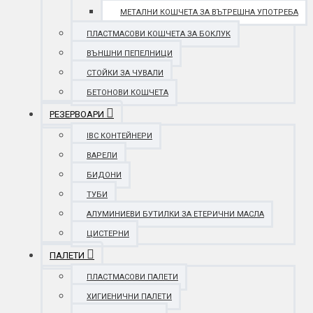
МЕТАЛНИ КОШЧЕТА ЗА ВЪТРЕШНА УПОТРЕБА
ПЛАСТМАСОВИ КОШЧЕТА ЗА БОКЛУК
ВЪНШНИ ПЕПЕЛНИЦИ
СТОЙКИ ЗА ЧУВАЛИ
БЕТОНОВИ КОШЧЕТА
РЕЗЕРВОАРИ
IBC КОНТЕЙНЕРИ
ВАРЕЛИ
БИДОНИ
ТУБИ
АЛУМИНИЕВИ БУТИЛКИ ЗА ЕТЕРИЧНИ МАСЛА
ЦИСТЕРНИ
ПАЛЕТИ
ПЛАСТМАСОВИ ПАЛЕТИ
ХИГИЕНИЧНИ ПАЛЕТИ