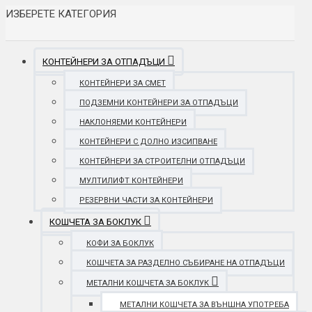
ИЗБЕРЕТЕ КАТЕГОРИЯ
КОНТЕЙНЕРИ ЗА ОТПАДЪЦИ
КОНТЕЙНЕРИ ЗА СМЕТ
ПОДЗЕМНИ КОНТЕЙНЕРИ ЗА ОТПАДЪЦИ
НАКЛОНЯЕМИ КОНТЕЙНЕРИ
КОНТЕЙНЕРИ С ДОЛНО ИЗСИПВАНЕ
КОНТЕЙНЕРИ ЗА СТРОИТЕЛНИ ОТПАДЪЦИ
МУЛТИЛИФТ КОНТЕЙНЕРИ
РЕЗЕРВНИ ЧАСТИ ЗА КОНТЕЙНЕРИ
КОШЧЕТА ЗА БОКЛУК
КОФИ ЗА БОКЛУК
КОШЧЕТА ЗА РАЗДЕЛНО СЪБИРАНЕ НА ОТПАДЪЦИ
МЕТАЛНИ КОШЧЕТА ЗА БОКЛУК
МЕТАЛНИ КОШЧЕТА ЗА ВЪНШНА УПОТРЕБА