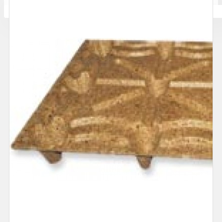
Количката ви е празна