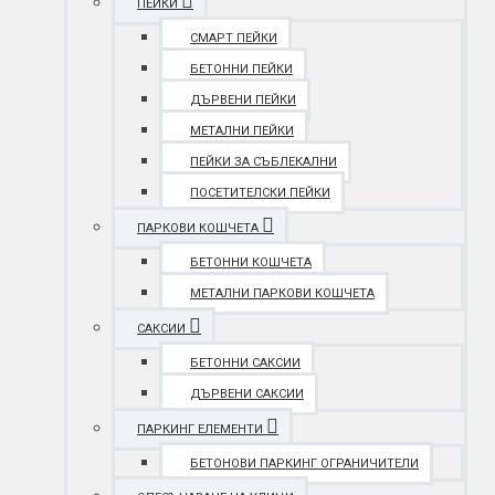
ПЕЙКИ
СМАРТ ПЕЙКИ
БЕТОННИ ПЕЙКИ
ДЪРВЕНИ ПЕЙКИ
МЕТАЛНИ ПЕЙКИ
ПЕЙКИ ЗА СЪБЛЕКАЛНИ
ПОСЕТИТЕЛСКИ ПЕЙКИ
ПАРКОВИ КОШЧЕТА
БЕТОННИ КОШЧЕТА
МЕТАЛНИ ПАРКОВИ КОШЧЕТА
САКСИИ
БЕТОННИ САКСИИ
ДЪРВЕНИ САКСИИ
ПАРКИНГ ЕЛЕМЕНТИ
БЕТОНОВИ ПАРКИНГ ОГРАНИЧИТЕЛИ