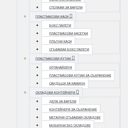
СТЕЛАЖИ ЗА ВАРЕЛИ
ПЛАСТМАСОВИ КАСИ
БОКС ПАЛЕТИ
ПЛАСТМАСОВИ КАСЕТКИ
ПЛЪТНИ КАСИ
СГЪВАЕМИ БОКС ПАЛЕТИ
ПЛАСТМАСОВИ КУТИИ
ОРГАНАЙЗЕРИ
ПЛАСТМАСОВИ КУТИИ ЗА СЪХРАНЕНИЕ
САНДЪЦИ ЗА КАМИОН
СКЛАДОВИ КОНТЕЙНЕРИ
ДЕПА ЗА ВАРЕЛИ
КОНТЕЙНЕРИ ЗА СЪХРАНЕНИЕ
МЕТАЛНИ СГЪВАЕМИ СКЛАДОВЕ
МОБИЛНИ ЕКО СКЛАДОВЕ