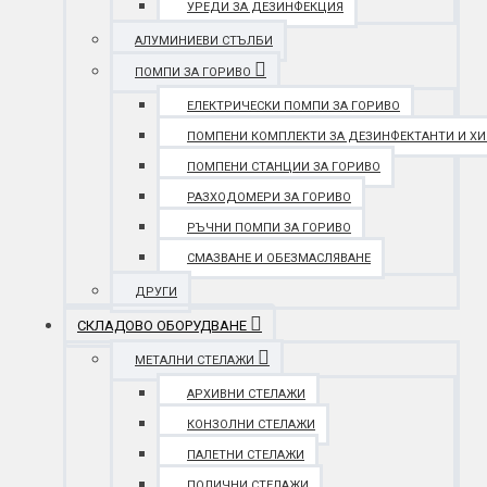
УРЕДИ ЗА ДЕЗИНФЕКЦИЯ
АЛУМИНИЕВИ СТЪЛБИ
ПОМПИ ЗА ГОРИВО
ЕЛЕКТРИЧЕСКИ ПОМПИ ЗА ГОРИВО
ПОМПЕНИ КОМПЛЕКТИ ЗА ДЕЗИНФЕКТАНТИ И Х
ПОМПЕНИ СТАНЦИИ ЗА ГОРИВО
РАЗХОДОМЕРИ ЗА ГОРИВО
РЪЧНИ ПОМПИ ЗА ГОРИВО
СМАЗВАНЕ И ОБЕЗМАСЛЯВАНЕ
ДРУГИ
СКЛАДОВО ОБОРУДВАНЕ
МЕТАЛНИ СТЕЛАЖИ
АРХИВНИ СТЕЛАЖИ
КОНЗОЛНИ СТЕЛАЖИ
ПАЛЕТНИ СТЕЛАЖИ
ПОЛИЧНИ СТЕЛАЖИ