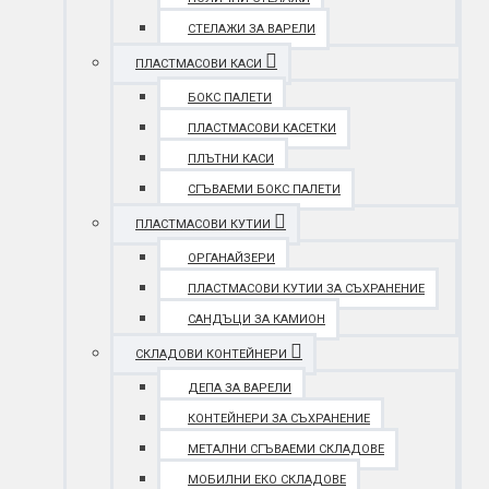
СТЕЛАЖИ ЗА ВАРЕЛИ
ПЛАСТМАСОВИ КАСИ
БОКС ПАЛЕТИ
ПЛАСТМАСОВИ КАСЕТКИ
ПЛЪТНИ КАСИ
СГЪВАЕМИ БОКС ПАЛЕТИ
ПЛАСТМАСОВИ КУТИИ
ОРГАНАЙЗЕРИ
ПЛАСТМАСОВИ КУТИИ ЗА СЪХРАНЕНИЕ
САНДЪЦИ ЗА КАМИОН
СКЛАДОВИ КОНТЕЙНЕРИ
ДЕПА ЗА ВАРЕЛИ
КОНТЕЙНЕРИ ЗА СЪХРАНЕНИЕ
МЕТАЛНИ СГЪВАЕМИ СКЛАДОВЕ
МОБИЛНИ ЕКО СКЛАДОВЕ