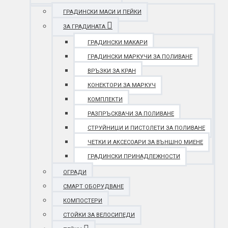
ГРАДИНСКИ МАСИ И ПЕЙКИ
ЗА ГРАДИНАТА
ГРАДИНСКИ МАКАРИ
ГРАДИНСКИ МАРКУЧИ ЗА ПОЛИВАНЕ
ВРЪЗКИ ЗА КРАН
КОНЕКТОРИ ЗА МАРКУЧ
КОМПЛЕКТИ
РАЗПРЪСКВАЧИ ЗА ПОЛИВАНЕ
СТРУЙНИЦИ И ПИСТОЛЕТИ ЗА ПОЛИВАНЕ
ЧЕТКИ И АКСЕСОАРИ ЗА ВЪНШНО МИЕНЕ
ГРАДИНСКИ ПРИНАДЛЕЖНОСТИ
ОГРАДИ
СМАРТ ОБОРУДВАНЕ
КОМПОСТЕРИ
СТОЙКИ ЗА ВЕЛОСИПЕДИ