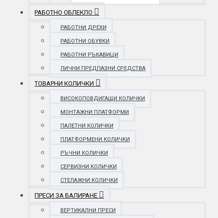
РАБОТНО ОБЛЕКЛО
РАБОТНИ ДРЕХИ
РАБОТНИ ОБУВКИ
РАБОТНИ РЪКАВИЦИ
ЛИЧНИ ПРЕДПАЗНИ СРЕДСТВА
ТОВАРНИ КОЛИЧКИ
ВИСОКОПОВДИГАЩИ КОЛИЧКИ
МОНТАЖНИ ПЛАТФОРМИ
ПАЛЕТНИ КОЛИЧКИ
ПЛАТФОРМЕНИ КОЛИЧКИ
РЪЧНИ КОЛИЧКИ
СЕРВИЗНИ КОЛИЧКИ
СТЕЛАЖНИ КОЛИЧКИ
ПРЕСИ ЗА БАЛИРАНЕ
ВЕРТИКАЛНИ ПРЕСИ