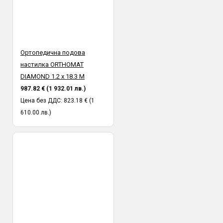
Ортопедична подова
настилка ORTHOMAT
DIAMOND 1.2 х 18.3 М
987.82 € (1 932.01 лв.)
Цена без ДДС: 823.18 € (1
610.00 лв.)