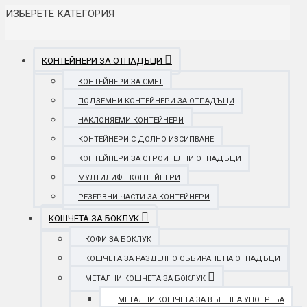
ИЗБЕРЕТЕ КАТЕГОРИЯ
КОНТЕЙНЕРИ ЗА ОТПАДЪЦИ
КОНТЕЙНЕРИ ЗА СМЕТ
ПОДЗЕМНИ КОНТЕЙНЕРИ ЗА ОТПАДЪЦИ
НАКЛОНЯЕМИ КОНТЕЙНЕРИ
КОНТЕЙНЕРИ С ДОЛНО ИЗСИПВАНЕ
КОНТЕЙНЕРИ ЗА СТРОИТЕЛНИ ОТПАДЪЦИ
МУЛТИЛИФТ КОНТЕЙНЕРИ
РЕЗЕРВНИ ЧАСТИ ЗА КОНТЕЙНЕРИ
КОШЧЕТА ЗА БОКЛУК
КОФИ ЗА БОКЛУК
КОШЧЕТА ЗА РАЗДЕЛНО СЪБИРАНЕ НА ОТПАДЪЦИ
МЕТАЛНИ КОШЧЕТА ЗА БОКЛУК
МЕТАЛНИ КОШЧЕТА ЗА ВЪНШНА УПОТРЕБА