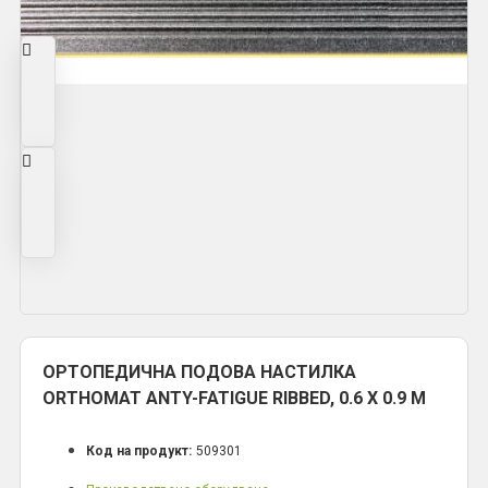
ОРТОПЕДИЧНА ПОДОВА НАСТИЛКА
ORTHOMAT ANTY-FATIGUE RIBBED, 0.6 Х 0.9 M
Код на продукт:
509301