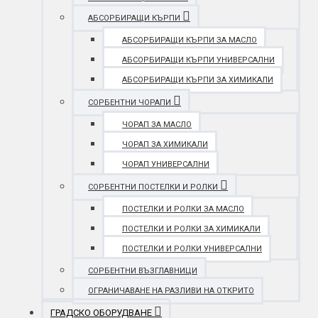
АБСОРБИРАЩИ КЪРПИ
АБСОРБИРАЩИ КЪРПИ ЗА МАСЛО
АБСОРБИРАЩИ КЪРПИ УНИВЕРСАЛНИ
АБСОРБИРАЩИ КЪРПИ ЗА ХИМИКАЛИ
СОРБЕНТНИ ЧОРАПИ
ЧОРАП ЗА МАСЛО
ЧОРАП ЗА ХИМИКАЛИ
ЧОРАП УНИВЕРСАЛНИ
СОРБЕНТНИ ПОСТЕЛКИ И РОЛКИ
ПОСТЕЛКИ И РОЛКИ ЗА МАСЛО
ПОСТЕЛКИ И РОЛКИ ЗА ХИМИКАЛИ
ПОСТЕЛКИ И РОЛКИ УНИВЕРСАЛНИ
СОРБЕНТНИ ВЪЗГЛАВНИЦИ
ОГРАНИЧАВАНЕ НА РАЗЛИВИ НА ОТКРИТО
ГРАДСКО ОБОРУДВАНЕ