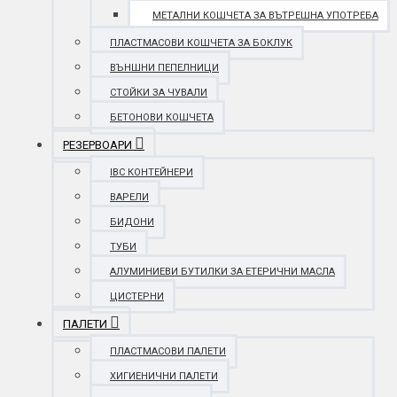
МЕТАЛНИ КОШЧЕТА ЗА ВЪТРЕШНА УПОТРЕБА
ПЛАСТМАСОВИ КОШЧЕТА ЗА БОКЛУК
ВЪНШНИ ПЕПЕЛНИЦИ
СТОЙКИ ЗА ЧУВАЛИ
БЕТОНОВИ КОШЧЕТА
РЕЗЕРВОАРИ
IBC КОНТЕЙНЕРИ
ВАРЕЛИ
БИДОНИ
ТУБИ
АЛУМИНИЕВИ БУТИЛКИ ЗА ЕТЕРИЧНИ МАСЛА
ЦИСТЕРНИ
ПАЛЕТИ
ПЛАСТМАСОВИ ПАЛЕТИ
ХИГИЕНИЧНИ ПАЛЕТИ