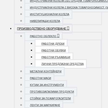
ИНДУСТРИАЛНИ КОЛЕЛА СЪС СРЕДНА ТОВАРОНОСИМОСТ (25
ИНДУСТРИАЛНИ КОЛЕЛА С ВИСОКА ТОВАРОНОСИМОСТ (501 
ИНСТИТУЦИОНАЛНИ КОЛЕЛА
НИВЕЛИРАЩИ КОЛЕЛА
ПРОИЗВОДСТВЕНО ОБОРУДВАНЕ
РАБОТНО ОБЛЕКЛО
РАБОТНИ ДРЕХИ
РАБОТНИ ОБУВКИ
РАБОТНИ РЪКАВИЦИ
ЛИЧНИ ПРЕДПАЗНИ СРЕДСТВА
МЕТАЛНИ КОНТЕЙНЕРИ
РАБОТНИ МАСИ
КУТИИ ЗА ИНСТРУМЕНТИ
ПРОТИВОЗАПАЛИМИ ПРОДУКТИ
СТОЙКИ ЗА ПОЖАРОГАСИТЕЛИ
ЛЕНТИ ЗА МАРКИРАНЕ