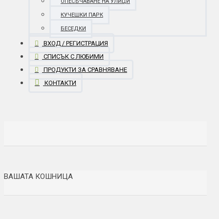
ОПЕСЪЧАВАНЕ НА УЛИЦИ
КУЧЕШКИ ПАРК
БЕСЕДКИ
ВХОД / РЕГИСТРАЦИЯ
СПИСЪК С ЛЮБИМИ
ПРОДУКТИ ЗА СРАВНЯВАНЕ
КОНТАКТИ
ВАШАТА КОШНИЦА