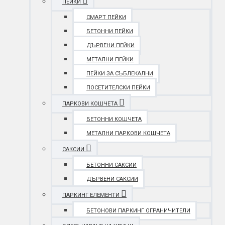
ПЕЙКИ
СМАРТ ПЕЙКИ
БЕТОННИ ПЕЙКИ
ДЪРВЕНИ ПЕЙКИ
МЕТАЛНИ ПЕЙКИ
ПЕЙКИ ЗА СЪБЛЕКАЛНИ
ПОСЕТИТЕЛСКИ ПЕЙКИ
ПАРКОВИ КОШЧЕТА
БЕТОННИ КОШЧЕТА
МЕТАЛНИ ПАРКОВИ КОШЧЕТА
САКСИИ
БЕТОННИ САКСИИ
ДЪРВЕНИ САКСИИ
ПАРКИНГ ЕЛЕМЕНТИ
БЕТОНОВИ ПАРКИНГ ОГРАНИЧИТЕЛИ