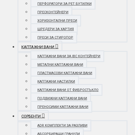
ПЕРФОРАТОРИ ЗА PET БУТИЛКИ
ПРЕСКОНТЕЙНЕРИ
ХОРИЗОНТАЛНИ ПРЕСИ
ШРЕДЕРИ ЗА ХАРТИЯ
ПРЕСИ ЗА СТИРОПОР
КАПТАЖНИ ВАНИ
КАПТАЖНИ ВАНИ ЗА IBC КОНТЕЙНЕРИ
МЕТАЛНИ КАПТАЖНИ ВАНИ
ПЛАСТМАСОВИ КАПТАЖНИ ВАНИ
КАПТАЖНИ НАСТИЛКИ
КАПТАЖНИ ВАНИ ОТ ФИБРОСТЪКЛО
ПОДВИЖНИ КАПТАЖНИ ВАНИ
ПРЕНОСИМИ КАПТАЖНИ ВАНИ
СОРБЕНТИ
ADR КОМПЛЕКТИ ЗА РАЗЛИВИ
АБСОРБИРАЩИ ГРАНУЛИ