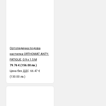
Ортопедична подова
настилка ORTHOMAT ANTY-
FATIGUE, 0.9 х 1.5 M
79.76 € (156.00 лв.)
Цена без ДДС: 66.47 €
(130.00 лв.)