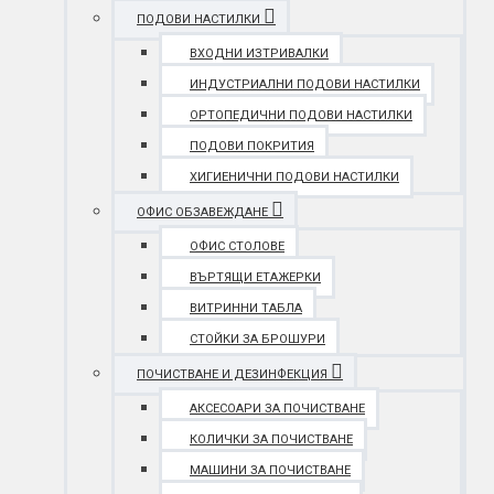
ПОДОВИ НАСТИЛКИ
ВХОДНИ ИЗТРИВАЛКИ
ИНДУСТРИАЛНИ ПОДОВИ НАСТИЛКИ
ОРТОПЕДИЧНИ ПОДОВИ НАСТИЛКИ
ПОДОВИ ПОКРИТИЯ
ХИГИЕНИЧНИ ПОДОВИ НАСТИЛКИ
ОФИС ОБЗАВЕЖДАНЕ
ОФИС СТОЛОВЕ
ВЪРТЯЩИ ЕТАЖЕРКИ
ВИТРИННИ ТАБЛА
СТОЙКИ ЗА БРОШУРИ
ПОЧИСТВАНЕ И ДЕЗИНФЕКЦИЯ
АКСЕСОАРИ ЗА ПОЧИСТВАНЕ
КОЛИЧКИ ЗА ПОЧИСТВАНЕ
МАШИНИ ЗА ПОЧИСТВАНЕ