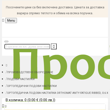
Посочените цени са без включена доставка. Цената за доставка
варира спрямо теглото и обема на всяка поръчка.
Menu
ПРОИЗВОДСТВЕНО ОБОРУДВАНЕ
ПОДОВИ НАСТИЛКИ
ОРТОПЕДИЧНИ ПОДОВИ НАСТИЛКИ
ОРТОПЕДИЧНА ПОДОВА НАСТИЛКА ORTHOMAT ANTY-FATIGUE RIBBED, 0.6 Х 0
В количка: 0 (0.00 € (0.00 лв.))
0