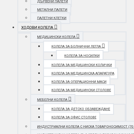
ДЪРВЕНИ ПАЛЕТИ
МЕТАЛНИ ПАЛЕТИ
ПАЛЕТНИ КЛЕТКИ
ХОДОВИ КОЛЕЛА
МЕДИЦИНСКИ КОЛЕЛА
КОЛЕЛА ЗА БОЛНИЧНИ ЛЕГЛА
КОЛЕЛА ЗА НОСИЛКИ
КОЛЕЛА ЗА МЕДИЦИНСКИ КОЛИЧКИ
КОЛЕЛА ЗА МЕДИЦИНСКА АПАРАТУРА
КОЛЕЛА ЗА ОПЕРАЦИОННИ МАСИ
КОЛЕЛА ЗА МЕДИЦИНСКИ СТОЛОВЕ
МЕБЕЛНИ КОЛЕЛА
КОЛЕЛА ЗА ДЕТСКО ОБЗАВЕЖДАНЕ
КОЛЕЛА ЗА ОФИС СТОЛОВЕ
ИНДУСТРИАЛНИ КОЛЕЛА С НИСКА ТОВАРОНОСИМОСТ (70 - 