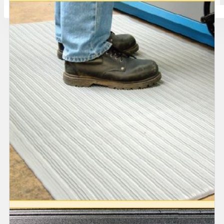
Количката ви е празна