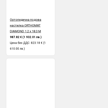
Ортопедична подова
настилка ORTHOMAT
DIAMOND 1.2 х 18.3 М
987.82 € (1 932.01 лв.)
Цена без ДДС: 823.18 € (1
610.00 лв.)