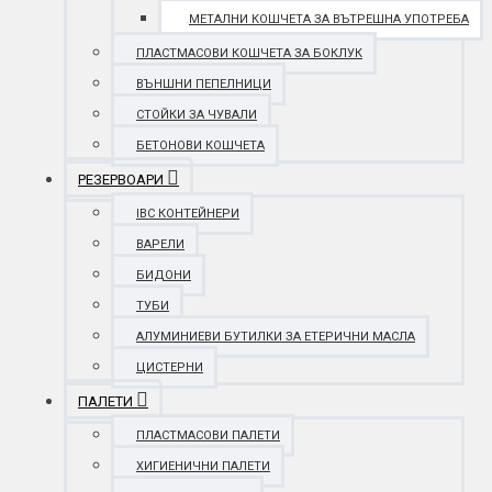
МЕТАЛНИ КОШЧЕТА ЗА ВЪТРЕШНА УПОТРЕБА
ПЛАСТМАСОВИ КОШЧЕТА ЗА БОКЛУК
ВЪНШНИ ПЕПЕЛНИЦИ
СТОЙКИ ЗА ЧУВАЛИ
БЕТОНОВИ КОШЧЕТА
РЕЗЕРВОАРИ
IBC КОНТЕЙНЕРИ
ВАРЕЛИ
БИДОНИ
ТУБИ
АЛУМИНИЕВИ БУТИЛКИ ЗА ЕТЕРИЧНИ МАСЛА
ЦИСТЕРНИ
ПАЛЕТИ
ПЛАСТМАСОВИ ПАЛЕТИ
ХИГИЕНИЧНИ ПАЛЕТИ