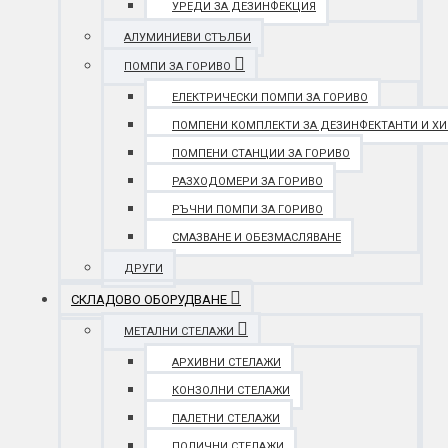
УРЕДИ ЗА ДЕЗИНФЕКЦИЯ
АЛУМИНИЕВИ СТЪЛБИ
ПОМПИ ЗА ГОРИВО
ЕЛЕКТРИЧЕСКИ ПОМПИ ЗА ГОРИВО
ПОМПЕНИ КОМПЛЕКТИ ЗА ДЕЗИНФЕКТАНТИ И Х
ПОМПЕНИ СТАНЦИИ ЗА ГОРИВО
РАЗХОДОМЕРИ ЗА ГОРИВО
РЪЧНИ ПОМПИ ЗА ГОРИВО
СМАЗВАНЕ И ОБЕЗМАСЛЯВАНЕ
ДРУГИ
СКЛАДОВО ОБОРУДВАНЕ
МЕТАЛНИ СТЕЛАЖИ
АРХИВНИ СТЕЛАЖИ
КОНЗОЛНИ СТЕЛАЖИ
ПАЛЕТНИ СТЕЛАЖИ
ПОЛИЧНИ СТЕЛАЖИ