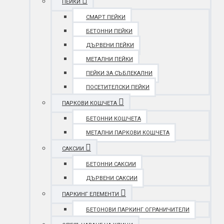
ПЕЙКИ
СМАРТ ПЕЙКИ
БЕТОННИ ПЕЙКИ
ДЪРВЕНИ ПЕЙКИ
МЕТАЛНИ ПЕЙКИ
ПЕЙКИ ЗА СЪБЛЕКАЛНИ
ПОСЕТИТЕЛСКИ ПЕЙКИ
ПАРКОВИ КОШЧЕТА
БЕТОННИ КОШЧЕТА
МЕТАЛНИ ПАРКОВИ КОШЧЕТА
САКСИИ
БЕТОННИ САКСИИ
ДЪРВЕНИ САКСИИ
ПАРКИНГ ЕЛЕМЕНТИ
БЕТОНОВИ ПАРКИНГ ОГРАНИЧИТЕЛИ