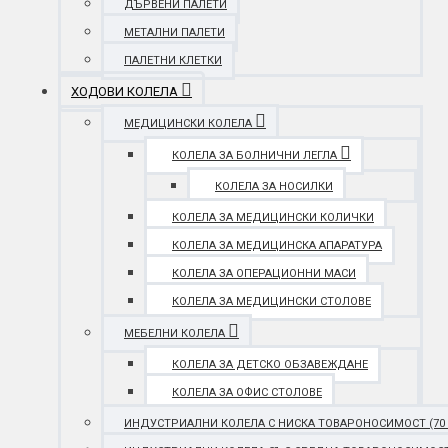
ДЪРВЕНИ ПАЛЕТИ
МЕТАЛНИ ПАЛЕТИ
ПАЛЕТНИ КЛЕТКИ
ХОДОВИ КОЛЕЛА
МЕДИЦИНСКИ КОЛЕЛА
КОЛЕЛА ЗА БОЛНИЧНИ ЛЕГЛА
КОЛЕЛА ЗА НОСИЛКИ
КОЛЕЛА ЗА МЕДИЦИНСКИ КОЛИЧКИ
КОЛЕЛА ЗА МЕДИЦИНСКА АПАРАТУРА
КОЛЕЛА ЗА ОПЕРАЦИОННИ МАСИ
КОЛЕЛА ЗА МЕДИЦИНСКИ СТОЛОВЕ
МЕБЕЛНИ КОЛЕЛА
КОЛЕЛА ЗА ДЕТСКО ОБЗАВЕЖДАНЕ
КОЛЕЛА ЗА ОФИС СТОЛОВЕ
ИНДУСТРИАЛНИ КОЛЕЛА С НИСКА ТОВАРОНОСИМОСТ (70 - 