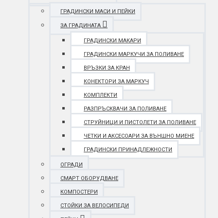
ГРАДИНСКИ МАСИ И ПЕЙКИ
ЗА ГРАДИНАТА
ГРАДИНСКИ МАКАРИ
ГРАДИНСКИ МАРКУЧИ ЗА ПОЛИВАНЕ
ВРЪЗКИ ЗА КРАН
КОНЕКТОРИ ЗА МАРКУЧ
КОМПЛЕКТИ
РАЗПРЪСКВАЧИ ЗА ПОЛИВАНЕ
СТРУЙНИЦИ И ПИСТОЛЕТИ ЗА ПОЛИВАНЕ
ЧЕТКИ И АКСЕСОАРИ ЗА ВЪНШНО МИЕНЕ
ГРАДИНСКИ ПРИНАДЛЕЖНОСТИ
ОГРАДИ
СМАРТ ОБОРУДВАНЕ
КОМПОСТЕРИ
СТОЙКИ ЗА ВЕЛОСИПЕДИ