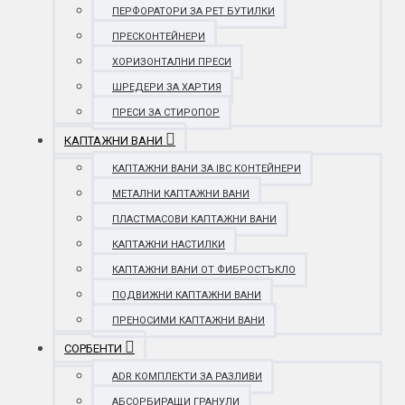
ПЕРФОРАТОРИ ЗА PET БУТИЛКИ
ПРЕСКОНТЕЙНЕРИ
ХОРИЗОНТАЛНИ ПРЕСИ
ШРЕДЕРИ ЗА ХАРТИЯ
ПРЕСИ ЗА СТИРОПОР
КАПТАЖНИ ВАНИ
КАПТАЖНИ ВАНИ ЗА IBC КОНТЕЙНЕРИ
МЕТАЛНИ КАПТАЖНИ ВАНИ
ПЛАСТМАСОВИ КАПТАЖНИ ВАНИ
КАПТАЖНИ НАСТИЛКИ
КАПТАЖНИ ВАНИ ОТ ФИБРОСТЪКЛО
ПОДВИЖНИ КАПТАЖНИ ВАНИ
ПРЕНОСИМИ КАПТАЖНИ ВАНИ
СОРБЕНТИ
ADR КОМПЛЕКТИ ЗА РАЗЛИВИ
АБСОРБИРАЩИ ГРАНУЛИ