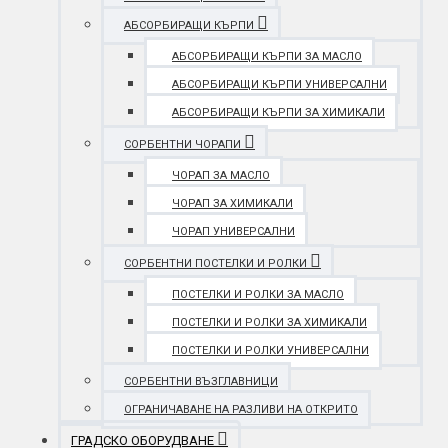
АБСОРБИРАЩИ КЪРПИ
АБСОРБИРАЩИ КЪРПИ ЗА МАСЛО
АБСОРБИРАЩИ КЪРПИ УНИВЕРСАЛНИ
АБСОРБИРАЩИ КЪРПИ ЗА ХИМИКАЛИ
СОРБЕНТНИ ЧОРАПИ
ЧОРАП ЗА МАСЛО
ЧОРАП ЗА ХИМИКАЛИ
ЧОРАП УНИВЕРСАЛНИ
СОРБЕНТНИ ПОСТЕЛКИ И РОЛКИ
ПОСТЕЛКИ И РОЛКИ ЗА МАСЛО
ПОСТЕЛКИ И РОЛКИ ЗА ХИМИКАЛИ
ПОСТЕЛКИ И РОЛКИ УНИВЕРСАЛНИ
СОРБЕНТНИ ВЪЗГЛАВНИЦИ
ОГРАНИЧАВАНЕ НА РАЗЛИВИ НА ОТКРИТО
ГРАДСКО ОБОРУДВАНЕ