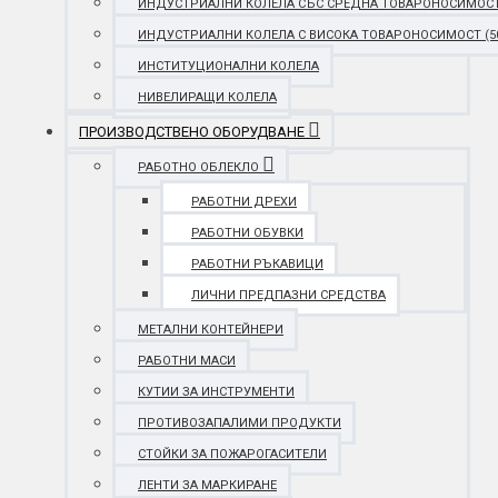
ИНДУСТРИАЛНИ КОЛЕЛА СЪС СРЕДНА ТОВАРОНОСИМОСТ (25
ИНДУСТРИАЛНИ КОЛЕЛА С ВИСОКА ТОВАРОНОСИМОСТ (501 
ИНСТИТУЦИОНАЛНИ КОЛЕЛА
НИВЕЛИРАЩИ КОЛЕЛА
ПРОИЗВОДСТВЕНО ОБОРУДВАНЕ
РАБОТНО ОБЛЕКЛО
РАБОТНИ ДРЕХИ
РАБОТНИ ОБУВКИ
РАБОТНИ РЪКАВИЦИ
ЛИЧНИ ПРЕДПАЗНИ СРЕДСТВА
МЕТАЛНИ КОНТЕЙНЕРИ
РАБОТНИ МАСИ
КУТИИ ЗА ИНСТРУМЕНТИ
ПРОТИВОЗАПАЛИМИ ПРОДУКТИ
СТОЙКИ ЗА ПОЖАРОГАСИТЕЛИ
ЛЕНТИ ЗА МАРКИРАНЕ