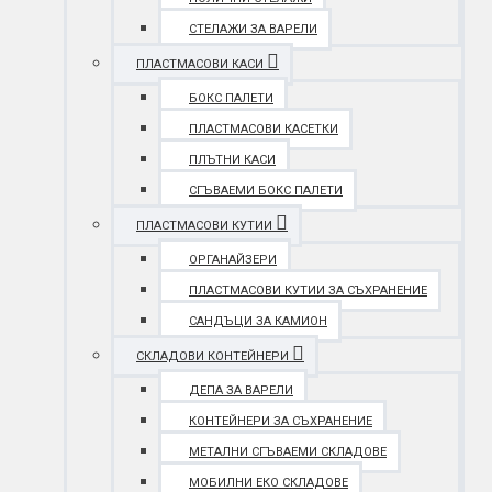
СТЕЛАЖИ ЗА ВАРЕЛИ
ПЛАСТМАСОВИ КАСИ
БОКС ПАЛЕТИ
ПЛАСТМАСОВИ КАСЕТКИ
ПЛЪТНИ КАСИ
СГЪВАЕМИ БОКС ПАЛЕТИ
ПЛАСТМАСОВИ КУТИИ
ОРГАНАЙЗЕРИ
ПЛАСТМАСОВИ КУТИИ ЗА СЪХРАНЕНИЕ
САНДЪЦИ ЗА КАМИОН
СКЛАДОВИ КОНТЕЙНЕРИ
ДЕПА ЗА ВАРЕЛИ
КОНТЕЙНЕРИ ЗА СЪХРАНЕНИЕ
МЕТАЛНИ СГЪВАЕМИ СКЛАДОВЕ
МОБИЛНИ ЕКО СКЛАДОВЕ