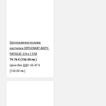
Ортопедична подова
настилка ORTHOMAT ANTY-
FATIGUE, 0.9 х 1.5 M
79.76 € (156.00 лв.)
Цена без ДДС: 66.47 €
(130.00 лв.)