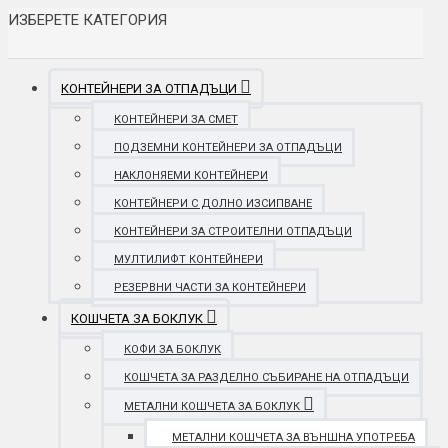
ИЗБЕРЕТЕ КАТЕГОРИЯ
КОНТЕЙНЕРИ ЗА ОТПАДЪЦИ
КОНТЕЙНЕРИ ЗА СМЕТ
ПОДЗЕМНИ КОНТЕЙНЕРИ ЗА ОТПАДЪЦИ
НАКЛОНЯЕМИ КОНТЕЙНЕРИ
КОНТЕЙНЕРИ С ДОЛНО ИЗСИПВАНЕ
КОНТЕЙНЕРИ ЗА СТРОИТЕЛНИ ОТПАДЪЦИ
МУЛТИЛИФТ КОНТЕЙНЕРИ
РЕЗЕРВНИ ЧАСТИ ЗА КОНТЕЙНЕРИ
КОШЧЕТА ЗА БОКЛУК
КОФИ ЗА БОКЛУК
КОШЧЕТА ЗА РАЗДЕЛНО СЪБИРАНЕ НА ОТПАДЪЦИ
МЕТАЛНИ КОШЧЕТА ЗА БОКЛУК
МЕТАЛНИ КОШЧЕТА ЗА ВЪНШНА УПОТРЕБА