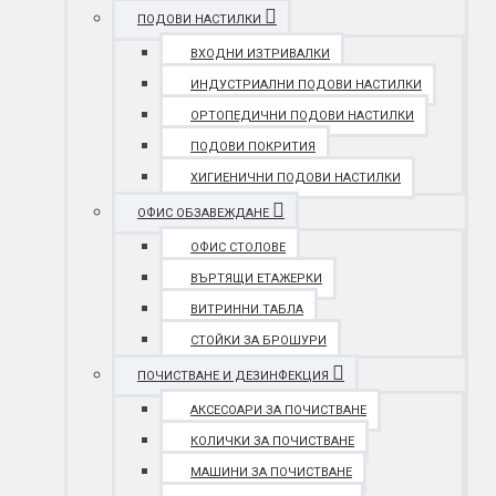
ПОДОВИ НАСТИЛКИ
ВХОДНИ ИЗТРИВАЛКИ
ИНДУСТРИАЛНИ ПОДОВИ НАСТИЛКИ
ОРТОПЕДИЧНИ ПОДОВИ НАСТИЛКИ
ПОДОВИ ПОКРИТИЯ
ХИГИЕНИЧНИ ПОДОВИ НАСТИЛКИ
ОФИС ОБЗАВЕЖДАНЕ
ОФИС СТОЛОВЕ
ВЪРТЯЩИ ЕТАЖЕРКИ
ВИТРИННИ ТАБЛА
СТОЙКИ ЗА БРОШУРИ
ПОЧИСТВАНЕ И ДЕЗИНФЕКЦИЯ
АКСЕСОАРИ ЗА ПОЧИСТВАНЕ
КОЛИЧКИ ЗА ПОЧИСТВАНЕ
МАШИНИ ЗА ПОЧИСТВАНЕ