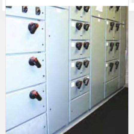
Количката ви е празна