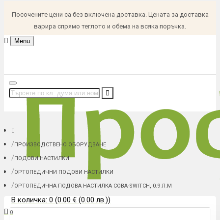
Посочените цени са без включена доставка. Цената за доставка
варира спрямо теглото и обема на всяка поръчка.
Menu
ПРОИЗВОДСТВЕНО ОБОРУДВАНЕ
ПОДОВИ НАСТИЛКИ
ОРТОПЕДИЧНИ ПОДОВИ НАСТИЛКИ
ОРТОПЕДИЧНА ПОДОВА НАСТИЛКА COBA-SWITCH, 0.9 Л.М
В количка: 0 (0.00 € (0.00 лв.))
0