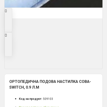
ОРТОПЕДИЧНА ПОДОВА НАСТИЛКА COBA-
SWITCH, 0.9 Л.М
Код на продукт:
509103