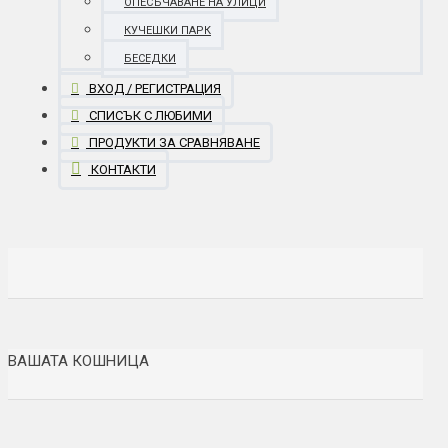
ОПЕСЪЧАВАНЕ НА УЛИЦИ
КУЧЕШКИ ПАРК
БЕСЕДКИ
ВХОД / РЕГИСТРАЦИЯ
СПИСЪК С ЛЮБИМИ
ПРОДУКТИ ЗА СРАВНЯВАНЕ
КОНТАКТИ
ВАШАТА КОШНИЦА