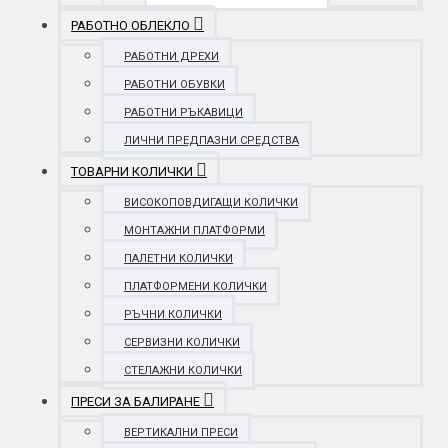
РАБОТНО ОБЛЕКЛО
РАБОТНИ ДРЕХИ
РАБОТНИ ОБУВКИ
РАБОТНИ РЪКАВИЦИ
ЛИЧНИ ПРЕДПАЗНИ СРЕДСТВА
ТОВАРНИ КОЛИЧКИ
ВИСОКОПОВДИГАЩИ КОЛИЧКИ
МОНТАЖНИ ПЛАТФОРМИ
ПАЛЕТНИ КОЛИЧКИ
ПЛАТФОРМЕНИ КОЛИЧКИ
РЪЧНИ КОЛИЧКИ
СЕРВИЗНИ КОЛИЧКИ
СТЕЛАЖНИ КОЛИЧКИ
ПРЕСИ ЗА БАЛИРАНЕ
ВЕРТИКАЛНИ ПРЕСИ