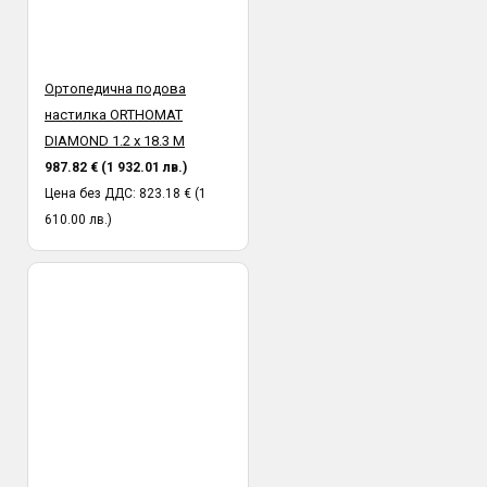
Ортопедична подова
настилка ORTHOMAT
DIAMOND 1.2 х 18.3 М
987.82 € (1 932.01 лв.)
Цена без ДДС: 823.18 € (1
610.00 лв.)