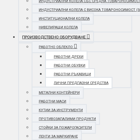
ИНДУСТРИАЛНИ КОЛЕЛА СЪС СРЕДНА ТОВАРОНОСИМОСТ (25
ИНДУСТРИАЛНИ КОЛЕЛА С ВИСОКА ТОВАРОНОСИМОСТ (501 
ИНСТИТУЦИОНАЛНИ КОЛЕЛА
НИВЕЛИРАЩИ КОЛЕЛА
ПРОИЗВОДСТВЕНО ОБОРУДВАНЕ
РАБОТНО ОБЛЕКЛО
РАБОТНИ ДРЕХИ
РАБОТНИ ОБУВКИ
РАБОТНИ РЪКАВИЦИ
ЛИЧНИ ПРЕДПАЗНИ СРЕДСТВА
МЕТАЛНИ КОНТЕЙНЕРИ
РАБОТНИ МАСИ
КУТИИ ЗА ИНСТРУМЕНТИ
ПРОТИВОЗАПАЛИМИ ПРОДУКТИ
СТОЙКИ ЗА ПОЖАРОГАСИТЕЛИ
ЛЕНТИ ЗА МАРКИРАНЕ