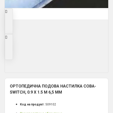
ОРТОПЕДИЧНА ПОДОВА НАСТИЛКА COBA-
SWITCH, 0.9 Х 1.5 М 6,5 MM
Код на продукт:
509102