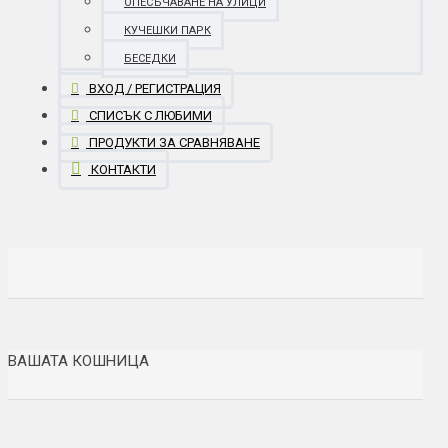
ОПЕСЪЧАВАНЕ НА УЛИЦИ
КУЧЕШКИ ПАРК
БЕСЕДКИ
ВХОД / РЕГИСТРАЦИЯ
СПИСЪК С ЛЮБИМИ
ПРОДУКТИ ЗА СРАВНЯВАНЕ
КОНТАКТИ
ВАШАТА КОШНИЦА