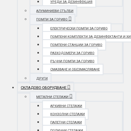
УРЕДИ ЗА ДЕЗИНФЕКЦИЯ
АЛУМИНИЕВИ СТЪЛБИ
ПОМПИ ЗА ГОРИВО
ЕЛЕКТРИЧЕСКИ ПОМПИ ЗА ГОРИВО
ПОМПЕНИ КОМПЛЕКТИ ЗА ДЕЗИНФЕКТАНТИ И Х
ПОМПЕНИ СТАНЦИИ ЗА ГОРИВО
РАЗХОДОМЕРИ ЗА ГОРИВО
РЪЧНИ ПОМПИ ЗА ГОРИВО
СМАЗВАНЕ И ОБЕЗМАСЛЯВАНЕ
ДРУГИ
СКЛАДОВО ОБОРУДВАНЕ
МЕТАЛНИ СТЕЛАЖИ
АРХИВНИ СТЕЛАЖИ
КОНЗОЛНИ СТЕЛАЖИ
ПАЛЕТНИ СТЕЛАЖИ
ПОЛИЧНИ СТЕЛАЖИ