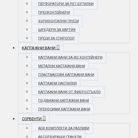
ПЕРФОРАТОРИ ЗА PET БУТИЛКИ
ПРЕСКОНТЕЙНЕРИ
ХОРИЗОНТАЛНИ ПРЕСИ
ШРЕДЕРИ ЗА ХАРТИЯ
ПРЕСИ ЗА СТИРОПОР
КАПТАЖНИ ВАНИ
КАПТАЖНИ ВАНИ ЗА IBC КОНТЕЙНЕРИ
МЕТАЛНИ КАПТАЖНИ ВАНИ
ПЛАСТМАСОВИ КАПТАЖНИ ВАНИ
КАПТАЖНИ НАСТИЛКИ
КАПТАЖНИ ВАНИ ОТ ФИБРОСТЪКЛО
ПОДВИЖНИ КАПТАЖНИ ВАНИ
ПРЕНОСИМИ КАПТАЖНИ ВАНИ
СОРБЕНТИ
ADR КОМПЛЕКТИ ЗА РАЗЛИВИ
АБСОРБИРАЩИ ГРАНУЛИ