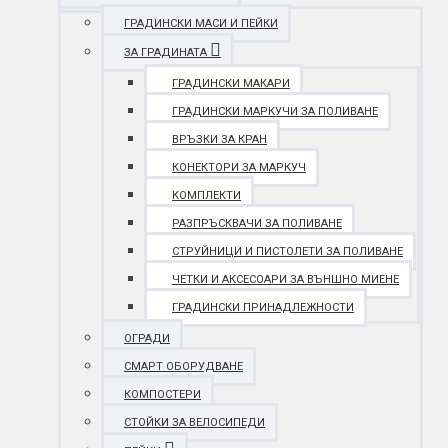
ГРАДИНСКИ МАСИ И ПЕЙКИ
ЗА ГРАДИНАТА
ГРАДИНСКИ МАКАРИ
ГРАДИНСКИ МАРКУЧИ ЗА ПОЛИВАНЕ
ВРЪЗКИ ЗА КРАН
КОНЕКТОРИ ЗА МАРКУЧ
КОМПЛЕКТИ
РАЗПРЪСКВАЧИ ЗА ПОЛИВАНЕ
СТРУЙНИЦИ И ПИСТОЛЕТИ ЗА ПОЛИВАНЕ
ЧЕТКИ И АКСЕСОАРИ ЗА ВЪНШНО МИЕНЕ
ГРАДИНСКИ ПРИНАДЛЕЖНОСТИ
ОГРАДИ
СМАРТ ОБОРУДВАНЕ
КОМПОСТЕРИ
СТОЙКИ ЗА ВЕЛОСИПЕДИ