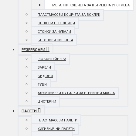
МЕТАЛНИ КОШЧЕТА ЗА ВЪТРЕШНА УПОТРЕБА
ПЛАСТМАСОВИ КОШЧЕТА ЗА БОКЛУК
ВЪНШНИ ПЕПЕЛНИЦИ
СТОЙКИ ЗА ЧУВАЛИ
БЕТОНОВИ КОШЧЕТА
РЕЗЕРВОАРИ
IBC КОНТЕЙНЕРИ
ВАРЕЛИ
БИДОНИ
ТУБИ
АЛУМИНИЕВИ БУТИЛКИ ЗА ЕТЕРИЧНИ МАСЛА
ЦИСТЕРНИ
ПАЛЕТИ
ПЛАСТМАСОВИ ПАЛЕТИ
ХИГИЕНИЧНИ ПАЛЕТИ