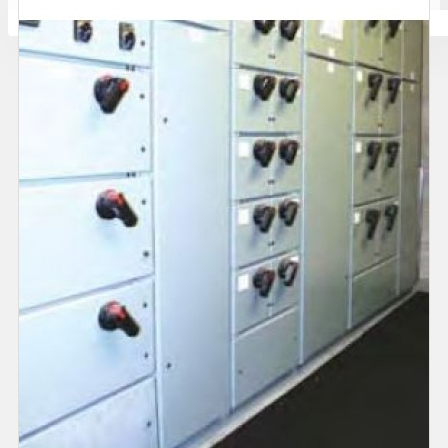
Количката ви е празна