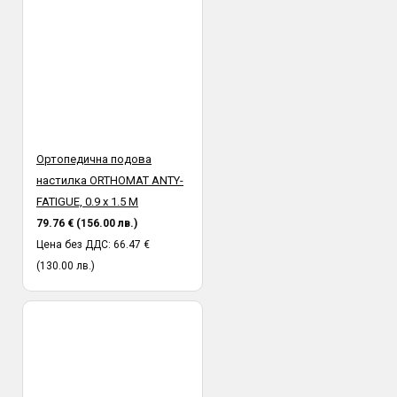
Ортопедична подова
настилка ORTHOMAT ANTY-
FATIGUE, 0.9 х 1.5 M
79.76 € (156.00 лв.)
Цена без ДДС: 66.47 €
(130.00 лв.)