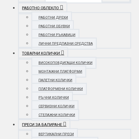
РАБОТНО ОБЛЕКЛО
РАБОТНИ ДРЕХИ
РАБОТНИ ОБУВКИ
РАБОТНИ РЪКАВИЦИ
ЛИЧНИ ПРЕДПАЗНИ СРЕДСТВА
ТОВАРНИ КОЛИЧКИ
ВИСОКОПОВДИГАЩИ КОЛИЧКИ
МОНТАЖНИ ПЛАТФОРМИ
ПАЛЕТНИ КОЛИЧКИ
ПЛАТФОРМЕНИ КОЛИЧКИ
РЪЧНИ КОЛИЧКИ
СЕРВИЗНИ КОЛИЧКИ
СТЕЛАЖНИ КОЛИЧКИ
ПРЕСИ ЗА БАЛИРАНЕ
ВЕРТИКАЛНИ ПРЕСИ