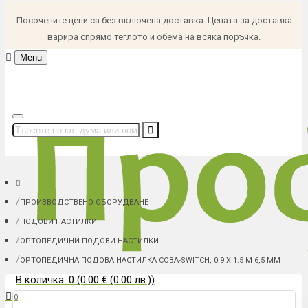
Посочените цени са без включена доставка. Цената за доставка
варира спрямо теглото и обема на всяка поръчка.
Menu
ПРОИЗВОДСТВЕНО ОБОРУДВАНЕ
ПОДОВИ НАСТИЛКИ
ОРТОПЕДИЧНИ ПОДОВИ НАСТИЛКИ
ОРТОПЕДИЧНА ПОДОВА НАСТИЛКА COBA-SWITCH, 0.9 Х 1.5 М 6,5 MM
В количка: 0 (0.00 € (0.00 лв.))
0