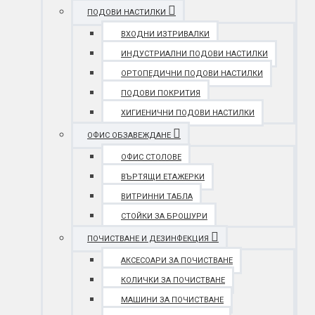
ПОДОВИ НАСТИЛКИ
ВХОДНИ ИЗТРИВАЛКИ
ИНДУСТРИАЛНИ ПОДОВИ НАСТИЛКИ
ОРТОПЕДИЧНИ ПОДОВИ НАСТИЛКИ
ПОДОВИ ПОКРИТИЯ
ХИГИЕНИЧНИ ПОДОВИ НАСТИЛКИ
ОФИС ОБЗАВЕЖДАНЕ
ОФИС СТОЛОВЕ
ВЪРТЯЩИ ЕТАЖЕРКИ
ВИТРИННИ ТАБЛА
СТОЙКИ ЗА БРОШУРИ
ПОЧИСТВАНЕ И ДЕЗИНФЕКЦИЯ
АКСЕСОАРИ ЗА ПОЧИСТВАНЕ
КОЛИЧКИ ЗА ПОЧИСТВАНЕ
МАШИНИ ЗА ПОЧИСТВАНЕ