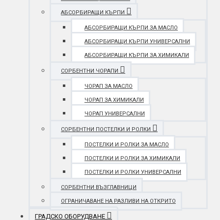
АБСОРБИРАЩИ КЪРПИ
АБСОРБИРАЩИ КЪРПИ ЗА МАСЛО
АБСОРБИРАЩИ КЪРПИ УНИВЕРСАЛНИ
АБСОРБИРАЩИ КЪРПИ ЗА ХИМИКАЛИ
СОРБЕНТНИ ЧОРАПИ
ЧОРАП ЗА МАСЛО
ЧОРАП ЗА ХИМИКАЛИ
ЧОРАП УНИВЕРСАЛНИ
СОРБЕНТНИ ПОСТЕЛКИ И РОЛКИ
ПОСТЕЛКИ И РОЛКИ ЗА МАСЛО
ПОСТЕЛКИ И РОЛКИ ЗА ХИМИКАЛИ
ПОСТЕЛКИ И РОЛКИ УНИВЕРСАЛНИ
СОРБЕНТНИ ВЪЗГЛАВНИЦИ
ОГРАНИЧАВАНЕ НА РАЗЛИВИ НА ОТКРИТО
ГРАДСКО ОБОРУДВАНЕ