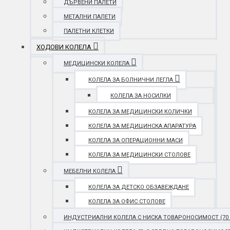
ДЪРВЕНИ ПАЛЕТИ
МЕТАЛНИ ПАЛЕТИ
ПАЛЕТНИ КЛЕТКИ
ХОДОВИ КОЛЕЛА
МЕДИЦИНСКИ КОЛЕЛА
КОЛЕЛА ЗА БОЛНИЧНИ ЛЕГЛА
КОЛЕЛА ЗА НОСИЛКИ
КОЛЕЛА ЗА МЕДИЦИНСКИ КОЛИЧКИ
КОЛЕЛА ЗА МЕДИЦИНСКА АПАРАТУРА
КОЛЕЛА ЗА ОПЕРАЦИОННИ МАСИ
КОЛЕЛА ЗА МЕДИЦИНСКИ СТОЛОВЕ
МЕБЕЛНИ КОЛЕЛА
КОЛЕЛА ЗА ДЕТСКО ОБЗАВЕЖДАНЕ
КОЛЕЛА ЗА ОФИС СТОЛОВЕ
ИНДУСТРИАЛНИ КОЛЕЛА С НИСКА ТОВАРОНОСИМОСТ (70 - 