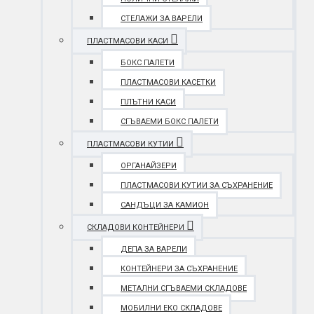
СТЕЛАЖИ ЗА ВАРЕЛИ
ПЛАСТМАСОВИ КАСИ
БОКС ПАЛЕТИ
ПЛАСТМАСОВИ КАСЕТКИ
ПЛЪТНИ КАСИ
СГЪВАЕМИ БОКС ПАЛЕТИ
ПЛАСТМАСОВИ КУТИИ
ОРГАНАЙЗЕРИ
ПЛАСТМАСОВИ КУТИИ ЗА СЪХРАНЕНИЕ
САНДЪЦИ ЗА КАМИОН
СКЛАДОВИ КОНТЕЙНЕРИ
ДЕПА ЗА ВАРЕЛИ
КОНТЕЙНЕРИ ЗА СЪХРАНЕНИЕ
МЕТАЛНИ СГЪВАЕМИ СКЛАДОВЕ
МОБИЛНИ ЕКО СКЛАДОВЕ