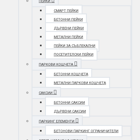
ПЕЙКИ
СМАРТ ПЕЙКИ
БЕТОННИ ПЕЙКИ
ДЪРВЕНИ ПЕЙКИ
МЕТАЛНИ ПЕЙКИ
ПЕЙКИ ЗА СЪБЛЕКАЛНИ
ПОСЕТИТЕЛСКИ ПЕЙКИ
ПАРКОВИ КОШЧЕТА
БЕТОННИ КОШЧЕТА
МЕТАЛНИ ПАРКОВИ КОШЧЕТА
САКСИИ
БЕТОННИ САКСИИ
ДЪРВЕНИ САКСИИ
ПАРКИНГ ЕЛЕМЕНТИ
БЕТОНОВИ ПАРКИНГ ОГРАНИЧИТЕЛИ