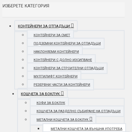
ИЗБЕРЕТЕ КАТЕГОРИЯ
КОНТЕЙНЕРИ ЗА ОТПАДЪЦИ
КОНТЕЙНЕРИ ЗА СМЕТ
ПОДЗЕМНИ КОНТЕЙНЕРИ ЗА ОТПАДЪЦИ
НАКЛОНЯЕМИ КОНТЕЙНЕРИ
КОНТЕЙНЕРИ С ДОЛНО ИЗСИПВАНЕ
КОНТЕЙНЕРИ ЗА СТРОИТЕЛНИ ОТПАДЪЦИ
МУЛТИЛИФТ КОНТЕЙНЕРИ
РЕЗЕРВНИ ЧАСТИ ЗА КОНТЕЙНЕРИ
КОШЧЕТА ЗА БОКЛУК
КОФИ ЗА БОКЛУК
КОШЧЕТА ЗА РАЗДЕЛНО СЪБИРАНЕ НА ОТПАДЪЦИ
МЕТАЛНИ КОШЧЕТА ЗА БОКЛУК
МЕТАЛНИ КОШЧЕТА ЗА ВЪНШНА УПОТРЕБА