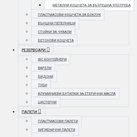
МЕТАЛНИ КОШЧЕТА ЗА ВЪТРЕШНА УПОТРЕБА
ПЛАСТМАСОВИ КОШЧЕТА ЗА БОКЛУК
ВЪНШНИ ПЕПЕЛНИЦИ
СТОЙКИ ЗА ЧУВАЛИ
БЕТОНОВИ КОШЧЕТА
РЕЗЕРВОАРИ
IBC КОНТЕЙНЕРИ
ВАРЕЛИ
БИДОНИ
ТУБИ
АЛУМИНИЕВИ БУТИЛКИ ЗА ЕТЕРИЧНИ МАСЛА
ЦИСТЕРНИ
ПАЛЕТИ
ПЛАСТМАСОВИ ПАЛЕТИ
ХИГИЕНИЧНИ ПАЛЕТИ