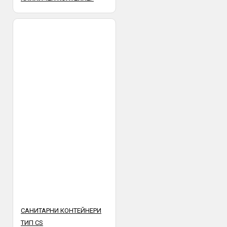
САНИТАРНИ КОНТЕЙНЕРИ
ТИП CS