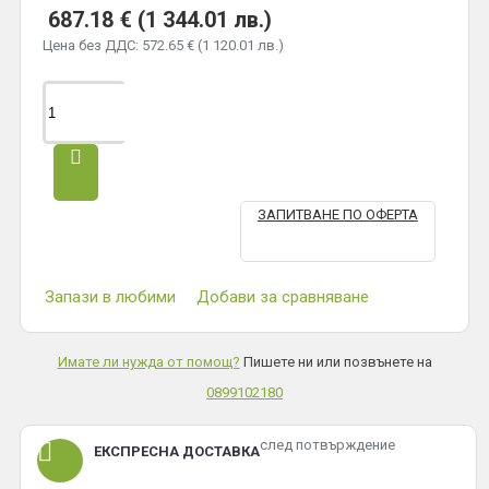
687.18 € (1 344.01 лв.)
Цена без ДДС: 572.65 € (1 120.01 лв.)
ЗАПИТВАНЕ ПО ОФЕРТА
Запази в любими
Добави за сравняване
Имате ли нужда от помощ?
Пишете ни или позвънете на
0899102180
след потвърждение
ЕКСПРЕСНА ДОСТАВКА