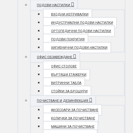
ПОДОВИ НАСТИЛКИ
ВХОДНИ ИЗТРИВАЛКИ
ИНДУСТРИАЛНИ ПОДОВИ НАСТИЛКИ
ОРТОПЕДИЧНИ ПОДОВИ НАСТИЛКИ
ПОДОВИ ПОКРИТИЯ
ХИГИЕНИЧНИ ПОДОВИ НАСТИЛКИ
ОФИС ОБЗАВЕЖДАНЕ
ОФИС СТОЛОВЕ
ВЪРТЯЩИ ЕТАЖЕРКИ
ВИТРИННИ ТАБЛА
СТОЙКИ ЗА БРОШУРИ
ПОЧИСТВАНЕ И ДЕЗИНФЕКЦИЯ
АКСЕСОАРИ ЗА ПОЧИСТВАНЕ
КОЛИЧКИ ЗА ПОЧИСТВАНЕ
МАШИНИ ЗА ПОЧИСТВАНЕ