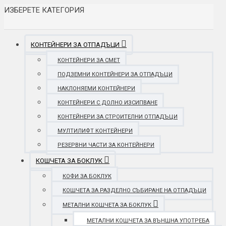
ИЗБЕРЕТЕ КАТЕГОРИЯ
КОНТЕЙНЕРИ ЗА ОТПАДЪЦИ
КОНТЕЙНЕРИ ЗА СМЕТ
ПОДЗЕМНИ КОНТЕЙНЕРИ ЗА ОТПАДЪЦИ
НАКЛОНЯЕМИ КОНТЕЙНЕРИ
КОНТЕЙНЕРИ С ДОЛНО ИЗСИПВАНЕ
КОНТЕЙНЕРИ ЗА СТРОИТЕЛНИ ОТПАДЪЦИ
МУЛТИЛИФТ КОНТЕЙНЕРИ
РЕЗЕРВНИ ЧАСТИ ЗА КОНТЕЙНЕРИ
КОШЧЕТА ЗА БОКЛУК
КОФИ ЗА БОКЛУК
КОШЧЕТА ЗА РАЗДЕЛНО СЪБИРАНЕ НА ОТПАДЪЦИ
МЕТАЛНИ КОШЧЕТА ЗА БОКЛУК
МЕТАЛНИ КОШЧЕТА ЗА ВЪНШНА УПОТРЕБА