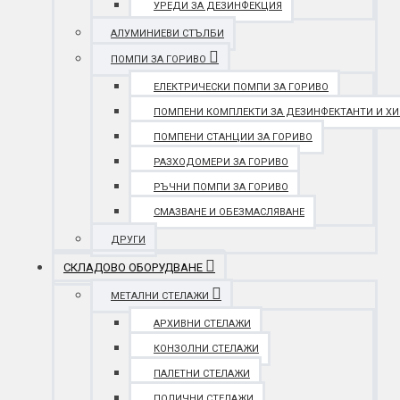
УРЕДИ ЗА ДЕЗИНФЕКЦИЯ
АЛУМИНИЕВИ СТЪЛБИ
ПОМПИ ЗА ГОРИВО
ЕЛЕКТРИЧЕСКИ ПОМПИ ЗА ГОРИВО
ПОМПЕНИ КОМПЛЕКТИ ЗА ДЕЗИНФЕКТАНТИ И Х
ПОМПЕНИ СТАНЦИИ ЗА ГОРИВО
РАЗХОДОМЕРИ ЗА ГОРИВО
РЪЧНИ ПОМПИ ЗА ГОРИВО
СМАЗВАНЕ И ОБЕЗМАСЛЯВАНЕ
ДРУГИ
СКЛАДОВО ОБОРУДВАНЕ
МЕТАЛНИ СТЕЛАЖИ
АРХИВНИ СТЕЛАЖИ
КОНЗОЛНИ СТЕЛАЖИ
ПАЛЕТНИ СТЕЛАЖИ
ПОЛИЧНИ СТЕЛАЖИ