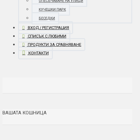
ОПЕСЪЧАВАНЕ НА УЛИЦИ
КУЧЕШКИ ПАРК
БЕСЕДКИ
ВХОД / РЕГИСТРАЦИЯ
СПИСЪК С ЛЮБИМИ
ПРОДУКТИ ЗА СРАВНЯВАНЕ
КОНТАКТИ
ВАШАТА КОШНИЦА