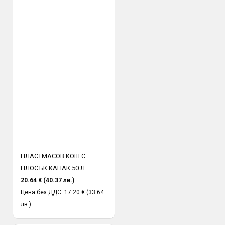
ПЛАСТМАСОВ КОШ С
ПЛОСЪК КАПАК 50 Л.
20.64 € (40.37 лв.)
Цена без ДДС: 17.20 € (33.64
лв.)