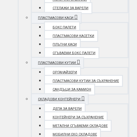
СТЕЛАЖИ ЗА ВАРЕЛИ
ПЛАСТМАСОВИ КАСИ
БОКС ПАЛЕТИ
ПЛАСТМАСОВИ КАСЕТКИ
ПЛЪТНИ КАСИ
СГЪВАЕМИ БОКС ПАЛЕТИ
ПЛАСТМАСОВИ КУТИИ
ОРГАНАЙЗЕРИ
ПЛАСТМАСОВИ КУТИИ ЗА СЪХРАНЕНИЕ
САНДЪЦИ ЗА КАМИОН
СКЛАДОВИ КОНТЕЙНЕРИ
ДЕПА ЗА ВАРЕЛИ
КОНТЕЙНЕРИ ЗА СЪХРАНЕНИЕ
МЕТАЛНИ СГЪВАЕМИ СКЛАДОВЕ
МОБИЛНИ ЕКО СКЛАДОВЕ