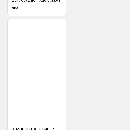
Цена без ДДС: 17.20 € (33.64
лв.)
КЛИНИЧЕН КОНТЕЙНЕР