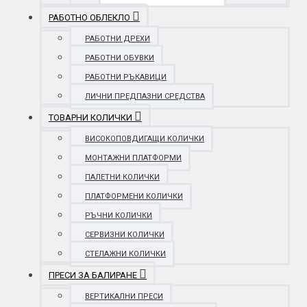
РАБОТНО ОБЛЕКЛО
РАБОТНИ ДРЕХИ
РАБОТНИ ОБУВКИ
РАБОТНИ РЪКАВИЦИ
ЛИЧНИ ПРЕДПАЗНИ СРЕДСТВА
ТОВАРНИ КОЛИЧКИ
ВИСОКОПОВДИГАЩИ КОЛИЧКИ
МОНТАЖНИ ПЛАТФОРМИ
ПАЛЕТНИ КОЛИЧКИ
ПЛАТФОРМЕНИ КОЛИЧКИ
РЪЧНИ КОЛИЧКИ
СЕРВИЗНИ КОЛИЧКИ
СТЕЛАЖНИ КОЛИЧКИ
ПРЕСИ ЗА БАЛИРАНЕ
ВЕРТИКАЛНИ ПРЕСИ