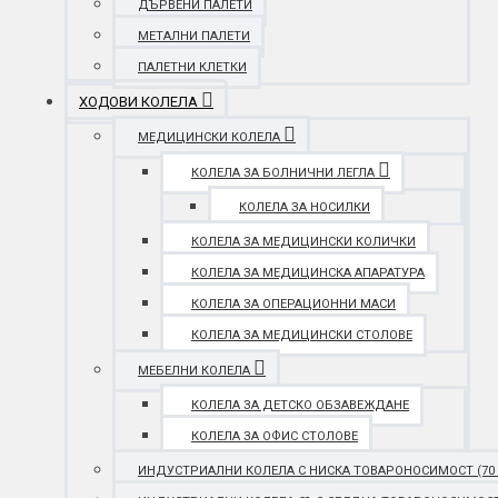
ДЪРВЕНИ ПАЛЕТИ
МЕТАЛНИ ПАЛЕТИ
ПАЛЕТНИ КЛЕТКИ
ХОДОВИ КОЛЕЛА
МЕДИЦИНСКИ КОЛЕЛА
КОЛЕЛА ЗА БОЛНИЧНИ ЛЕГЛА
КОЛЕЛА ЗА НОСИЛКИ
КОЛЕЛА ЗА МЕДИЦИНСКИ КОЛИЧКИ
КОЛЕЛА ЗА МЕДИЦИНСКА АПАРАТУРА
КОЛЕЛА ЗА ОПЕРАЦИОННИ МАСИ
КОЛЕЛА ЗА МЕДИЦИНСКИ СТОЛОВЕ
МЕБЕЛНИ КОЛЕЛА
КОЛЕЛА ЗА ДЕТСКО ОБЗАВЕЖДАНЕ
КОЛЕЛА ЗА ОФИС СТОЛОВЕ
ИНДУСТРИАЛНИ КОЛЕЛА С НИСКА ТОВАРОНОСИМОСТ (70 - 