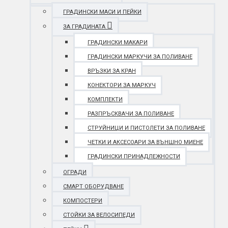
ГРАДИНСКИ МАСИ И ПЕЙКИ
ЗА ГРАДИНАТА
ГРАДИНСКИ МАКАРИ
ГРАДИНСКИ МАРКУЧИ ЗА ПОЛИВАНЕ
ВРЪЗКИ ЗА КРАН
КОНЕКТОРИ ЗА МАРКУЧ
КОМПЛЕКТИ
РАЗПРЪСКВАЧИ ЗА ПОЛИВАНЕ
СТРУЙНИЦИ И ПИСТОЛЕТИ ЗА ПОЛИВАНЕ
ЧЕТКИ И АКСЕСОАРИ ЗА ВЪНШНО МИЕНЕ
ГРАДИНСКИ ПРИНАДЛЕЖНОСТИ
ОГРАДИ
СМАРТ ОБОРУДВАНЕ
КОМПОСТЕРИ
СТОЙКИ ЗА ВЕЛОСИПЕДИ