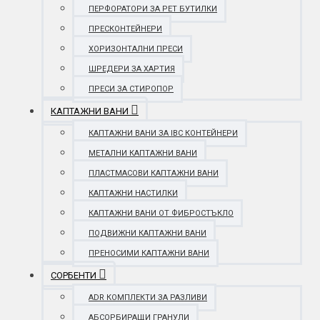
ПЕРФОРАТОРИ ЗА PET БУТИЛКИ
ПРЕСКОНТЕЙНЕРИ
ХОРИЗОНТАЛНИ ПРЕСИ
ШРЕДЕРИ ЗА ХАРТИЯ
ПРЕСИ ЗА СТИРОПОР
КАПТАЖНИ ВАНИ
КАПТАЖНИ ВАНИ ЗА IBC КОНТЕЙНЕРИ
МЕТАЛНИ КАПТАЖНИ ВАНИ
ПЛАСТМАСОВИ КАПТАЖНИ ВАНИ
КАПТАЖНИ НАСТИЛКИ
КАПТАЖНИ ВАНИ ОТ ФИБРОСТЪКЛО
ПОДВИЖНИ КАПТАЖНИ ВАНИ
ПРЕНОСИМИ КАПТАЖНИ ВАНИ
СОРБЕНТИ
ADR КОМПЛЕКТИ ЗА РАЗЛИВИ
АБСОРБИРАЩИ ГРАНУЛИ