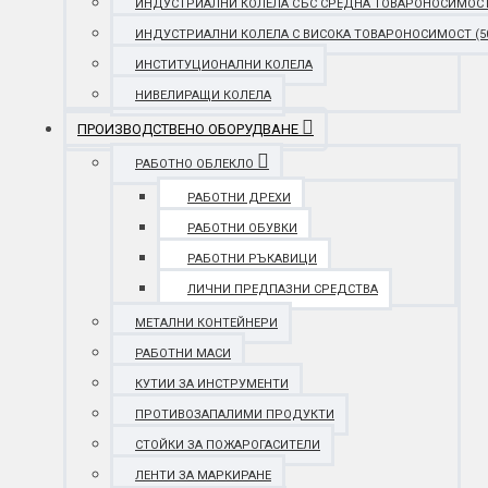
ИНДУСТРИАЛНИ КОЛЕЛА СЪС СРЕДНА ТОВАРОНОСИМОСТ (25
ИНДУСТРИАЛНИ КОЛЕЛА С ВИСОКА ТОВАРОНОСИМОСТ (501 
ИНСТИТУЦИОНАЛНИ КОЛЕЛА
НИВЕЛИРАЩИ КОЛЕЛА
ПРОИЗВОДСТВЕНО ОБОРУДВАНЕ
РАБОТНО ОБЛЕКЛО
РАБОТНИ ДРЕХИ
РАБОТНИ ОБУВКИ
РАБОТНИ РЪКАВИЦИ
ЛИЧНИ ПРЕДПАЗНИ СРЕДСТВА
МЕТАЛНИ КОНТЕЙНЕРИ
РАБОТНИ МАСИ
КУТИИ ЗА ИНСТРУМЕНТИ
ПРОТИВОЗАПАЛИМИ ПРОДУКТИ
СТОЙКИ ЗА ПОЖАРОГАСИТЕЛИ
ЛЕНТИ ЗА МАРКИРАНЕ