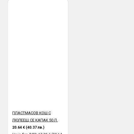
ПЛАСТМАСОВ КОШ С
ЛЮЛЕЕЩ СЕ КАПАК 50 Л.
20.64 € (40.37 лв.)