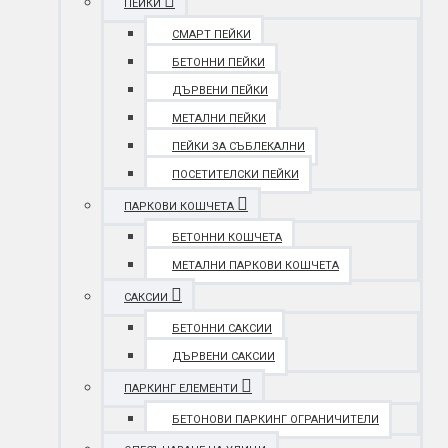
ПЕЙКИ
СМАРТ ПЕЙКИ
БЕТОННИ ПЕЙКИ
ДЪРВЕНИ ПЕЙКИ
МЕТАЛНИ ПЕЙКИ
ПЕЙКИ ЗА СЪБЛЕКАЛНИ
ПОСЕТИТЕЛСКИ ПЕЙКИ
ПАРКОВИ КОШЧЕТА
БЕТОННИ КОШЧЕТА
МЕТАЛНИ ПАРКОВИ КОШЧЕТА
САКСИИ
БЕТОННИ САКСИИ
ДЪРВЕНИ САКСИИ
ПАРКИНГ ЕЛЕМЕНТИ
БЕТОНОВИ ПАРКИНГ ОГРАНИЧИТЕЛИ