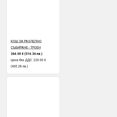
КОШ ЗА РАЗДЕЛНО
СЪБИРАНЕ - ТРОЕН
264.00 € (516.34 лв.)
Цена без ДДС: 220.00 €
(430.28 лв.)