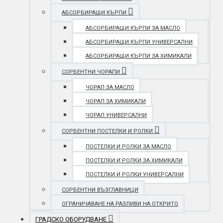
АБСОРБИРАЩИ КЪРПИ
АБСОРБИРАЩИ КЪРПИ ЗА МАСЛО
АБСОРБИРАЩИ КЪРПИ УНИВЕРСАЛНИ
АБСОРБИРАЩИ КЪРПИ ЗА ХИМИКАЛИ
СОРБЕНТНИ ЧОРАПИ
ЧОРАП ЗА МАСЛО
ЧОРАП ЗА ХИМИКАЛИ
ЧОРАП УНИВЕРСАЛНИ
СОРБЕНТНИ ПОСТЕЛКИ И РОЛКИ
ПОСТЕЛКИ И РОЛКИ ЗА МАСЛО
ПОСТЕЛКИ И РОЛКИ ЗА ХИМИКАЛИ
ПОСТЕЛКИ И РОЛКИ УНИВЕРСАЛНИ
СОРБЕНТНИ ВЪЗГЛАВНИЦИ
ОГРАНИЧАВАНЕ НА РАЗЛИВИ НА ОТКРИТО
ГРАДСКО ОБОРУДВАНЕ