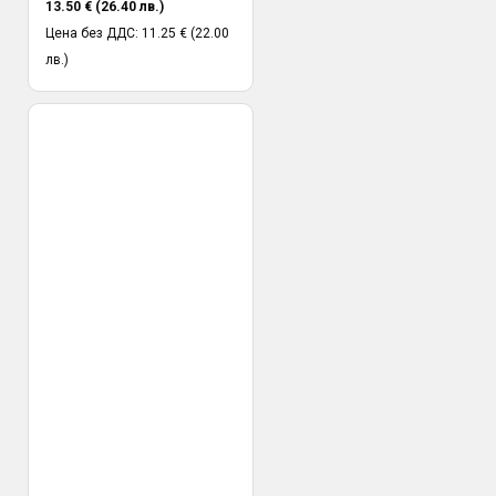
13.50 € (26.40 лв.)
Цена без ДДС: 11.25 € (22.00
лв.)