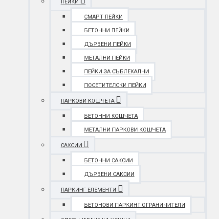
ПЕЙКИ
СМАРТ ПЕЙКИ
БЕТОННИ ПЕЙКИ
ДЪРВЕНИ ПЕЙКИ
МЕТАЛНИ ПЕЙКИ
ПЕЙКИ ЗА СЪБЛЕКАЛНИ
ПОСЕТИТЕЛСКИ ПЕЙКИ
ПАРКОВИ КОШЧЕТА
БЕТОННИ КОШЧЕТА
МЕТАЛНИ ПАРКОВИ КОШЧЕТА
САКСИИ
БЕТОННИ САКСИИ
ДЪРВЕНИ САКСИИ
ПАРКИНГ ЕЛЕМЕНТИ
БЕТОНОВИ ПАРКИНГ ОГРАНИЧИТЕЛИ