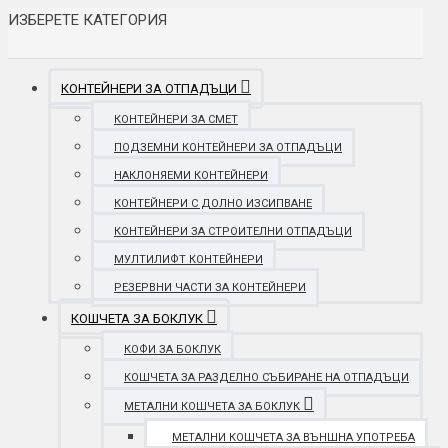
ИЗБЕРЕТЕ КАТЕГОРИЯ
КОНТЕЙНЕРИ ЗА ОТПАДЪЦИ
КОНТЕЙНЕРИ ЗА СМЕТ
ПОДЗЕМНИ КОНТЕЙНЕРИ ЗА ОТПАДЪЦИ
НАКЛОНЯЕМИ КОНТЕЙНЕРИ
КОНТЕЙНЕРИ С ДОЛНО ИЗСИПВАНЕ
КОНТЕЙНЕРИ ЗА СТРОИТЕЛНИ ОТПАДЪЦИ
МУЛТИЛИФТ КОНТЕЙНЕРИ
РЕЗЕРВНИ ЧАСТИ ЗА КОНТЕЙНЕРИ
КОШЧЕТА ЗА БОКЛУК
КОФИ ЗА БОКЛУК
КОШЧЕТА ЗА РАЗДЕЛНО СЪБИРАНЕ НА ОТПАДЪЦИ
МЕТАЛНИ КОШЧЕТА ЗА БОКЛУК
МЕТАЛНИ КОШЧЕТА ЗА ВЪНШНА УПОТРЕБА