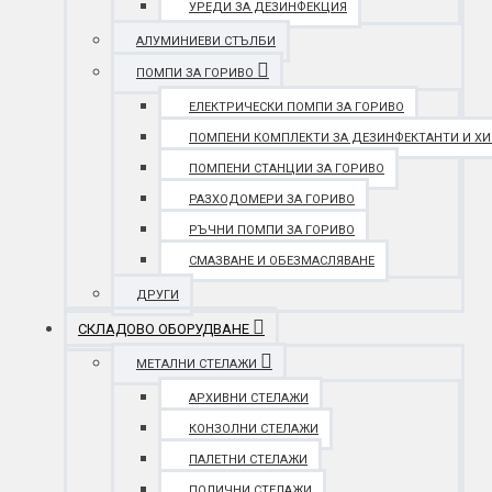
УРЕДИ ЗА ДЕЗИНФЕКЦИЯ
АЛУМИНИЕВИ СТЪЛБИ
ПОМПИ ЗА ГОРИВО
ЕЛЕКТРИЧЕСКИ ПОМПИ ЗА ГОРИВО
ПОМПЕНИ КОМПЛЕКТИ ЗА ДЕЗИНФЕКТАНТИ И Х
ПОМПЕНИ СТАНЦИИ ЗА ГОРИВО
РАЗХОДОМЕРИ ЗА ГОРИВО
РЪЧНИ ПОМПИ ЗА ГОРИВО
СМАЗВАНЕ И ОБЕЗМАСЛЯВАНЕ
ДРУГИ
СКЛАДОВО ОБОРУДВАНЕ
МЕТАЛНИ СТЕЛАЖИ
АРХИВНИ СТЕЛАЖИ
КОНЗОЛНИ СТЕЛАЖИ
ПАЛЕТНИ СТЕЛАЖИ
ПОЛИЧНИ СТЕЛАЖИ