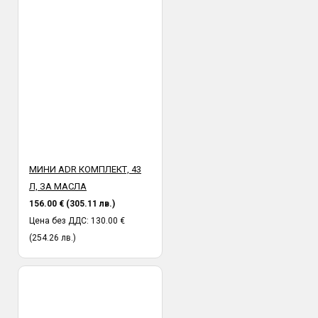
МИНИ ADR КОМПЛЕКТ, 43
Л, ЗА МАСЛА
156.00 € (305.11 лв.)
Цена без ДДС: 130.00 €
(254.26 лв.)