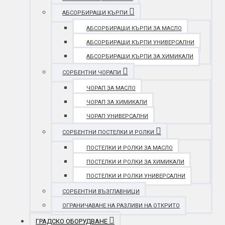
АБСОРБИРАЩИ КЪРПИ
АБСОРБИРАЩИ КЪРПИ ЗА МАСЛО
АБСОРБИРАЩИ КЪРПИ УНИВЕРСАЛНИ
АБСОРБИРАЩИ КЪРПИ ЗА ХИМИКАЛИ
СОРБЕНТНИ ЧОРАПИ
ЧОРАП ЗА МАСЛО
ЧОРАП ЗА ХИМИКАЛИ
ЧОРАП УНИВЕРСАЛНИ
СОРБЕНТНИ ПОСТЕЛКИ И РОЛКИ
ПОСТЕЛКИ И РОЛКИ ЗА МАСЛО
ПОСТЕЛКИ И РОЛКИ ЗА ХИМИКАЛИ
ПОСТЕЛКИ И РОЛКИ УНИВЕРСАЛНИ
СОРБЕНТНИ ВЪЗГЛАВНИЦИ
ОГРАНИЧАВАНЕ НА РАЗЛИВИ НА ОТКРИТО
ГРАДСКО ОБОРУДВАНЕ