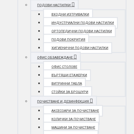
ПОДОВИ НАСТИЛКИ
ВХОДНИ ИЗТРИВАЛКИ
ИНДУСТРИАЛНИ ПОДОВИ НАСТИЛКИ
ОРТОПЕДИЧНИ ПОДОВИ НАСТИЛКИ
ПОДОВИ ПОКРИТИЯ
ХИГИЕНИЧНИ ПОДОВИ НАСТИЛКИ
ОФИС ОБЗАВЕЖДАНЕ
ОФИС СТОЛОВЕ
ВЪРТЯЩИ ЕТАЖЕРКИ
ВИТРИННИ ТАБЛА
СТОЙКИ ЗА БРОШУРИ
ПОЧИСТВАНЕ И ДЕЗИНФЕКЦИЯ
АКСЕСОАРИ ЗА ПОЧИСТВАНЕ
КОЛИЧКИ ЗА ПОЧИСТВАНЕ
МАШИНИ ЗА ПОЧИСТВАНЕ