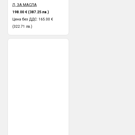
Л, ЗА МАСЛА
198.00 € (387.25 лв.)
Цена без ДДС: 165.00 €
(322.71 лв.)