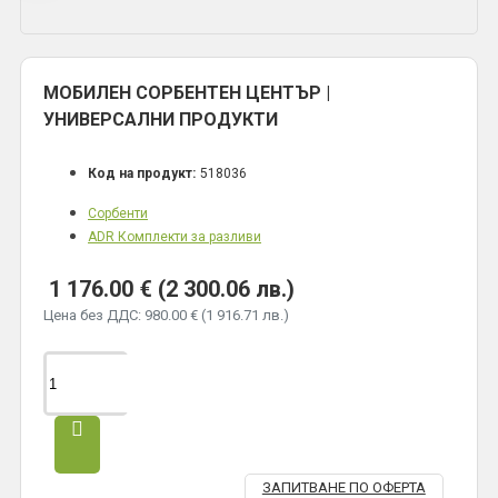
МОБИЛЕН СОРБЕНТЕН ЦЕНТЪР |
УНИВЕРСАЛНИ ПРОДУКТИ
Код на продукт:
518036
Сорбенти
ADR Комплекти за разливи
1 176.00 € (2 300.06 лв.)
Цена без ДДС: 980.00 € (1 916.71 лв.)
ЗАПИТВАНЕ ПО ОФЕРТА