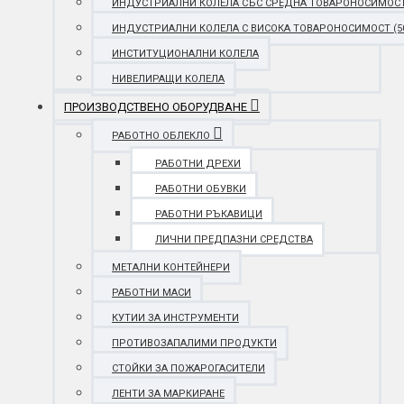
ИНДУСТРИАЛНИ КОЛЕЛА СЪС СРЕДНА ТОВАРОНОСИМОСТ (25
ИНДУСТРИАЛНИ КОЛЕЛА С ВИСОКА ТОВАРОНОСИМОСТ (501 
ИНСТИТУЦИОНАЛНИ КОЛЕЛА
НИВЕЛИРАЩИ КОЛЕЛА
ПРОИЗВОДСТВЕНО ОБОРУДВАНЕ
РАБОТНО ОБЛЕКЛО
РАБОТНИ ДРЕХИ
РАБОТНИ ОБУВКИ
РАБОТНИ РЪКАВИЦИ
ЛИЧНИ ПРЕДПАЗНИ СРЕДСТВА
МЕТАЛНИ КОНТЕЙНЕРИ
РАБОТНИ МАСИ
КУТИИ ЗА ИНСТРУМЕНТИ
ПРОТИВОЗАПАЛИМИ ПРОДУКТИ
СТОЙКИ ЗА ПОЖАРОГАСИТЕЛИ
ЛЕНТИ ЗА МАРКИРАНЕ