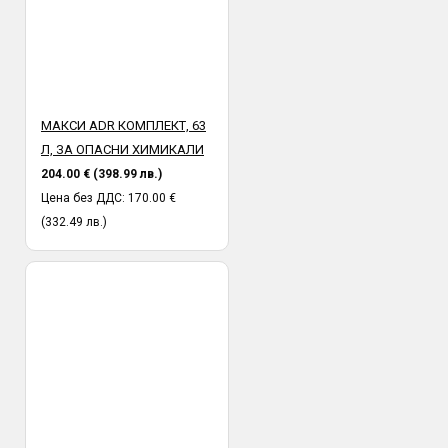
МАКСИ ADR КОМПЛЕКТ, 63
Л, ЗА ОПАСНИ ХИМИКАЛИ
204.00 € (398.99 лв.)
Цена без ДДС: 170.00 €
(332.49 лв.)