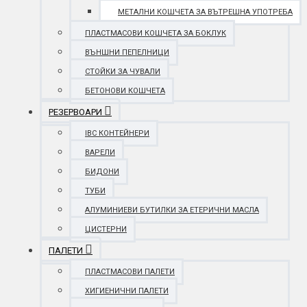
МЕТАЛНИ КОШЧЕТА ЗА ВЪТРЕШНА УПОТРЕБА
ПЛАСТМАСОВИ КОШЧЕТА ЗА БОКЛУК
ВЪНШНИ ПЕПЕЛНИЦИ
СТОЙКИ ЗА ЧУВАЛИ
БЕТОНОВИ КОШЧЕТА
РЕЗЕРВОАРИ
IBC КОНТЕЙНЕРИ
ВАРЕЛИ
БИДОНИ
ТУБИ
АЛУМИНИЕВИ БУТИЛКИ ЗА ЕТЕРИЧНИ МАСЛА
ЦИСТЕРНИ
ПАЛЕТИ
ПЛАСТМАСОВИ ПАЛЕТИ
ХИГИЕНИЧНИ ПАЛЕТИ