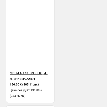
МИНИ ADR КОМПЛЕКТ, 43
Л, УНИВЕРСАЛЕН
156.00 € (305.11 лв.)
Цена без ДДС: 130.00 €
(254.26 лв.)