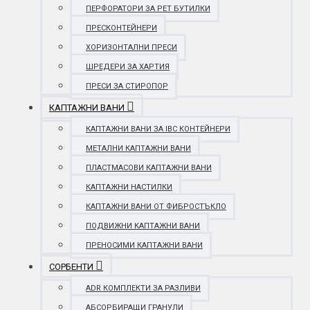
ПЕРФОРАТОРИ ЗА PET БУТИЛКИ
ПРЕСКОНТЕЙНЕРИ
ХОРИЗОНТАЛНИ ПРЕСИ
ШРЕДЕРИ ЗА ХАРТИЯ
ПРЕСИ ЗА СТИРОПОР
КАПТАЖНИ ВАНИ
КАПТАЖНИ ВАНИ ЗА IBC КОНТЕЙНЕРИ
МЕТАЛНИ КАПТАЖНИ ВАНИ
ПЛАСТМАСОВИ КАПТАЖНИ ВАНИ
КАПТАЖНИ НАСТИЛКИ
КАПТАЖНИ ВАНИ ОТ ФИБРОСТЪКЛО
ПОДВИЖНИ КАПТАЖНИ ВАНИ
ПРЕНОСИМИ КАПТАЖНИ ВАНИ
СОРБЕНТИ
ADR КОМПЛЕКТИ ЗА РАЗЛИВИ
АБСОРБИРАЩИ ГРАНУЛИ