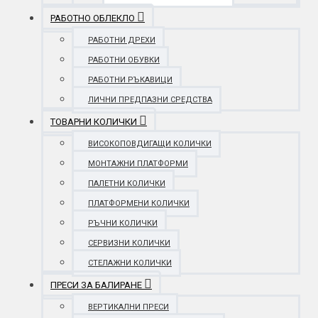
РАБОТНО ОБЛЕКЛО
РАБОТНИ ДРЕХИ
РАБОТНИ ОБУВКИ
РАБОТНИ РЪКАВИЦИ
ЛИЧНИ ПРЕДПАЗНИ СРЕДСТВА
ТОВАРНИ КОЛИЧКИ
ВИСОКОПОВДИГАЩИ КОЛИЧКИ
МОНТАЖНИ ПЛАТФОРМИ
ПАЛЕТНИ КОЛИЧКИ
ПЛАТФОРМЕНИ КОЛИЧКИ
РЪЧНИ КОЛИЧКИ
СЕРВИЗНИ КОЛИЧКИ
СТЕЛАЖНИ КОЛИЧКИ
ПРЕСИ ЗА БАЛИРАНЕ
ВЕРТИКАЛНИ ПРЕСИ