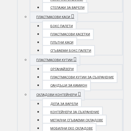
СТЕЛАЖИ ЗА ВАРЕЛИ
ПЛАСТМАСОВИ КАСИ
БОКС ПАЛЕТИ
ПЛАСТМАСОВИ КАСЕТКИ
ПЛЪТНИ КАСИ
СГЪВАЕМИ БОКС ПАЛЕТИ
ПЛАСТМАСОВИ КУТИИ
ОРГАНАЙЗЕРИ
ПЛАСТМАСОВИ КУТИИ ЗА СЪХРАНЕНИЕ
САНДЪЦИ ЗА КАМИОН
СКЛАДОВИ КОНТЕЙНЕРИ
ДЕПА ЗА ВАРЕЛИ
КОНТЕЙНЕРИ ЗА СЪХРАНЕНИЕ
МЕТАЛНИ СГЪВАЕМИ СКЛАДОВЕ
МОБИЛНИ ЕКО СКЛАДОВЕ