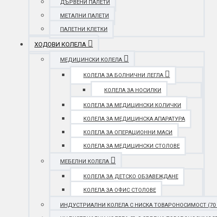
ДЪРВЕНИ ПАЛЕТИ
МЕТАЛНИ ПАЛЕТИ
ПАЛЕТНИ КЛЕТКИ
ХОДОВИ КОЛЕЛА
МЕДИЦИНСКИ КОЛЕЛА
КОЛЕЛА ЗА БОЛНИЧНИ ЛЕГЛА
КОЛЕЛА ЗА НОСИЛКИ
КОЛЕЛА ЗА МЕДИЦИНСКИ КОЛИЧКИ
КОЛЕЛА ЗА МЕДИЦИНСКА АПАРАТУРА
КОЛЕЛА ЗА ОПЕРАЦИОННИ МАСИ
КОЛЕЛА ЗА МЕДИЦИНСКИ СТОЛОВЕ
МЕБЕЛНИ КОЛЕЛА
КОЛЕЛА ЗА ДЕТСКО ОБЗАВЕЖДАНЕ
КОЛЕЛА ЗА ОФИС СТОЛОВЕ
ИНДУСТРИАЛНИ КОЛЕЛА С НИСКА ТОВАРОНОСИМОСТ (70 - 