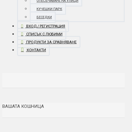
ОПЕСЪЧАВАНЕ НА УЛИЦИ
КУЧЕШКИ ПАРК
БЕСЕДКИ
ВХОД / РЕГИСТРАЦИЯ
СПИСЪК С ЛЮБИМИ
ПРОДУКТИ ЗА СРАВНЯВАНЕ
КОНТАКТИ
ВАШАТА КОШНИЦА