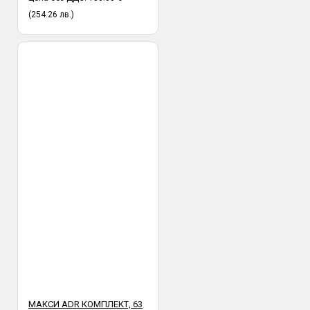
(254.26 лв.)
МАКСИ ADR КОМПЛЕКТ, 63