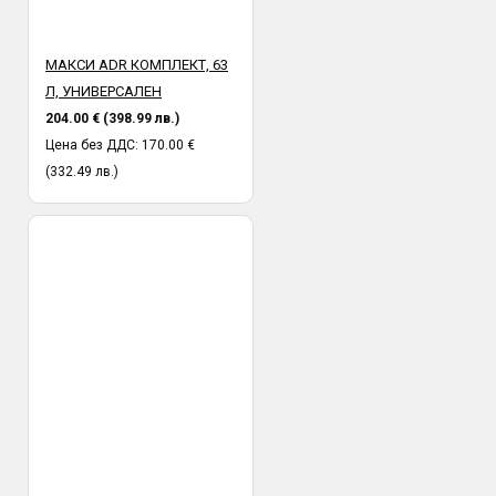
МАКСИ ADR КОМПЛЕКТ, 63
Л, УНИВЕРСАЛЕН
204.00 € (398.99 лв.)
Цена без ДДС: 170.00 €
(332.49 лв.)