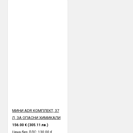
МИНИ ADR КОМПЛЕКТ, 37
Л, ЗА ОПАСНИ ХИМИКАЛИ
156.00 € (305.11 лв.)
Цена без ДДС: 130.00 €