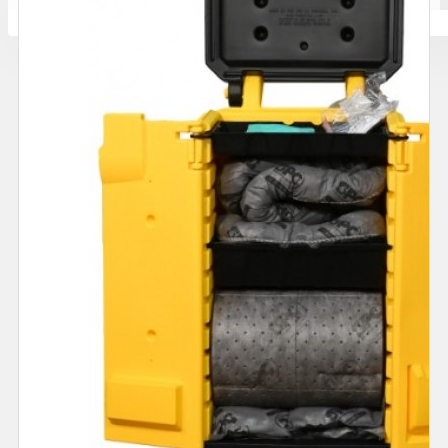
Количката ви е празна