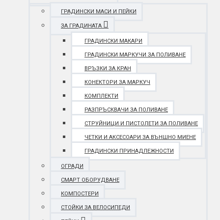
ГРАДИНСКИ МАСИ И ПЕЙКИ
ЗА ГРАДИНАТА
ГРАДИНСКИ МАКАРИ
ГРАДИНСКИ МАРКУЧИ ЗА ПОЛИВАНЕ
ВРЪЗКИ ЗА КРАН
КОНЕКТОРИ ЗА МАРКУЧ
КОМПЛЕКТИ
РАЗПРЪСКВАЧИ ЗА ПОЛИВАНЕ
СТРУЙНИЦИ И ПИСТОЛЕТИ ЗА ПОЛИВАНЕ
ЧЕТКИ И АКСЕСОАРИ ЗА ВЪНШНО МИЕНЕ
ГРАДИНСКИ ПРИНАДЛЕЖНОСТИ
ОГРАДИ
СМАРТ ОБОРУДВАНЕ
КОМПОСТЕРИ
СТОЙКИ ЗА ВЕЛОСИПЕДИ