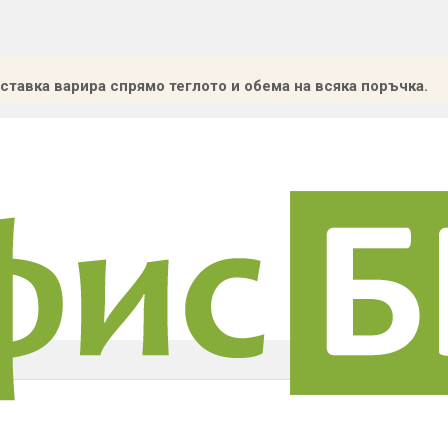
ставка варира спрямо теглото и обема на всяка поръчка.