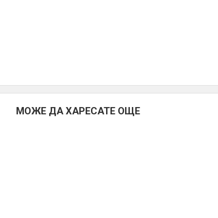
МОЖЕ ДА ХАРЕСАТЕ ОЩЕ