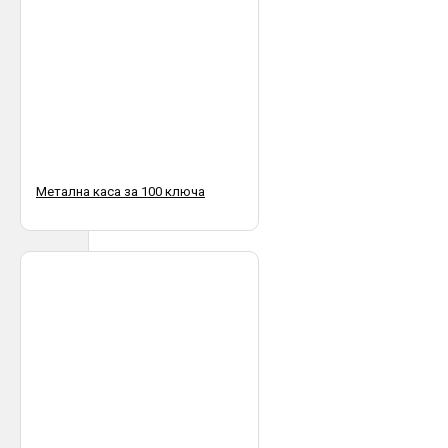
Метална каса за 100 ключа