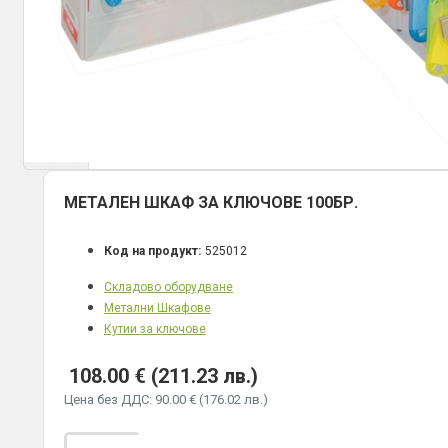
МЕТАЛЕН ШКАФ ЗА КЛЮЧОВЕ 100БР.
Код на продукт:
525012
Складово оборудване
Метални Шкафове
Кутии за ключове
108.00 € (211.23 лв.)
Цена без ДДС: 90.00 € (176.02 лв.)