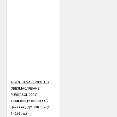
ТЕЧНОСТ ЗА ОБОРОТНО
ОБЕЗМАСЛЯВАНЕ
PURGASOL 200 Л.
1 068.00 € (2 088.83 лв.)
Цена без ДДС: 890.00 € (1
740.69 лв.)