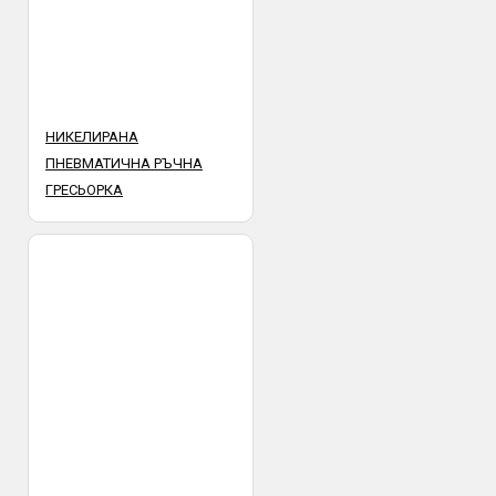
НИКЕЛИРАНА
ПНЕВМАТИЧНА РЪЧНА
ГРЕСЬОРКА