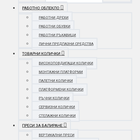
РАБОТНО ОБЛЕКЛО
РАБОТНИ ДРЕХИ
РАБОТНИ ОБУВКИ
РАБОТНИ РЪКАВИЦИ
ЛИЧНИ ПРЕДПАЗНИ СРЕДСТВА
ТОВАРНИ КОЛИЧКИ
ВИСОКОПОВДИГАЩИ КОЛИЧКИ
МОНТАЖНИ ПЛАТФОРМИ
ПАЛЕТНИ КОЛИЧКИ
ПЛАТФОРМЕНИ КОЛИЧКИ
РЪЧНИ КОЛИЧКИ
СЕРВИЗНИ КОЛИЧКИ
СТЕЛАЖНИ КОЛИЧКИ
ПРЕСИ ЗА БАЛИРАНЕ
ВЕРТИКАЛНИ ПРЕСИ