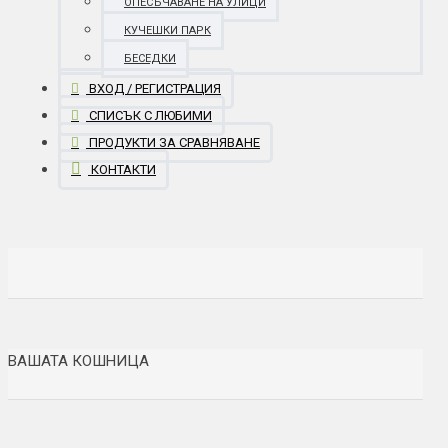
ОПЕСЪЧАВАНЕ НА УЛИЦИ
КУЧЕШКИ ПАРК
БЕСЕДКИ
ВХОД / РЕГИСТРАЦИЯ
СПИСЪК С ЛЮБИМИ
ПРОДУКТИ ЗА СРАВНЯВАНЕ
КОНТАКТИ
ВАШАТА КОШНИЦА