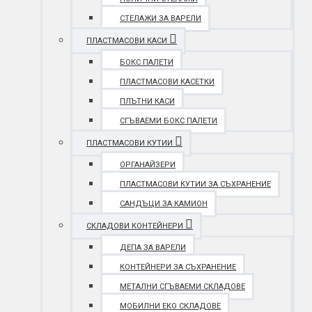
СТЕЛАЖИ ЗА ВАРЕЛИ
ПЛАСТМАСОВИ КАСИ
БОКС ПАЛЕТИ
ПЛАСТМАСОВИ КАСЕТКИ
ПЛЪТНИ КАСИ
СГЪВАЕМИ БОКС ПАЛЕТИ
ПЛАСТМАСОВИ КУТИИ
ОРГАНАЙЗЕРИ
ПЛАСТМАСОВИ КУТИИ ЗА СЪХРАНЕНИЕ
САНДЪЦИ ЗА КАМИОН
СКЛАДОВИ КОНТЕЙНЕРИ
ДЕПА ЗА ВАРЕЛИ
КОНТЕЙНЕРИ ЗА СЪХРАНЕНИЕ
МЕТАЛНИ СГЪВАЕМИ СКЛАДОВЕ
МОБИЛНИ ЕКО СКЛАДОВЕ