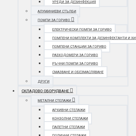
УРЕДИ ЗА ДЕЗИНФЕКЦИЯ
АЛУМИНИЕВИ СТЪЛБИ
ПОМПИ ЗА ГОРИВО
ЕЛЕКТРИЧЕСКИ ПОМПИ ЗА ГОРИВО
ПОМПЕНИ КОМПЛЕКТИ ЗА ДЕЗИНФЕКТАНТИ И Х
ПОМПЕНИ СТАНЦИИ ЗА ГОРИВО
РАЗХОДОМЕРИ ЗА ГОРИВО
РЪЧНИ ПОМПИ ЗА ГОРИВО
СМАЗВАНЕ И ОБЕЗМАСЛЯВАНЕ
ДРУГИ
СКЛАДОВО ОБОРУДВАНЕ
МЕТАЛНИ СТЕЛАЖИ
АРХИВНИ СТЕЛАЖИ
КОНЗОЛНИ СТЕЛАЖИ
ПАЛЕТНИ СТЕЛАЖИ
ПОЛИЧНИ СТЕЛАЖИ