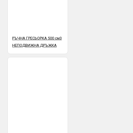
РЪЧНА ГРЕСЬОРКА 500 см3
НЕПОДВИЖНА ДРЪЖКА