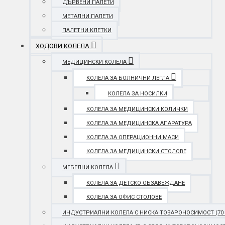
ДЪРВЕНИ ПАЛЕТИ
МЕТАЛНИ ПАЛЕТИ
ПАЛЕТНИ КЛЕТКИ
ХОДОВИ КОЛЕЛА
МЕДИЦИНСКИ КОЛЕЛА
КОЛЕЛА ЗА БОЛНИЧНИ ЛЕГЛА
КОЛЕЛА ЗА НОСИЛКИ
КОЛЕЛА ЗА МЕДИЦИНСКИ КОЛИЧКИ
КОЛЕЛА ЗА МЕДИЦИНСКА АПАРАТУРА
КОЛЕЛА ЗА ОПЕРАЦИОННИ МАСИ
КОЛЕЛА ЗА МЕДИЦИНСКИ СТОЛОВЕ
МЕБЕЛНИ КОЛЕЛА
КОЛЕЛА ЗА ДЕТСКО ОБЗАВЕЖДАНЕ
КОЛЕЛА ЗА ОФИС СТОЛОВЕ
ИНДУСТРИАЛНИ КОЛЕЛА С НИСКА ТОВАРОНОСИМОСТ (70 - 