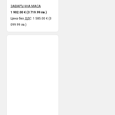
ЗАВАРЪЧНА МАСА
1 902.00 € (3 719.99 лв.)
Цена без ДДС: 1 585.00 € (3
099.99 лв.)