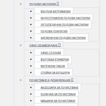
ПОДОВИ НАСТИЛКИ
ВХОДНИ ИЗТРИВАЛКИ
ИНДУСТРИАЛНИ ПОДОВИ НАСТИЛКИ
ОРТОПЕДИЧНИ ПОДОВИ НАСТИЛКИ
ПОДОВИ ПОКРИТИЯ
ХИГИЕНИЧНИ ПОДОВИ НАСТИЛКИ
ОФИС ОБЗАВЕЖДАНЕ
ОФИС СТОЛОВЕ
ВЪРТЯЩИ ЕТАЖЕРКИ
ВИТРИННИ ТАБЛА
СТОЙКИ ЗА БРОШУРИ
ПОЧИСТВАНЕ И ДЕЗИНФЕКЦИЯ
АКСЕСОАРИ ЗА ПОЧИСТВАНЕ
КОЛИЧКИ ЗА ПОЧИСТВАНЕ
МАШИНИ ЗА ПОЧИСТВАНЕ