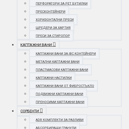
ПЕРФОРАТОРИ ЗА PET БУТИЛКИ
ПРЕСКОНТЕЙНЕРИ
ХОРИЗОНТАЛНИ ПРЕСИ
ШРЕДЕРИ ЗА ХАРТИЯ
ПРЕСИ ЗА СТИРОПОР
КАПТАЖНИ ВАНИ
КАПТАЖНИ ВАНИ ЗА IBC КОНТЕЙНЕРИ
МЕТАЛНИ КАПТАЖНИ ВАНИ
ПЛАСТМАСОВИ КАПТАЖНИ ВАНИ
КАПТАЖНИ НАСТИЛКИ
КАПТАЖНИ ВАНИ ОТ ФИБРОСТЪКЛО
ПОДВИЖНИ КАПТАЖНИ ВАНИ
ПРЕНОСИМИ КАПТАЖНИ ВАНИ
СОРБЕНТИ
ADR КОМПЛЕКТИ ЗА РАЗЛИВИ
АБСОРБИРАЩИ ГРАНУЛИ