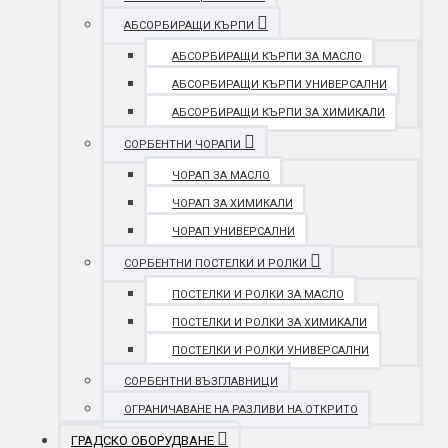
АБСОРБИРАЩИ КЪРПИ
АБСОРБИРАЩИ КЪРПИ ЗА МАСЛО
АБСОРБИРАЩИ КЪРПИ УНИВЕРСАЛНИ
АБСОРБИРАЩИ КЪРПИ ЗА ХИМИКАЛИ
СОРБЕНТНИ ЧОРАПИ
ЧОРАП ЗА МАСЛО
ЧОРАП ЗА ХИМИКАЛИ
ЧОРАП УНИВЕРСАЛНИ
СОРБЕНТНИ ПОСТЕЛКИ И РОЛКИ
ПОСТЕЛКИ И РОЛКИ ЗА МАСЛО
ПОСТЕЛКИ И РОЛКИ ЗА ХИМИКАЛИ
ПОСТЕЛКИ И РОЛКИ УНИВЕРСАЛНИ
СОРБЕНТНИ ВЪЗГЛАВНИЦИ
ОГРАНИЧАВАНЕ НА РАЗЛИВИ НА ОТКРИТО
ГРАДСКО ОБОРУДВАНЕ