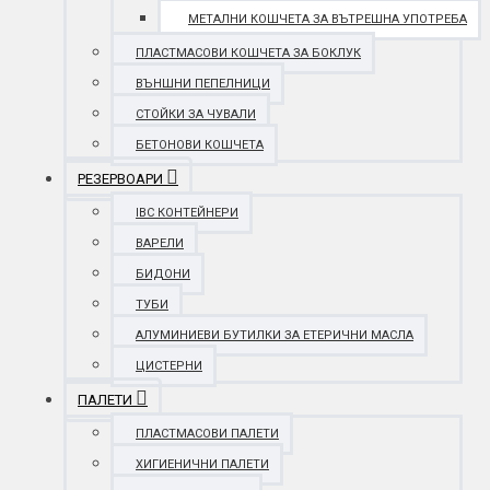
МЕТАЛНИ КОШЧЕТА ЗА ВЪТРЕШНА УПОТРЕБА
ПЛАСТМАСОВИ КОШЧЕТА ЗА БОКЛУК
ВЪНШНИ ПЕПЕЛНИЦИ
СТОЙКИ ЗА ЧУВАЛИ
БЕТОНОВИ КОШЧЕТА
РЕЗЕРВОАРИ
IBC КОНТЕЙНЕРИ
ВАРЕЛИ
БИДОНИ
ТУБИ
АЛУМИНИЕВИ БУТИЛКИ ЗА ЕТЕРИЧНИ МАСЛА
ЦИСТЕРНИ
ПАЛЕТИ
ПЛАСТМАСОВИ ПАЛЕТИ
ХИГИЕНИЧНИ ПАЛЕТИ