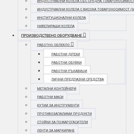
ИНДУСТРИАЛНИ КОЛЕЛА СЪС СРЕДНА ТОВАРОНОСИМОСТ (25
ИНДУСТРИАЛНИ КОЛЕЛА С ВИСОКА ТОВАРОНОСИМОСТ (501 
ИНСТИТУЦИОНАЛНИ КОЛЕЛА
НИВЕЛИРАЩИ КОЛЕЛА
ПРОИЗВОДСТВЕНО ОБОРУДВАНЕ
РАБОТНО ОБЛЕКЛО
РАБОТНИ ДРЕХИ
РАБОТНИ ОБУВКИ
РАБОТНИ РЪКАВИЦИ
ЛИЧНИ ПРЕДПАЗНИ СРЕДСТВА
МЕТАЛНИ КОНТЕЙНЕРИ
РАБОТНИ МАСИ
КУТИИ ЗА ИНСТРУМЕНТИ
ПРОТИВОЗАПАЛИМИ ПРОДУКТИ
СТОЙКИ ЗА ПОЖАРОГАСИТЕЛИ
ЛЕНТИ ЗА МАРКИРАНЕ