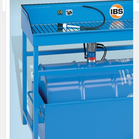
Количката ви е празна