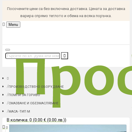
Посочените цени са без включена доставка. Цената за доставка
варира спрямо теглото и обема на всяка поръчка.
Menu
ПРОИЗВОДСТВЕНО ОБОРУДВАНЕ
ПОМПИ ЗА ГОРИВО
СМАЗВАНЕ И ОБЕЗМАСЛЯВАНЕ
МАСА -ТИП М
В количка: 0 (0.00 € (0.00 лв.))
0