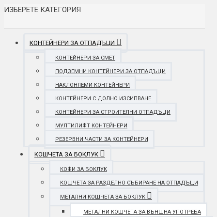
ИЗБЕРЕТЕ КАТЕГОРИЯ
КОНТЕЙНЕРИ ЗА ОТПАДЪЦИ
КОНТЕЙНЕРИ ЗА СМЕТ
ПОДЗЕМНИ КОНТЕЙНЕРИ ЗА ОТПАДЪЦИ
НАКЛОНЯЕМИ КОНТЕЙНЕРИ
КОНТЕЙНЕРИ С ДОЛНО ИЗСИПВАНЕ
КОНТЕЙНЕРИ ЗА СТРОИТЕЛНИ ОТПАДЪЦИ
МУЛТИЛИФТ КОНТЕЙНЕРИ
РЕЗЕРВНИ ЧАСТИ ЗА КОНТЕЙНЕРИ
КОШЧЕТА ЗА БОКЛУК
КОФИ ЗА БОКЛУК
КОШЧЕТА ЗА РАЗДЕЛНО СЪБИРАНЕ НА ОТПАДЪЦИ
МЕТАЛНИ КОШЧЕТА ЗА БОКЛУК
МЕТАЛНИ КОШЧЕТА ЗА ВЪНШНА УПОТРЕБА