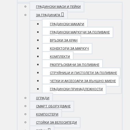
ГРАДИНСКИ МАСИ И ПЕЙКИ
ЗА ГРАДИНАТА
ГРАДИНСКИ МАКАРИ
ГРАДИНСКИ МАРКУЧИ ЗА ПОЛИВАНЕ
ВРЪЗКИ ЗА КРАН
КОНЕКТОРИ ЗА МАРКУЧ
КОМПЛЕКТИ
РАЗПРЪСКВАЧИ ЗА ПОЛИВАНЕ
СТРУЙНИЦИ И ПИСТОЛЕТИ ЗА ПОЛИВАНЕ
ЧЕТКИ И АКСЕСОАРИ ЗА ВЪНШНО МИЕНЕ
ГРАДИНСКИ ПРИНАДЛЕЖНОСТИ
ОГРАДИ
СМАРТ ОБОРУДВАНЕ
КОМПОСТЕРИ
СТОЙКИ ЗА ВЕЛОСИПЕДИ