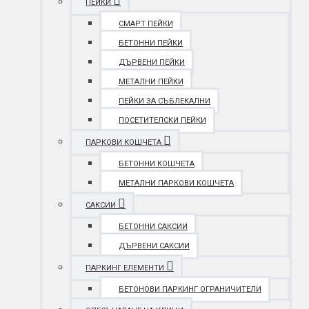
ПЕЙКИ
СМАРТ ПЕЙКИ
БЕТОННИ ПЕЙКИ
ДЪРВЕНИ ПЕЙКИ
МЕТАЛНИ ПЕЙКИ
ПЕЙКИ ЗА СЪБЛЕКАЛНИ
ПОСЕТИТЕЛСКИ ПЕЙКИ
ПАРКОВИ КОШЧЕТА
БЕТОННИ КОШЧЕТА
МЕТАЛНИ ПАРКОВИ КОШЧЕТА
САКСИИ
БЕТОННИ САКСИИ
ДЪРВЕНИ САКСИИ
ПАРКИНГ ЕЛЕМЕНТИ
БЕТОНОВИ ПАРКИНГ ОГРАНИЧИТЕЛИ