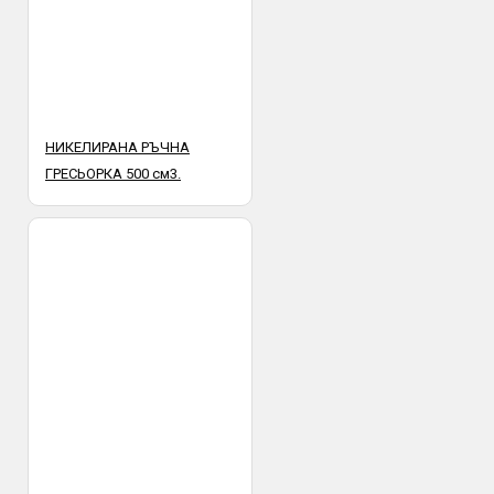
НИКЕЛИРАНА РЪЧНА
ГРЕСЬОРКА 500 см3.