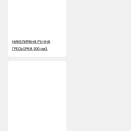
НИКЕЛИРАНА РЪЧНА
ГРЕСЬОРКА 500 см3.