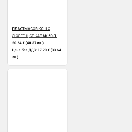
ПЛАСТМАСОВ КОШ С
ЛЮЛЕЕЩ СЕ КАПАК 50 Л.
20.64 € (40.37 лв.)
Цена без ДДС: 17.20 € (33.64
лв.)