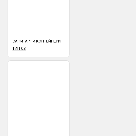
САНИТАРНИ КОНТЕЙНЕРИ
ТИП CS