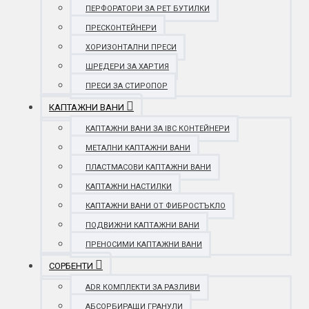
ПЕРФОРАТОРИ ЗА PET БУТИЛКИ
ПРЕСКОНТЕЙНЕРИ
ХОРИЗОНТАЛНИ ПРЕСИ
ШРЕДЕРИ ЗА ХАРТИЯ
ПРЕСИ ЗА СТИРОПОР
КАПТАЖНИ ВАНИ
КАПТАЖНИ ВАНИ ЗА IBC КОНТЕЙНЕРИ
МЕТАЛНИ КАПТАЖНИ ВАНИ
ПЛАСТМАСОВИ КАПТАЖНИ ВАНИ
КАПТАЖНИ НАСТИЛКИ
КАПТАЖНИ ВАНИ ОТ ФИБРОСТЪКЛО
ПОДВИЖНИ КАПТАЖНИ ВАНИ
ПРЕНОСИМИ КАПТАЖНИ ВАНИ
СОРБЕНТИ
ADR КОМПЛЕКТИ ЗА РАЗЛИВИ
АБСОРБИРАЩИ ГРАНУЛИ