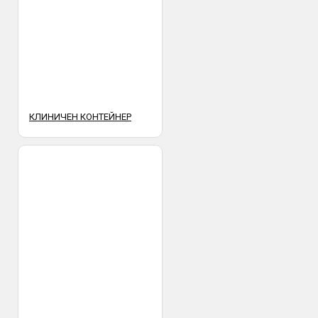
КЛИНИЧЕН КОНТЕЙНЕР