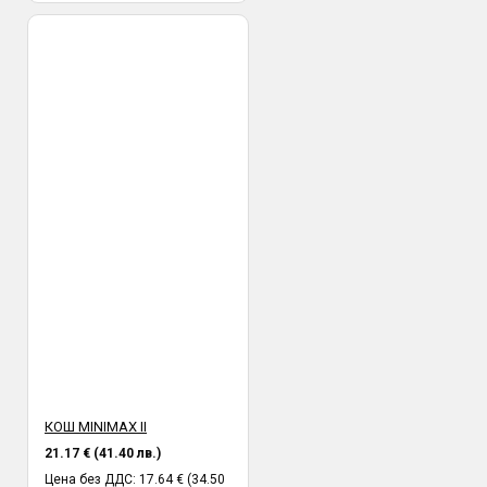
КОШ MINIMAX II
21.17 € (41.40 лв.)
Цена без ДДС: 17.64 € (34.50