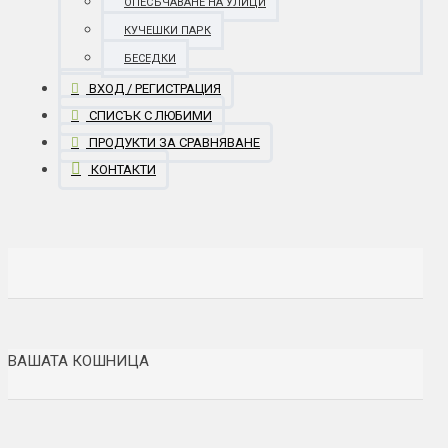
ОПЕСЪЧАВАНЕ НА УЛИЦИ
КУЧЕШКИ ПАРК
БЕСЕДКИ
ВХОД / РЕГИСТРАЦИЯ
СПИСЪК С ЛЮБИМИ
ПРОДУКТИ ЗА СРАВНЯВАНЕ
КОНТАКТИ
ВАШАТА КОШНИЦА