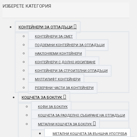
ИЗБЕРЕТЕ КАТЕГОРИЯ
КОНТЕЙНЕРИ ЗА ОТПАДЪЦИ
КОНТЕЙНЕРИ ЗА СМЕТ
ПОДЗЕМНИ КОНТЕЙНЕРИ ЗА ОТПАДЪЦИ
НАКЛОНЯЕМИ КОНТЕЙНЕРИ
КОНТЕЙНЕРИ С ДОЛНО ИЗСИПВАНЕ
КОНТЕЙНЕРИ ЗА СТРОИТЕЛНИ ОТПАДЪЦИ
МУЛТИЛИФТ КОНТЕЙНЕРИ
РЕЗЕРВНИ ЧАСТИ ЗА КОНТЕЙНЕРИ
КОШЧЕТА ЗА БОКЛУК
КОФИ ЗА БОКЛУК
КОШЧЕТА ЗА РАЗДЕЛНО СЪБИРАНЕ НА ОТПАДЪЦИ
МЕТАЛНИ КОШЧЕТА ЗА БОКЛУК
МЕТАЛНИ КОШЧЕТА ЗА ВЪНШНА УПОТРЕБА