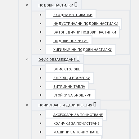
ПОДОВИ НАСТИЛКИ
ВХОДНИ ИЗТРИВАЛКИ
ИНДУСТРИАЛНИ ПОДОВИ НАСТИЛКИ
ОРТОПЕДИЧНИ ПОДОВИ НАСТИЛКИ
ПОДОВИ ПОКРИТИЯ
ХИГИЕНИЧНИ ПОДОВИ НАСТИЛКИ
ОФИС ОБЗАВЕЖДАНЕ
ОФИС СТОЛОВЕ
ВЪРТЯЩИ ЕТАЖЕРКИ
ВИТРИННИ ТАБЛА
СТОЙКИ ЗА БРОШУРИ
ПОЧИСТВАНЕ И ДЕЗИНФЕКЦИЯ
АКСЕСОАРИ ЗА ПОЧИСТВАНЕ
КОЛИЧКИ ЗА ПОЧИСТВАНЕ
МАШИНИ ЗА ПОЧИСТВАНЕ