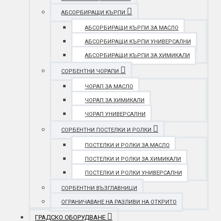
АБСОРБИРАЩИ КЪРПИ
АБСОРБИРАЩИ КЪРПИ ЗА МАСЛО
АБСОРБИРАЩИ КЪРПИ УНИВЕРСАЛНИ
АБСОРБИРАЩИ КЪРПИ ЗА ХИМИКАЛИ
СОРБЕНТНИ ЧОРАПИ
ЧОРАП ЗА МАСЛО
ЧОРАП ЗА ХИМИКАЛИ
ЧОРАП УНИВЕРСАЛНИ
СОРБЕНТНИ ПОСТЕЛКИ И РОЛКИ
ПОСТЕЛКИ И РОЛКИ ЗА МАСЛО
ПОСТЕЛКИ И РОЛКИ ЗА ХИМИКАЛИ
ПОСТЕЛКИ И РОЛКИ УНИВЕРСАЛНИ
СОРБЕНТНИ ВЪЗГЛАВНИЦИ
ОГРАНИЧАВАНЕ НА РАЗЛИВИ НА ОТКРИТО
ГРАДСКО ОБОРУДВАНЕ