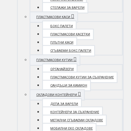
СТЕЛАЖИ ЗА ВАРЕЛИ
ПЛАСТМАСОВИ КАСИ
БОКС ПАЛЕТИ
ПЛАСТМАСОВИ КАСЕТКИ
ПЛЪТНИ КАСИ
СГЪВАЕМИ БОКС ПАЛЕТИ
ПЛАСТМАСОВИ КУТИИ
ОРГАНАЙЗЕРИ
ПЛАСТМАСОВИ КУТИИ ЗА СЪХРАНЕНИЕ
САНДЪЦИ ЗА КАМИОН
СКЛАДОВИ КОНТЕЙНЕРИ
ДЕПА ЗА ВАРЕЛИ
КОНТЕЙНЕРИ ЗА СЪХРАНЕНИЕ
МЕТАЛНИ СГЪВАЕМИ СКЛАДОВЕ
МОБИЛНИ ЕКО СКЛАДОВЕ