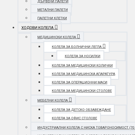
ДЪРВЕНИ ПАЛЕТИ
МЕТАЛНИ ПАЛЕТИ
ПАЛЕТНИ КЛЕТКИ
ХОДОВИ КОЛЕЛА
МЕДИЦИНСКИ КОЛЕЛА
КОЛЕЛА ЗА БОЛНИЧНИ ЛЕГЛА
КОЛЕЛА ЗА НОСИЛКИ
КОЛЕЛА ЗА МЕДИЦИНСКИ КОЛИЧКИ
КОЛЕЛА ЗА МЕДИЦИНСКА АПАРАТУРА
КОЛЕЛА ЗА ОПЕРАЦИОННИ МАСИ
КОЛЕЛА ЗА МЕДИЦИНСКИ СТОЛОВЕ
МЕБЕЛНИ КОЛЕЛА
КОЛЕЛА ЗА ДЕТСКО ОБЗАВЕЖДАНЕ
КОЛЕЛА ЗА ОФИС СТОЛОВЕ
ИНДУСТРИАЛНИ КОЛЕЛА С НИСКА ТОВАРОНОСИМОСТ (70 - 