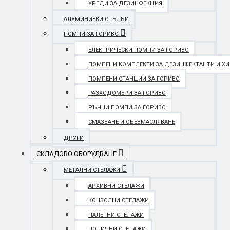
УРЕДИ ЗА ДЕЗИНФЕКЦИЯ
АЛУМИНИЕВИ СТЪЛБИ
ПОМПИ ЗА ГОРИВО
ЕЛЕКТРИЧЕСКИ ПОМПИ ЗА ГОРИВО
ПОМПЕНИ КОМПЛЕКТИ ЗА ДЕЗИНФЕКТАНТИ И Х
ПОМПЕНИ СТАНЦИИ ЗА ГОРИВО
РАЗХОДОМЕРИ ЗА ГОРИВО
РЪЧНИ ПОМПИ ЗА ГОРИВО
СМАЗВАНЕ И ОБЕЗМАСЛЯВАНЕ
ДРУГИ
СКЛАДОВО ОБОРУДВАНЕ
МЕТАЛНИ СТЕЛАЖИ
АРХИВНИ СТЕЛАЖИ
КОНЗОЛНИ СТЕЛАЖИ
ПАЛЕТНИ СТЕЛАЖИ
ПОЛИЧНИ СТЕЛАЖИ