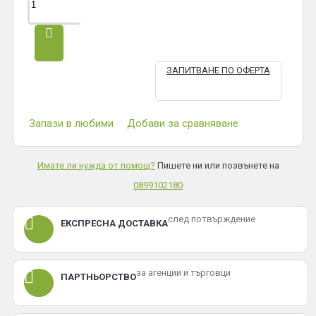
ЗАПИТВАНЕ ПО ОФЕРТА
Запази в любими
Добави за сравняване
Имате ли нужда от помощ?
Пишете ни или позвънете на
0899102180
след потвърждение
ЕКСПРЕСНА ДОСТАВКА
за агенции и търговци
ПАРТНЬОРСТВО