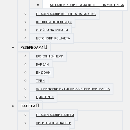
МЕТАЛНИ КОШЧЕТА ЗА ВЪТРЕШНА УПОТРЕБА
ПЛАСТМАСОВИ КОШЧЕТА ЗА БОКЛУК
ВЪНШНИ ПЕПЕЛНИЦИ
СТОЙКИ ЗА ЧУВАЛИ
БЕТОНОВИ КОШЧЕТА
РЕЗЕРВОАРИ
IBC КОНТЕЙНЕРИ
ВАРЕЛИ
БИДОНИ
ТУБИ
АЛУМИНИЕВИ БУТИЛКИ ЗА ЕТЕРИЧНИ МАСЛА
ЦИСТЕРНИ
ПАЛЕТИ
ПЛАСТМАСОВИ ПАЛЕТИ
ХИГИЕНИЧНИ ПАЛЕТИ