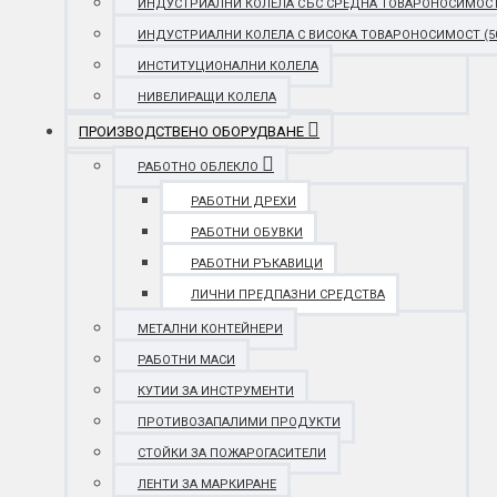
ИНДУСТРИАЛНИ КОЛЕЛА СЪС СРЕДНА ТОВАРОНОСИМОСТ (25
ИНДУСТРИАЛНИ КОЛЕЛА С ВИСОКА ТОВАРОНОСИМОСТ (501 
ИНСТИТУЦИОНАЛНИ КОЛЕЛА
НИВЕЛИРАЩИ КОЛЕЛА
ПРОИЗВОДСТВЕНО ОБОРУДВАНЕ
РАБОТНО ОБЛЕКЛО
РАБОТНИ ДРЕХИ
РАБОТНИ ОБУВКИ
РАБОТНИ РЪКАВИЦИ
ЛИЧНИ ПРЕДПАЗНИ СРЕДСТВА
МЕТАЛНИ КОНТЕЙНЕРИ
РАБОТНИ МАСИ
КУТИИ ЗА ИНСТРУМЕНТИ
ПРОТИВОЗАПАЛИМИ ПРОДУКТИ
СТОЙКИ ЗА ПОЖАРОГАСИТЕЛИ
ЛЕНТИ ЗА МАРКИРАНЕ