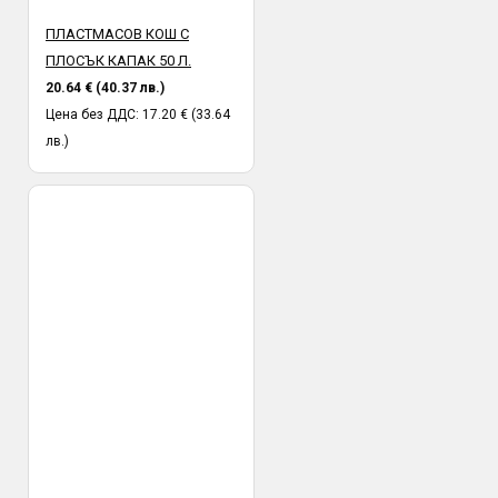
ПЛАСТМАСОВ КОШ С
ПЛОСЪК КАПАК 50 Л.
20.64 € (40.37 лв.)
Цена без ДДС: 17.20 € (33.64
лв.)