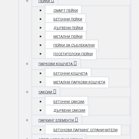
ПЕЙКИ
СМАРТ ПЕЙКИ
БЕТОННИ ПЕЙКИ
ДЪРВЕНИ ПЕЙКИ
МЕТАЛНИ ПЕЙКИ
ПЕЙКИ ЗА СЪБЛЕКАЛНИ
ПОСЕТИТЕЛСКИ ПЕЙКИ
ПАРКОВИ КОШЧЕТА
БЕТОННИ КОШЧЕТА
МЕТАЛНИ ПАРКОВИ КОШЧЕТА
САКСИИ
БЕТОННИ САКСИИ
ДЪРВЕНИ САКСИИ
ПАРКИНГ ЕЛЕМЕНТИ
БЕТОНОВИ ПАРКИНГ ОГРАНИЧИТЕЛИ