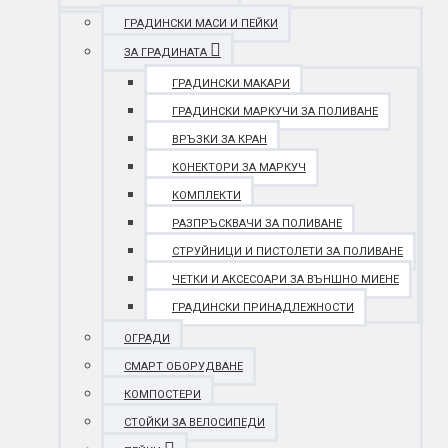
ГРАДИНСКИ МАСИ И ПЕЙКИ
ЗА ГРАДИНАТА
ГРАДИНСКИ МАКАРИ
ГРАДИНСКИ МАРКУЧИ ЗА ПОЛИВАНЕ
ВРЪЗКИ ЗА КРАН
КОНЕКТОРИ ЗА МАРКУЧ
КОМПЛЕКТИ
РАЗПРЪСКВАЧИ ЗА ПОЛИВАНЕ
СТРУЙНИЦИ И ПИСТОЛЕТИ ЗА ПОЛИВАНЕ
ЧЕТКИ И АКСЕСОАРИ ЗА ВЪНШНО МИЕНЕ
ГРАДИНСКИ ПРИНАДЛЕЖНОСТИ
ОГРАДИ
СМАРТ ОБОРУДВАНЕ
КОМПОСТЕРИ
СТОЙКИ ЗА ВЕЛОСИПЕДИ