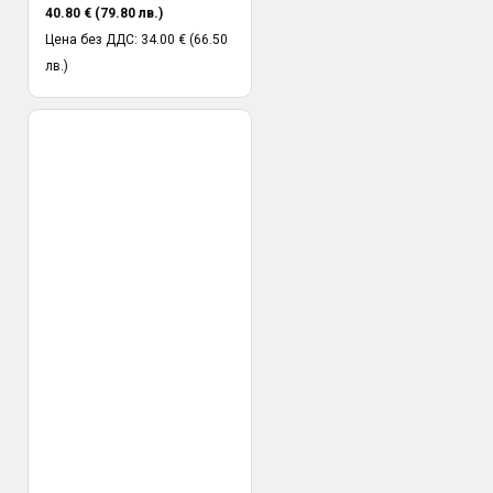
40.80 € (79.80 лв.)
Цена без ДДС: 34.00 € (66.50
лв.)