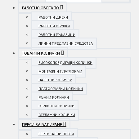
РАБОТНО ОБЛЕКЛО
РАБОТНИ ДРЕХИ
РАБОТНИ ОБУВКИ
РАБОТНИ РЪКАВИЦИ
ЛИЧНИ ПРЕДПАЗНИ СРЕДСТВА
ТОВАРНИ КОЛИЧКИ
ВИСОКОПОВДИГАЩИ КОЛИЧКИ
МОНТАЖНИ ПЛАТФОРМИ
ПАЛЕТНИ КОЛИЧКИ
ПЛАТФОРМЕНИ КОЛИЧКИ
РЪЧНИ КОЛИЧКИ
СЕРВИЗНИ КОЛИЧКИ
СТЕЛАЖНИ КОЛИЧКИ
ПРЕСИ ЗА БАЛИРАНЕ
ВЕРТИКАЛНИ ПРЕСИ