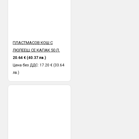
ПЛАСТМАСОВ КОШ С
ЛЮЛЕЕЩ СЕ КАПАК 50 Л.
20.64 € (40.37 лв.)
Цена без ДДС: 17.20 € (33.64
лв.)