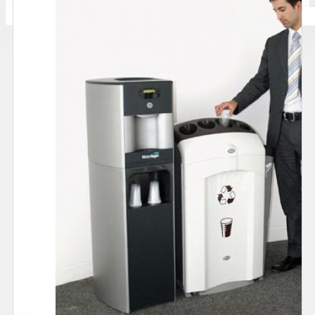
Количката ви е празна