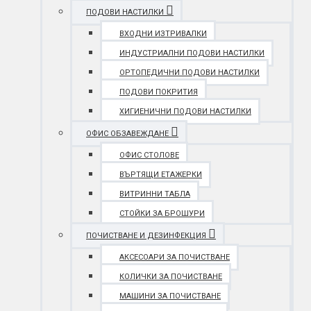
ПОДОВИ НАСТИЛКИ
ВХОДНИ ИЗТРИВАЛКИ
ИНДУСТРИАЛНИ ПОДОВИ НАСТИЛКИ
ОРТОПЕДИЧНИ ПОДОВИ НАСТИЛКИ
ПОДОВИ ПОКРИТИЯ
ХИГИЕНИЧНИ ПОДОВИ НАСТИЛКИ
ОФИС ОБЗАВЕЖДАНЕ
ОФИС СТОЛОВЕ
ВЪРТЯЩИ ЕТАЖЕРКИ
ВИТРИННИ ТАБЛА
СТОЙКИ ЗА БРОШУРИ
ПОЧИСТВАНЕ И ДЕЗИНФЕКЦИЯ
АКСЕСОАРИ ЗА ПОЧИСТВАНЕ
КОЛИЧКИ ЗА ПОЧИСТВАНЕ
МАШИНИ ЗА ПОЧИСТВАНЕ