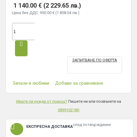
1 140.00 € (2 229.65 лв.)
Цена без ДДС: 950.00 € (1 858.04 лв.)
ЗАПИТВАНЕ ПО ОФЕРТА
Запази в любими
Добави за сравняване
Имате ли нужда от помощ?
Пишете ни или позвънете на
0899102180
след потвърждение
ЕКСПРЕСНА ДОСТАВКА