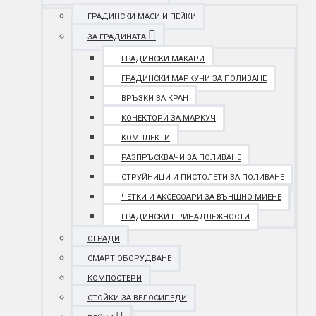
ГРАДИНСКИ МАСИ И ПЕЙКИ
ЗА ГРАДИНАТА
ГРАДИНСКИ МАКАРИ
ГРАДИНСКИ МАРКУЧИ ЗА ПОЛИВАНЕ
ВРЪЗКИ ЗА КРАН
КОНЕКТОРИ ЗА МАРКУЧ
КОМПЛЕКТИ
РАЗПРЪСКВАЧИ ЗА ПОЛИВАНЕ
СТРУЙНИЦИ И ПИСТОЛЕТИ ЗА ПОЛИВАНЕ
ЧЕТКИ И АКСЕСОАРИ ЗА ВЪНШНО МИЕНЕ
ГРАДИНСКИ ПРИНАДЛЕЖНОСТИ
ОГРАДИ
СМАРТ ОБОРУДВАНЕ
КОМПОСТЕРИ
СТОЙКИ ЗА ВЕЛОСИПЕДИ