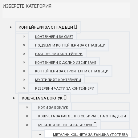
ИЗБЕРЕТЕ КАТЕГОРИЯ
КОНТЕЙНЕРИ ЗА ОТПАДЪЦИ
КОНТЕЙНЕРИ ЗА СМЕТ
ПОДЗЕМНИ КОНТЕЙНЕРИ ЗА ОТПАДЪЦИ
НАКЛОНЯЕМИ КОНТЕЙНЕРИ
КОНТЕЙНЕРИ С ДОЛНО ИЗСИПВАНЕ
КОНТЕЙНЕРИ ЗА СТРОИТЕЛНИ ОТПАДЪЦИ
МУЛТИЛИФТ КОНТЕЙНЕРИ
РЕЗЕРВНИ ЧАСТИ ЗА КОНТЕЙНЕРИ
КОШЧЕТА ЗА БОКЛУК
КОФИ ЗА БОКЛУК
КОШЧЕТА ЗА РАЗДЕЛНО СЪБИРАНЕ НА ОТПАДЪЦИ
МЕТАЛНИ КОШЧЕТА ЗА БОКЛУК
МЕТАЛНИ КОШЧЕТА ЗА ВЪНШНА УПОТРЕБА