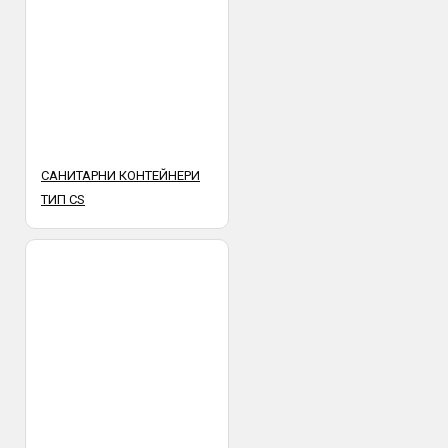
САНИТАРНИ КОНТЕЙНЕРИ
ТИП CS