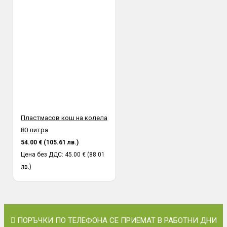
Пластмасов кош на колела
80 литра
54.00 € (105.61 лв.)
Цена без ДДС: 45.00 € (88.01
лв.)
ПОРЪЧКИ ПО ТЕЛЕФОНА СЕ ПРИЕМАТ В РАБОТНИ ДНИ