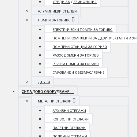
УРЕДИ ЗА ДЕЗИНФЕКЦИЯ
АЛУМИНИЕВИ СТЪЛБИ
ПОМПИ ЗА ГОРИВО
ЕЛЕКТРИЧЕСКИ ПОМПИ ЗА ГОРИВО
ПОМПЕНИ КОМПЛЕКТИ ЗА ДЕЗИНФЕКТАНТИ И Х
ПОМПЕНИ СТАНЦИИ ЗА ГОРИВО
РАЗХОДОМЕРИ ЗА ГОРИВО
РЪЧНИ ПОМПИ ЗА ГОРИВО
СМАЗВАНЕ И ОБЕЗМАСЛЯВАНЕ
ДРУГИ
СКЛАДОВО ОБОРУДВАНЕ
МЕТАЛНИ СТЕЛАЖИ
АРХИВНИ СТЕЛАЖИ
КОНЗОЛНИ СТЕЛАЖИ
ПАЛЕТНИ СТЕЛАЖИ
ПОЛИЧНИ СТЕЛАЖИ