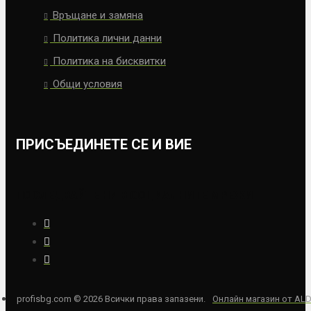
Връщане и замяна
Политика лични данни
Политика на бисквитки
Общи условия
ПРИСЪЕДИНЕТЕ СЕ И ВИЕ
ПОСЛЕДВАЙТЕ НИ В СОЦИАЛНИТЕ МРЕЖИ
profisbg.com © 2026 Всички права запазени.
Онлайн магазин от AL