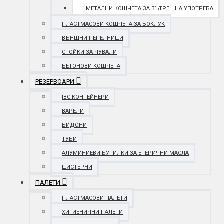
МЕТАЛНИ КОШЧЕТА ЗА ВЪТРЕШНА УПОТРЕБА
ПЛАСТМАСОВИ КОШЧЕТА ЗА БОКЛУК
ВЪНШНИ ПЕПЕЛНИЦИ
СТОЙКИ ЗА ЧУВАЛИ
БЕТОНОВИ КОШЧЕТА
РЕЗЕРВОАРИ
IBC КОНТЕЙНЕРИ
ВАРЕЛИ
БИДОНИ
ТУБИ
АЛУМИНИЕВИ БУТИЛКИ ЗА ЕТЕРИЧНИ МАСЛА
ЦИСТЕРНИ
ПАЛЕТИ
ПЛАСТМАСОВИ ПАЛЕТИ
ХИГИЕНИЧНИ ПАЛЕТИ