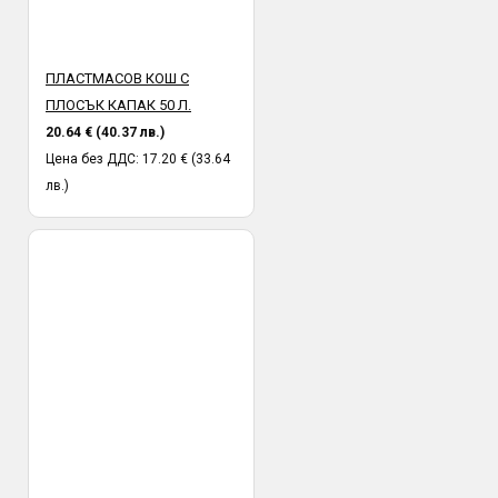
ПЛАСТМАСОВ КОШ С
ПЛОСЪК КАПАК 50 Л.
20.64 € (40.37 лв.)
Цена без ДДС: 17.20 € (33.64
лв.)