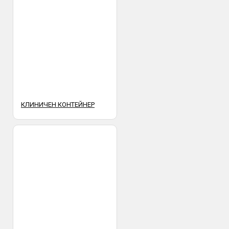
КЛИНИЧЕН КОНТЕЙНЕР