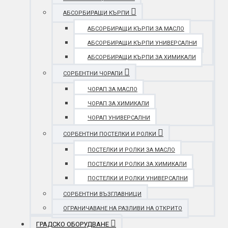
АБСОРБИРАЩИ КЪРПИ
АБСОРБИРАЩИ КЪРПИ ЗА МАСЛО
АБСОРБИРАЩИ КЪРПИ УНИВЕРСАЛНИ
АБСОРБИРАЩИ КЪРПИ ЗА ХИМИКАЛИ
СОРБЕНТНИ ЧОРАПИ
ЧОРАП ЗА МАСЛО
ЧОРАП ЗА ХИМИКАЛИ
ЧОРАП УНИВЕРСАЛНИ
СОРБЕНТНИ ПОСТЕЛКИ И РОЛКИ
ПОСТЕЛКИ И РОЛКИ ЗА МАСЛО
ПОСТЕЛКИ И РОЛКИ ЗА ХИМИКАЛИ
ПОСТЕЛКИ И РОЛКИ УНИВЕРСАЛНИ
СОРБЕНТНИ ВЪЗГЛАВНИЦИ
ОГРАНИЧАВАНЕ НА РАЗЛИВИ НА ОТКРИТО
ГРАДСКО ОБОРУДВАНЕ