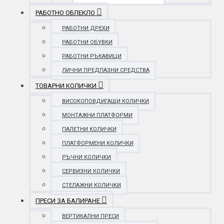
РАБОТНО ОБЛЕКЛО
РАБОТНИ ДРЕХИ
РАБОТНИ ОБУВКИ
РАБОТНИ РЪКАВИЦИ
ЛИЧНИ ПРЕДПАЗНИ СРЕДСТВА
ТОВАРНИ КОЛИЧКИ
ВИСОКОПОВДИГАЩИ КОЛИЧКИ
МОНТАЖНИ ПЛАТФОРМИ
ПАЛЕТНИ КОЛИЧКИ
ПЛАТФОРМЕНИ КОЛИЧКИ
РЪЧНИ КОЛИЧКИ
СЕРВИЗНИ КОЛИЧКИ
СТЕЛАЖНИ КОЛИЧКИ
ПРЕСИ ЗА БАЛИРАНЕ
ВЕРТИКАЛНИ ПРЕСИ