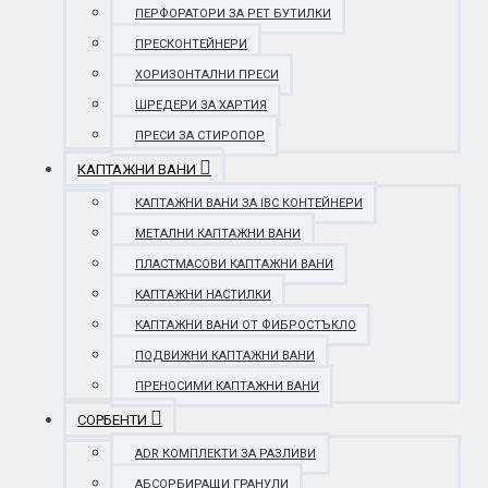
ПЕРФОРАТОРИ ЗА PET БУТИЛКИ
ПРЕСКОНТЕЙНЕРИ
ХОРИЗОНТАЛНИ ПРЕСИ
ШРЕДЕРИ ЗА ХАРТИЯ
ПРЕСИ ЗА СТИРОПОР
КАПТАЖНИ ВАНИ
КАПТАЖНИ ВАНИ ЗА IBC КОНТЕЙНЕРИ
МЕТАЛНИ КАПТАЖНИ ВАНИ
ПЛАСТМАСОВИ КАПТАЖНИ ВАНИ
КАПТАЖНИ НАСТИЛКИ
КАПТАЖНИ ВАНИ ОТ ФИБРОСТЪКЛО
ПОДВИЖНИ КАПТАЖНИ ВАНИ
ПРЕНОСИМИ КАПТАЖНИ ВАНИ
СОРБЕНТИ
ADR КОМПЛЕКТИ ЗА РАЗЛИВИ
АБСОРБИРАЩИ ГРАНУЛИ