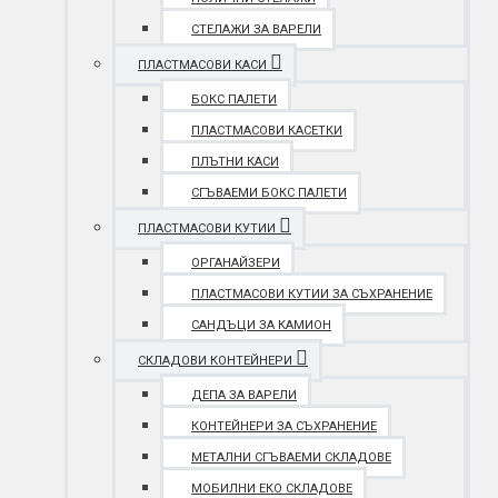
СТЕЛАЖИ ЗА ВАРЕЛИ
ПЛАСТМАСОВИ КАСИ
БОКС ПАЛЕТИ
ПЛАСТМАСОВИ КАСЕТКИ
ПЛЪТНИ КАСИ
СГЪВАЕМИ БОКС ПАЛЕТИ
ПЛАСТМАСОВИ КУТИИ
ОРГАНАЙЗЕРИ
ПЛАСТМАСОВИ КУТИИ ЗА СЪХРАНЕНИЕ
САНДЪЦИ ЗА КАМИОН
СКЛАДОВИ КОНТЕЙНЕРИ
ДЕПА ЗА ВАРЕЛИ
КОНТЕЙНЕРИ ЗА СЪХРАНЕНИЕ
МЕТАЛНИ СГЪВАЕМИ СКЛАДОВЕ
МОБИЛНИ ЕКО СКЛАДОВЕ