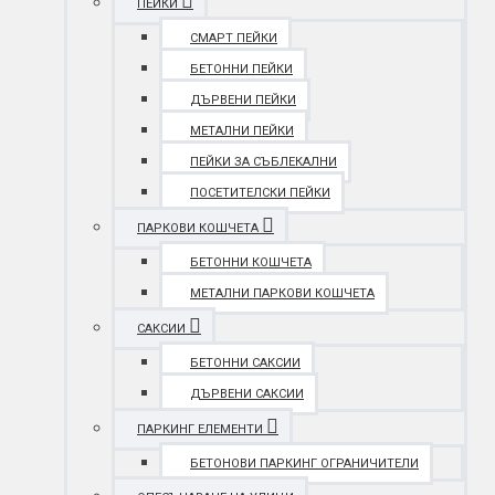
ПЕЙКИ
СМАРТ ПЕЙКИ
БЕТОННИ ПЕЙКИ
ДЪРВЕНИ ПЕЙКИ
МЕТАЛНИ ПЕЙКИ
ПЕЙКИ ЗА СЪБЛЕКАЛНИ
ПОСЕТИТЕЛСКИ ПЕЙКИ
ПАРКОВИ КОШЧЕТА
БЕТОННИ КОШЧЕТА
МЕТАЛНИ ПАРКОВИ КОШЧЕТА
САКСИИ
БЕТОННИ САКСИИ
ДЪРВЕНИ САКСИИ
ПАРКИНГ ЕЛЕМЕНТИ
БЕТОНОВИ ПАРКИНГ ОГРАНИЧИТЕЛИ