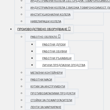
ИНДУСТРИАЛНИ КОЛЕЛА СЪС СРЕДНА ТОВАРОНОСИМОСТ (25
ИНДУСТРИАЛНИ КОЛЕЛА С ВИСОКА ТОВАРОНОСИМОСТ (501 
ИНСТИТУЦИОНАЛНИ КОЛЕЛА
НИВЕЛИРАЩИ КОЛЕЛА
ПРОИЗВОДСТВЕНО ОБОРУДВАНЕ
РАБОТНО ОБЛЕКЛО
РАБОТНИ ДРЕХИ
РАБОТНИ ОБУВКИ
РАБОТНИ РЪКАВИЦИ
ЛИЧНИ ПРЕДПАЗНИ СРЕДСТВА
МЕТАЛНИ КОНТЕЙНЕРИ
РАБОТНИ МАСИ
КУТИИ ЗА ИНСТРУМЕНТИ
ПРОТИВОЗАПАЛИМИ ПРОДУКТИ
СТОЙКИ ЗА ПОЖАРОГАСИТЕЛИ
ЛЕНТИ ЗА МАРКИРАНЕ