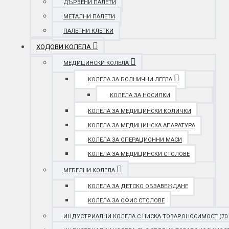
ДЪРВЕНИ ПАЛЕТИ
МЕТАЛНИ ПАЛЕТИ
ПАЛЕТНИ КЛЕТКИ
ХОДОВИ КОЛЕЛА
МЕДИЦИНСКИ КОЛЕЛА
КОЛЕЛА ЗА БОЛНИЧНИ ЛЕГЛА
КОЛЕЛА ЗА НОСИЛКИ
КОЛЕЛА ЗА МЕДИЦИНСКИ КОЛИЧКИ
КОЛЕЛА ЗА МЕДИЦИНСКА АПАРАТУРА
КОЛЕЛА ЗА ОПЕРАЦИОННИ МАСИ
КОЛЕЛА ЗА МЕДИЦИНСКИ СТОЛОВЕ
МЕБЕЛНИ КОЛЕЛА
КОЛЕЛА ЗА ДЕТСКО ОБЗАВЕЖДАНЕ
КОЛЕЛА ЗА ОФИС СТОЛОВЕ
ИНДУСТРИАЛНИ КОЛЕЛА С НИСКА ТОВАРОНОСИМОСТ (70 - 