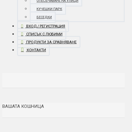
ОПЕСЪЧАВАНЕ НА УЛИЦИ
КУЧЕШКИ ПАРК
БЕСЕДКИ
ВХОД / РЕГИСТРАЦИЯ
СПИСЪК С ЛЮБИМИ
ПРОДУКТИ ЗА СРАВНЯВАНЕ
КОНТАКТИ
ВАШАТА КОШНИЦА