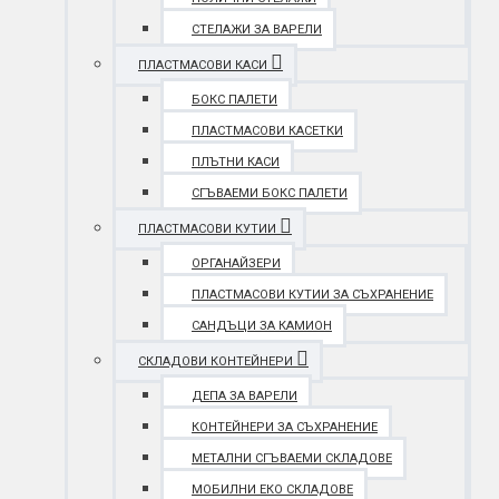
СТЕЛАЖИ ЗА ВАРЕЛИ
ПЛАСТМАСОВИ КАСИ
БОКС ПАЛЕТИ
ПЛАСТМАСОВИ КАСЕТКИ
ПЛЪТНИ КАСИ
СГЪВАЕМИ БОКС ПАЛЕТИ
ПЛАСТМАСОВИ КУТИИ
ОРГАНАЙЗЕРИ
ПЛАСТМАСОВИ КУТИИ ЗА СЪХРАНЕНИЕ
САНДЪЦИ ЗА КАМИОН
СКЛАДОВИ КОНТЕЙНЕРИ
ДЕПА ЗА ВАРЕЛИ
КОНТЕЙНЕРИ ЗА СЪХРАНЕНИЕ
МЕТАЛНИ СГЪВАЕМИ СКЛАДОВЕ
МОБИЛНИ ЕКО СКЛАДОВЕ