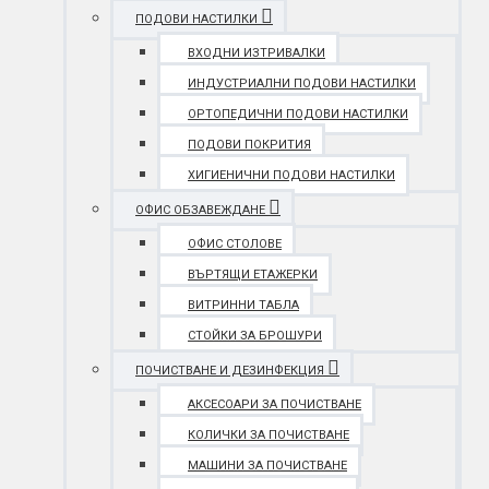
ПОДОВИ НАСТИЛКИ
ВХОДНИ ИЗТРИВАЛКИ
ИНДУСТРИАЛНИ ПОДОВИ НАСТИЛКИ
ОРТОПЕДИЧНИ ПОДОВИ НАСТИЛКИ
ПОДОВИ ПОКРИТИЯ
ХИГИЕНИЧНИ ПОДОВИ НАСТИЛКИ
ОФИС ОБЗАВЕЖДАНЕ
ОФИС СТОЛОВЕ
ВЪРТЯЩИ ЕТАЖЕРКИ
ВИТРИННИ ТАБЛА
СТОЙКИ ЗА БРОШУРИ
ПОЧИСТВАНЕ И ДЕЗИНФЕКЦИЯ
АКСЕСОАРИ ЗА ПОЧИСТВАНЕ
КОЛИЧКИ ЗА ПОЧИСТВАНЕ
МАШИНИ ЗА ПОЧИСТВАНЕ