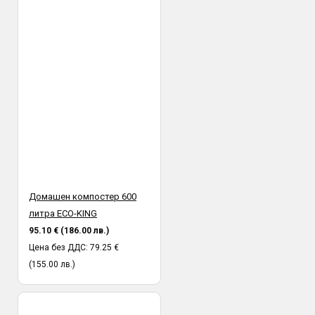
Домашен компостер 600
литра ECO-KING
95.10 € (186.00 лв.)
Цена без ДДС: 79.25 €
(155.00 лв.)