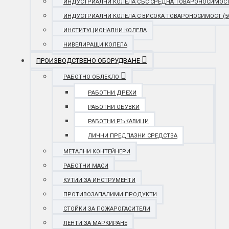
ИНДУСТРИАЛНИ КОЛЕЛА СЪС СРЕДНА ТОВАРОНОСИМОСТ (25
ИНДУСТРИАЛНИ КОЛЕЛА С ВИСОКА ТОВАРОНОСИМОСТ (501 
ИНСТИТУЦИОНАЛНИ КОЛЕЛА
НИВЕЛИРАЩИ КОЛЕЛА
ПРОИЗВОДСТВЕНО ОБОРУДВАНЕ
РАБОТНО ОБЛЕКЛО
РАБОТНИ ДРЕХИ
РАБОТНИ ОБУВКИ
РАБОТНИ РЪКАВИЦИ
ЛИЧНИ ПРЕДПАЗНИ СРЕДСТВА
МЕТАЛНИ КОНТЕЙНЕРИ
РАБОТНИ МАСИ
КУТИИ ЗА ИНСТРУМЕНТИ
ПРОТИВОЗАПАЛИМИ ПРОДУКТИ
СТОЙКИ ЗА ПОЖАРОГАСИТЕЛИ
ЛЕНТИ ЗА МАРКИРАНЕ