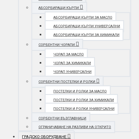
АБСОРБИРАЩИ КЪРПИ
АБСОРБИРАЩИ КЪРПИ ЗА МАСЛО
АБСОРБИРАЩИ КЪРПИ УНИВЕРСАЛНИ
АБСОРБИРАЩИ КЪРПИ ЗА ХИМИКАЛИ
СОРБЕНТНИ ЧОРАПИ
ЧОРАП ЗА МАСЛО
ЧОРАП ЗА ХИМИКАЛИ
ЧОРАП УНИВЕРСАЛНИ
СОРБЕНТНИ ПОСТЕЛКИ И РОЛКИ
ПОСТЕЛКИ И РОЛКИ ЗА МАСЛО
ПОСТЕЛКИ И РОЛКИ ЗА ХИМИКАЛИ
ПОСТЕЛКИ И РОЛКИ УНИВЕРСАЛНИ
СОРБЕНТНИ ВЪЗГЛАВНИЦИ
ОГРАНИЧАВАНЕ НА РАЗЛИВИ НА ОТКРИТО
ГРАДСКО ОБОРУДВАНЕ