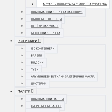
МЕТАЛНИ КОШЧЕТА ЗА ВЪТРЕШНА УПОТРЕБА
ПЛАСТМАСОВИ КОШЧЕТА ЗА БОКЛУК
ВЪНШНИ ПЕПЕЛНИЦИ
СТОЙКИ ЗА ЧУВАЛИ
БЕТОНОВИ КОШЧЕТА
РЕЗЕРВОАРИ
IBC КОНТЕЙНЕРИ
ВАРЕЛИ
БИДОНИ
ТУБИ
АЛУМИНИЕВИ БУТИЛКИ ЗА ЕТЕРИЧНИ МАСЛА
ЦИСТЕРНИ
ПАЛЕТИ
ПЛАСТМАСОВИ ПАЛЕТИ
ХИГИЕНИЧНИ ПАЛЕТИ