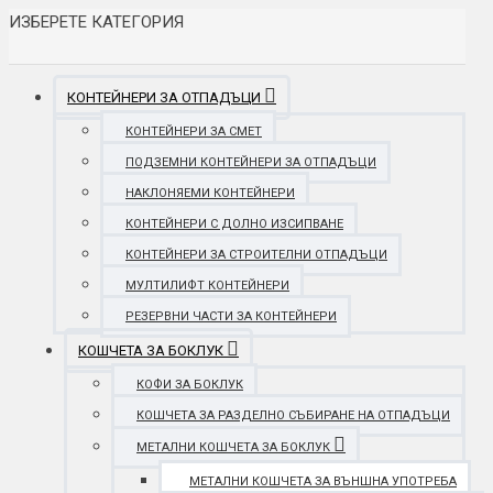
ИЗБЕРЕТЕ КАТЕГОРИЯ
КОНТЕЙНЕРИ ЗА ОТПАДЪЦИ
КОНТЕЙНЕРИ ЗА СМЕТ
ПОДЗЕМНИ КОНТЕЙНЕРИ ЗА ОТПАДЪЦИ
НАКЛОНЯЕМИ КОНТЕЙНЕРИ
КОНТЕЙНЕРИ С ДОЛНО ИЗСИПВАНЕ
КОНТЕЙНЕРИ ЗА СТРОИТЕЛНИ ОТПАДЪЦИ
МУЛТИЛИФТ КОНТЕЙНЕРИ
РЕЗЕРВНИ ЧАСТИ ЗА КОНТЕЙНЕРИ
КОШЧЕТА ЗА БОКЛУК
КОФИ ЗА БОКЛУК
КОШЧЕТА ЗА РАЗДЕЛНО СЪБИРАНЕ НА ОТПАДЪЦИ
МЕТАЛНИ КОШЧЕТА ЗА БОКЛУК
МЕТАЛНИ КОШЧЕТА ЗА ВЪНШНА УПОТРЕБА