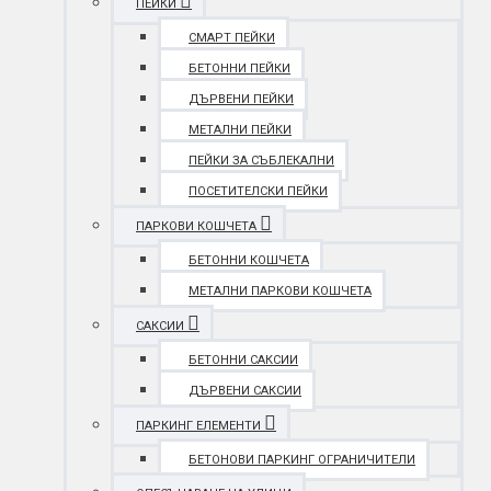
ПЕЙКИ
СМАРТ ПЕЙКИ
БЕТОННИ ПЕЙКИ
ДЪРВЕНИ ПЕЙКИ
МЕТАЛНИ ПЕЙКИ
ПЕЙКИ ЗА СЪБЛЕКАЛНИ
ПОСЕТИТЕЛСКИ ПЕЙКИ
ПАРКОВИ КОШЧЕТА
БЕТОННИ КОШЧЕТА
МЕТАЛНИ ПАРКОВИ КОШЧЕТА
САКСИИ
БЕТОННИ САКСИИ
ДЪРВЕНИ САКСИИ
ПАРКИНГ ЕЛЕМЕНТИ
БЕТОНОВИ ПАРКИНГ ОГРАНИЧИТЕЛИ