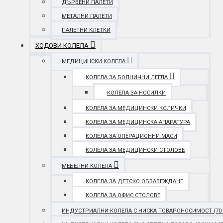
ДЪРВЕНИ ПАЛЕТИ
МЕТАЛНИ ПАЛЕТИ
ПАЛЕТНИ КЛЕТКИ
ХОДОВИ КОЛЕЛА
МЕДИЦИНСКИ КОЛЕЛА
КОЛЕЛА ЗА БОЛНИЧНИ ЛЕГЛА
КОЛЕЛА ЗА НОСИЛКИ
КОЛЕЛА ЗА МЕДИЦИНСКИ КОЛИЧКИ
КОЛЕЛА ЗА МЕДИЦИНСКА АПАРАТУРА
КОЛЕЛА ЗА ОПЕРАЦИОННИ МАСИ
КОЛЕЛА ЗА МЕДИЦИНСКИ СТОЛОВЕ
МЕБЕЛНИ КОЛЕЛА
КОЛЕЛА ЗА ДЕТСКО ОБЗАВЕЖДАНЕ
КОЛЕЛА ЗА ОФИС СТОЛОВЕ
ИНДУСТРИАЛНИ КОЛЕЛА С НИСКА ТОВАРОНОСИМОСТ (70 - 