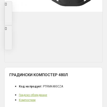
ГРАДИНСКИ КОМПОСТЕР 480Л
Код на продукт:
PTRMK480CZA
Градско оборудване
Компостери