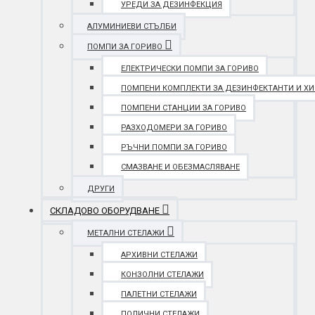
УРЕДИ ЗА ДЕЗИНФЕКЦИЯ
АЛУМИНИЕВИ СТЪЛБИ
ПОМПИ ЗА ГОРИВО
ЕЛЕКТРИЧЕСКИ ПОМПИ ЗА ГОРИВО
ПОМПЕНИ КОМПЛЕКТИ ЗА ДЕЗИНФЕКТАНТИ И Х
ПОМПЕНИ СТАНЦИИ ЗА ГОРИВО
РАЗХОДОМЕРИ ЗА ГОРИВО
РЪЧНИ ПОМПИ ЗА ГОРИВО
СМАЗВАНЕ И ОБЕЗМАСЛЯВАНЕ
ДРУГИ
СКЛАДОВО ОБОРУДВАНЕ
МЕТАЛНИ СТЕЛАЖИ
АРХИВНИ СТЕЛАЖИ
КОНЗОЛНИ СТЕЛАЖИ
ПАЛЕТНИ СТЕЛАЖИ
ПОЛИЧНИ СТЕЛАЖИ