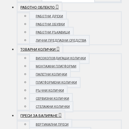
РАБОТНО ОБЛЕКЛО
РАБОТНИ ДРЕХИ
РАБОТНИ ОБУВКИ
РАБОТНИ РЪКАВИЦИ
ЛИЧНИ ПРЕДПАЗНИ СРЕДСТВА
ТОВАРНИ КОЛИЧКИ
ВИСОКОПОВДИГАЩИ КОЛИЧКИ
МОНТАЖНИ ПЛАТФОРМИ
ПАЛЕТНИ КОЛИЧКИ
ПЛАТФОРМЕНИ КОЛИЧКИ
РЪЧНИ КОЛИЧКИ
СЕРВИЗНИ КОЛИЧКИ
СТЕЛАЖНИ КОЛИЧКИ
ПРЕСИ ЗА БАЛИРАНЕ
ВЕРТИКАЛНИ ПРЕСИ