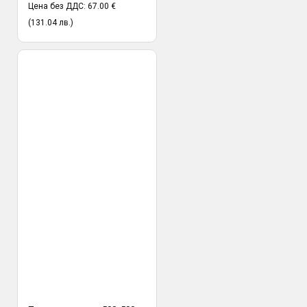
Цена без ДДС: 67.00 €
(131.04 лв.)