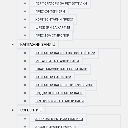
ПЕРФОРАТОРИ ЗА PET БУТИЛКИ
ПРЕСКОНТЕЙНЕРИ
ХОРИЗОНТАЛНИ ПРЕСИ
ШРЕДЕРИ ЗА ХАРТИЯ
ПРЕСИ ЗА СТИРОПОР
КАПТАЖНИ ВАНИ
КАПТАЖНИ ВАНИ ЗА IBC КОНТЕЙНЕРИ
МЕТАЛНИ КАПТАЖНИ ВАНИ
ПЛАСТМАСОВИ КАПТАЖНИ ВАНИ
КАПТАЖНИ НАСТИЛКИ
КАПТАЖНИ ВАНИ ОТ ФИБРОСТЪКЛО
ПОДВИЖНИ КАПТАЖНИ ВАНИ
ПРЕНОСИМИ КАПТАЖНИ ВАНИ
СОРБЕНТИ
ADR КОМПЛЕКТИ ЗА РАЗЛИВИ
АБСОРБИРАЩИ ГРАНУЛИ