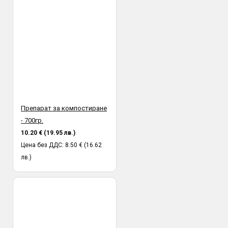
Препарат за компостиране
- 700гр.
10.20 € (19.95 лв.)
Цена без ДДС: 8.50 € (16.62
лв.)