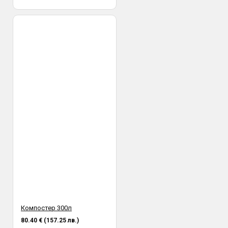
Компостер 300л
80.40 € (157.25 лв.)