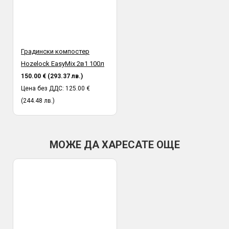
Градински компостер
Hozelock EasyMix 2в1 100л
150.00 € (293.37 лв.)
Цена без ДДС: 125.00 €
(244.48 лв.)
МОЖЕ ДА ХАРЕСАТЕ ОЩЕ