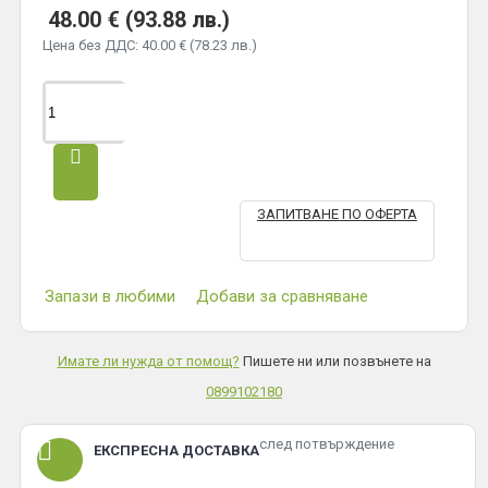
48.00 € (93.88 лв.)
Цена без ДДС: 40.00 € (78.23 лв.)
ЗАПИТВАНЕ ПО ОФЕРТА
Запази в любими
Добави за сравняване
Имате ли нужда от помощ?
Пишете ни или позвънете на
0899102180
след потвърждение
ЕКСПРЕСНА ДОСТАВКА