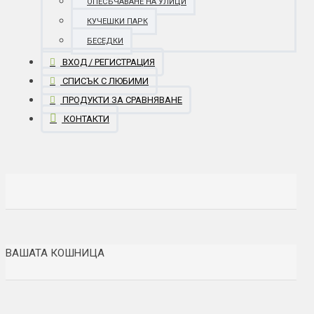
ОПЕСЪЧАВАНЕ НА УЛИЦИ
КУЧЕШКИ ПАРК
БЕСЕДКИ
ВХОД / РЕГИСТРАЦИЯ
СПИСЪК С ЛЮБИМИ
ПРОДУКТИ ЗА СРАВНЯВАНЕ
КОНТАКТИ
ВАШАТА КОШНИЦА