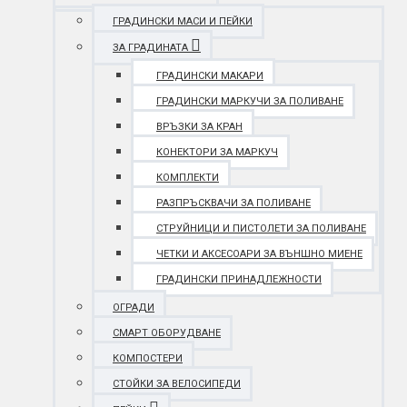
ГРАДИНСКИ МАСИ И ПЕЙКИ
ЗА ГРАДИНАТА
ГРАДИНСКИ МАКАРИ
ГРАДИНСКИ МАРКУЧИ ЗА ПОЛИВАНЕ
ВРЪЗКИ ЗА КРАН
КОНЕКТОРИ ЗА МАРКУЧ
КОМПЛЕКТИ
РАЗПРЪСКВАЧИ ЗА ПОЛИВАНЕ
СТРУЙНИЦИ И ПИСТОЛЕТИ ЗА ПОЛИВАНЕ
ЧЕТКИ И АКСЕСОАРИ ЗА ВЪНШНО МИЕНЕ
ГРАДИНСКИ ПРИНАДЛЕЖНОСТИ
ОГРАДИ
СМАРТ ОБОРУДВАНЕ
КОМПОСТЕРИ
СТОЙКИ ЗА ВЕЛОСИПЕДИ