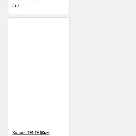
лв.)
Колело TENTE 50мм