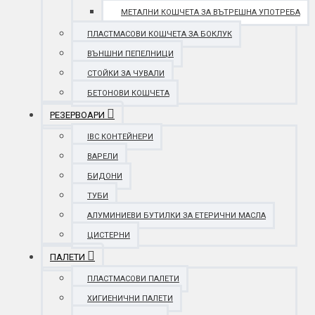
МЕТАЛНИ КОШЧЕТА ЗА ВЪТРЕШНА УПОТРЕБА
ПЛАСТМАСОВИ КОШЧЕТА ЗА БОКЛУК
ВЪНШНИ ПЕПЕЛНИЦИ
СТОЙКИ ЗА ЧУВАЛИ
БЕТОНОВИ КОШЧЕТА
РЕЗЕРВОАРИ
IBC КОНТЕЙНЕРИ
ВАРЕЛИ
БИДОНИ
ТУБИ
АЛУМИНИЕВИ БУТИЛКИ ЗА ЕТЕРИЧНИ МАСЛА
ЦИСТЕРНИ
ПАЛЕТИ
ПЛАСТМАСОВИ ПАЛЕТИ
ХИГИЕНИЧНИ ПАЛЕТИ