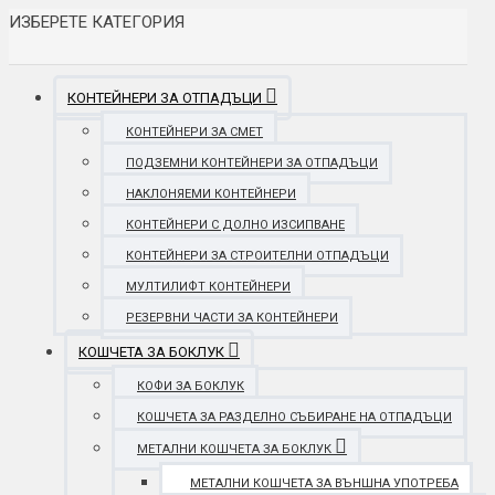
ИЗБЕРЕТЕ КАТЕГОРИЯ
КОНТЕЙНЕРИ ЗА ОТПАДЪЦИ
КОНТЕЙНЕРИ ЗА СМЕТ
ПОДЗЕМНИ КОНТЕЙНЕРИ ЗА ОТПАДЪЦИ
НАКЛОНЯЕМИ КОНТЕЙНЕРИ
КОНТЕЙНЕРИ С ДОЛНО ИЗСИПВАНЕ
КОНТЕЙНЕРИ ЗА СТРОИТЕЛНИ ОТПАДЪЦИ
МУЛТИЛИФТ КОНТЕЙНЕРИ
РЕЗЕРВНИ ЧАСТИ ЗА КОНТЕЙНЕРИ
КОШЧЕТА ЗА БОКЛУК
КОФИ ЗА БОКЛУК
КОШЧЕТА ЗА РАЗДЕЛНО СЪБИРАНЕ НА ОТПАДЪЦИ
МЕТАЛНИ КОШЧЕТА ЗА БОКЛУК
МЕТАЛНИ КОШЧЕТА ЗА ВЪНШНА УПОТРЕБА