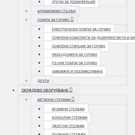
УРЕДИ ЗА ДЕЗИНФЕКЦИЯ
АЛУМИНИЕВИ СТЪЛБИ
ПОМПИ ЗА ГОРИВО
ЕЛЕКТРИЧЕСКИ ПОМПИ ЗА ГОРИВО
ПОМПЕНИ КОМПЛЕКТИ ЗА ДЕЗИНФЕКТАНТИ И Х
ПОМПЕНИ СТАНЦИИ ЗА ГОРИВО
РАЗХОДОМЕРИ ЗА ГОРИВО
РЪЧНИ ПОМПИ ЗА ГОРИВО
СМАЗВАНЕ И ОБЕЗМАСЛЯВАНЕ
ДРУГИ
СКЛАДОВО ОБОРУДВАНЕ
МЕТАЛНИ СТЕЛАЖИ
АРХИВНИ СТЕЛАЖИ
КОНЗОЛНИ СТЕЛАЖИ
ПАЛЕТНИ СТЕЛАЖИ
ПОЛИЧНИ СТЕЛАЖИ