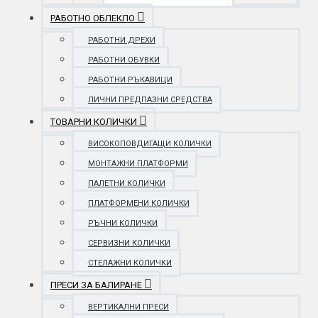
РАБОТНО ОБЛЕКЛО
РАБОТНИ ДРЕХИ
РАБОТНИ ОБУВКИ
РАБОТНИ РЪКАВИЦИ
ЛИЧНИ ПРЕДПАЗНИ СРЕДСТВА
ТОВАРНИ КОЛИЧКИ
ВИСОКОПОВДИГАЩИ КОЛИЧКИ
МОНТАЖНИ ПЛАТФОРМИ
ПАЛЕТНИ КОЛИЧКИ
ПЛАТФОРМЕНИ КОЛИЧКИ
РЪЧНИ КОЛИЧКИ
СЕРВИЗНИ КОЛИЧКИ
СТЕЛАЖНИ КОЛИЧКИ
ПРЕСИ ЗА БАЛИРАНЕ
ВЕРТИКАЛНИ ПРЕСИ