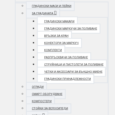
ГРАДИНСКИ МАСИ И ПЕЙКИ
ЗА ГРАДИНАТА
ГРАДИНСКИ МАКАРИ
ГРАДИНСКИ МАРКУЧИ ЗА ПОЛИВАНЕ
ВРЪЗКИ ЗА КРАН
КОНЕКТОРИ ЗА МАРКУЧ
КОМПЛЕКТИ
РАЗПРЪСКВАЧИ ЗА ПОЛИВАНЕ
СТРУЙНИЦИ И ПИСТОЛЕТИ ЗА ПОЛИВАНЕ
ЧЕТКИ И АКСЕСОАРИ ЗА ВЪНШНО МИЕНЕ
ГРАДИНСКИ ПРИНАДЛЕЖНОСТИ
ОГРАДИ
СМАРТ ОБОРУДВАНЕ
КОМПОСТЕРИ
СТОЙКИ ЗА ВЕЛОСИПЕДИ