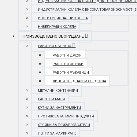
ИНДУСТРИАЛНИ КОЛЕЛА СЪС СРЕДНА ТОВАРОНОСИМОСТ (25
ИНДУСТРИАЛНИ КОЛЕЛА С ВИСОКА ТОВАРОНОСИМОСТ (501 
ИНСТИТУЦИОНАЛНИ КОЛЕЛА
НИВЕЛИРАЩИ КОЛЕЛА
ПРОИЗВОДСТВЕНО ОБОРУДВАНЕ
РАБОТНО ОБЛЕКЛО
РАБОТНИ ДРЕХИ
РАБОТНИ ОБУВКИ
РАБОТНИ РЪКАВИЦИ
ЛИЧНИ ПРЕДПАЗНИ СРЕДСТВА
МЕТАЛНИ КОНТЕЙНЕРИ
РАБОТНИ МАСИ
КУТИИ ЗА ИНСТРУМЕНТИ
ПРОТИВОЗАПАЛИМИ ПРОДУКТИ
СТОЙКИ ЗА ПОЖАРОГАСИТЕЛИ
ЛЕНТИ ЗА МАРКИРАНЕ