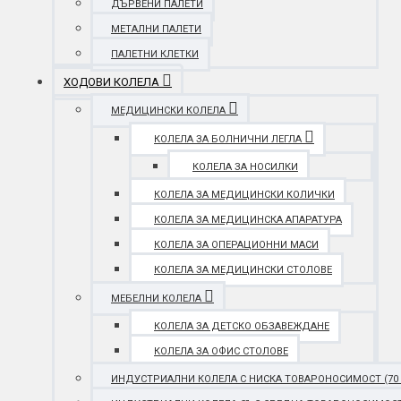
ДЪРВЕНИ ПАЛЕТИ
МЕТАЛНИ ПАЛЕТИ
ПАЛЕТНИ КЛЕТКИ
ХОДОВИ КОЛЕЛА
МЕДИЦИНСКИ КОЛЕЛА
КОЛЕЛА ЗА БОЛНИЧНИ ЛЕГЛА
КОЛЕЛА ЗА НОСИЛКИ
КОЛЕЛА ЗА МЕДИЦИНСКИ КОЛИЧКИ
КОЛЕЛА ЗА МЕДИЦИНСКА АПАРАТУРА
КОЛЕЛА ЗА ОПЕРАЦИОННИ МАСИ
КОЛЕЛА ЗА МЕДИЦИНСКИ СТОЛОВЕ
МЕБЕЛНИ КОЛЕЛА
КОЛЕЛА ЗА ДЕТСКО ОБЗАВЕЖДАНЕ
КОЛЕЛА ЗА ОФИС СТОЛОВЕ
ИНДУСТРИАЛНИ КОЛЕЛА С НИСКА ТОВАРОНОСИМОСТ (70 - 