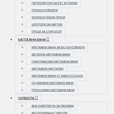
ПЕРФОРАТОРИ ЗА PET БУТИЛКИ
ПРЕСКОНТЕЙНЕРИ
ХОРИЗОНТАЛНИ ПРЕСИ
ШРЕДЕРИ ЗА ХАРТИЯ
ПРЕСИ ЗА СТИРОПОР
КАПТАЖНИ ВАНИ
КАПТАЖНИ ВАНИ ЗА IBC КОНТЕЙНЕРИ
МЕТАЛНИ КАПТАЖНИ ВАНИ
ПЛАСТМАСОВИ КАПТАЖНИ ВАНИ
КАПТАЖНИ НАСТИЛКИ
КАПТАЖНИ ВАНИ ОТ ФИБРОСТЪКЛО
ПОДВИЖНИ КАПТАЖНИ ВАНИ
ПРЕНОСИМИ КАПТАЖНИ ВАНИ
СОРБЕНТИ
ADR КОМПЛЕКТИ ЗА РАЗЛИВИ
АБСОРБИРАЩИ ГРАНУЛИ