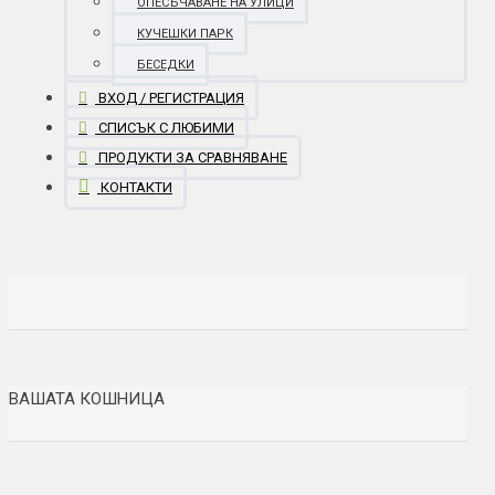
ОПЕСЪЧАВАНЕ НА УЛИЦИ
КУЧЕШКИ ПАРК
БЕСЕДКИ
ВХОД / РЕГИСТРАЦИЯ
СПИСЪК С ЛЮБИМИ
ПРОДУКТИ ЗА СРАВНЯВАНЕ
КОНТАКТИ
ВАШАТА КОШНИЦА