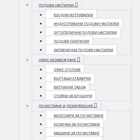
ПОДОВИ НАСТИЛКИ
ВХОДНИ ИЗТРИВАЛКИ
ИНДУСТРИАЛНИ ПОДОВИ НАСТИЛКИ
ОРТОПЕДИЧНИ ПОДОВИ НАСТИЛКИ
ПОДОВИ ПОКРИТИЯ
ХИГИЕНИЧНИ ПОДОВИ НАСТИЛКИ
ОФИС ОБЗАВЕЖДАНЕ
ОФИС СТОЛОВЕ
ВЪРТЯЩИ ЕТАЖЕРКИ
ВИТРИННИ ТАБЛА
СТОЙКИ ЗА БРОШУРИ
ПОЧИСТВАНЕ И ДЕЗИНФЕКЦИЯ
АКСЕСОАРИ ЗА ПОЧИСТВАНЕ
КОЛИЧКИ ЗА ПОЧИСТВАНЕ
МАШИНИ ЗА ПОЧИСТВАНЕ