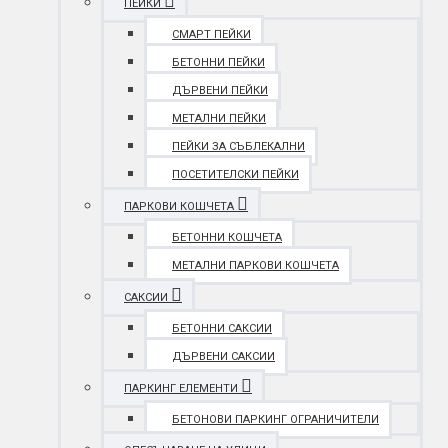
ПЕЙКИ
СМАРТ ПЕЙКИ
БЕТОННИ ПЕЙКИ
ДЪРВЕНИ ПЕЙКИ
МЕТАЛНИ ПЕЙКИ
ПЕЙКИ ЗА СЪБЛЕКАЛНИ
ПОСЕТИТЕЛСКИ ПЕЙКИ
ПАРКОВИ КОШЧЕТА
БЕТОННИ КОШЧЕТА
МЕТАЛНИ ПАРКОВИ КОШЧЕТА
САКСИИ
БЕТОННИ САКСИИ
ДЪРВЕНИ САКСИИ
ПАРКИНГ ЕЛЕМЕНТИ
БЕТОНОВИ ПАРКИНГ ОГРАНИЧИТЕЛИ