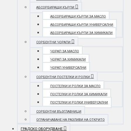
АБСОРБИРАЩИ КЪРПИ
АБСОРБИРАЩИ КЪРПИ ЗА МАСЛО
АБСОРБИРАЩИ КЪРПИ УНИВЕРСАЛНИ
АБСОРБИРАЩИ КЪРПИ ЗА ХИМИКАЛИ
СОРБЕНТНИ ЧОРАПИ
ЧОРАП ЗА МАСЛО
ЧОРАП ЗА ХИМИКАЛИ
ЧОРАП УНИВЕРСАЛНИ
СОРБЕНТНИ ПОСТЕЛКИ И РОЛКИ
ПОСТЕЛКИ И РОЛКИ ЗА МАСЛО
ПОСТЕЛКИ И РОЛКИ ЗА ХИМИКАЛИ
ПОСТЕЛКИ И РОЛКИ УНИВЕРСАЛНИ
СОРБЕНТНИ ВЪЗГЛАВНИЦИ
ОГРАНИЧАВАНЕ НА РАЗЛИВИ НА ОТКРИТО
ГРАДСКО ОБОРУДВАНЕ