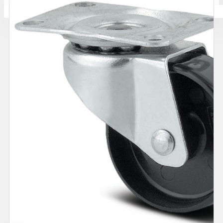
Количката ви е празна