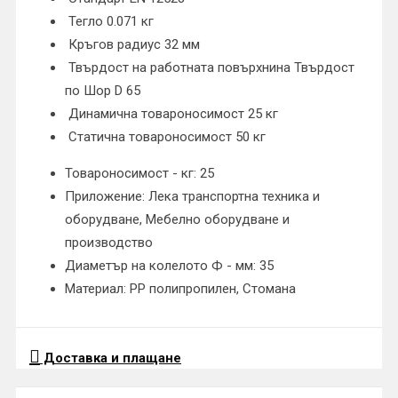
Тегло 0.071 кг
Кръгов радиус 32 мм
Твърдост на работната повърхнина Твърдост
по Шор D 65
Динамична товароносимост 25 кг
Статична товароносимост 50 кг
Товароносимост - кг: 25
Приложение: Лека транспортна техника и
оборудване, Мебелно оборудване и
производство
Диаметър на колелото Ф - мм: 35
Материал: PP полипропилен, Стомана
Доставка и плащане