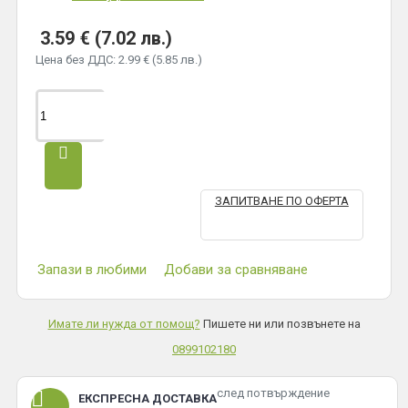
3.59 € (7.02 лв.)
Цена без ДДС: 2.99 € (5.85 лв.)
ЗАПИТВАНЕ ПО ОФЕРТА
Запази в любими
Добави за сравняване
Имате ли нужда от помощ?
Пишете ни или позвънете на
0899102180
след потвърждение
ЕКСПРЕСНА ДОСТАВКА