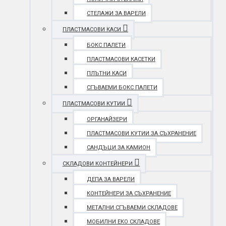
СТЕЛАЖИ ЗА ВАРЕЛИ
ПЛАСТМАСОВИ КАСИ
БОКС ПАЛЕТИ
ПЛАСТМАСОВИ КАСЕТКИ
ПЛЪТНИ КАСИ
СГЪВАЕМИ БОКС ПАЛЕТИ
ПЛАСТМАСОВИ КУТИИ
ОРГАНАЙЗЕРИ
ПЛАСТМАСОВИ КУТИИ ЗА СЪХРАНЕНИЕ
САНДЪЦИ ЗА КАМИОН
СКЛАДОВИ КОНТЕЙНЕРИ
ДЕПА ЗА ВАРЕЛИ
КОНТЕЙНЕРИ ЗА СЪХРАНЕНИЕ
МЕТАЛНИ СГЪВАЕМИ СКЛАДОВЕ
МОБИЛНИ ЕКО СКЛАДОВЕ