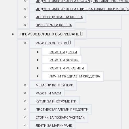
ИНДУСТРИАЛНИ КОЛЕЛА СЪС СРЕДНА ТОВАРОНОСИМОСТ (25
ИНДУСТРИАЛНИ КОЛЕЛА С ВИСОКА ТОВАРОНОСИМОСТ (501 
ИНСТИТУЦИОНАЛНИ КОЛЕЛА
НИВЕЛИРАЩИ КОЛЕЛА
ПРОИЗВОДСТВЕНО ОБОРУДВАНЕ
РАБОТНО ОБЛЕКЛО
РАБОТНИ ДРЕХИ
РАБОТНИ ОБУВКИ
РАБОТНИ РЪКАВИЦИ
ЛИЧНИ ПРЕДПАЗНИ СРЕДСТВА
МЕТАЛНИ КОНТЕЙНЕРИ
РАБОТНИ МАСИ
КУТИИ ЗА ИНСТРУМЕНТИ
ПРОТИВОЗАПАЛИМИ ПРОДУКТИ
СТОЙКИ ЗА ПОЖАРОГАСИТЕЛИ
ЛЕНТИ ЗА МАРКИРАНЕ