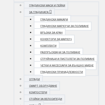
ГРАДИНСКИ МАСИ И ПЕЙКИ
ЗА ГРАДИНАТА
ГРАДИНСКИ МАКАРИ
ГРАДИНСКИ МАРКУЧИ ЗА ПОЛИВАНЕ
ВРЪЗКИ ЗА КРАН
КОНЕКТОРИ ЗА МАРКУЧ
КОМПЛЕКТИ
РАЗПРЪСКВАЧИ ЗА ПОЛИВАНЕ
СТРУЙНИЦИ И ПИСТОЛЕТИ ЗА ПОЛИВАНЕ
ЧЕТКИ И АКСЕСОАРИ ЗА ВЪНШНО МИЕНЕ
ГРАДИНСКИ ПРИНАДЛЕЖНОСТИ
ОГРАДИ
СМАРТ ОБОРУДВАНЕ
КОМПОСТЕРИ
СТОЙКИ ЗА ВЕЛОСИПЕДИ