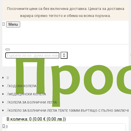
Посочените цени са без включена доставка. Цената за доставка
варира спрямо теглото и обема на всяка поръчка.
Menu
ХОДОВИ КОЛЕЛА
МЕДИЦИНСКИ КОЛЕЛА
КОЛЕЛА ЗА БОЛНИЧНИ ЛЕГЛА
КОЛЕЛО ЗА БОЛНИЧНИ ЛЕГЛА TENTE 100ММ ВЪРТЯЩО С ПЪЛНО ЗАКЛЮЧВ
В количка: 0 (0.00 € (0.00 лв.))
0