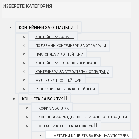
ИЗБЕРЕТЕ КАТЕГОРИЯ
КОНТЕЙНЕРИ ЗА ОТПАДЪЦИ
КОНТЕЙНЕРИ ЗА СМЕТ
ПОДЗЕМНИ КОНТЕЙНЕРИ ЗА ОТПАДЪЦИ
НАКЛОНЯЕМИ КОНТЕЙНЕРИ
КОНТЕЙНЕРИ С ДОЛНО ИЗСИПВАНЕ
КОНТЕЙНЕРИ ЗА СТРОИТЕЛНИ ОТПАДЪЦИ
МУЛТИЛИФТ КОНТЕЙНЕРИ
РЕЗЕРВНИ ЧАСТИ ЗА КОНТЕЙНЕРИ
КОШЧЕТА ЗА БОКЛУК
КОФИ ЗА БОКЛУК
КОШЧЕТА ЗА РАЗДЕЛНО СЪБИРАНЕ НА ОТПАДЪЦИ
МЕТАЛНИ КОШЧЕТА ЗА БОКЛУК
МЕТАЛНИ КОШЧЕТА ЗА ВЪНШНА УПОТРЕБА