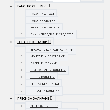
РАБОТНО ОБЛЕКЛО
РАБОТНИ ДРЕХИ
РАБОТНИ ОБУВКИ
РАБОТНИ РЪКАВИЦИ
ЛИЧНИ ПРЕДПАЗНИ СРЕДСТВА
ТОВАРНИ КОЛИЧКИ
ВИСОКОПОВДИГАЩИ КОЛИЧКИ
МОНТАЖНИ ПЛАТФОРМИ
ПАЛЕТНИ КОЛИЧКИ
ПЛАТФОРМЕНИ КОЛИЧКИ
РЪЧНИ КОЛИЧКИ
СЕРВИЗНИ КОЛИЧКИ
СТЕЛАЖНИ КОЛИЧКИ
ПРЕСИ ЗА БАЛИРАНЕ
ВЕРТИКАЛНИ ПРЕСИ