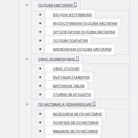
ПОДОВИ НАСТИЛКИ
ВХОДНИ ИЗТРИВАЛКИ
ИНДУСТРИАЛНИ ПОДОВИ НАСТИЛКИ
ОРТОПЕДИЧНИ ПОДОВИ НАСТИЛКИ
ПОДОВИ ПОКРИТИЯ
ХИГИЕНИЧНИ ПОДОВИ НАСТИЛКИ
ОФИС ОБЗАВЕЖДАНЕ
ОФИС СТОЛОВЕ
ВЪРТЯЩИ ЕТАЖЕРКИ
ВИТРИННИ ТАБЛА
СТОЙКИ ЗА БРОШУРИ
ПОЧИСТВАНЕ И ДЕЗИНФЕКЦИЯ
АКСЕСОАРИ ЗА ПОЧИСТВАНЕ
КОЛИЧКИ ЗА ПОЧИСТВАНЕ
МАШИНИ ЗА ПОЧИСТВАНЕ