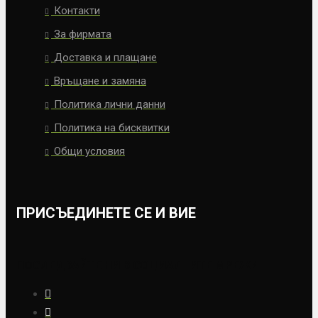
Контакти
За фирмата
Доставка и плащане
Връщане и замяна
Политика лични данни
Политика на бисквитки
Общи условия
ПРИСЪЕДИНЕТЕ СЕ И ВИЕ
ПОСЛЕДВАЙТЕ НИ В СОЦИАЛНИТЕ МРЕЖИ