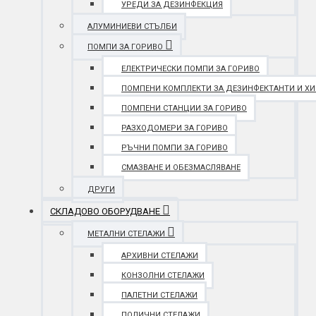
УРЕДИ ЗА ДЕЗИНФЕКЦИЯ
АЛУМИНИЕВИ СТЪЛБИ
ПОМПИ ЗА ГОРИВО
ЕЛЕКТРИЧЕСКИ ПОМПИ ЗА ГОРИВО
ПОМПЕНИ КОМПЛЕКТИ ЗА ДЕЗИНФЕКТАНТИ И Х
ПОМПЕНИ СТАНЦИИ ЗА ГОРИВО
РАЗХОДОМЕРИ ЗА ГОРИВО
РЪЧНИ ПОМПИ ЗА ГОРИВО
СМАЗВАНЕ И ОБЕЗМАСЛЯВАНЕ
ДРУГИ
СКЛАДОВО ОБОРУДВАНЕ
МЕТАЛНИ СТЕЛАЖИ
АРХИВНИ СТЕЛАЖИ
КОНЗОЛНИ СТЕЛАЖИ
ПАЛЕТНИ СТЕЛАЖИ
ПОЛИЧНИ СТЕЛАЖИ