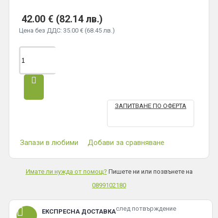
42.00 € (82.14 лв.)
Цена без ДДС: 35.00 € (68.45 лв.)
ЗАПИТВАНЕ ПО ОФЕРТА
Запази в любими
Добави за сравняване
Имате ли нужда от помощ?
Пишете ни или позвънете на
0899102180
след потвърждение
ЕКСПРЕСНА ДОСТАВКА