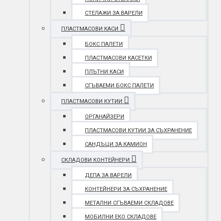
СТЕЛАЖИ ЗА ВАРЕЛИ
ПЛАСТМАСОВИ КАСИ
БОКС ПАЛЕТИ
ПЛАСТМАСОВИ КАСЕТКИ
ПЛЪТНИ КАСИ
СГЪВАЕМИ БОКС ПАЛЕТИ
ПЛАСТМАСОВИ КУТИИ
ОРГАНАЙЗЕРИ
ПЛАСТМАСОВИ КУТИИ ЗА СЪХРАНЕНИЕ
САНДЪЦИ ЗА КАМИОН
СКЛАДОВИ КОНТЕЙНЕРИ
ДЕПА ЗА ВАРЕЛИ
КОНТЕЙНЕРИ ЗА СЪХРАНЕНИЕ
МЕТАЛНИ СГЪВАЕМИ СКЛАДОВЕ
МОБИЛНИ ЕКО СКЛАДОВЕ