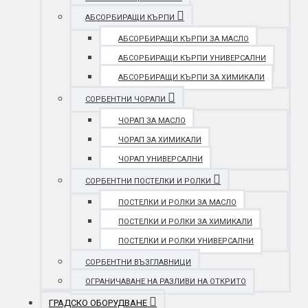
АБСОРБИРАЩИ КЪРПИ
АБСОРБИРАЩИ КЪРПИ ЗА МАСЛО
АБСОРБИРАЩИ КЪРПИ УНИВЕРСАЛНИ
АБСОРБИРАЩИ КЪРПИ ЗА ХИМИКАЛИ
СОРБЕНТНИ ЧОРАПИ
ЧОРАП ЗА МАСЛО
ЧОРАП ЗА ХИМИКАЛИ
ЧОРАП УНИВЕРСАЛНИ
СОРБЕНТНИ ПОСТЕЛКИ И РОЛКИ
ПОСТЕЛКИ И РОЛКИ ЗА МАСЛО
ПОСТЕЛКИ И РОЛКИ ЗА ХИМИКАЛИ
ПОСТЕЛКИ И РОЛКИ УНИВЕРСАЛНИ
СОРБЕНТНИ ВЪЗГЛАВНИЦИ
ОГРАНИЧАВАНЕ НА РАЗЛИВИ НА ОТКРИТО
ГРАДСКО ОБОРУДВАНЕ