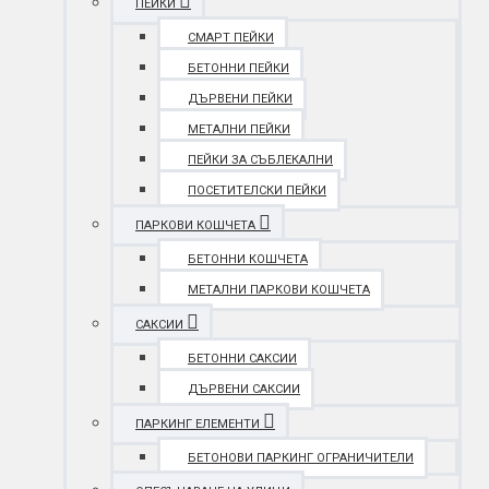
ПЕЙКИ
СМАРТ ПЕЙКИ
БЕТОННИ ПЕЙКИ
ДЪРВЕНИ ПЕЙКИ
МЕТАЛНИ ПЕЙКИ
ПЕЙКИ ЗА СЪБЛЕКАЛНИ
ПОСЕТИТЕЛСКИ ПЕЙКИ
ПАРКОВИ КОШЧЕТА
БЕТОННИ КОШЧЕТА
МЕТАЛНИ ПАРКОВИ КОШЧЕТА
САКСИИ
БЕТОННИ САКСИИ
ДЪРВЕНИ САКСИИ
ПАРКИНГ ЕЛЕМЕНТИ
БЕТОНОВИ ПАРКИНГ ОГРАНИЧИТЕЛИ