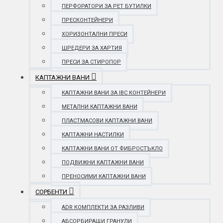
ПЕРФОРАТОРИ ЗА PET БУТИЛКИ
ПРЕСКОНТЕЙНЕРИ
ХОРИЗОНТАЛНИ ПРЕСИ
ШРЕДЕРИ ЗА ХАРТИЯ
ПРЕСИ ЗА СТИРОПОР
КАПТАЖНИ ВАНИ
КАПТАЖНИ ВАНИ ЗА IBC КОНТЕЙНЕРИ
МЕТАЛНИ КАПТАЖНИ ВАНИ
ПЛАСТМАСОВИ КАПТАЖНИ ВАНИ
КАПТАЖНИ НАСТИЛКИ
КАПТАЖНИ ВАНИ ОТ ФИБРОСТЪКЛО
ПОДВИЖНИ КАПТАЖНИ ВАНИ
ПРЕНОСИМИ КАПТАЖНИ ВАНИ
СОРБЕНТИ
ADR КОМПЛЕКТИ ЗА РАЗЛИВИ
АБСОРБИРАЩИ ГРАНУЛИ