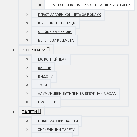
МЕТАЛНИ КОШЧЕТА ЗА ВЪТРЕШНА УПОТРЕБА
ПЛАСТМАСОВИ КОШЧЕТА ЗА БОКЛУК
ВЪНШНИ ПЕПЕЛНИЦИ
СТОЙКИ ЗА ЧУВАЛИ
БЕТОНОВИ КОШЧЕТА
РЕЗЕРВОАРИ
IBC КОНТЕЙНЕРИ
ВАРЕЛИ
БИДОНИ
ТУБИ
АЛУМИНИЕВИ БУТИЛКИ ЗА ЕТЕРИЧНИ МАСЛА
ЦИСТЕРНИ
ПАЛЕТИ
ПЛАСТМАСОВИ ПАЛЕТИ
ХИГИЕНИЧНИ ПАЛЕТИ