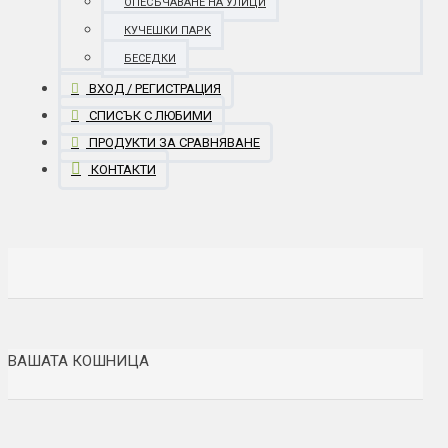
ОПЕСЪЧАВАНЕ НА УЛИЦИ
КУЧЕШКИ ПАРК
БЕСЕДКИ
ВХОД / РЕГИСТРАЦИЯ
СПИСЪК С ЛЮБИМИ
ПРОДУКТИ ЗА СРАВНЯВАНЕ
КОНТАКТИ
ВАШАТА КОШНИЦА