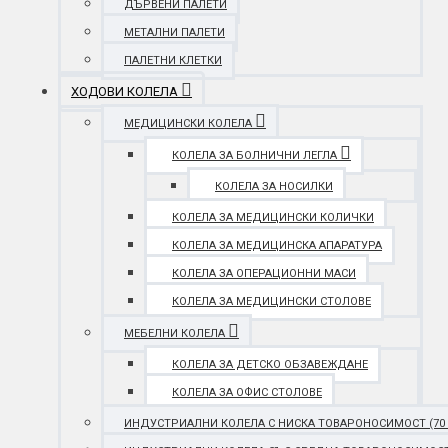
ДЪРВЕНИ ПАЛЕТИ
МЕТАЛНИ ПАЛЕТИ
ПАЛЕТНИ КЛЕТКИ
ХОДОВИ КОЛЕЛА
МЕДИЦИНСКИ КОЛЕЛА
КОЛЕЛА ЗА БОЛНИЧНИ ЛЕГЛА
КОЛЕЛА ЗА НОСИЛКИ
КОЛЕЛА ЗА МЕДИЦИНСКИ КОЛИЧКИ
КОЛЕЛА ЗА МЕДИЦИНСКА АПАРАТУРА
КОЛЕЛА ЗА ОПЕРАЦИОННИ МАСИ
КОЛЕЛА ЗА МЕДИЦИНСКИ СТОЛОВЕ
МЕБЕЛНИ КОЛЕЛА
КОЛЕЛА ЗА ДЕТСКО ОБЗАВЕЖДАНЕ
КОЛЕЛА ЗА ОФИС СТОЛОВЕ
ИНДУСТРИАЛНИ КОЛЕЛА С НИСКА ТОВАРОНОСИМОСТ (70 - 