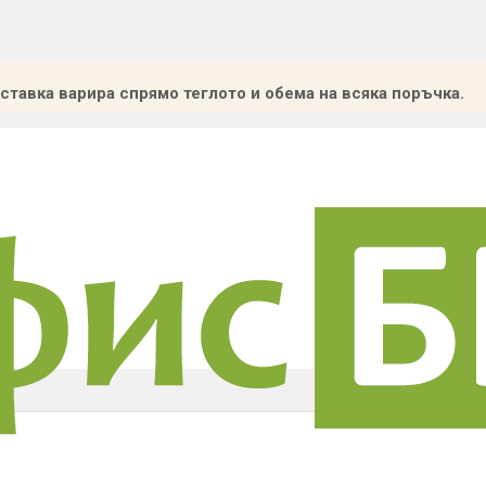
ставка варира спрямо теглото и обема на всяка поръчка.