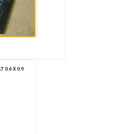
0.6 Х 0.9