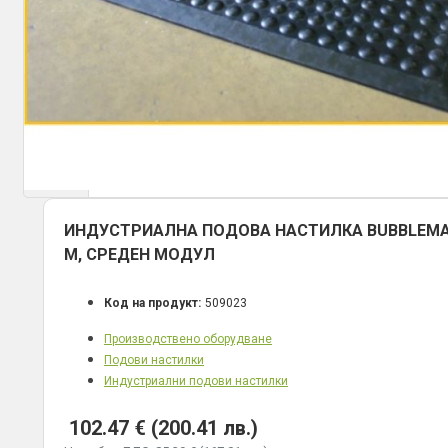
ИНДУСТРИАЛНА ПОДОВА НАСТИЛКА BUBBLEMAT 
M, СРЕДЕН МОДУЛ
Код на продукт:
509023
Производствено оборудване
Подови настилки
Индустриални подови настилки
102.47 € (200.41 лв.)