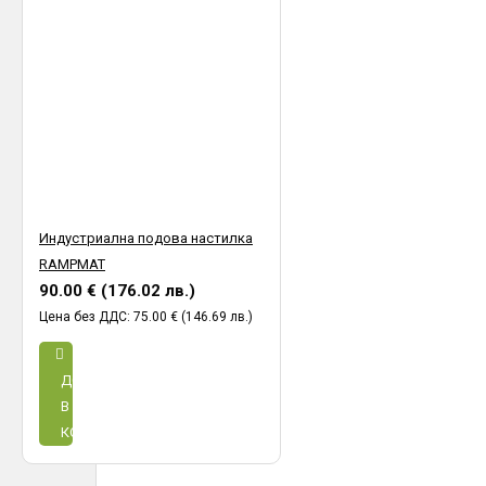
Индустриална подова настилка
RAMPMAT
90.00 € (176.02 лв.)
Цена без ДДС: 75.00 € (146.69 лв.)
ДОБАВИ
В
КОЛИЧКА