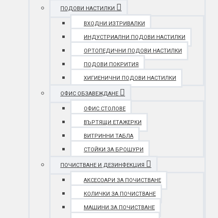
ПОДОВИ НАСТИЛКИ
ВХОДНИ ИЗТРИВАЛКИ
ИНДУСТРИАЛНИ ПОДОВИ НАСТИЛКИ
ОРТОПЕДИЧНИ ПОДОВИ НАСТИЛКИ
ПОДОВИ ПОКРИТИЯ
ХИГИЕНИЧНИ ПОДОВИ НАСТИЛКИ
ОФИС ОБЗАВЕЖДАНЕ
ОФИС СТОЛОВЕ
ВЪРТЯЩИ ЕТАЖЕРКИ
ВИТРИННИ ТАБЛА
СТОЙКИ ЗА БРОШУРИ
ПОЧИСТВАНЕ И ДЕЗИНФЕКЦИЯ
АКСЕСОАРИ ЗА ПОЧИСТВАНЕ
КОЛИЧКИ ЗА ПОЧИСТВАНЕ
МАШИНИ ЗА ПОЧИСТВАНЕ