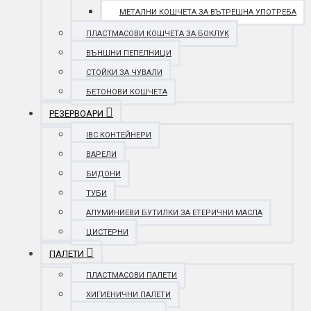
МЕТАЛНИ КОШЧЕТА ЗА ВЪТРЕШНА УПОТРЕБА
ПЛАСТМАСОВИ КОШЧЕТА ЗА БОКЛУК
ВЪНШНИ ПЕПЕЛНИЦИ
СТОЙКИ ЗА ЧУВАЛИ
БЕТОНОВИ КОШЧЕТА
РЕЗЕРВОАРИ
IBC КОНТЕЙНЕРИ
ВАРЕЛИ
БИДОНИ
ТУБИ
АЛУМИНИЕВИ БУТИЛКИ ЗА ЕТЕРИЧНИ МАСЛА
ЦИСТЕРНИ
ПАЛЕТИ
ПЛАСТМАСОВИ ПАЛЕТИ
ХИГИЕНИЧНИ ПАЛЕТИ