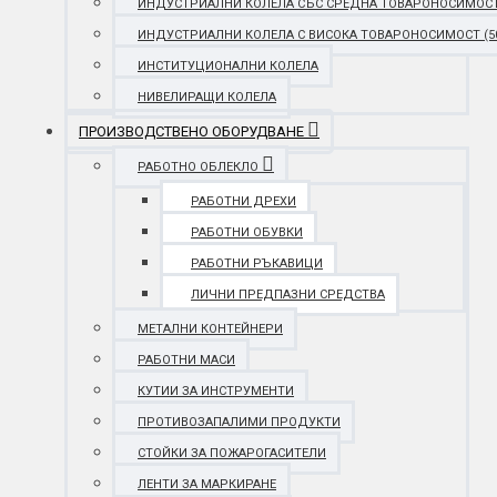
ИНДУСТРИАЛНИ КОЛЕЛА СЪС СРЕДНА ТОВАРОНОСИМОСТ (25
ИНДУСТРИАЛНИ КОЛЕЛА С ВИСОКА ТОВАРОНОСИМОСТ (501 
ИНСТИТУЦИОНАЛНИ КОЛЕЛА
НИВЕЛИРАЩИ КОЛЕЛА
ПРОИЗВОДСТВЕНО ОБОРУДВАНЕ
РАБОТНО ОБЛЕКЛО
РАБОТНИ ДРЕХИ
РАБОТНИ ОБУВКИ
РАБОТНИ РЪКАВИЦИ
ЛИЧНИ ПРЕДПАЗНИ СРЕДСТВА
МЕТАЛНИ КОНТЕЙНЕРИ
РАБОТНИ МАСИ
КУТИИ ЗА ИНСТРУМЕНТИ
ПРОТИВОЗАПАЛИМИ ПРОДУКТИ
СТОЙКИ ЗА ПОЖАРОГАСИТЕЛИ
ЛЕНТИ ЗА МАРКИРАНЕ