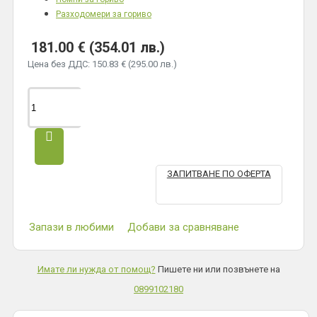
Разходомери за гориво
181.00 € (354.01 лв.)
Цена без ДДС: 150.83 € (295.00 лв.)
ЗАПИТВАНЕ ПО ОФЕРТА
Запази в любими
Добави за сравняване
Имате ли нужда от помощ?
Пишете ни или позвънете на
0899102180