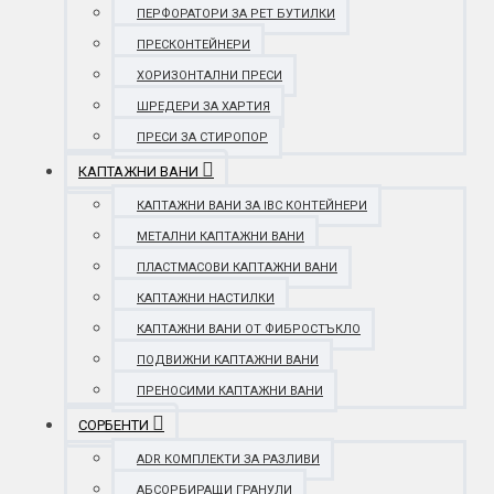
ПЕРФОРАТОРИ ЗА PET БУТИЛКИ
ПРЕСКОНТЕЙНЕРИ
ХОРИЗОНТАЛНИ ПРЕСИ
ШРЕДЕРИ ЗА ХАРТИЯ
ПРЕСИ ЗА СТИРОПОР
КАПТАЖНИ ВАНИ
КАПТАЖНИ ВАНИ ЗА IBC КОНТЕЙНЕРИ
МЕТАЛНИ КАПТАЖНИ ВАНИ
ПЛАСТМАСОВИ КАПТАЖНИ ВАНИ
КАПТАЖНИ НАСТИЛКИ
КАПТАЖНИ ВАНИ ОТ ФИБРОСТЪКЛО
ПОДВИЖНИ КАПТАЖНИ ВАНИ
ПРЕНОСИМИ КАПТАЖНИ ВАНИ
СОРБЕНТИ
ADR КОМПЛЕКТИ ЗА РАЗЛИВИ
АБСОРБИРАЩИ ГРАНУЛИ