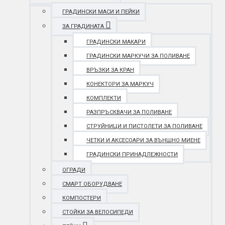
ГРАДИНСКИ МАСИ И ПЕЙКИ
ЗА ГРАДИНАТА
ГРАДИНСКИ МАКАРИ
ГРАДИНСКИ МАРКУЧИ ЗА ПОЛИВАНЕ
ВРЪЗКИ ЗА КРАН
КОНЕКТОРИ ЗА МАРКУЧ
КОМПЛЕКТИ
РАЗПРЪСКВАЧИ ЗА ПОЛИВАНЕ
СТРУЙНИЦИ И ПИСТОЛЕТИ ЗА ПОЛИВАНЕ
ЧЕТКИ И АКСЕСОАРИ ЗА ВЪНШНО МИЕНЕ
ГРАДИНСКИ ПРИНАДЛЕЖНОСТИ
ОГРАДИ
СМАРТ ОБОРУДВАНЕ
КОМПОСТЕРИ
СТОЙКИ ЗА ВЕЛОСИПЕДИ