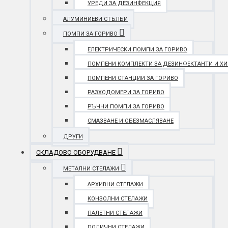
УРЕДИ ЗА ДЕЗИНФЕКЦИЯ
АЛУМИНИЕВИ СТЪЛБИ
ПОМПИ ЗА ГОРИВО
ЕЛЕКТРИЧЕСКИ ПОМПИ ЗА ГОРИВО
ПОМПЕНИ КОМПЛЕКТИ ЗА ДЕЗИНФЕКТАНТИ И Х
ПОМПЕНИ СТАНЦИИ ЗА ГОРИВО
РАЗХОДОМЕРИ ЗА ГОРИВО
РЪЧНИ ПОМПИ ЗА ГОРИВО
СМАЗВАНЕ И ОБЕЗМАСЛЯВАНЕ
ДРУГИ
СКЛАДОВО ОБОРУДВАНЕ
МЕТАЛНИ СТЕЛАЖИ
АРХИВНИ СТЕЛАЖИ
КОНЗОЛНИ СТЕЛАЖИ
ПАЛЕТНИ СТЕЛАЖИ
ПОЛИЧНИ СТЕЛАЖИ