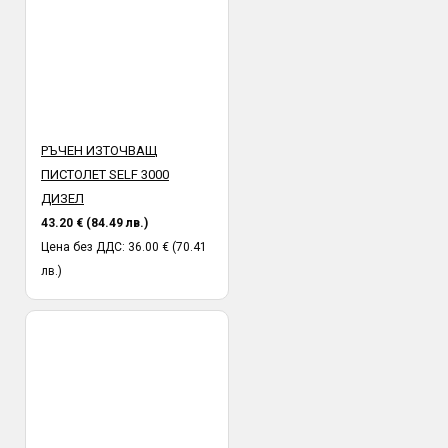
РЪЧЕН ИЗТОЧВАЩ
ПИСТОЛЕТ SELF 3000
ДИЗЕЛ
43.20 € (84.49 лв.)
Цена без ДДС: 36.00 € (70.41
лв.)