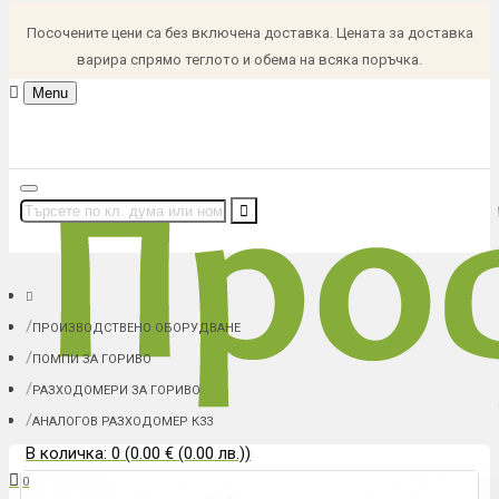
Посочените цени са без включена доставка. Цената за доставка
варира спрямо теглото и обема на всяка поръчка.
Menu
ПРОИЗВОДСТВЕНО ОБОРУДВАНЕ
ПОМПИ ЗА ГОРИВО
РАЗХОДОМЕРИ ЗА ГОРИВО
АНАЛОГОВ РАЗХОДОМЕР К33
В количка: 0 (0.00 € (0.00 лв.))
0