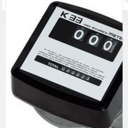
Количката ви е празна