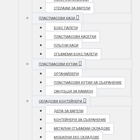
СТЕЛАЖИ ЗА ВАРЕЛИ
ПЛАСТМАСОВИ КАСИ
БОКС ПАЛЕТИ
ПЛАСТМАСОВИ КАСЕТКИ
ПЛЪТНИ КАСИ
СГЪВАЕМИ БОКС ПАЛЕТИ
ПЛАСТМАСОВИ КУТИИ
ОРГАНАЙЗЕРИ
ПЛАСТМАСОВИ КУТИИ ЗА СЪХРАНЕНИЕ
САНДЪЦИ ЗА КАМИОН
СКЛАДОВИ КОНТЕЙНЕРИ
ДЕПА ЗА ВАРЕЛИ
КОНТЕЙНЕРИ ЗА СЪХРАНЕНИЕ
МЕТАЛНИ СГЪВАЕМИ СКЛАДОВЕ
МОБИЛНИ ЕКО СКЛАДОВЕ