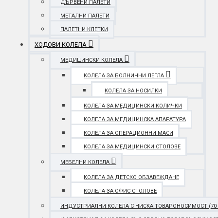
ДЪРВЕНИ ПАЛЕТИ
МЕТАЛНИ ПАЛЕТИ
ПАЛЕТНИ КЛЕТКИ
ХОДОВИ КОЛЕЛА
МЕДИЦИНСКИ КОЛЕЛА
КОЛЕЛА ЗА БОЛНИЧНИ ЛЕГЛА
КОЛЕЛА ЗА НОСИЛКИ
КОЛЕЛА ЗА МЕДИЦИНСКИ КОЛИЧКИ
КОЛЕЛА ЗА МЕДИЦИНСКА АПАРАТУРА
КОЛЕЛА ЗА ОПЕРАЦИОННИ МАСИ
КОЛЕЛА ЗА МЕДИЦИНСКИ СТОЛОВЕ
МЕБЕЛНИ КОЛЕЛА
КОЛЕЛА ЗА ДЕТСКО ОБЗАВЕЖДАНЕ
КОЛЕЛА ЗА ОФИС СТОЛОВЕ
ИНДУСТРИАЛНИ КОЛЕЛА С НИСКА ТОВАРОНОСИМОСТ (70 - 