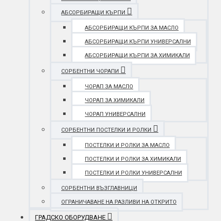
АБСОРБИРАЩИ КЪРПИ
АБСОРБИРАЩИ КЪРПИ ЗА МАСЛО
АБСОРБИРАЩИ КЪРПИ УНИВЕРСАЛНИ
АБСОРБИРАЩИ КЪРПИ ЗА ХИМИКАЛИ
СОРБЕНТНИ ЧОРАПИ
ЧОРАП ЗА МАСЛО
ЧОРАП ЗА ХИМИКАЛИ
ЧОРАП УНИВЕРСАЛНИ
СОРБЕНТНИ ПОСТЕЛКИ И РОЛКИ
ПОСТЕЛКИ И РОЛКИ ЗА МАСЛО
ПОСТЕЛКИ И РОЛКИ ЗА ХИМИКАЛИ
ПОСТЕЛКИ И РОЛКИ УНИВЕРСАЛНИ
СОРБЕНТНИ ВЪЗГЛАВНИЦИ
ОГРАНИЧАВАНЕ НА РАЗЛИВИ НА ОТКРИТО
ГРАДСКО ОБОРУДВАНЕ