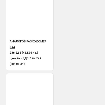
АНАЛОГОВ РАЗХОДОМЕР
К44
236.22 € (462.01 лв.)
Цена без ДДС: 196.85 €
(385.01 лв.)