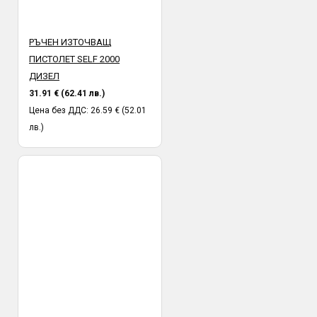
РЪЧЕН ИЗТОЧВАЩ
ПИСТОЛЕТ SELF 2000
ДИЗЕЛ
31.91 € (62.41 лв.)
Цена без ДДС: 26.59 € (52.01
лв.)