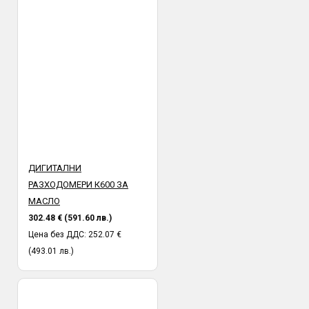
ДИГИТАЛНИ
РАЗХОДОМЕРИ К600 ЗА
МАСЛО
302.48 € (591.60 лв.)
Цена без ДДС: 252.07 €
(493.01 лв.)