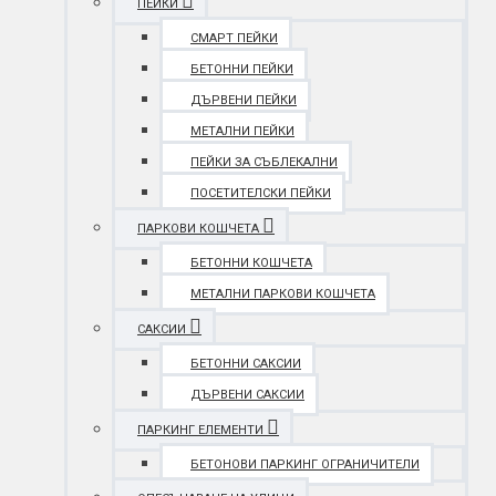
ПЕЙКИ
СМАРТ ПЕЙКИ
БЕТОННИ ПЕЙКИ
ДЪРВЕНИ ПЕЙКИ
МЕТАЛНИ ПЕЙКИ
ПЕЙКИ ЗА СЪБЛЕКАЛНИ
ПОСЕТИТЕЛСКИ ПЕЙКИ
ПАРКОВИ КОШЧЕТА
БЕТОННИ КОШЧЕТА
МЕТАЛНИ ПАРКОВИ КОШЧЕТА
САКСИИ
БЕТОННИ САКСИИ
ДЪРВЕНИ САКСИИ
ПАРКИНГ ЕЛЕМЕНТИ
БЕТОНОВИ ПАРКИНГ ОГРАНИЧИТЕЛИ