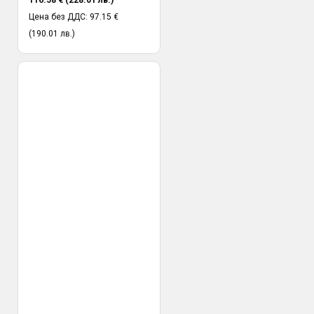
Цена без ДДС: 97.15 €
(190.01 лв.)