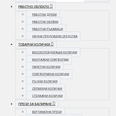
РАБОТНО ОБЛЕКЛО
РАБОТНИ ДРЕХИ
РАБОТНИ ОБУВКИ
РАБОТНИ РЪКАВИЦИ
ЛИЧНИ ПРЕДПАЗНИ СРЕДСТВА
ТОВАРНИ КОЛИЧКИ
ВИСОКОПОВДИГАЩИ КОЛИЧКИ
МОНТАЖНИ ПЛАТФОРМИ
ПАЛЕТНИ КОЛИЧКИ
ПЛАТФОРМЕНИ КОЛИЧКИ
РЪЧНИ КОЛИЧКИ
СЕРВИЗНИ КОЛИЧКИ
СТЕЛАЖНИ КОЛИЧКИ
ПРЕСИ ЗА БАЛИРАНЕ
ВЕРТИКАЛНИ ПРЕСИ