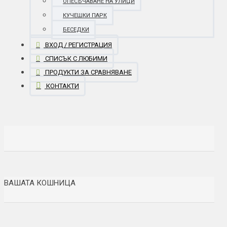
ОПЕСЪЧАВАНЕ НА УЛИЦИ
КУЧЕШКИ ПАРК
БЕСЕДКИ
ВХОД / РЕГИСТРАЦИЯ
СПИСЪК С ЛЮБИМИ
ПРОДУКТИ ЗА СРАВНЯВАНЕ
КОНТАКТИ
ВАШАТА КОШНИЦА