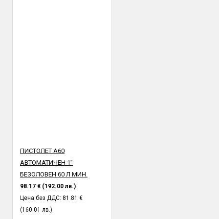
ПИСТОЛЕТ A60
АВТОМАТИЧЕН 1”
БЕЗОЛОВЕН 60 Л МИН.
98.17 € (192.00 лв.)
Цена без ДДС: 81.81 €
(160.01 лв.)