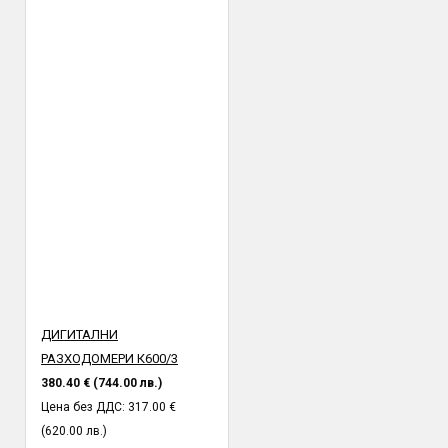
ДИГИТАЛНИ
РАЗХОДОМЕРИ К600/3
380.40 € (744.00 лв.)
Цена без ДДС: 317.00 €
(620.00 лв.)