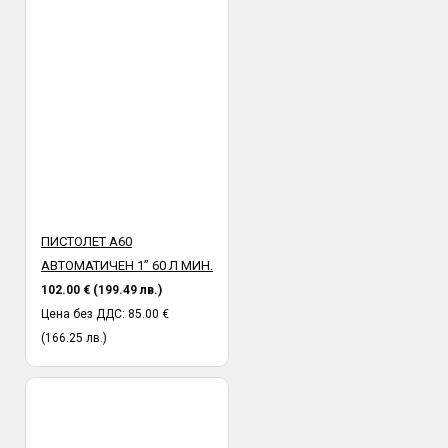
ПИСТОЛЕТ A60
АВТОМАТИЧЕН 1” 60 Л МИН.
102.00 € (199.49 лв.)
Цена без ДДС: 85.00 €
(166.25 лв.)