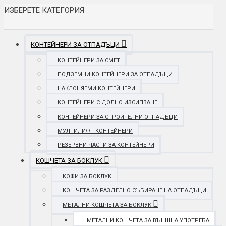
ИЗБЕРЕТЕ КАТЕГОРИЯ
КОНТЕЙНЕРИ ЗА ОТПАДЪЦИ
КОНТЕЙНЕРИ ЗА СМЕТ
ПОДЗЕМНИ КОНТЕЙНЕРИ ЗА ОТПАДЪЦИ
НАКЛОНЯЕМИ КОНТЕЙНЕРИ
КОНТЕЙНЕРИ С ДОЛНО ИЗСИПВАНЕ
КОНТЕЙНЕРИ ЗА СТРОИТЕЛНИ ОТПАДЪЦИ
МУЛТИЛИФТ КОНТЕЙНЕРИ
РЕЗЕРВНИ ЧАСТИ ЗА КОНТЕЙНЕРИ
КОШЧЕТА ЗА БОКЛУК
КОФИ ЗА БОКЛУК
КОШЧЕТА ЗА РАЗДЕЛНО СЪБИРАНЕ НА ОТПАДЪЦИ
МЕТАЛНИ КОШЧЕТА ЗА БОКЛУК
МЕТАЛНИ КОШЧЕТА ЗА ВЪНШНА УПОТРЕБА