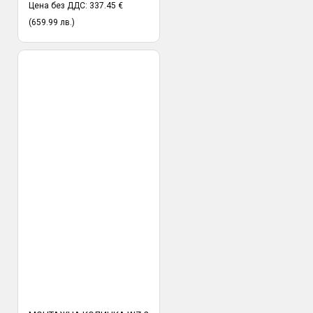
Цена без ДДС: 337.45 €
(659.99 лв.)