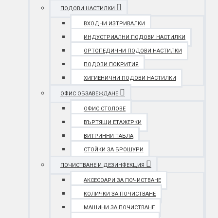
ПОДОВИ НАСТИЛКИ
ВХОДНИ ИЗТРИВАЛКИ
ИНДУСТРИАЛНИ ПОДОВИ НАСТИЛКИ
ОРТОПЕДИЧНИ ПОДОВИ НАСТИЛКИ
ПОДОВИ ПОКРИТИЯ
ХИГИЕНИЧНИ ПОДОВИ НАСТИЛКИ
ОФИС ОБЗАВЕЖДАНЕ
ОФИС СТОЛОВЕ
ВЪРТЯЩИ ЕТАЖЕРКИ
ВИТРИННИ ТАБЛА
СТОЙКИ ЗА БРОШУРИ
ПОЧИСТВАНЕ И ДЕЗИНФЕКЦИЯ
АКСЕСОАРИ ЗА ПОЧИСТВАНЕ
КОЛИЧКИ ЗА ПОЧИСТВАНЕ
МАШИНИ ЗА ПОЧИСТВАНЕ