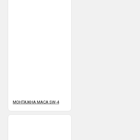
МОНТАЖНА МАСА SW-4