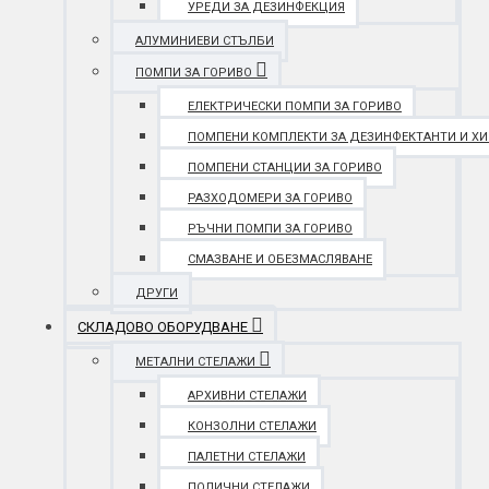
УРЕДИ ЗА ДЕЗИНФЕКЦИЯ
АЛУМИНИЕВИ СТЪЛБИ
ПОМПИ ЗА ГОРИВО
ЕЛЕКТРИЧЕСКИ ПОМПИ ЗА ГОРИВО
ПОМПЕНИ КОМПЛЕКТИ ЗА ДЕЗИНФЕКТАНТИ И Х
ПОМПЕНИ СТАНЦИИ ЗА ГОРИВО
РАЗХОДОМЕРИ ЗА ГОРИВО
РЪЧНИ ПОМПИ ЗА ГОРИВО
СМАЗВАНЕ И ОБЕЗМАСЛЯВАНЕ
ДРУГИ
СКЛАДОВО ОБОРУДВАНЕ
МЕТАЛНИ СТЕЛАЖИ
АРХИВНИ СТЕЛАЖИ
КОНЗОЛНИ СТЕЛАЖИ
ПАЛЕТНИ СТЕЛАЖИ
ПОЛИЧНИ СТЕЛАЖИ