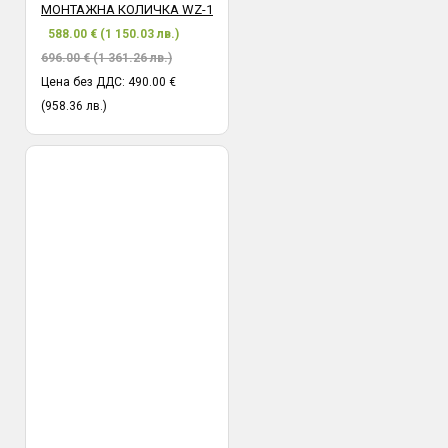
МОНТАЖНА КОЛИЧКА WZ-1
588.00 € (1 150.03 лв.)
696.00 € (1 361.26 лв.)
Цена без ДДС: 490.00 €
(958.36 лв.)