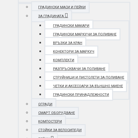
ГРАДИНСКИ МАСИ И ПЕЙКИ
ЗА ГРАДИНАТА
ГРАДИНСКИ МАКАРИ
ГРАДИНСКИ МАРКУЧИ ЗА ПОЛИВАНЕ
ВРЪЗКИ ЗА КРАН
КОНЕКТОРИ ЗА МАРКУЧ
КОМПЛЕКТИ
РАЗПРЪСКВАЧИ ЗА ПОЛИВАНЕ
СТРУЙНИЦИ И ПИСТОЛЕТИ ЗА ПОЛИВАНЕ
ЧЕТКИ И АКСЕСОАРИ ЗА ВЪНШНО МИЕНЕ
ГРАДИНСКИ ПРИНАДЛЕЖНОСТИ
ОГРАДИ
СМАРТ ОБОРУДВАНЕ
КОМПОСТЕРИ
СТОЙКИ ЗА ВЕЛОСИПЕДИ