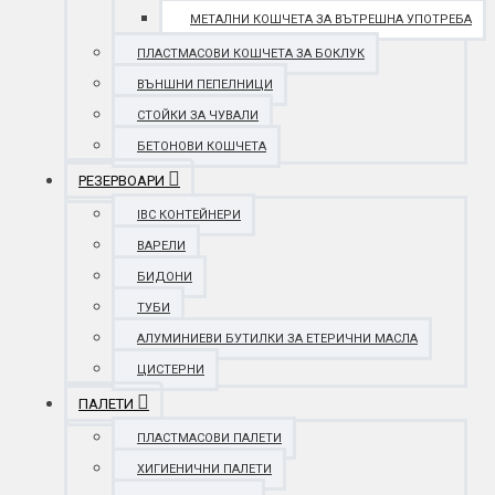
МЕТАЛНИ КОШЧЕТА ЗА ВЪТРЕШНА УПОТРЕБА
ПЛАСТМАСОВИ КОШЧЕТА ЗА БОКЛУК
ВЪНШНИ ПЕПЕЛНИЦИ
СТОЙКИ ЗА ЧУВАЛИ
БЕТОНОВИ КОШЧЕТА
РЕЗЕРВОАРИ
IBC КОНТЕЙНЕРИ
ВАРЕЛИ
БИДОНИ
ТУБИ
АЛУМИНИЕВИ БУТИЛКИ ЗА ЕТЕРИЧНИ МАСЛА
ЦИСТЕРНИ
ПАЛЕТИ
ПЛАСТМАСОВИ ПАЛЕТИ
ХИГИЕНИЧНИ ПАЛЕТИ