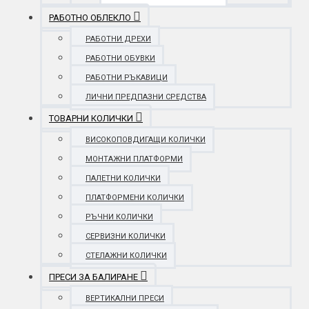
РАБОТНО ОБЛЕКЛО
РАБОТНИ ДРЕХИ
РАБОТНИ ОБУВКИ
РАБОТНИ РЪКАВИЦИ
ЛИЧНИ ПРЕДПАЗНИ СРЕДСТВА
ТОВАРНИ КОЛИЧКИ
ВИСОКОПОВДИГАЩИ КОЛИЧКИ
МОНТАЖНИ ПЛАТФОРМИ
ПАЛЕТНИ КОЛИЧКИ
ПЛАТФОРМЕНИ КОЛИЧКИ
РЪЧНИ КОЛИЧКИ
СЕРВИЗНИ КОЛИЧКИ
СТЕЛАЖНИ КОЛИЧКИ
ПРЕСИ ЗА БАЛИРАНЕ
ВЕРТИКАЛНИ ПРЕСИ