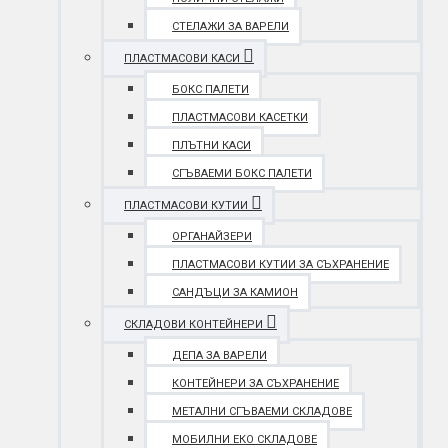
СТЕЛАЖИ ЗА ВАРЕЛИ
ПЛАСТМАСОВИ КАСИ
БОКС ПАЛЕТИ
ПЛАСТМАСОВИ КАСЕТКИ
ПЛЪТНИ КАСИ
СГЪВАЕМИ БОКС ПАЛЕТИ
ПЛАСТМАСОВИ КУТИИ
ОРГАНАЙЗЕРИ
ПЛАСТМАСОВИ КУТИИ ЗА СЪХРАНЕНИЕ
САНДЪЦИ ЗА КАМИОН
СКЛАДОВИ КОНТЕЙНЕРИ
ДЕПА ЗА ВАРЕЛИ
КОНТЕЙНЕРИ ЗА СЪХРАНЕНИЕ
МЕТАЛНИ СГЪВАЕМИ СКЛАДОВЕ
МОБИЛНИ ЕКО СКЛАДОВЕ