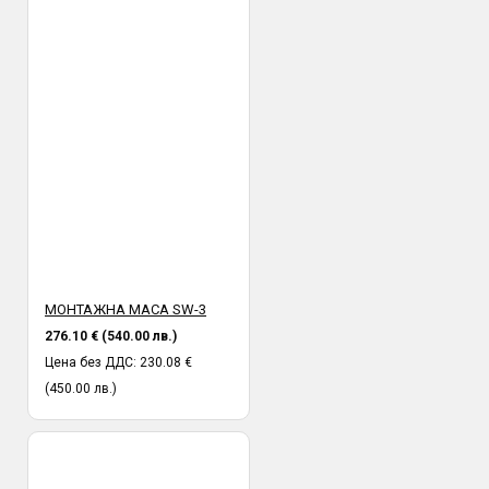
МОНТАЖНА МАСА SW-3
276.10 € (540.00 лв.)
Цена без ДДС: 230.08 €
(450.00 лв.)