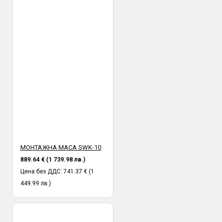
МОНТАЖНА МАСА SWK-10
889.64 € (1 739.98 лв.)
Цена без ДДС: 741.37 € (1
449.99 лв.)