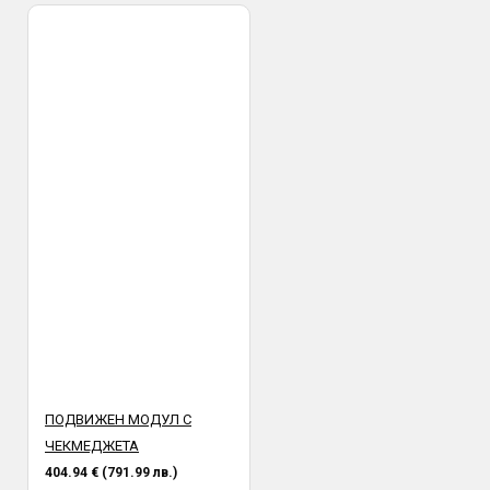
ПОДВИЖЕН МОДУЛ С
ЧЕКМЕДЖЕТА
404.94 € (791.99 лв.)