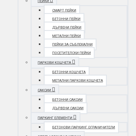
ПЕЙКИ
СМАРТ ПЕЙКИ
БЕТОННИ ПЕЙКИ
ДЪРВЕНИ ПЕЙКИ
МЕТАЛНИ ПЕЙКИ
ПЕЙКИ ЗА СЪБЛЕКАЛНИ
ПОСЕТИТЕЛСКИ ПЕЙКИ
ПАРКОВИ КОШЧЕТА
БЕТОННИ КОШЧЕТА
МЕТАЛНИ ПАРКОВИ КОШЧЕТА
САКСИИ
БЕТОННИ САКСИИ
ДЪРВЕНИ САКСИИ
ПАРКИНГ ЕЛЕМЕНТИ
БЕТОНОВИ ПАРКИНГ ОГРАНИЧИТЕЛИ