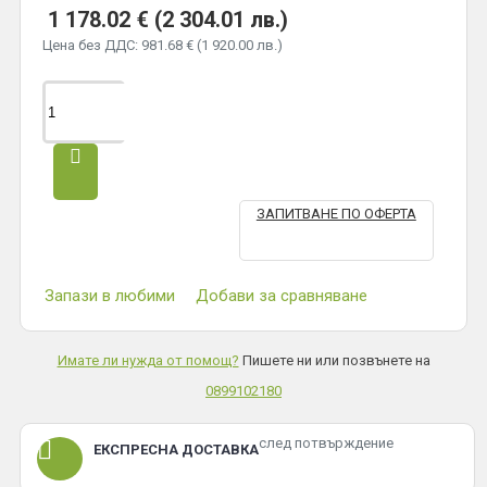
1 178.02 € (2 304.01 лв.)
Цена без ДДС: 981.68 € (1 920.00 лв.)
ЗАПИТВАНЕ ПО ОФЕРТА
Запази в любими
Добави за сравняване
Имате ли нужда от помощ?
Пишете ни или позвънете на
0899102180
след потвърждение
ЕКСПРЕСНА ДОСТАВКА