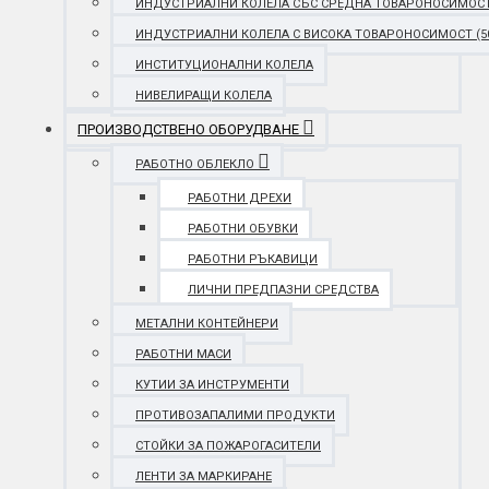
ИНДУСТРИАЛНИ КОЛЕЛА СЪС СРЕДНА ТОВАРОНОСИМОСТ (25
ИНДУСТРИАЛНИ КОЛЕЛА С ВИСОКА ТОВАРОНОСИМОСТ (501 
ИНСТИТУЦИОНАЛНИ КОЛЕЛА
НИВЕЛИРАЩИ КОЛЕЛА
ПРОИЗВОДСТВЕНО ОБОРУДВАНЕ
РАБОТНО ОБЛЕКЛО
РАБОТНИ ДРЕХИ
РАБОТНИ ОБУВКИ
РАБОТНИ РЪКАВИЦИ
ЛИЧНИ ПРЕДПАЗНИ СРЕДСТВА
МЕТАЛНИ КОНТЕЙНЕРИ
РАБОТНИ МАСИ
КУТИИ ЗА ИНСТРУМЕНТИ
ПРОТИВОЗАПАЛИМИ ПРОДУКТИ
СТОЙКИ ЗА ПОЖАРОГАСИТЕЛИ
ЛЕНТИ ЗА МАРКИРАНЕ