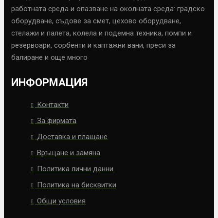
работната среда и опазване на околната среда: градско
оборудване, съдове за смет, цехово оборудване,
стелажи и палета, колела и подемна техника, помпи и
резервоари, сорбенти и каптажни вани, преси за
балиране и още много
ИНФОРМАЦИЯ
Контакти
За фирмата
Доставка и плащане
Връщане и замяна
Политика лични данни
Политика на бисквитки
Общи условия