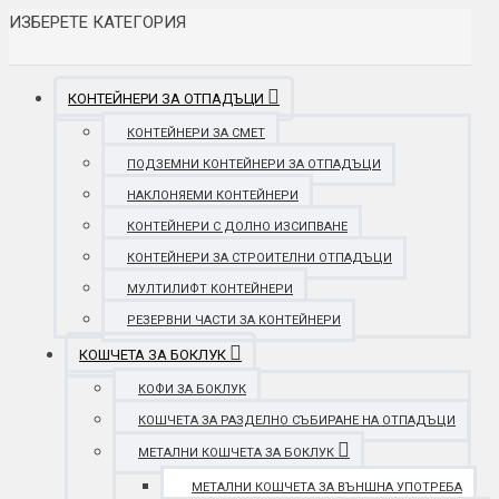
ИЗБЕРЕТЕ КАТЕГОРИЯ
КОНТЕЙНЕРИ ЗА ОТПАДЪЦИ
КОНТЕЙНЕРИ ЗА СМЕТ
ПОДЗЕМНИ КОНТЕЙНЕРИ ЗА ОТПАДЪЦИ
НАКЛОНЯЕМИ КОНТЕЙНЕРИ
КОНТЕЙНЕРИ С ДОЛНО ИЗСИПВАНЕ
КОНТЕЙНЕРИ ЗА СТРОИТЕЛНИ ОТПАДЪЦИ
МУЛТИЛИФТ КОНТЕЙНЕРИ
РЕЗЕРВНИ ЧАСТИ ЗА КОНТЕЙНЕРИ
КОШЧЕТА ЗА БОКЛУК
КОФИ ЗА БОКЛУК
КОШЧЕТА ЗА РАЗДЕЛНО СЪБИРАНЕ НА ОТПАДЪЦИ
МЕТАЛНИ КОШЧЕТА ЗА БОКЛУК
МЕТАЛНИ КОШЧЕТА ЗА ВЪНШНА УПОТРЕБА