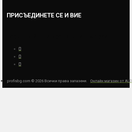
ПРИСЪЕДИНЕТЕ СЕ И ВИЕ
ПОСЛЕДВАЙТЕ НИ В СОЦИАЛНИТЕ МРЕЖИ
profisbg.com © 2026 Всички права запазени.
Онлайн магазин от AL