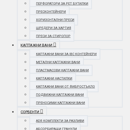
ПЕРФОРАТОРИ ЗА PET БУТИЛКИ
ПРЕСКОНТЕЙНЕРИ
ХОРИЗОНТАЛНИ ПРЕСИ
ШРЕДЕРИ ЗА ХАРТИЯ
ПРЕСИ ЗА СТИРОПОР
КАПТАЖНИ ВАНИ
КАПТАЖНИ ВАНИ ЗА IBC КОНТЕЙНЕРИ
МЕТАЛНИ КАПТАЖНИ ВАНИ
ПЛАСТМАСОВИ КАПТАЖНИ ВАНИ
КАПТАЖНИ НАСТИЛКИ
КАПТАЖНИ ВАНИ ОТ ФИБРОСТЪКЛО
ПОДВИЖНИ КАПТАЖНИ ВАНИ
ПРЕНОСИМИ КАПТАЖНИ ВАНИ
СОРБЕНТИ
ADR КОМПЛЕКТИ ЗА РАЗЛИВИ
АБСОРБИРАЩИ ГРАНУЛИ