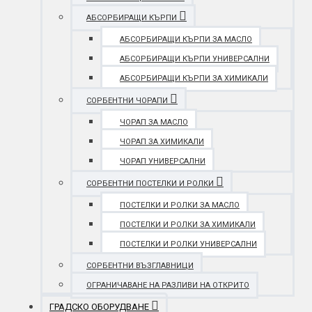
АБСОРБИРАЩИ КЪРПИ
АБСОРБИРАЩИ КЪРПИ ЗА МАСЛО
АБСОРБИРАЩИ КЪРПИ УНИВЕРСАЛНИ
АБСОРБИРАЩИ КЪРПИ ЗА ХИМИКАЛИ
СОРБЕНТНИ ЧОРАПИ
ЧОРАП ЗА МАСЛО
ЧОРАП ЗА ХИМИКАЛИ
ЧОРАП УНИВЕРСАЛНИ
СОРБЕНТНИ ПОСТЕЛКИ И РОЛКИ
ПОСТЕЛКИ И РОЛКИ ЗА МАСЛО
ПОСТЕЛКИ И РОЛКИ ЗА ХИМИКАЛИ
ПОСТЕЛКИ И РОЛКИ УНИВЕРСАЛНИ
СОРБЕНТНИ ВЪЗГЛАВНИЦИ
ОГРАНИЧАВАНЕ НА РАЗЛИВИ НА ОТКРИТО
ГРАДСКО ОБОРУДВАНЕ