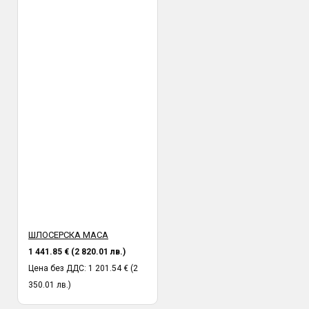
ШЛОСЕРСКА МАСА
1 441.85 € (2 820.01 лв.)
Цена без ДДС: 1 201.54 € (2
350.01 лв.)