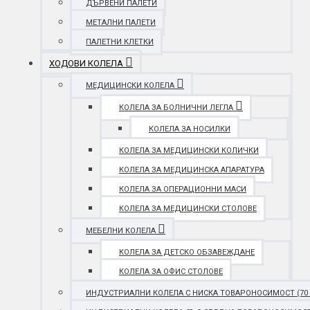
ДЪРВЕНИ ПАЛЕТИ
МЕТАЛНИ ПАЛЕТИ
ПАЛЕТНИ КЛЕТКИ
ХОДОВИ КОЛЕЛА
МЕДИЦИНСКИ КОЛЕЛА
КОЛЕЛА ЗА БОЛНИЧНИ ЛЕГЛА
КОЛЕЛА ЗА НОСИЛКИ
КОЛЕЛА ЗА МЕДИЦИНСКИ КОЛИЧКИ
КОЛЕЛА ЗА МЕДИЦИНСКА АПАРАТУРА
КОЛЕЛА ЗА ОПЕРАЦИОННИ МАСИ
КОЛЕЛА ЗА МЕДИЦИНСКИ СТОЛОВЕ
МЕБЕЛНИ КОЛЕЛА
КОЛЕЛА ЗА ДЕТСКО ОБЗАВЕЖДАНЕ
КОЛЕЛА ЗА ОФИС СТОЛОВЕ
ИНДУСТРИАЛНИ КОЛЕЛА С НИСКА ТОВАРОНОСИМОСТ (70 - 