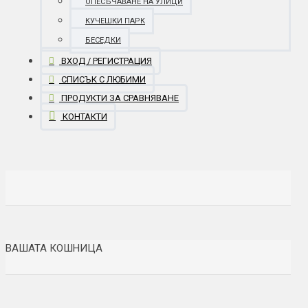
ОПЕСЪЧАВАНЕ НА УЛИЦИ
КУЧЕШКИ ПАРК
БЕСЕДКИ
ВХОД / РЕГИСТРАЦИЯ
СПИСЪК С ЛЮБИМИ
ПРОДУКТИ ЗА СРАВНЯВАНЕ
КОНТАКТИ
ВАШАТА КОШНИЦА