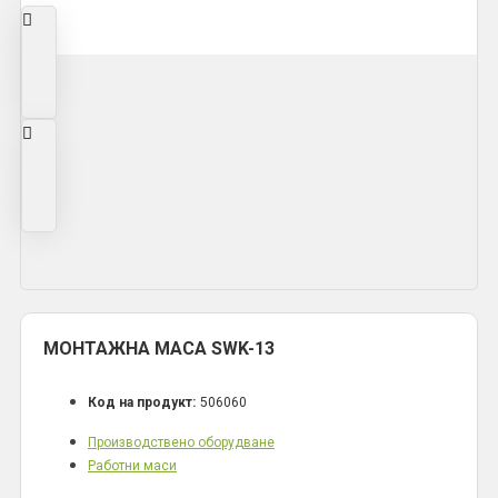
МОНТАЖНА МАСА SWK-13
Код на продукт:
506060
Производствено оборудване
Работни маси