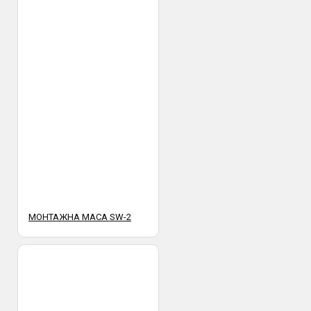
МОНТАЖНА МАСА SW-2